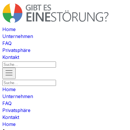
Home
Unternehmen
FAQ
Privatsphäre
Kontakt
Home
Unternehmen
FAQ
Privatsphäre
Kontakt
Home