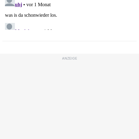
ANZEIGE