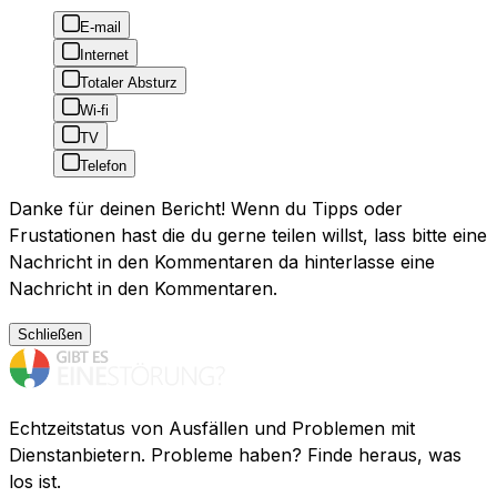
E-mail
Internet
Totaler Absturz
Wi-fi
TV
Telefon
Danke für deinen Bericht! Wenn du Tipps oder
Frustationen hast die du gerne teilen willst, lass bitte eine
Nachricht in den Kommentaren da hinterlasse eine
Nachricht in den Kommentaren.
Schließen
Echtzeitstatus von Ausfällen und Problemen mit
Dienstanbietern. Probleme haben? Finde heraus, was
los ist.