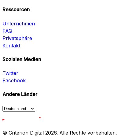
Ressourcen
Unternehmen
FAQ
Privatsphäre
Kontakt
Sozialen Medien
Twitter
Facebook
Andere Länder
© Criterion Digital 2026. Alle Rechte vorbehalten.