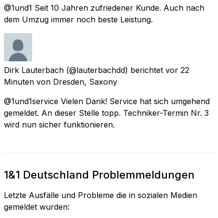
@1und1 Seit 10 Jahren zufriedener Kunde. Auch nach
dem Umzug immer noch beste Leistung.
Dirk Lauterbach
(@lauterbachdd) berichtet
vor 22
Minuten
von
Dresden, Saxony
@1und1service Vielen Dank! Service hat sich umgehend
gemeldet. An dieser Stelle topp. Techniker-Termin Nr. 3
wird nun sicher funktionieren.
1&1 Deutschland Problemmeldungen
Letzte Ausfälle und Probleme die in sozialen Medien
gemeldet wurden: