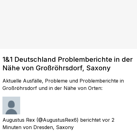
1&1 Deutschland Problemberichte in der
Nähe von Großröhrsdorf, Saxony
Aktuelle Ausfälle, Probleme und Problemberichte in
Großröhrsdorf und in der Nähe von Orten:
Augustus Rex
(@AugustusRex6) berichtet
vor 2
Minuten
von
Dresden, Saxony