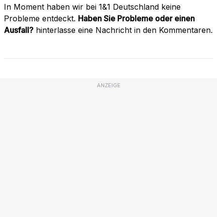
In Moment haben wir bei 1&1 Deutschland keine
Probleme entdeckt.
Haben Sie Probleme oder einen
Ausfall?
hinterlasse eine Nachricht in den Kommentaren.
ANZEIGE