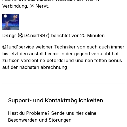
Verbindung. 🤬 Nervt.
D4ngr
(@D4niel1997) berichtet
vor 20 Minuten
@1und1service welcher Techniker von euch auch immer
bis jetzt den ausfall bei mir in der gegend versucht hat
zu fixen verdient ne beförderund und nen fetten bonus
auf der nächsten abrechnung
Support- und Kontaktmöglichkeiten
Hast du Probleme? Sende uns hier deine
Beschwerden und Störungen: