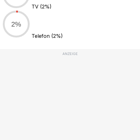
TV
(2%)
2%
Telefon
(2%)
ANZEIGE