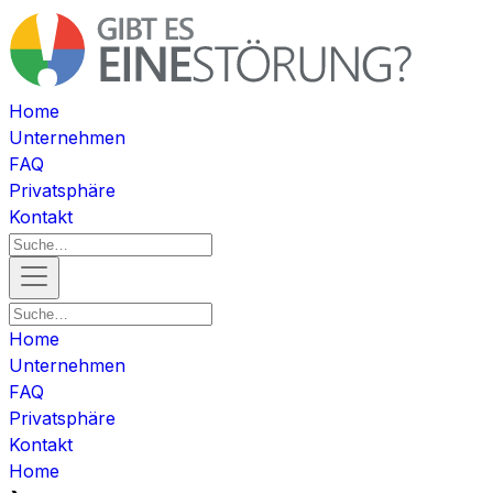
Home
Unternehmen
FAQ
Privatsphäre
Kontakt
Home
Unternehmen
FAQ
Privatsphäre
Kontakt
Home