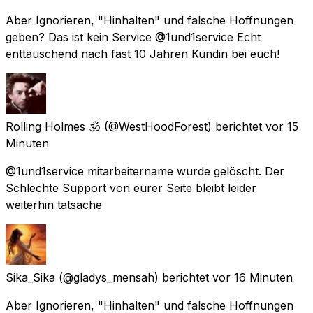
Aber Ignorieren, "Hinhalten" und falsche Hoffnungen
geben? Das ist kein Service @1und1service Echt
enttäuschend nach fast 10 Jahren Kundin bei euch!
Rolling Holmes 🕉️
(@WestHoodForest) berichtet
vor 15
Minuten
@1und1service mitarbeitername wurde gelöscht. Der
Schlechte Support von eurer Seite bleibt leider
weiterhin tatsache
Sika_Sika
(@gladys_mensah) berichtet
vor 16 Minuten
Aber Ignorieren, "Hinhalten" und falsche Hoffnungen