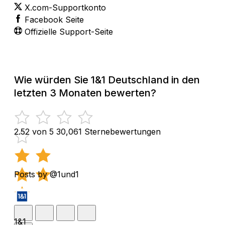
X.com-Supportkonto
Facebook Seite
Offizielle Support-Seite
Wie würden Sie 1&1 Deutschland in den
letzten 3 Monaten bewerten?
2.52 von 5
30,061 Sternebewertungen
Posts by @1und1
1&1