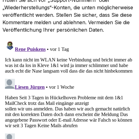
„Wiederherstellungs“-Konten, die unten möglicherweise
veröffentlicht werden. Stellen Sie sicher, dass Sie diese
Kommentare melden und ablehnen. Vermeiden Sie die
Veröffentlichung Ihrer persönlichen Daten.