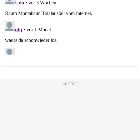
ANZEIGE