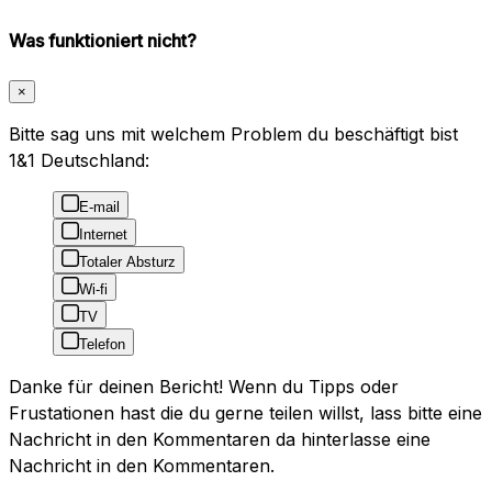
Was funktioniert nicht?
×
Bitte sag uns mit welchem Problem du beschäftigt bist
1&1 Deutschland:
E-mail
Internet
Totaler Absturz
Wi-fi
TV
Telefon
Danke für deinen Bericht! Wenn du Tipps oder
Frustationen hast die du gerne teilen willst, lass bitte eine
Nachricht in den Kommentaren da hinterlasse eine
Nachricht in den Kommentaren.