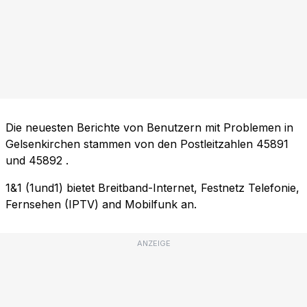
Die neuesten Berichte von Benutzern mit Problemen in
Gelsenkirchen stammen von den Postleitzahlen
45891
und
45892
.
1&1 (1und1) bietet Breitband-Internet, Festnetz Telefonie,
Fernsehen (IPTV) and Mobilfunk an.
ANZEIGE