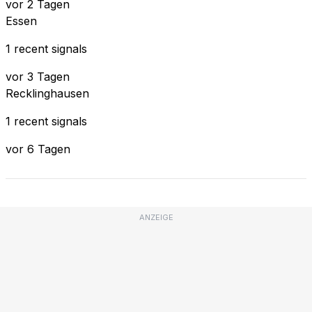
vor 2 Tagen
Essen
1 recent signals
vor 3 Tagen
Recklinghausen
1 recent signals
vor 6 Tagen
ANZEIGE