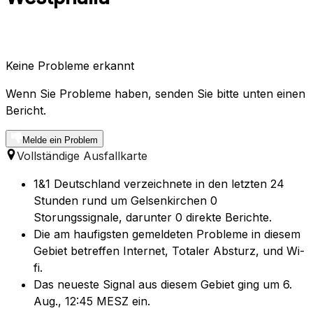
Keine Probleme erkannt
Wenn Sie Probleme haben, senden Sie bitte unten einen
Bericht.
Melde ein Problem
Vollständige Ausfallkarte
1&1 Deutschland verzeichnete in den letzten 24
Stunden rund um Gelsenkirchen 0
Storungssignale, darunter 0 direkte Berichte.
Die am haufigsten gemeldeten Probleme in diesem
Gebiet betreffen Internet, Totaler Absturz, und Wi-
fi.
Das neueste Signal aus diesem Gebiet ging um 6.
Aug., 12:45 MESZ ein.