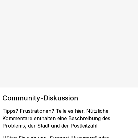
Community-Diskussion
Tipps? Frustrationen? Teile es hier. Nützliche
Kommentare enthalten eine Beschreibung des
Problems, der Stadt und der Postleitzahl.
Hüten Sie sich vor „Support-Nummern“ oder