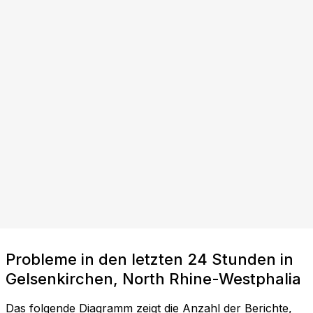
Probleme in den letzten 24 Stunden in
Gelsenkirchen, North Rhine-Westphalia
Das folgende Diagramm zeigt die Anzahl der Berichte,