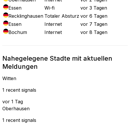
Essen
Wi-fi
vor 3 Tagen
Recklinghausen
Totaler Absturz
vor 6 Tagen
Essen
Internet
vor 7 Tagen
Bochum
Internet
vor 8 Tagen
Nahegelegene Stadte mit aktuellen
Meldungen
Witten
1 recent signals
vor 1 Tag
Oberhausen
1 recent signals