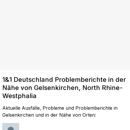
1&1 Deutschland Problemberichte in der
Nähe von Gelsenkirchen, North Rhine-
Westphalia
Aktuelle Ausfälle, Probleme und Problemberichte in
Gelsenkirchen und in der Nähe von Orten: