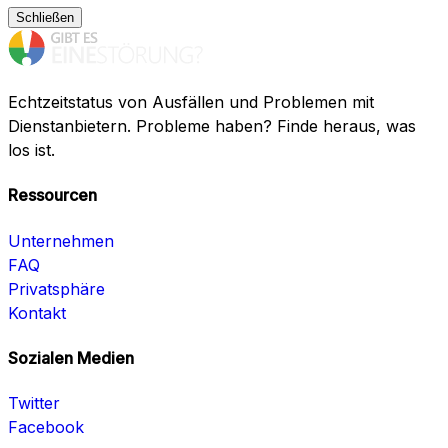
Schließen
Echtzeitstatus von Ausfällen und Problemen mit
Dienstanbietern. Probleme haben? Finde heraus, was
los ist.
Ressourcen
Unternehmen
FAQ
Privatsphäre
Kontakt
Sozialen Medien
Twitter
Facebook