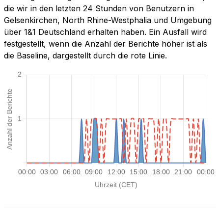
die wir in den letzten 24 Stunden von Benutzern in
Gelsenkirchen, North Rhine-Westphalia und Umgebung
über 1&1 Deutschland erhalten haben. Ein Ausfall wird
festgestellt, wenn die Anzahl der Berichte höher ist als
die Baseline, dargestellt durch die rote Linie.