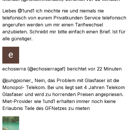
Liebes @1und1 ich möchte nie und niemals nie
telefonisch von eurem Privatkunden Service telefonisch
angerufen werden um mir einen Tarifwechsel
anzubieten. Schreibt mir bitte einfach einen Brief. Ist für
alle günstiger.
echosierra
(@echosierragaf) berichtet
vor 22 Minuten
@jungpionier_ Nein, das Problem mit Glasfaser ist die
Monopol- Telekom. Bei uns liegt seit 4 Jahren Telekom
Glasfaser und wird zu horrenden Preisen angepriesen.
Miet-Provider wie 1und1 erhalten immer noch keine
Erlaubnis Teile des GFNetzes zu mieten