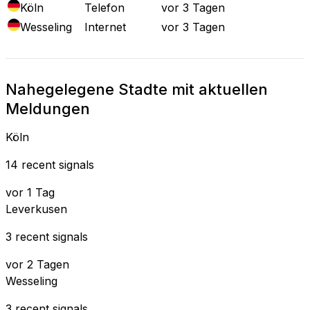
Köln
Telefon
vor 3 Tagen
Wesseling
Internet
vor 3 Tagen
Nahegelegene Stadte mit aktuellen
Meldungen
Köln
14 recent signals
vor 1 Tag
Leverkusen
3 recent signals
vor 2 Tagen
Wesseling
3 recent signals