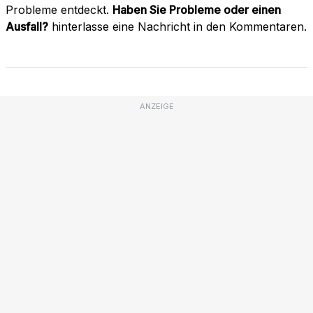
Probleme entdeckt.
Haben Sie Probleme oder einen
Ausfall?
hinterlasse eine Nachricht in den Kommentaren.
ANZEIGE