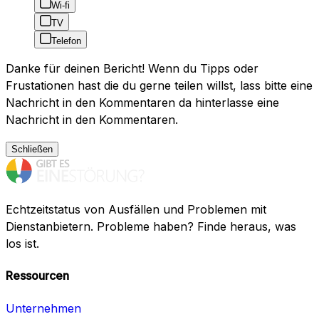
Wi-fi
TV
Telefon
Danke für deinen Bericht! Wenn du Tipps oder
Frustationen hast die du gerne teilen willst, lass bitte eine
Nachricht in den Kommentaren da hinterlasse eine
Nachricht in den Kommentaren.
Schließen
Echtzeitstatus von Ausfällen und Problemen mit
Dienstanbietern. Probleme haben? Finde heraus, was
los ist.
Ressourcen
Unternehmen