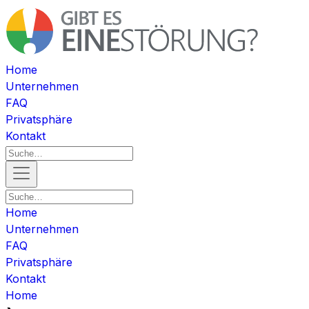
Home
Unternehmen
FAQ
Privatsphäre
Kontakt
Home
Unternehmen
FAQ
Privatsphäre
Kontakt
Home