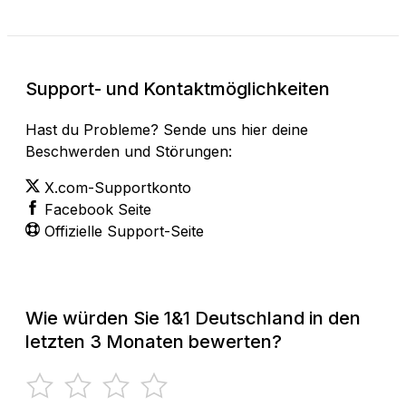
Support- und Kontaktmöglichkeiten
Hast du Probleme? Sende uns hier deine
Beschwerden und Störungen:
X.com-Supportkonto
Facebook Seite
Offizielle Support-Seite
Wie würden Sie 1&1 Deutschland in den
letzten 3 Monaten bewerten?