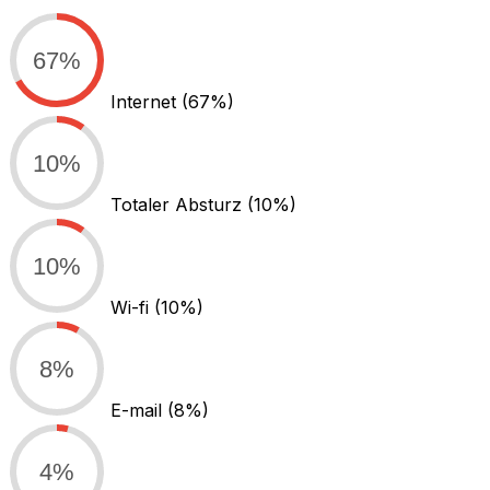
67%
Internet
(67%)
10%
Totaler Absturz
(10%)
10%
Wi-fi
(10%)
8%
E-mail
(8%)
4%