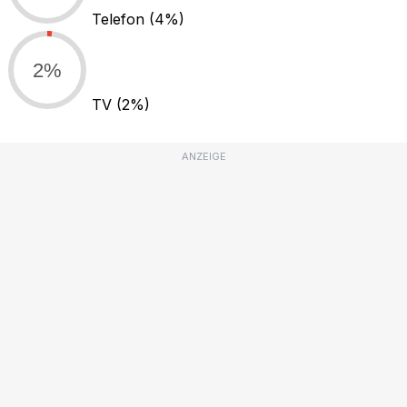
Telefon
(4%)
2%
TV
(2%)
ANZEIGE