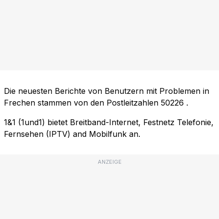
Die neuesten Berichte von Benutzern mit Problemen in
Frechen stammen von den Postleitzahlen
50226
.
1&1 (1und1) bietet Breitband-Internet, Festnetz Telefonie,
Fernsehen (IPTV) and Mobilfunk an.
ANZEIGE