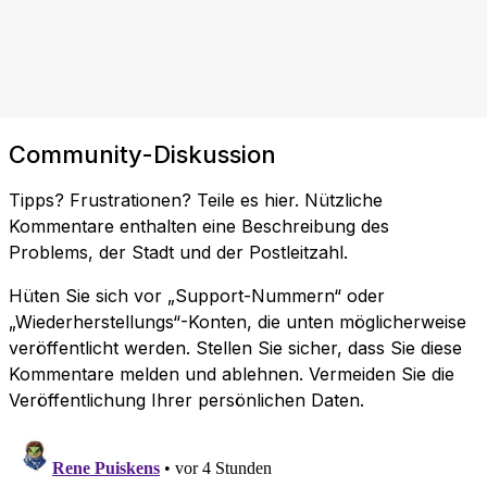
Community-Diskussion
Tipps? Frustrationen? Teile es hier. Nützliche
Kommentare enthalten eine Beschreibung des
Problems, der Stadt und der Postleitzahl.
Hüten Sie sich vor „Support-Nummern“ oder
„Wiederherstellungs“-Konten, die unten möglicherweise
veröffentlicht werden. Stellen Sie sicher, dass Sie diese
Kommentare melden und ablehnen. Vermeiden Sie die
Veröffentlichung Ihrer persönlichen Daten.