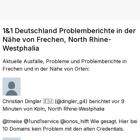
1&1 Deutschland Problemberichte in der
Nähe von Frechen, North Rhine-
Westphalia
Aktuelle Ausfälle, Probleme und Problemberichte in
Frechen und in der Nähe von Orten:
Christian Dingler 🇪🇺
(@dingler_g4) berichtet
vor 9
Minuten
von
Köln, North Rhine-Westphalia
@tmeise @1und1service @ionos_hilft Wie gesagt. Hier bei
10 Domains kein Problem mit den alten Credentials.