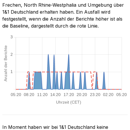
Frechen, North Rhine-Westphalia und Umgebung über
1&1 Deutschland erhalten haben. Ein Ausfall wird
festgestellt, wenn die Anzahl der Berichte höher ist als
die Baseline, dargestellt durch die rote Linie.
In Moment haben wir bei 1&1 Deutschland keine