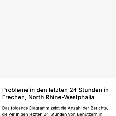
Probleme in den letzten 24 Stunden in
Frechen, North Rhine-Westphalia
Das folgende Diagramm zeigt die Anzahl der Berichte,
die wir in den letzten 24 Stunden von Benutzern in