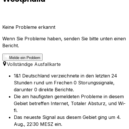
Keine Probleme erkannt
Wenn Sie Probleme haben, senden Sie bitte unten einen
Bericht.
Melde ein Problem
Vollständige Ausfallkarte
1&1 Deutschland verzeichnete in den letzten 24
Stunden rund um Frechen 0 Storungssignale,
darunter 0 direkte Berichte.
Die am haufigsten gemeldeten Probleme in diesem
Gebiet betreffen Internet, Totaler Absturz, und Wi-
fi.
Das neueste Signal aus diesem Gebiet ging um 4.
Aug., 22:30 MESZ ein.