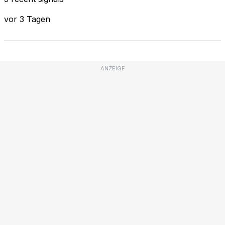
vor 3 Tagen
ANZEIGE