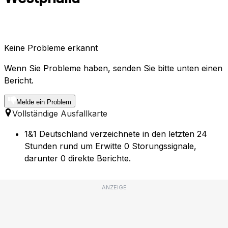
Keine Probleme erkannt
Wenn Sie Probleme haben, senden Sie bitte unten einen
Bericht.
Melde ein Problem
Vollständige Ausfallkarte
1&1 Deutschland verzeichnete in den letzten 24
Stunden rund um Erwitte 0 Storungssignale,
darunter 0 direkte Berichte.
ANZEIGE