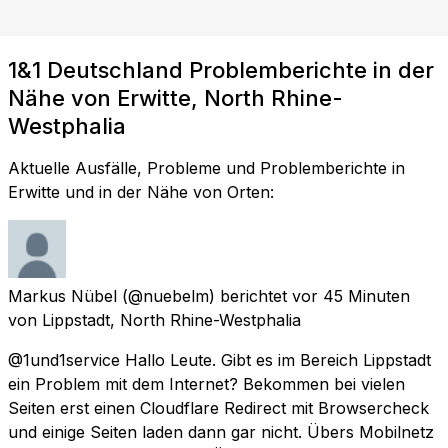
1&1 Deutschland Problemberichte in der
Nähe von Erwitte, North Rhine-
Westphalia
Aktuelle Ausfälle, Probleme und Problemberichte in
Erwitte und in der Nähe von Orten:
Markus Nübel
(@nuebelm) berichtet
vor 45 Minuten
von
Lippstadt, North Rhine-Westphalia
@1und1service Hallo Leute. Gibt es im Bereich Lippstadt
ein Problem mit dem Internet? Bekommen bei vielen
Seiten erst einen Cloudflare Redirect mit Browsercheck
und einige Seiten laden dann gar nicht. Übers Mobilnetz