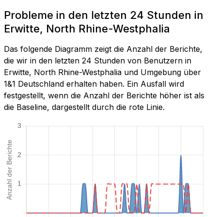
Probleme in den letzten 24 Stunden in
Erwitte, North Rhine-Westphalia
Das folgende Diagramm zeigt die Anzahl der Berichte,
die wir in den letzten 24 Stunden von Benutzern in
Erwitte, North Rhine-Westphalia und Umgebung über
1&1 Deutschland erhalten haben. Ein Ausfall wird
festgestellt, wenn die Anzahl der Berichte höher ist als
die Baseline, dargestellt durch die rote Linie.