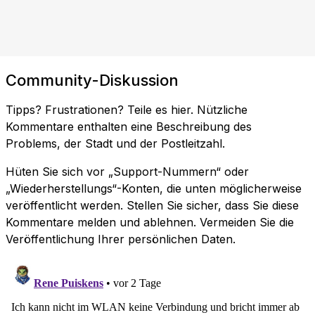
Community-Diskussion
Tipps? Frustrationen? Teile es hier. Nützliche
Kommentare enthalten eine Beschreibung des
Problems, der Stadt und der Postleitzahl.
Hüten Sie sich vor „Support-Nummern“ oder
„Wiederherstellungs“-Konten, die unten möglicherweise
veröffentlicht werden. Stellen Sie sicher, dass Sie diese
Kommentare melden und ablehnen. Vermeiden Sie die
Veröffentlichung Ihrer persönlichen Daten.