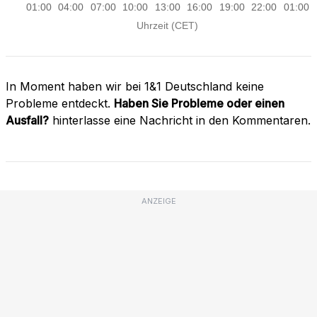
In Moment haben wir bei 1&1 Deutschland keine
Probleme entdeckt.
Haben Sie Probleme oder einen
Ausfall?
hinterlasse eine Nachricht in den Kommentaren.
ANZEIGE