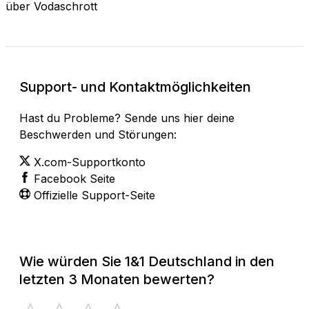
über Vodaschrott
Support- und Kontaktmöglichkeiten
Hast du Probleme? Sende uns hier deine
Beschwerden und Störungen:
X.com-Supportkonto
Facebook Seite
Offizielle Support-Seite
Wie würden Sie 1&1 Deutschland in den
letzten 3 Monaten bewerten?