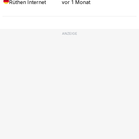
Rüthen
Internet
vor 1 Monat
ANZEIGE