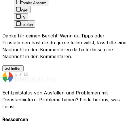
Totaler Absturz
Wi-fi
TV
Telefon
Danke für deinen Bericht! Wenn du Tipps oder
Frustationen hast die du gerne teilen willst, lass bitte eine
Nachricht in den Kommentaren da hinterlasse eine
Nachricht in den Kommentaren.
Schließen
Echtzeitstatus von Ausfällen und Problemen mit
Dienstanbietern. Probleme haben? Finde heraus, was
los ist.
Ressourcen