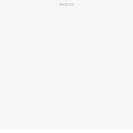
ANZEIGE