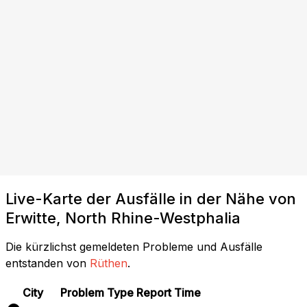
Live-Karte der Ausfälle in der Nähe von
Erwitte, North Rhine-Westphalia
Die kürzlichst gemeldeten Probleme und Ausfälle
entstanden von
Rüthen
.
City
Problem Type
Report Time