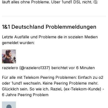
läuft alles ohne Probleme. Über 1und1 DSL nicht. 🤔
1&1 Deutschland Problemmeldungen
Letzte Ausfälle und Probleme die in sozialen Medien
gemeldet wurden:
razielero
(@razielero1337) berichtet
vor 6 Minuten
Für alle mit Telekom Peering Problemen: Einfach zu o2
oder 1und1 wechseln. Keine Peering Probleme mehr.
Glücklich sein. So wie ich. RazieL (ex-Telekom-Kunde) -
6 Jahre Peering Problem