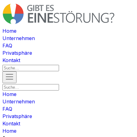
Home
Unternehmen
FAQ
Privatsphäre
Kontakt
Home
Unternehmen
FAQ
Privatsphäre
Kontakt
Home