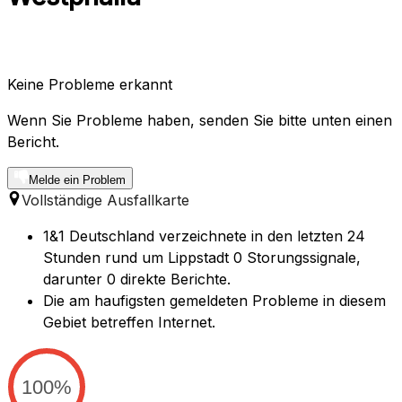
Keine Probleme erkannt
Wenn Sie Probleme haben, senden Sie bitte unten einen
Bericht.
Melde ein Problem
Vollständige Ausfallkarte
1&1 Deutschland verzeichnete in den letzten 24
Stunden rund um Lippstadt 0 Storungssignale,
darunter 0 direkte Berichte.
Die am haufigsten gemeldeten Probleme in diesem
Gebiet betreffen Internet.
100%