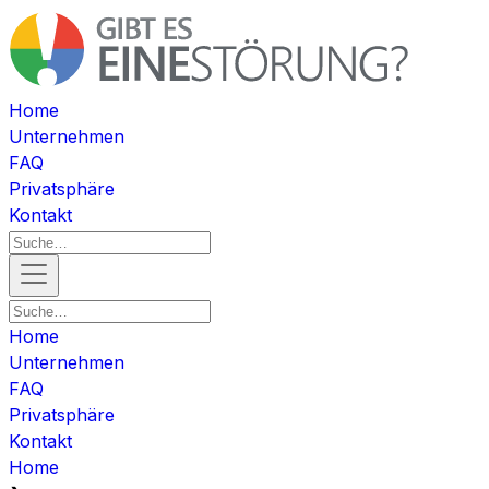
Home
Unternehmen
FAQ
Privatsphäre
Kontakt
Home
Unternehmen
FAQ
Privatsphäre
Kontakt
Home