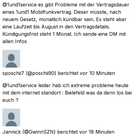
@1und1service es gibt Probleme mit der Vertragsdauer
eines 1und1 Mobilfunkvertrag. Dieser müsste, nach
neuem Gesetz, monatlich kündbar sein. Es steht aber
eine Laufzeit bis August in den Vertragsdetails.
Kündigungsfrist steht 1 Monat. Ich sende eine DM mit
allen Infos
sposchii7
(@poschii90) berichtet
vor 10 Minuten
@1und1service leider hab ich extreme probleme heute
mit dem internet standort : Bielefeld was da denn los bei
euch ?
Jannick
(@GwinnSZN) berichtet
vor 18 Minuten