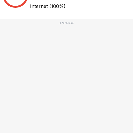
Internet
(100%)
ANZEIGE