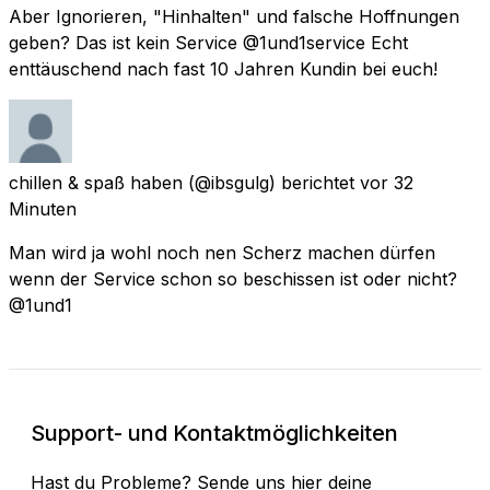
Aber Ignorieren, "Hinhalten" und falsche Hoffnungen
geben? Das ist kein Service @1und1service Echt
enttäuschend nach fast 10 Jahren Kundin bei euch!
chillen & spaß haben
(@ibsgulg) berichtet
vor 32
Minuten
Man wird ja wohl noch nen Scherz machen dürfen
wenn der Service schon so beschissen ist oder nicht?
@1und1
Support- und Kontaktmöglichkeiten
Hast du Probleme? Sende uns hier deine