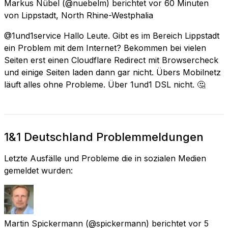
Markus Nübel
(@nuebelm) berichtet
vor 60 Minuten
von
Lippstadt, North Rhine-Westphalia
@1und1service Hallo Leute. Gibt es im Bereich Lippstadt
ein Problem mit dem Internet? Bekommen bei vielen
Seiten erst einen Cloudflare Redirect mit Browsercheck
und einige Seiten laden dann gar nicht. Übers Mobilnetz
läuft alles ohne Probleme. Über 1und1 DSL nicht. 🤔
1&1 Deutschland Problemmeldungen
Letzte Ausfälle und Probleme die in sozialen Medien
gemeldet wurden:
Martin Spickermann
(@spickermann) berichtet
vor 5