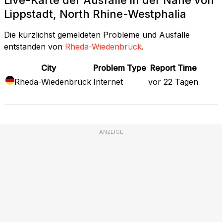
Lippstadt, North Rhine-Westphalia
Die kürzlichst gemeldeten Probleme und Ausfälle
entstanden von
Rheda-Wiedenbrück
.
City
Problem Type
Report Time
Rheda-Wiedenbrück
Internet
vor 22 Tagen
ANZEIGE