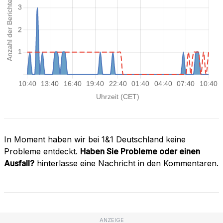
In Moment haben wir bei 1&1 Deutschland keine
Probleme entdeckt.
Haben Sie Probleme oder einen
Ausfall?
hinterlasse eine Nachricht in den Kommentaren.
ANZEIGE