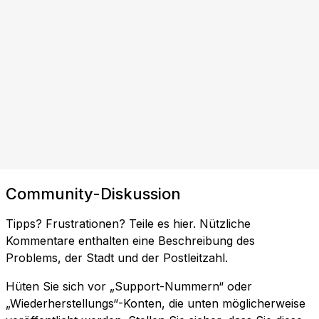
Community-Diskussion
Tipps? Frustrationen? Teile es hier. Nützliche
Kommentare enthalten eine Beschreibung des
Problems, der Stadt und der Postleitzahl.
Hüten Sie sich vor „Support-Nummern“ oder
„Wiederherstellungs“-Konten, die unten möglicherweise