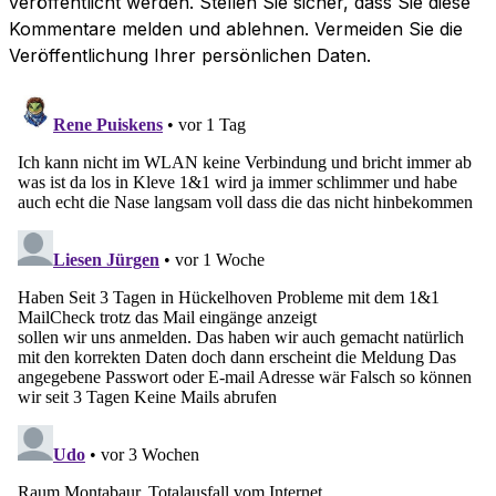
veröffentlicht werden. Stellen Sie sicher, dass Sie diese
Kommentare melden und ablehnen. Vermeiden Sie die
Veröffentlichung Ihrer persönlichen Daten.