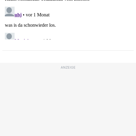
ANZEIGE