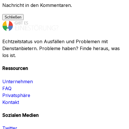
Nachricht in den Kommentaren.
Schließen
Echtzeitstatus von Ausfällen und Problemen mit
Dienstanbietern. Probleme haben? Finde heraus, was
los ist.
Ressourcen
Unternehmen
FAQ
Privatsphäre
Kontakt
Sozialen Medien
Twitter