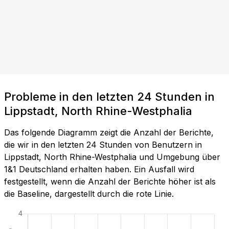
Probleme in den letzten 24 Stunden in
Lippstadt, North Rhine-Westphalia
Das folgende Diagramm zeigt die Anzahl der Berichte,
die wir in den letzten 24 Stunden von Benutzern in
Lippstadt, North Rhine-Westphalia und Umgebung über
1&1 Deutschland erhalten haben. Ein Ausfall wird
festgestellt, wenn die Anzahl der Berichte höher ist als
die Baseline, dargestellt durch die rote Linie.