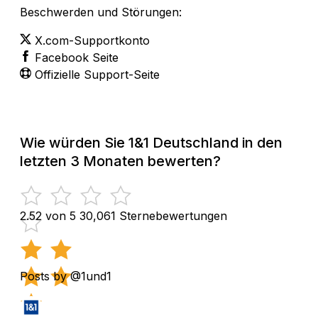
Beschwerden und Störungen:
X.com-Supportkonto
Facebook Seite
Offizielle Support-Seite
Wie würden Sie 1&1 Deutschland in den
letzten 3 Monaten bewerten?
2.52 von 5
30,061 Sternebewertungen
Posts by @1und1