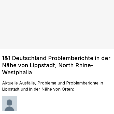
1&1 Deutschland Problemberichte in der
Nähe von Lippstadt, North Rhine-
Westphalia
Aktuelle Ausfälle, Probleme und Problemberichte in
Lippstadt und in der Nähe von Orten: