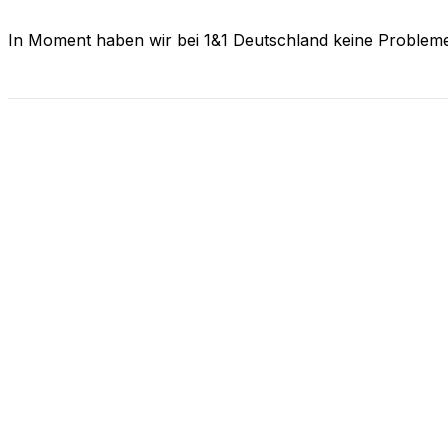
In Moment haben wir bei 1&1 Deutschland keine Problem