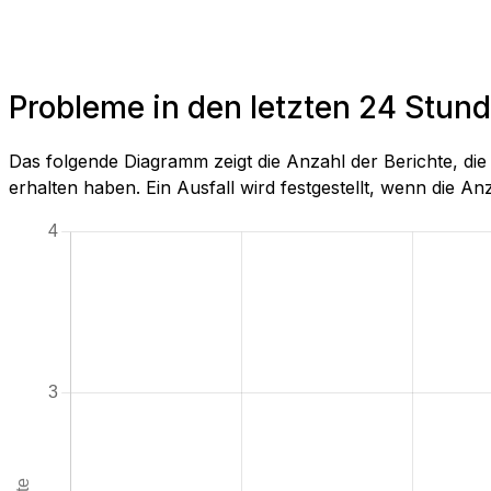
Probleme in den letzten 24 Stun
Das folgende Diagramm zeigt die Anzahl der Berichte, d
erhalten haben. Ein Ausfall wird festgestellt, wenn die Anza