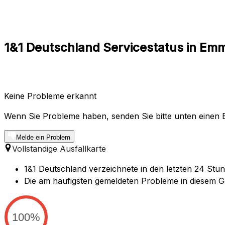
1&1 Deutschland Servicestatus in Em
Keine Probleme erkannt
Wenn Sie Probleme haben, senden Sie bitte unten einen B
Melde ein Problem
Vollständige Ausfallkarte
1&1 Deutschland verzeichnete in den letzten 24 Stu
Die am haufigsten gemeldeten Probleme in diesem Ge
100%