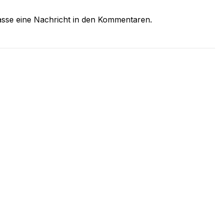
asse eine Nachricht in den Kommentaren.