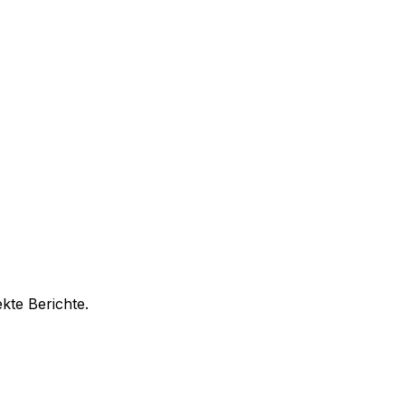
kte Berichte.