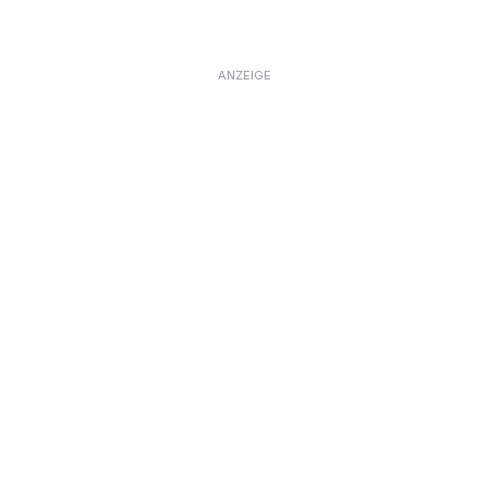
ANZEIGE