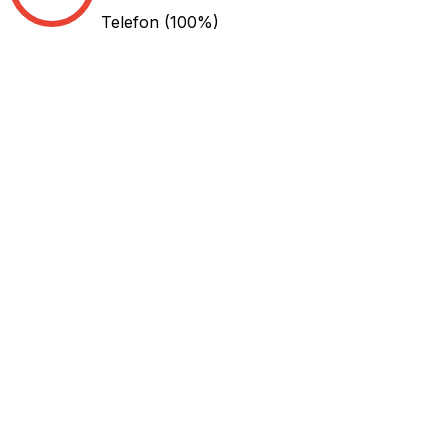
Telefon
(100%)