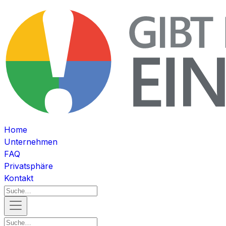
Home
Unternehmen
FAQ
Privatsphäre
Kontakt