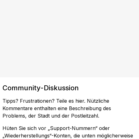
Community-Diskussion
Tipps? Frustrationen? Teile es hier. Nützliche
Kommentare enthalten eine Beschreibung des
Problems, der Stadt und der Postleitzahl.
Hüten Sie sich vor „Support-Nummern“ oder
„Wiederherstellungs“-Konten, die unten möglicherweise