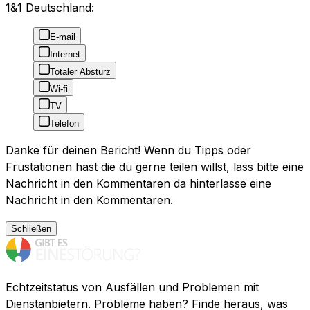
1&1 Deutschland:
E-mail
Internet
Totaler Absturz
Wi-fi
TV
Telefon
Danke für deinen Bericht! Wenn du Tipps oder
Frustationen hast die du gerne teilen willst, lass bitte eine
Nachricht in den Kommentaren da hinterlasse eine
Nachricht in den Kommentaren.
Schließen
Echtzeitstatus von Ausfällen und Problemen mit
Dienstanbietern. Probleme haben? Finde heraus, was