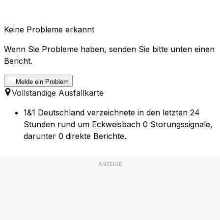
Keine Probleme erkannt
Wenn Sie Probleme haben, senden Sie bitte unten einen
Bericht.
Melde ein Problem
Vollständige Ausfallkarte
1&1 Deutschland verzeichnete in den letzten 24
Stunden rund um Eckweisbach 0 Storungssignale,
darunter 0 direkte Berichte.
ANZEIGE