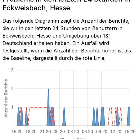
Eckweisbach, Hesse
Das folgende Diagramm zeigt die Anzahl der Berichte,
die wir in den letzten 24 Stunden von Benutzern in
Eckweisbach, Hesse und Umgebung über 1&1
Deutschland erhalten haben. Ein Ausfall wird
festgestellt, wenn die Anzahl der Berichte höher ist als
die Baseline, dargestellt durch die rote Linie.