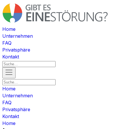
Home
Unternehmen
FAQ
Privatsphäre
Kontakt
Home
Unternehmen
FAQ
Privatsphäre
Kontakt
Home