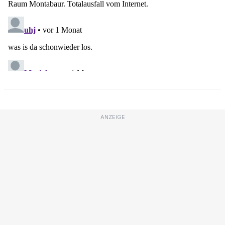
ANZEIGE