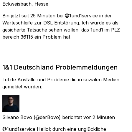
Eckweisbach, Hesse
Bin jetzt seit 25 Minuten bei @1und1service in der
Warteschleife zur DSL Entstörung. Ich würde es als
gesicherte Tatsache sehen wollen, das 1und1 im PLZ
bereich 36115 ein Problem hat
1&1 Deutschland Problemmeldungen
Letzte Ausfälle und Probleme die in sozialen Medien
gemeldet wurden:
Silvano Bovo
(@derBovo) berichtet
vor 2 Minuten
@1und1service Hallo!; durch eine unglückliche