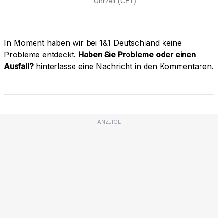
In Moment haben wir bei 1&1 Deutschland keine
Probleme entdeckt.
Haben Sie Probleme oder einen
Ausfall?
hinterlasse eine Nachricht in den Kommentaren.
ANZEIGE