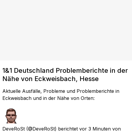
1&1 Deutschland Problemberichte in der
Nähe von Eckweisbach, Hesse
Aktuelle Ausfälle, Probleme und Problemberichte in
Eckweisbach und in der Nähe von Orten:
DeveRoSt
(@DeveRoSt) berichtet
vor 3 Minuten
von