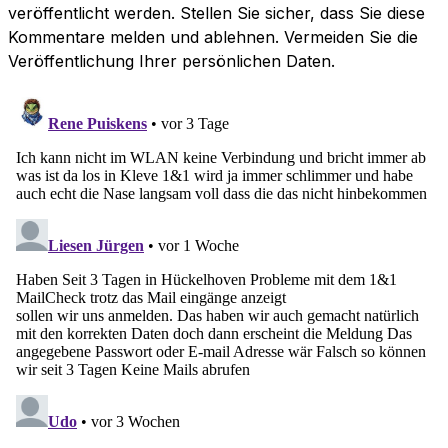
veröffentlicht werden. Stellen Sie sicher, dass Sie diese
Kommentare melden und ablehnen. Vermeiden Sie die
Veröffentlichung Ihrer persönlichen Daten.