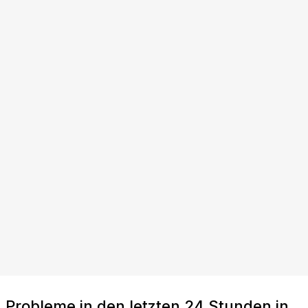
Probleme in den letzten 24 Stunden in