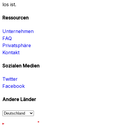
los ist.
Ressourcen
Unternehmen
FAQ
Privatsphäre
Kontakt
Sozialen Medien
Twitter
Facebook
Andere Länder