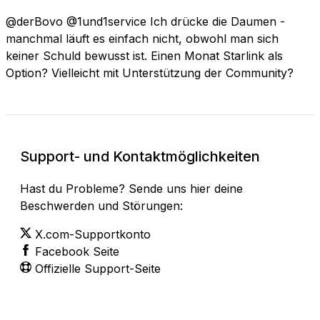
@derBovo @1und1service Ich drücke die Daumen -
manchmal läuft es einfach nicht, obwohl man sich
keiner Schuld bewusst ist. Einen Monat Starlink als
Option? Vielleicht mit Unterstützung der Community?
Support- und Kontaktmöglichkeiten
Hast du Probleme? Sende uns hier deine
Beschwerden und Störungen:
X.com-Supportkonto
Facebook Seite
Offizielle Support-Seite