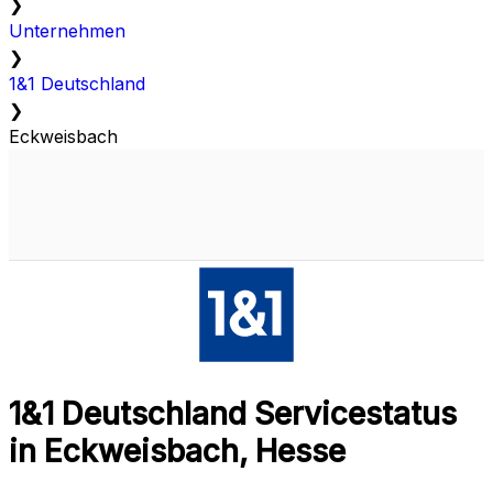
❯
Unternehmen
❯
1&1 Deutschland
❯
Eckweisbach
1&1 Deutschland Servicestatus
in Eckweisbach, Hesse