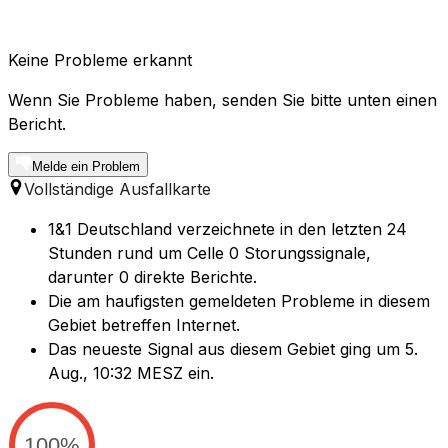
Keine Probleme erkannt
Wenn Sie Probleme haben, senden Sie bitte unten einen
Bericht.
Melde ein Problem
Vollständige Ausfallkarte
1&1 Deutschland verzeichnete in den letzten 24
Stunden rund um Celle 0 Storungssignale,
darunter 0 direkte Berichte.
Die am haufigsten gemeldeten Probleme in diesem
Gebiet betreffen Internet.
Das neueste Signal aus diesem Gebiet ging um 5.
Aug., 10:32 MESZ ein.
100%