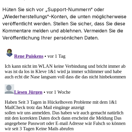
Hüten Sie sich vor „Support-Nummern“ oder
„Wiederherstellungs“-Konten, die unten möglicherweise
veröffentlicht werden. Stellen Sie sicher, dass Sie diese
Kommentare melden und ablehnen. Vermeiden Sie die
Veröffentlichung Ihrer persönlichen Daten.