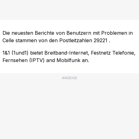
Die neuesten Berichte von Benutzern mit Problemen in
Celle stammen von den Postleitzahlen
29221
.
1&1 (1und1) bietet Breitband-Internet, Festnetz Telefonie,
Fernsehen (IPTV) and Mobilfunk an.
ANZEIGE