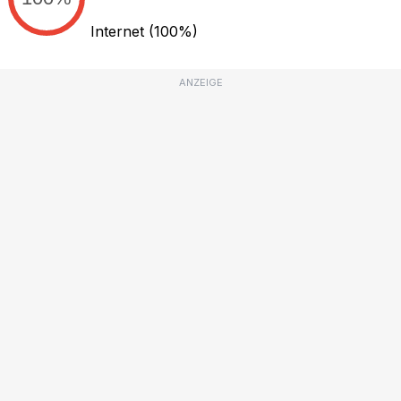
Internet
(100%)
ANZEIGE