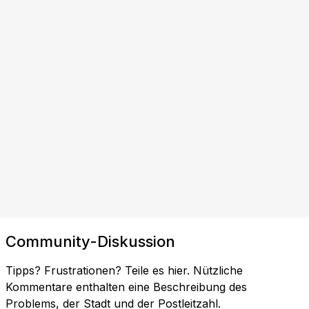
Community-Diskussion
Tipps? Frustrationen? Teile es hier. Nützliche
Kommentare enthalten eine Beschreibung des
Problems, der Stadt und der Postleitzahl.