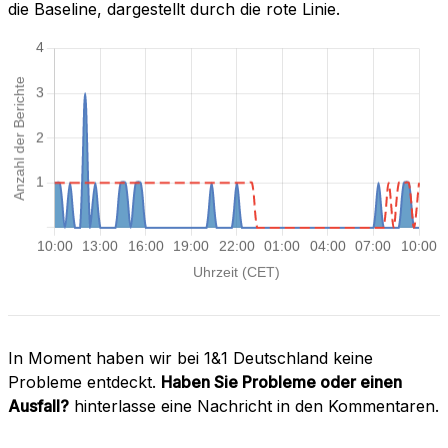
die Baseline, dargestellt durch die rote Linie.
In Moment haben wir bei 1&1 Deutschland keine
Probleme entdeckt.
Haben Sie Probleme oder einen
Ausfall?
hinterlasse eine Nachricht in den Kommentaren.