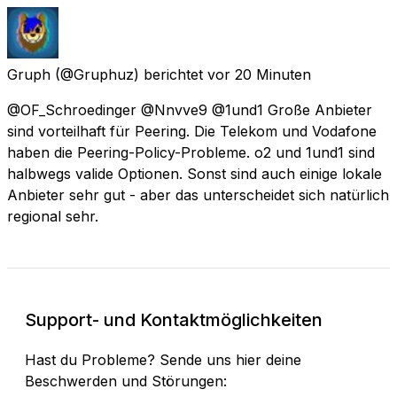
Gruph
(@Gruphuz) berichtet
vor 20 Minuten
@OF_Schroedinger @Nnvve9 @1und1 Große Anbieter
sind vorteilhaft für Peering. Die Telekom und Vodafone
haben die Peering-Policy-Probleme. o2 und 1und1 sind
halbwegs valide Optionen. Sonst sind auch einige lokale
Anbieter sehr gut - aber das unterscheidet sich natürlich
regional sehr.
Support- und Kontaktmöglichkeiten
Hast du Probleme? Sende uns hier deine
Beschwerden und Störungen: