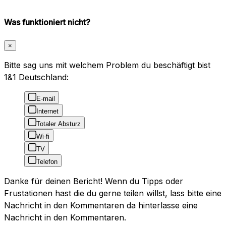
Was funktioniert nicht?
×
Bitte sag uns mit welchem Problem du beschäftigt bist
1&1 Deutschland:
E-mail
Internet
Totaler Absturz
Wi-fi
TV
Telefon
Danke für deinen Bericht! Wenn du Tipps oder
Frustationen hast die du gerne teilen willst, lass bitte eine
Nachricht in den Kommentaren da hinterlasse eine
Nachricht in den Kommentaren.