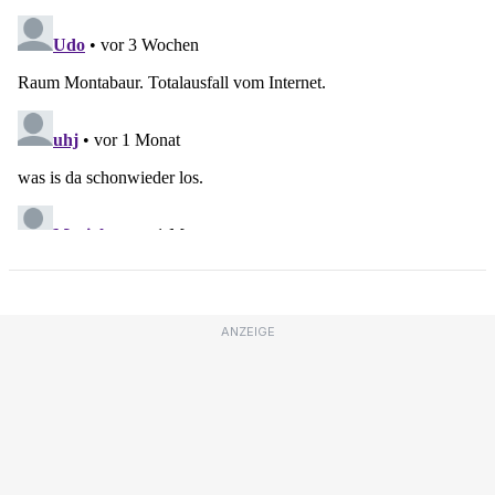
ANZEIGE