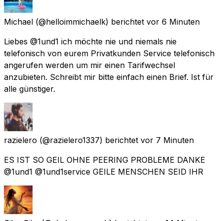
Michael
(@helloimmichaelk) berichtet
vor 6 Minuten
Liebes @1und1 ich möchte nie und niemals nie
telefonisch von eurem Privatkunden Service telefonisch
angerufen werden um mir einen Tarifwechsel
anzubieten. Schreibt mir bitte einfach einen Brief. Ist für
alle günstiger.
razielero
(@razielero1337) berichtet
vor 7 Minuten
ES IST SO GEIL OHNE PEERING PROBLEME DANKE
@1und1 @1und1service GEILE MENSCHEN SEID IHR