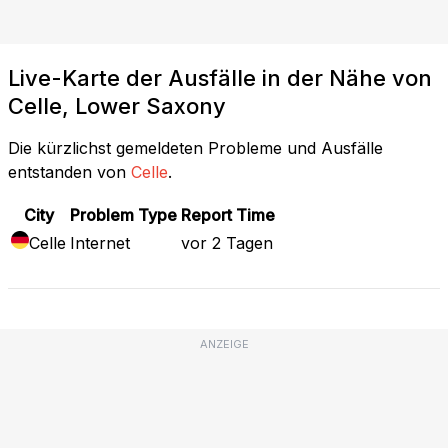
Live-Karte der Ausfälle in der Nähe von
Celle, Lower Saxony
Die kürzlichst gemeldeten Probleme und Ausfälle
entstanden von
Celle
.
City
Problem Type
Report Time
Celle
Internet
vor 2 Tagen
ANZEIGE