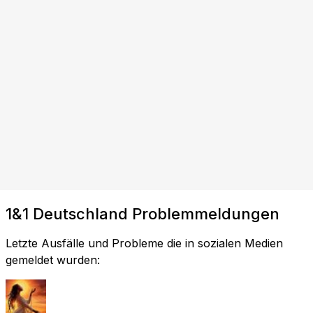
1&1 Deutschland Problemmeldungen
Letzte Ausfälle und Probleme die in sozialen Medien
gemeldet wurden: