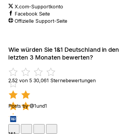
X.com-Supportkonto
Facebook Seite
Offizielle Support-Seite
Wie würden Sie 1&1 Deutschland in den
letzten 3 Monaten bewerten?
2.52 von 5
30,061 Sternebewertungen
Posts by @1und1
1&1