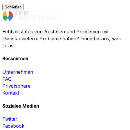
Schließen
Echtzeitstatus von Ausfällen und Problemen mit
Dienstanbietern. Probleme haben? Finde heraus, was
los ist.
Ressourcen
Unternehmen
FAQ
Privatsphäre
Kontakt
Sozialen Medien
Twitter
Facebook