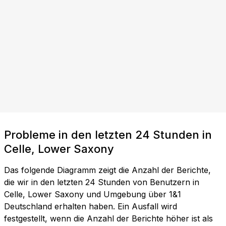
Probleme in den letzten 24 Stunden in
Celle, Lower Saxony
Das folgende Diagramm zeigt die Anzahl der Berichte,
die wir in den letzten 24 Stunden von Benutzern in
Celle, Lower Saxony und Umgebung über 1&1
Deutschland erhalten haben. Ein Ausfall wird
festgestellt, wenn die Anzahl der Berichte höher ist als