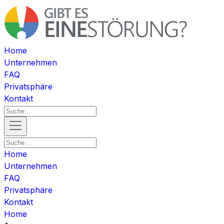
Home
Unternehmen
FAQ
Privatsphäre
Kontakt
Home
Unternehmen
FAQ
Privatsphäre
Kontakt
Home