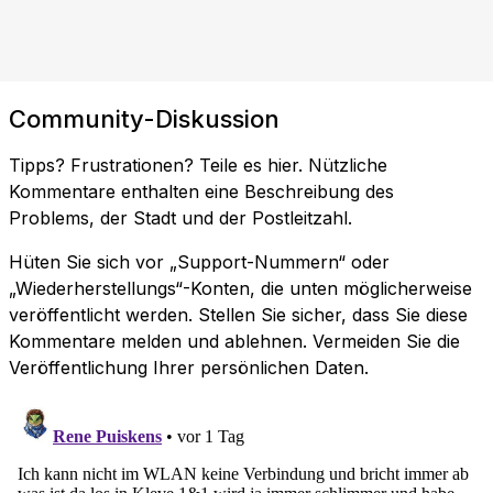
Community-Diskussion
Tipps? Frustrationen? Teile es hier. Nützliche
Kommentare enthalten eine Beschreibung des
Problems, der Stadt und der Postleitzahl.
Hüten Sie sich vor „Support-Nummern“ oder
„Wiederherstellungs“-Konten, die unten möglicherweise
veröffentlicht werden. Stellen Sie sicher, dass Sie diese
Kommentare melden und ablehnen. Vermeiden Sie die
Veröffentlichung Ihrer persönlichen Daten.