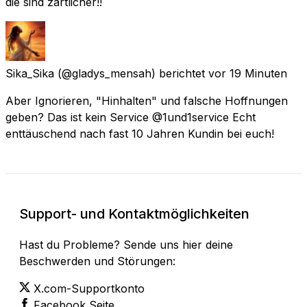
die sind zärtlicher!!
Sika_Sika
(@gladys_mensah) berichtet
vor 19 Minuten
Aber Ignorieren, "Hinhalten" und falsche Hoffnungen
geben? Das ist kein Service @1und1service Echt
enttäuschend nach fast 10 Jahren Kundin bei euch!
Support- und Kontaktmöglichkeiten
Hast du Probleme? Sende uns hier deine
Beschwerden und Störungen:
X.com-Supportkonto
Facebook Seite