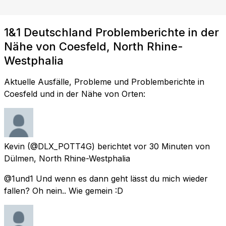
1&1 Deutschland Problemberichte in der
Nähe von Coesfeld, North Rhine-
Westphalia
Aktuelle Ausfälle, Probleme und Problemberichte in
Coesfeld und in der Nähe von Orten:
Kevin
(@DLX_POTT4G) berichtet
vor 30 Minuten
von
Dülmen, North Rhine-Westphalia
@1und1 Und wenn es dann geht lässt du mich wieder
fallen? Oh nein.. Wie gemein :D