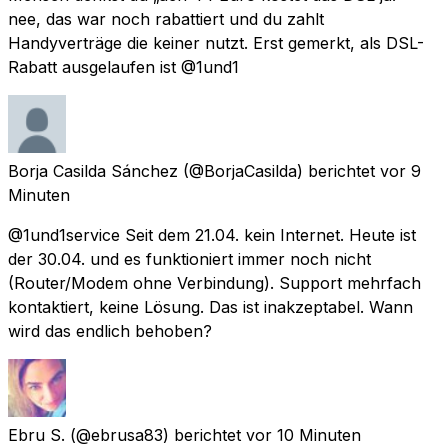
nee, das war noch rabattiert und du zahlt
Handyverträge die keiner nutzt. Erst gemerkt, als DSL-
Rabatt ausgelaufen ist @1und1
Borja Casilda Sánchez
(@BorjaCasilda) berichtet
vor 9
Minuten
@1und1service Seit dem 21.04. kein Internet. Heute ist
der 30.04. und es funktioniert immer noch nicht
(Router/Modem ohne Verbindung). Support mehrfach
kontaktiert, keine Lösung. Das ist inakzeptabel. Wann
wird das endlich behoben?
Ebru S.
(@ebrusa83) berichtet
vor 10 Minuten