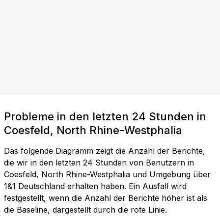
Probleme in den letzten 24 Stunden in
Coesfeld, North Rhine-Westphalia
Das folgende Diagramm zeigt die Anzahl der Berichte,
die wir in den letzten 24 Stunden von Benutzern in
Coesfeld, North Rhine-Westphalia und Umgebung über
1&1 Deutschland erhalten haben. Ein Ausfall wird
festgestellt, wenn die Anzahl der Berichte höher ist als
die Baseline, dargestellt durch die rote Linie.