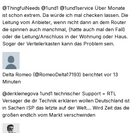
@ThingfulNeeds @1und1 @1und1service Über Monate
ist schon extrem. Da würde ich mal checken lassen. Die
Leitung vom Anbieter, wenn nicht dann an dem Router
die spinnen auch manchmal, (hatte auch mal den Fall)
oder die Leitung/Anschluss in der Wohnung oder Haus.
Sogar der Verteilerkasten kann das Problem sein.
Delta Romeo
(@RomeoDelta17193) berichtet
vor 13
Minuten
@derkleinegova 1und1 technischer Support = RTL
Versager die dir Technik erklären wollen Deutschland ist
in Sachen ISP das letzte auf der Welt.... Wird Zeit das die
großen endlich vom Markt verschwinden