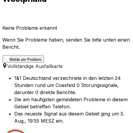
Keine Probleme erkannt
Wenn Sie Probleme haben, senden Sie bitte unten einen
Bericht.
Melde ein Problem
Vollständige Ausfallkarte
1&1 Deutschland verzeichnete in den letzten 24
Stunden rund um Coesfeld 0 Storungssignale,
darunter 0 direkte Berichte.
Die am haufigsten gemeldeten Probleme in diesem
Gebiet betreffen Telefon.
Das neueste Signal aus diesem Gebiet ging um 3.
Aug., 19:55 MESZ ein.