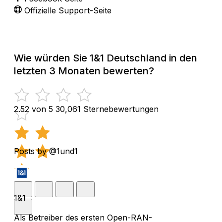
Offizielle Support-Seite
Wie würden Sie 1&1 Deutschland in den
letzten 3 Monaten bewerten?
2.52 von 5
30,061 Sternebewertungen
Posts by @1und1
1&1
Als Betreiber des ersten Open-RAN-