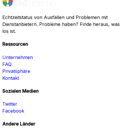
Echtzeitstatus von Ausfällen und Problemen mit
Dienstanbietern. Probleme haben? Finde heraus, was
los ist.
Ressourcen
Unternehmen
FAQ
Privatsphäre
Kontakt
Sozialen Medien
Twitter
Facebook
Andere Länder