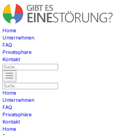
Home
Unternehmen
FAQ
Privatsphäre
Kontakt
Home
Unternehmen
FAQ
Privatsphäre
Kontakt
Home