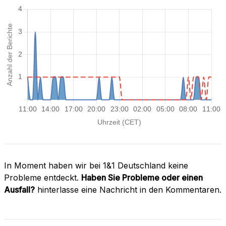
In Moment haben wir bei 1&1 Deutschland keine
Probleme entdeckt.
Haben Sie Probleme oder einen
Ausfall?
hinterlasse eine Nachricht in den Kommentaren.