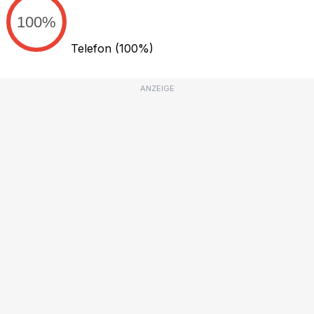
100%
Telefon
(100%)
ANZEIGE