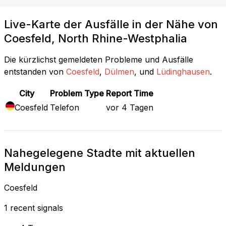
Live-Karte der Ausfälle in der Nähe von
Coesfeld, North Rhine-Westphalia
Die kürzlichst gemeldeten Probleme und Ausfälle
entstanden von
Coesfeld
,
Dülmen
, und
Lüdinghausen
.
City
Problem Type
Report Time
Coesfeld
Telefon
vor 4 Tagen
Nahegelegene Stadte mit aktuellen
Meldungen
Coesfeld
1 recent signals