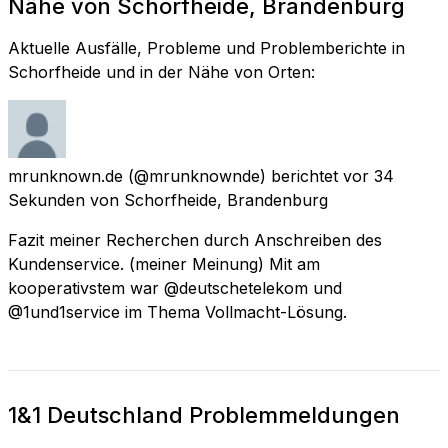
Nähe von Schorfheide, Brandenburg
Aktuelle Ausfälle, Probleme und Problemberichte in
Schorfheide und in der Nähe von Orten:
mrunknown.de
(@mrunknownde) berichtet
vor 34
Sekunden
von
Schorfheide, Brandenburg
Fazit meiner Recherchen durch Anschreiben des
Kundenservice. (meiner Meinung) Mit am
kooperativstem war @deutschetelekom und
@1und1service im Thema Vollmacht-Lösung.
1&1 Deutschland Problemmeldungen