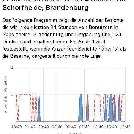
Schorfheide, Brandenburg
Das folgende Diagramm zeigt die Anzahl der Berichte,
die wir in den letzten 24 Stunden von Benutzern in
Schorfheide, Brandenburg und Umgebung über 1&1
Deutschland erhalten haben. Ein Ausfall wird
festgestellt, wenn die Anzahl der Berichte höher ist als
die Baseline, dargestellt durch die rote Linie.