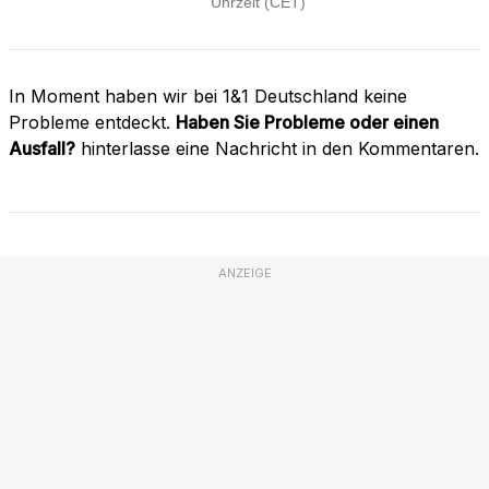
In Moment haben wir bei 1&1 Deutschland keine
Probleme entdeckt.
Haben Sie Probleme oder einen
Ausfall?
hinterlasse eine Nachricht in den Kommentaren.
ANZEIGE