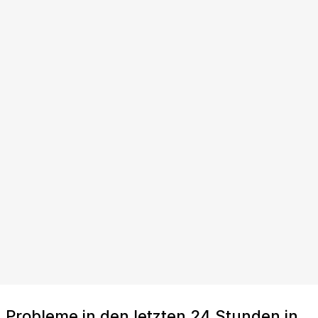
Probleme in den letzten 24 Stunden in