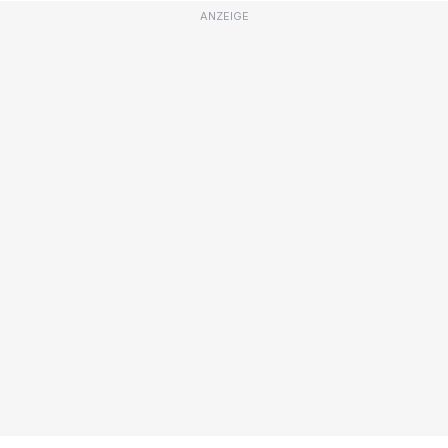
ANZEIGE