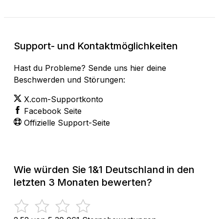
Support- und Kontaktmöglichkeiten
Hast du Probleme? Sende uns hier deine
Beschwerden und Störungen:
X.com-Supportkonto
Facebook Seite
Offizielle Support-Seite
Wie würden Sie 1&1 Deutschland in den
letzten 3 Monaten bewerten?