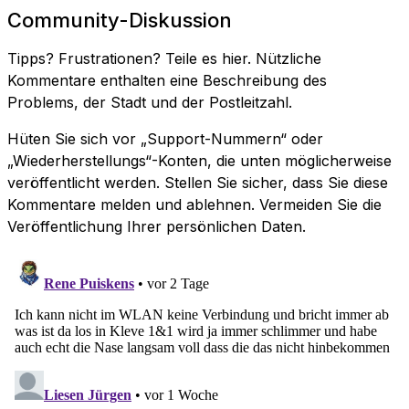
Community-Diskussion
Tipps? Frustrationen? Teile es hier. Nützliche
Kommentare enthalten eine Beschreibung des
Problems, der Stadt und der Postleitzahl.
Hüten Sie sich vor „Support-Nummern“ oder
„Wiederherstellungs“-Konten, die unten möglicherweise
veröffentlicht werden. Stellen Sie sicher, dass Sie diese
Kommentare melden und ablehnen. Vermeiden Sie die
Veröffentlichung Ihrer persönlichen Daten.