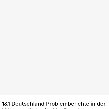
1&1 Deutschland Problemberichte in der