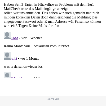
ANZEIGE