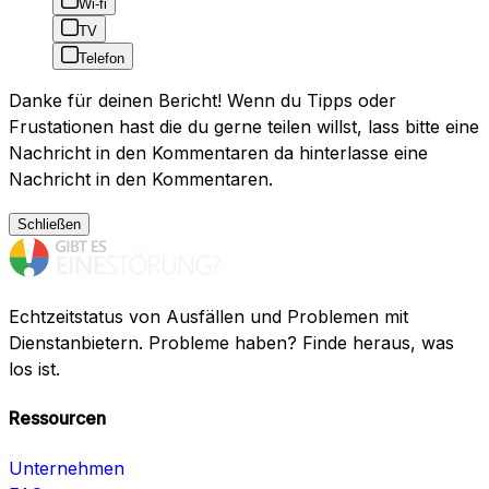
Wi-fi
TV
Telefon
Danke für deinen Bericht! Wenn du Tipps oder
Frustationen hast die du gerne teilen willst, lass bitte eine
Nachricht in den Kommentaren da hinterlasse eine
Nachricht in den Kommentaren.
Schließen
Echtzeitstatus von Ausfällen und Problemen mit
Dienstanbietern. Probleme haben? Finde heraus, was
los ist.
Ressourcen
Unternehmen