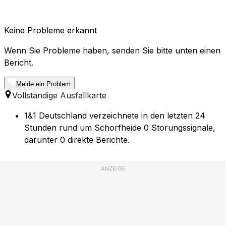
Keine Probleme erkannt
Wenn Sie Probleme haben, senden Sie bitte unten einen
Bericht.
Melde ein Problem
Vollständige Ausfallkarte
1&1 Deutschland verzeichnete in den letzten 24
Stunden rund um Schorfheide 0 Storungssignale,
darunter 0 direkte Berichte.
ANZEIGE