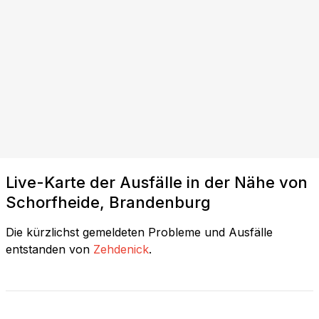
Live-Karte der Ausfälle in der Nähe von
Schorfheide, Brandenburg
Die kürzlichst gemeldeten Probleme und Ausfälle
entstanden von
Zehdenick
.