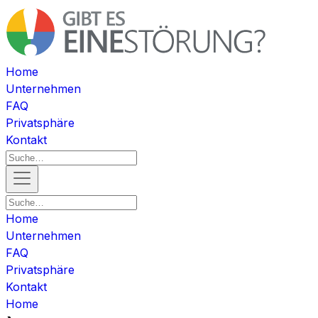
Home
Unternehmen
FAQ
Privatsphäre
Kontakt
Home
Unternehmen
FAQ
Privatsphäre
Kontakt
Home