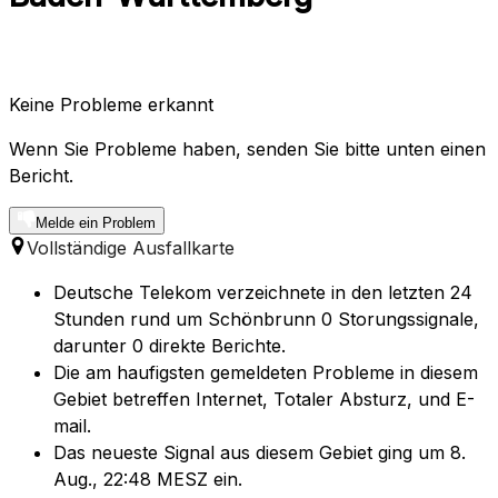
Keine Probleme erkannt
Wenn Sie Probleme haben, senden Sie bitte unten einen
Bericht.
Melde ein Problem
Vollständige Ausfallkarte
Deutsche Telekom verzeichnete in den letzten 24
Stunden rund um Schönbrunn 0 Storungssignale,
darunter 0 direkte Berichte.
Die am haufigsten gemeldeten Probleme in diesem
Gebiet betreffen Internet, Totaler Absturz, und E-
mail.
Das neueste Signal aus diesem Gebiet ging um 8.
Aug., 22:48 MESZ ein.