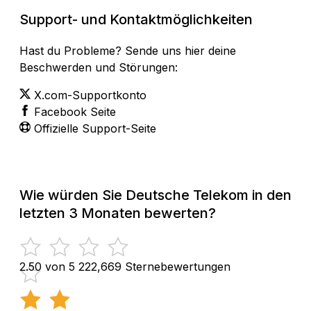
Support- und Kontaktmöglichkeiten
Hast du Probleme? Sende uns hier deine
Beschwerden und Störungen:
X.com-Supportkonto
Facebook Seite
Offizielle Support-Seite
Wie würden Sie Deutsche Telekom in den
letzten 3 Monaten bewerten?
2.50 von 5
222,669 Sternebewertungen