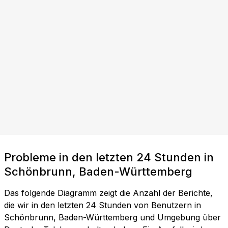
Probleme in den letzten 24 Stunden in
Schönbrunn, Baden-Württemberg
Das folgende Diagramm zeigt die Anzahl der Berichte,
die wir in den letzten 24 Stunden von Benutzern in
Schönbrunn, Baden-Württemberg und Umgebung über