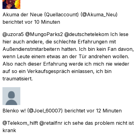
Akuma der Neue (Quellaccount)
(@Akuma_Neu)
berichtet
vor 10 Minuten
@uzora5 @MungoParks2 @deutschetelekom Ich lese
hier auch andere, die schlechte Erfahrungen mit
Außendienstmitarbeitern hatten. Ich bin kein Fan davon,
wenn Leute einem etwas an der Tür andrehen wollen.
Also nach dieser Erfahrung werde ich mich nie wieder
auf so ein Verkaufsgespräch einlassen, ich bin
traumatisiert.
Blenko w!
(@Joel_60007) berichtet
vor 12 Minuten
@Telekom_hilft @retailfnr ich sehe das problem nicht ist
krank