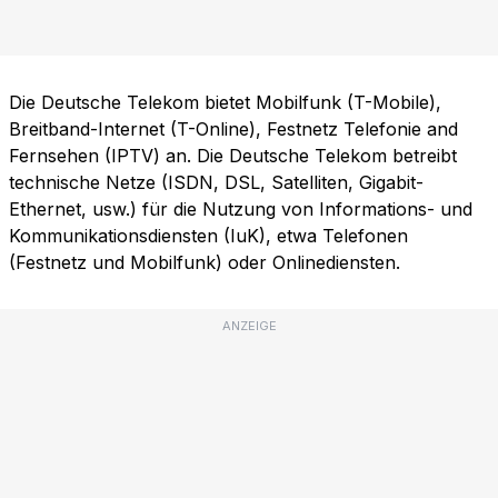
Die Deutsche Telekom bietet Mobilfunk (T-Mobile),
Breitband-Internet (T-Online), Festnetz Telefonie and
Fernsehen (IPTV) an. Die Deutsche Telekom betreibt
technische Netze (ISDN, DSL, Satelliten, Gigabit-
Ethernet, usw.) für die Nutzung von Informations- und
Kommunikationsdiensten (IuK), etwa Telefonen
(Festnetz und Mobilfunk) oder Onlinediensten.
ANZEIGE