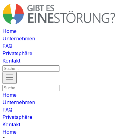
Home
Unternehmen
FAQ
Privatsphäre
Kontakt
Home
Unternehmen
FAQ
Privatsphäre
Kontakt
Home