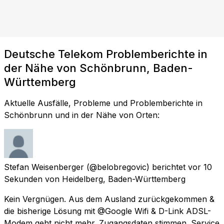
Deutsche Telekom Problemberichte in
der Nähe von Schönbrunn, Baden-
Württemberg
Aktuelle Ausfälle, Probleme und Problemberichte in
Schönbrunn und in der Nähe von Orten:
Stefan Weisenberger
(@belobregovic) berichtet
vor 10
Sekunden
von
Heidelberg, Baden-Württemberg
Kein Vergnügen. Aus dem Ausland zurückgekommen &
die bisherige Lösung mit @Google Wifi & D-Link ADSL-
Modem geht nicht mehr. Zugangsdaten stimmen. Service