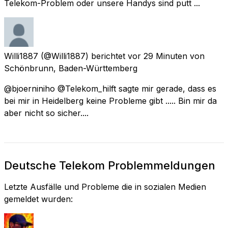
Telekom-Problem oder unsere Handys sind putt ...
Willi1887
(@Willi1887) berichtet
vor 29 Minuten
von
Schönbrunn, Baden-Württemberg
@bjoerniniho @Telekom_hilft sagte mir gerade, dass es
bei mir in Heidelberg keine Probleme gibt ..... Bin mir da
aber nicht so sicher....
Deutsche Telekom Problemmeldungen
Letzte Ausfälle und Probleme die in sozialen Medien
gemeldet wurden: