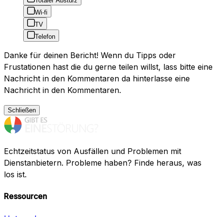
Totaler Absturz
Wi-fi
TV
Telefon
Danke für deinen Bericht! Wenn du Tipps oder
Frustationen hast die du gerne teilen willst, lass bitte eine
Nachricht in den Kommentaren da hinterlasse eine
Nachricht in den Kommentaren.
Schließen
Echtzeitstatus von Ausfällen und Problemen mit
Dienstanbietern. Probleme haben? Finde heraus, was
los ist.
Ressourcen