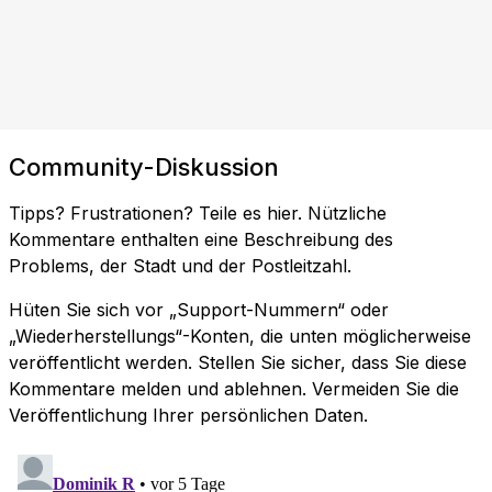
Community-Diskussion
Tipps? Frustrationen? Teile es hier. Nützliche
Kommentare enthalten eine Beschreibung des
Problems, der Stadt und der Postleitzahl.
Hüten Sie sich vor „Support-Nummern“ oder
„Wiederherstellungs“-Konten, die unten möglicherweise
veröffentlicht werden. Stellen Sie sicher, dass Sie diese
Kommentare melden und ablehnen. Vermeiden Sie die
Veröffentlichung Ihrer persönlichen Daten.