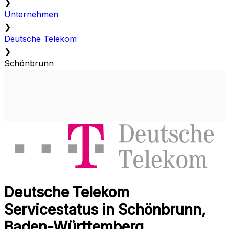
❯
Unternehmen
❯
Deutsche Telekom
❯
Schönbrunn
Deutsche Telekom
Servicestatus in Schönbrunn,
Baden-Württemberg