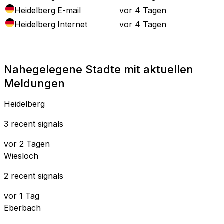
Heidelberg
E-mail
vor 4 Tagen
Heidelberg
Internet
vor 4 Tagen
Nahegelegene Stadte mit aktuellen
Meldungen
Heidelberg
3 recent signals
vor 2 Tagen
Wiesloch
2 recent signals
vor 1 Tag
Eberbach