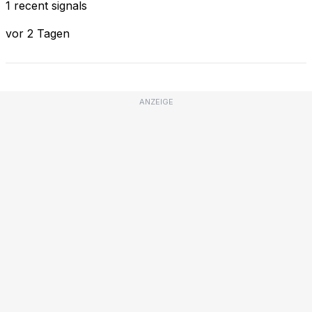
1 recent signals
vor 2 Tagen
ANZEIGE