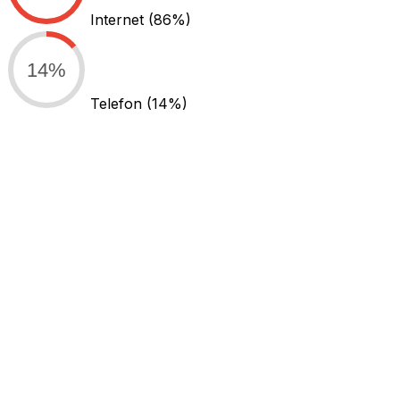
Internet
(86%)
14%
Telefon
(14%)