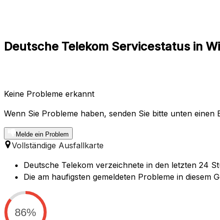
Deutsche Telekom Servicestatus in W
Keine Probleme erkannt
Wenn Sie Probleme haben, senden Sie bitte unten einen B
Melde ein Problem
Vollständige Ausfallkarte
Deutsche Telekom verzeichnete in den letzten 24 St
Die am haufigsten gemeldeten Probleme in diesem Ge
86%