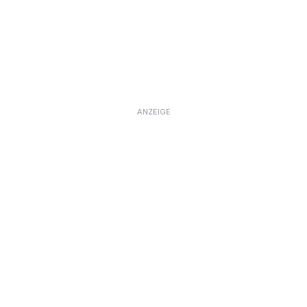
ANZEIGE