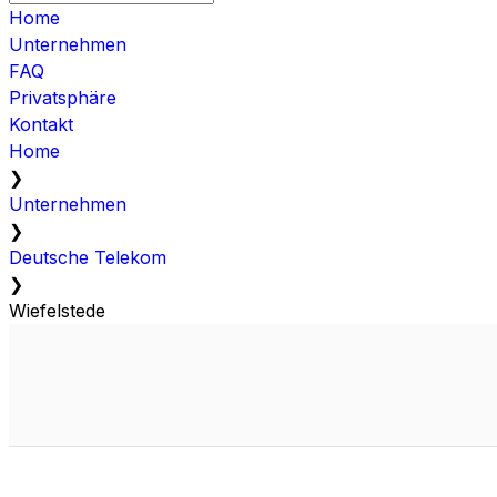
Home
Unternehmen
FAQ
Privatsphäre
Kontakt
Home
❯
Unternehmen
❯
Deutsche Telekom
❯
Wiefelstede