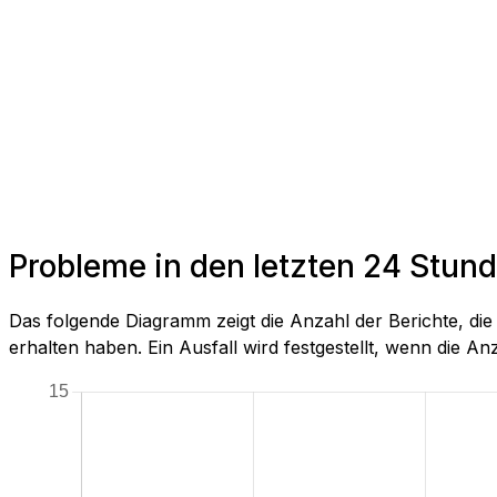
Probleme in den letzten 24 Stun
Das folgende Diagramm zeigt die Anzahl der Berichte, d
erhalten haben. Ein Ausfall wird festgestellt, wenn die Anza