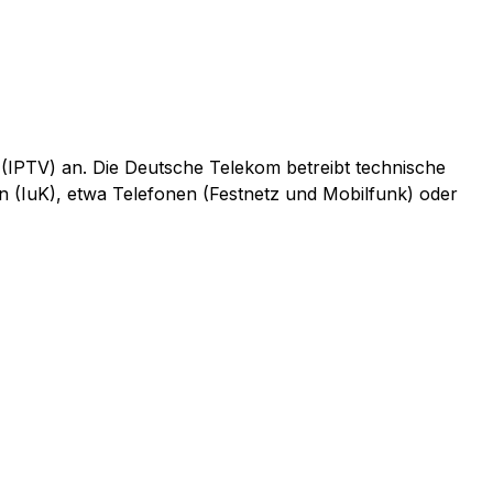
 (IPTV) an. Die Deutsche Telekom betreibt technische
n (IuK), etwa Telefonen (Festnetz und Mobilfunk) oder