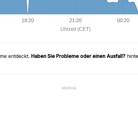
eme entdeckt.
Haben Sie Probleme oder einen Ausfall?
hinte
ANZEIGE