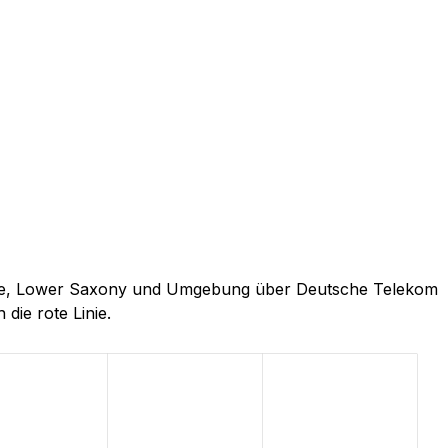
lstede, Lower Saxony und Umgebung über Deutsche Telekom
 die rote Linie.