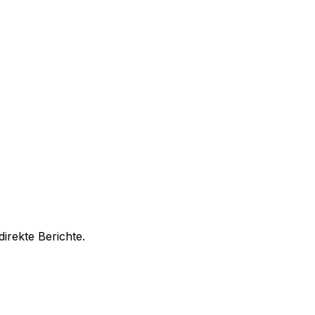
irekte Berichte.