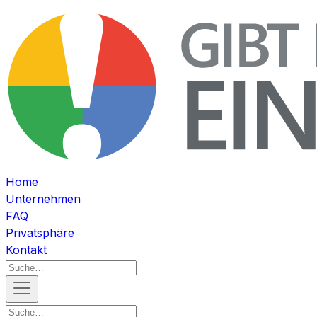
Home
Unternehmen
FAQ
Privatsphäre
Kontakt