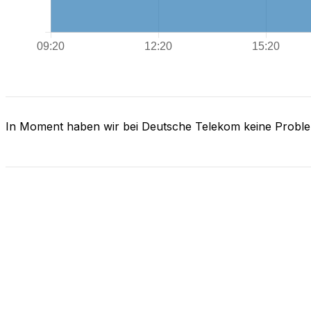
In Moment haben wir bei Deutsche Telekom keine Probl