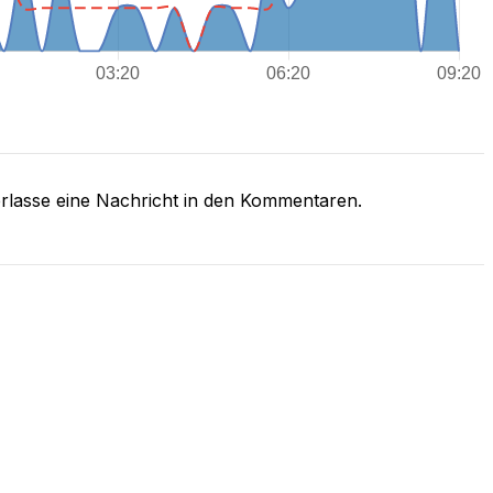
rlasse eine Nachricht in den Kommentaren.