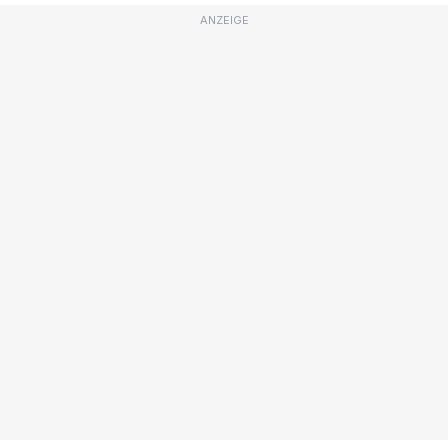
ANZEIGE