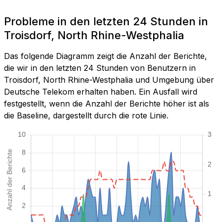
Probleme in den letzten 24 Stunden in
Troisdorf, North Rhine-Westphalia
Das folgende Diagramm zeigt die Anzahl der Berichte,
die wir in den letzten 24 Stunden von Benutzern in
Troisdorf, North Rhine-Westphalia und Umgebung über
Deutsche Telekom erhalten haben. Ein Ausfall wird
festgestellt, wenn die Anzahl der Berichte höher ist als
die Baseline, dargestellt durch die rote Linie.