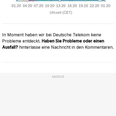
In Moment haben wir bei Deutsche Telekom keine
Probleme entdeckt.
Haben Sie Probleme oder einen
Ausfall?
hinterlasse eine Nachricht in den Kommentaren.
ANZEIGE