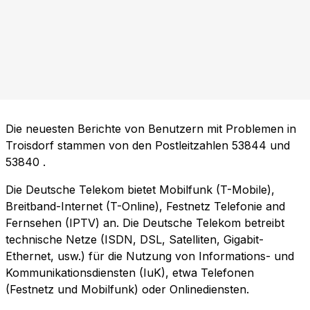
Die neuesten Berichte von Benutzern mit Problemen in
Troisdorf stammen von den Postleitzahlen
53844
und
53840
.
Die Deutsche Telekom bietet Mobilfunk (T-Mobile),
Breitband-Internet (T-Online), Festnetz Telefonie and
Fernsehen (IPTV) an. Die Deutsche Telekom betreibt
technische Netze (ISDN, DSL, Satelliten, Gigabit-
Ethernet, usw.) für die Nutzung von Informations- und
Kommunikationsdiensten (IuK), etwa Telefonen
(Festnetz und Mobilfunk) oder Onlinediensten.