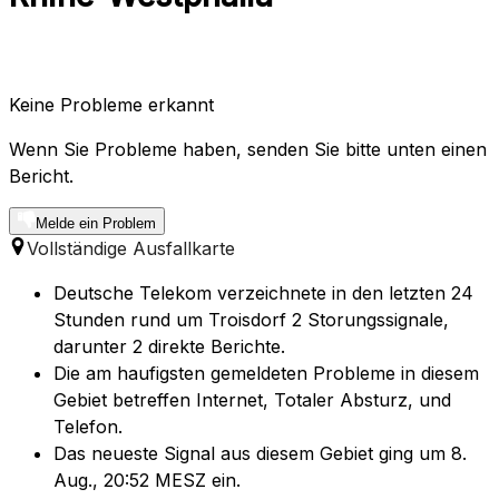
Keine Probleme erkannt
Wenn Sie Probleme haben, senden Sie bitte unten einen
Bericht.
Melde ein Problem
Vollständige Ausfallkarte
Deutsche Telekom verzeichnete in den letzten 24
Stunden rund um Troisdorf 2 Storungssignale,
darunter 2 direkte Berichte.
Die am haufigsten gemeldeten Probleme in diesem
Gebiet betreffen Internet, Totaler Absturz, und
Telefon.
Das neueste Signal aus diesem Gebiet ging um 8.
Aug., 20:52 MESZ ein.