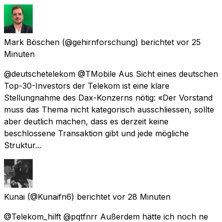
Mark Böschen
(@gehirnforschung) berichtet
vor 25
Minuten
@deutschetelekom @TMobile Aus Sicht eines deutschen
Top-30-Investors der Telekom ist eine klare
Stellungnahme des Dax-Konzerns nötig: «Der Vorstand
muss das Thema nicht kategorisch ausschliessen, sollte
aber deutlich machen, dass es derzeit keine
beschlossene Transaktion gibt und jede mögliche
Struktur...
Kunai
(@Kunaifn6) berichtet
vor 28 Minuten
@Telekom_hilft @pqtfnrr Außerdem hätte ich noch ne