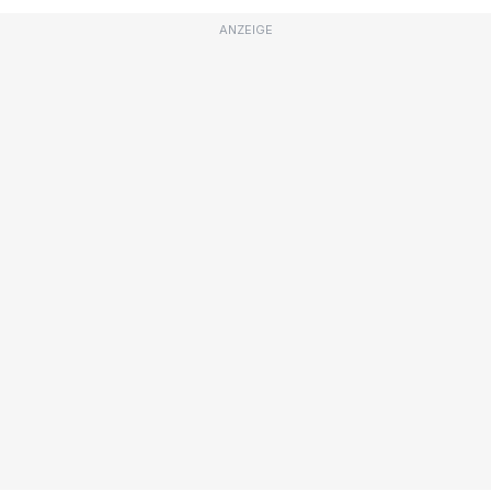
ANZEIGE