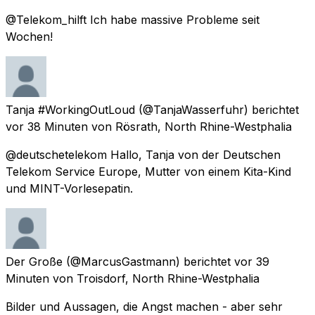
@Telekom_hilft Ich habe massive Probleme seit
Wochen!
Tanja #WorkingOutLoud
(@TanjaWasserfuhr) berichtet
vor 38 Minuten
von
Rösrath, North Rhine-Westphalia
@deutschetelekom Hallo, Tanja von der Deutschen
Telekom Service Europe, Mutter von einem Kita-Kind
und MINT-Vorlesepatin.
Der Große
(@MarcusGastmann) berichtet
vor 39
Minuten
von
Troisdorf, North Rhine-Westphalia
Bilder und Aussagen, die Angst machen - aber sehr