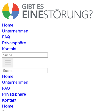
Home
Unternehmen
FAQ
Privatsphäre
Kontakt
Home
Unternehmen
FAQ
Privatsphäre
Kontakt
Home