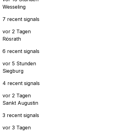
Wesseling
7 recent signals
vor 2 Tagen
Rösrath
6 recent signals
vor 5 Stunden
Siegburg
4 recent signals
vor 2 Tagen
Sankt Augustin
3 recent signals
vor 3 Tagen