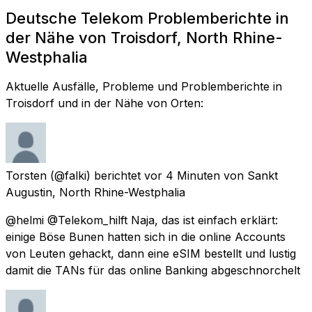
Deutsche Telekom Problemberichte in
der Nähe von Troisdorf, North Rhine-
Westphalia
Aktuelle Ausfälle, Probleme und Problemberichte in
Troisdorf und in der Nähe von Orten:
Torsten
(@falki) berichtet
vor 4 Minuten
von
Sankt
Augustin, North Rhine-Westphalia
@helmi @Telekom_hilft Naja, das ist einfach erklärt:
einige Böse Bunen hatten sich in die online Accounts
von Leuten gehackt, dann eine eSIM bestellt und lustig
damit die TANs für das online Banking abgeschnorchelt