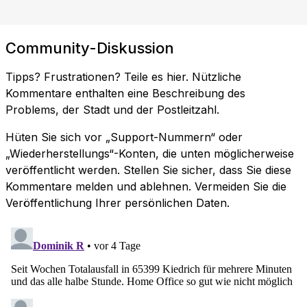
Community-Diskussion
Tipps? Frustrationen? Teile es hier. Nützliche
Kommentare enthalten eine Beschreibung des
Problems, der Stadt und der Postleitzahl.
Hüten Sie sich vor „Support-Nummern“ oder
„Wiederherstellungs“-Konten, die unten möglicherweise
veröffentlicht werden. Stellen Sie sicher, dass Sie diese
Kommentare melden und ablehnen. Vermeiden Sie die
Veröffentlichung Ihrer persönlichen Daten.