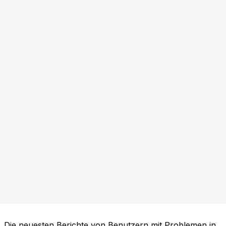
Die neuesten Berichte von Benutzern mit Problemen in