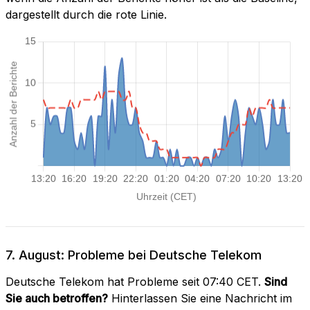
dargestellt durch die rote Linie.
7. August: Probleme bei Deutsche Telekom
Deutsche Telekom hat Probleme seit 07:40 CET.
Sind
Sie auch betroffen?
Hinterlassen Sie eine Nachricht im