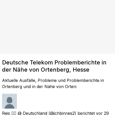
Deutsche Telekom Problemberichte in
der Nähe von Ortenberg, Hesse
Aktuelle Ausfälle, Probleme und Problemberichte in
Ortenberg und in der Nähe von Orten:
Reis 🏳️‍🌈 @ Deutschland
(@ichbinreis2) berichtet
vor 29