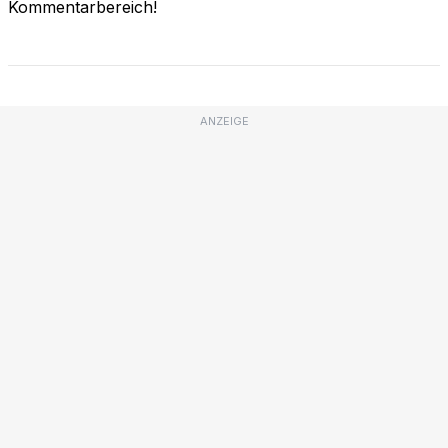
Kommentarbereich!
ANZEIGE