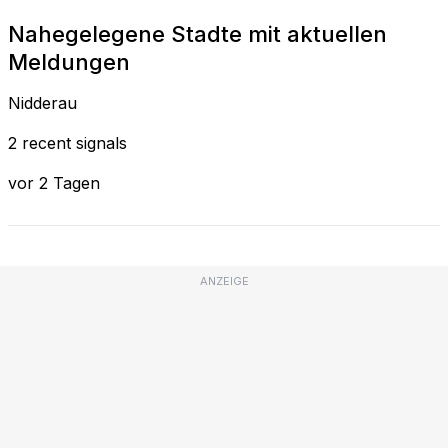
Nahegelegene Stadte mit aktuellen
Meldungen
Nidderau
2 recent signals
vor 2 Tagen
ANZEIGE