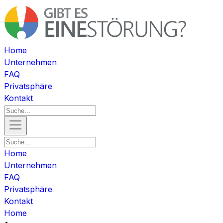
Home
Unternehmen
FAQ
Privatsphäre
Kontakt
Home
Unternehmen
FAQ
Privatsphäre
Kontakt
Home