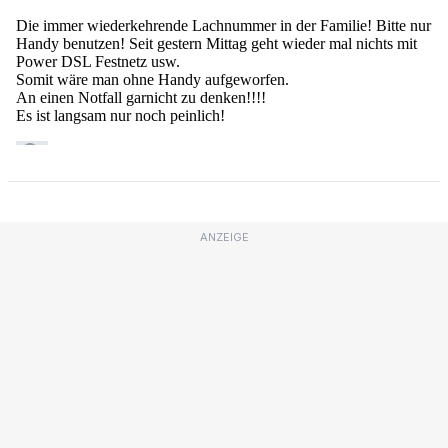
ANZEIGE