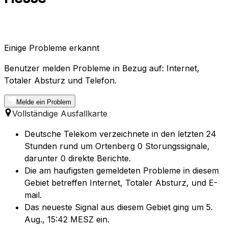
Einige Probleme erkannt
Benutzer melden Probleme in Bezug auf: Internet,
Totaler Absturz und Telefon.
Melde ein Problem
Vollständige Ausfallkarte
Deutsche Telekom verzeichnete in den letzten 24
Stunden rund um Ortenberg 0 Storungssignale,
darunter 0 direkte Berichte.
Die am haufigsten gemeldeten Probleme in diesem
Gebiet betreffen Internet, Totaler Absturz, und E-
mail.
Das neueste Signal aus diesem Gebiet ging um 5.
Aug., 15:42 MESZ ein.