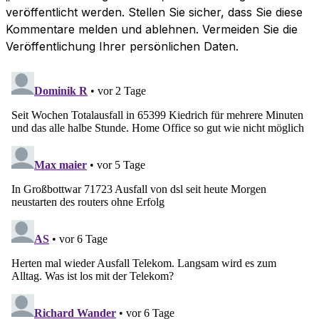
veröffentlicht werden. Stellen Sie sicher, dass Sie diese
Kommentare melden und ablehnen. Vermeiden Sie die
Veröffentlichung Ihrer persönlichen Daten.