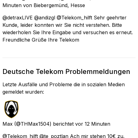
Minuten
von
Biebergemünd, Hesse
@detraxLIVE @andizgl @Telekom_hilft Sehr geehrter
Kunde, leider konnten wir Sie nicht verstehen. Bitte
wiederholen Sie Ihre Eingabe und versuchen es erneut.
Freundliche Grüße Ihre Telekom
Deutsche Telekom Problemmeldungen
Letzte Ausfälle und Probleme die in sozialen Medien
gemeldet wurden:
Max
(@THMax1504) berichtet
vor 12 Minuten
@Telekom_hilft @te_poztlan Ach mir stehen 10€ zu.