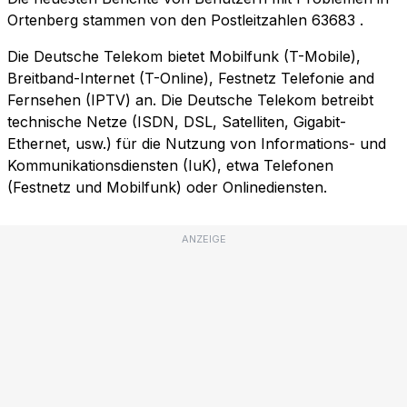
Ortenberg stammen von den Postleitzahlen
63683
.
Die Deutsche Telekom bietet Mobilfunk (T-Mobile),
Breitband-Internet (T-Online), Festnetz Telefonie and
Fernsehen (IPTV) an. Die Deutsche Telekom betreibt
technische Netze (ISDN, DSL, Satelliten, Gigabit-
Ethernet, usw.) für die Nutzung von Informations- und
Kommunikationsdiensten (IuK), etwa Telefonen
(Festnetz und Mobilfunk) oder Onlinediensten.
ANZEIGE