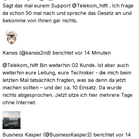
Sagt das mal eurem Support @Telekom_hilft . Ich frage
da schon 50 mal nach und spreche das Gesetz an und
bekomme von Ihnen gar nichts.
Kansis
(@kansis2nd) berichtet
vor 14 Minuten
@Telekom_hilft Bin weiterhin O2 Kunde. Ist aber auch
weiterhin eure Leitung, eure Techniker - die mich beim
letzten Mal tatsächlich fragten, was sie denn da jetzt
machen sollten – und der ca. 10 Einsatz. Da wurde
nichts abgesprochen. Jetzt sitze ich hier mehrere Tage
ohne Internet.
Business Kasper
(@BusinessKasper2) berichtet
vor 14