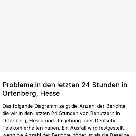
Probleme in den letzten 24 Stunden in
Ortenberg, Hesse
Das folgende Diagramm zeigt die Anzahl der Berichte,
die wir in den letzten 24 Stunden von Benutzern in
Ortenberg, Hesse und Umgebung über Deutsche
Telekom erhalten haben. Ein Ausfall wird festgestellt,
wenn die Anzahl der Berichte höher ist als die Baseline,