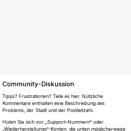
Community-Diskussion
Tipps? Frustrationen? Teile es hier. Nützliche
Kommentare enthalten eine Beschreibung des
Problems, der Stadt und der Postleitzahl.
Hüten Sie sich vor „Support-Nummern“ oder
„Wiederherstellungs“-Konten, die unten möglicherweise