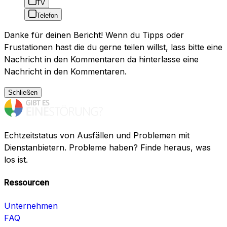
TV
Telefon
Danke für deinen Bericht! Wenn du Tipps oder
Frustationen hast die du gerne teilen willst, lass bitte eine
Nachricht in den Kommentaren da hinterlasse eine
Nachricht in den Kommentaren.
Schließen
Echtzeitstatus von Ausfällen und Problemen mit
Dienstanbietern. Probleme haben? Finde heraus, was
los ist.
Ressourcen
Unternehmen
FAQ