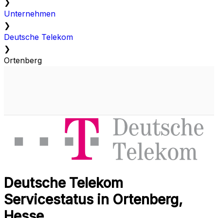
❯
Unternehmen
❯
Deutsche Telekom
❯
Ortenberg
Deutsche Telekom
Servicestatus in Ortenberg,
Hesse