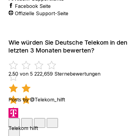
Facebook Seite
Offizielle Support-Seite
Wie würden Sie Deutsche Telekom in den
letzten 3 Monaten bewerten?
2.50 von 5
222,659 Sternebewertungen
Posts by @Telekom_hilft
Telekom hilft