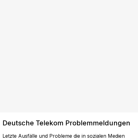
Deutsche Telekom Problemmeldungen
Letzte Ausfälle und Probleme die in sozialen Medien