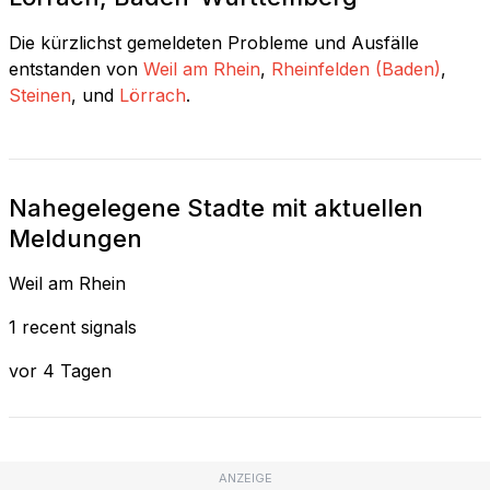
Die kürzlichst gemeldeten Probleme und Ausfälle
entstanden von
Weil am Rhein
,
Rheinfelden (Baden)
,
Steinen
, und
Lörrach
.
Nahegelegene Stadte mit aktuellen
Meldungen
Weil am Rhein
1 recent signals
vor 4 Tagen
ANZEIGE