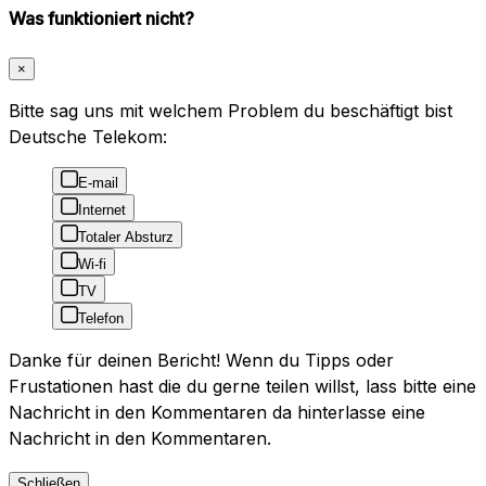
Was funktioniert nicht?
×
Bitte sag uns mit welchem Problem du beschäftigt bist
Deutsche Telekom:
E-mail
Internet
Totaler Absturz
Wi-fi
TV
Telefon
Danke für deinen Bericht! Wenn du Tipps oder
Frustationen hast die du gerne teilen willst, lass bitte eine
Nachricht in den Kommentaren da hinterlasse eine
Nachricht in den Kommentaren.
Schließen