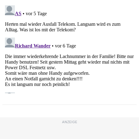
ANZEIGE