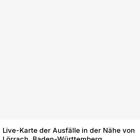
Live-Karte der Ausfälle in der Nähe von
Lörrach, Baden-Württemberg