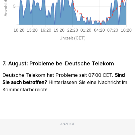
7. August: Probleme bei Deutsche Telekom
Deutsche Telekom hat Probleme seit 07:00 CET.
Sind
Sie auch betroffen?
Hinterlassen Sie eine Nachricht im
Kommentarbereich!
ANZEIGE