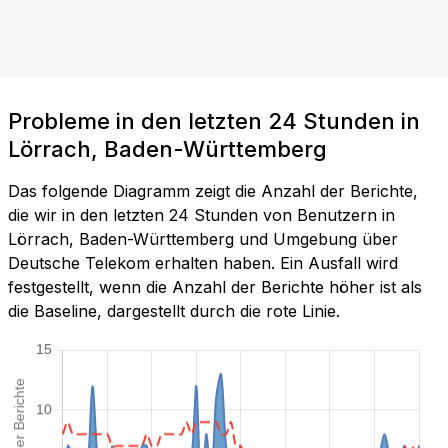
Probleme in den letzten 24 Stunden in
Lörrach, Baden-Württemberg
Das folgende Diagramm zeigt die Anzahl der Berichte,
die wir in den letzten 24 Stunden von Benutzern in
Lörrach, Baden-Württemberg und Umgebung über
Deutsche Telekom erhalten haben. Ein Ausfall wird
festgestellt, wenn die Anzahl der Berichte höher ist als
die Baseline, dargestellt durch die rote Linie.