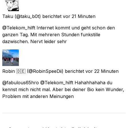
Taku
(@taku_b0t) berichtet
vor 21 Minuten
@Telekom_hilft Internet kommt und geht schon den
ganzen Tag. Mit mehreren Stunden funkstille
dazwischen. Nervt leider sehr
Robin 🇩🇪
(@RobinSpeeDii) berichtet
vor 22 Minuten
@fabulous65hro @Telekom_hilft Hahahhahaha du
kennst mich nicht mal. Aber bei deiner Bio kein Wunder,
Problem mit anderen Meinungen