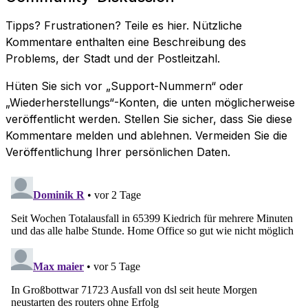
Tipps? Frustrationen? Teile es hier. Nützliche
Kommentare enthalten eine Beschreibung des
Problems, der Stadt und der Postleitzahl.
Hüten Sie sich vor „Support-Nummern“ oder
„Wiederherstellungs“-Konten, die unten möglicherweise
veröffentlicht werden. Stellen Sie sicher, dass Sie diese
Kommentare melden und ablehnen. Vermeiden Sie die
Veröffentlichung Ihrer persönlichen Daten.