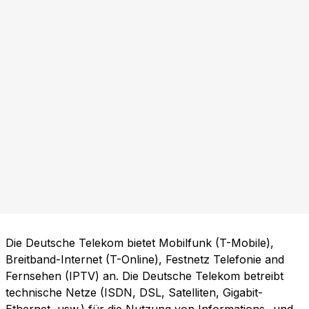
Die Deutsche Telekom bietet Mobilfunk (T-Mobile),
Breitband-Internet (T-Online), Festnetz Telefonie and
Fernsehen (IPTV) an. Die Deutsche Telekom betreibt
technische Netze (ISDN, DSL, Satelliten, Gigabit-