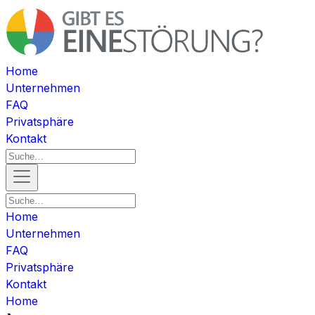
Home
Unternehmen
FAQ
Privatsphäre
Kontakt
Home
Unternehmen
FAQ
Privatsphäre
Kontakt
Home