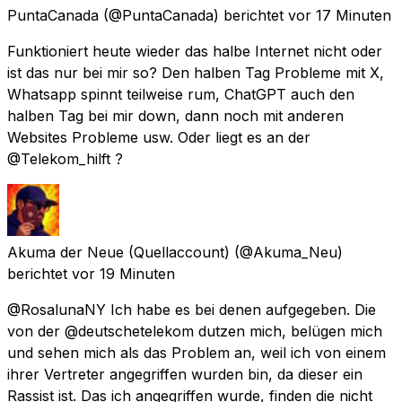
PuntaCanada
(@PuntaCanada) berichtet
vor 17 Minuten
Funktioniert heute wieder das halbe Internet nicht oder
ist das nur bei mir so? Den halben Tag Probleme mit X,
Whatsapp spinnt teilweise rum, ChatGPT auch den
halben Tag bei mir down, dann noch mit anderen
Websites Probleme usw. Oder liegt es an der
@Telekom_hilft ?
Akuma der Neue (Quellaccount)
(@Akuma_Neu)
berichtet
vor 19 Minuten
@RosalunaNY Ich habe es bei denen aufgegeben. Die
von der @deutschetelekom dutzen mich, belügen mich
und sehen mich als das Problem an, weil ich von einem
ihrer Vertreter angegriffen wurden bin, da dieser ein
Rassist ist. Das ich angegriffen wurde, finden die nicht