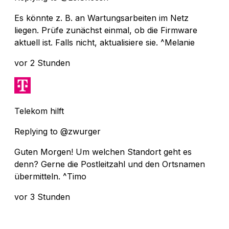
Es könnte z. B. an Wartungsarbeiten im Netz
liegen. Prüfe zunächst einmal, ob die Firmware
aktuell ist. Falls nicht, aktualisiere sie. ^Melanie
vor 2 Stunden
Telekom hilft
Replying to @zwurger
Guten Morgen! Um welchen Standort geht es
denn? Gerne die Postleitzahl und den Ortsnamen
übermitteln. ^Timo
vor 3 Stunden