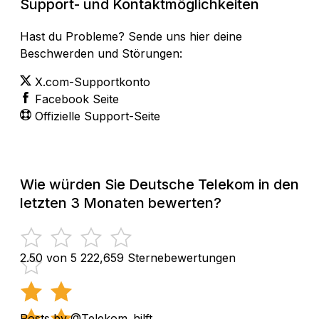
Support- und Kontaktmöglichkeiten
Hast du Probleme? Sende uns hier deine
Beschwerden und Störungen:
X.com-Supportkonto
Facebook Seite
Offizielle Support-Seite
Wie würden Sie Deutsche Telekom in den
letzten 3 Monaten bewerten?
2.50 von 5
222,659 Sternebewertungen
Posts by @Telekom_hilft