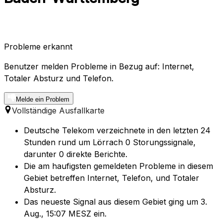
Probleme erkannt
Benutzer melden Probleme in Bezug auf: Internet,
Totaler Absturz und Telefon.
Melde ein Problem
Vollständige Ausfallkarte
Deutsche Telekom verzeichnete in den letzten 24
Stunden rund um Lörrach 0 Storungssignale,
darunter 0 direkte Berichte.
Die am haufigsten gemeldeten Probleme in diesem
Gebiet betreffen Internet, Telefon, und Totaler
Absturz.
Das neueste Signal aus diesem Gebiet ging um 3.
Aug., 15:07 MESZ ein.