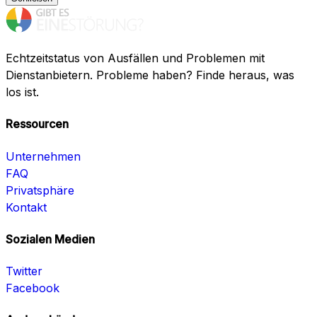
Echtzeitstatus von Ausfällen und Problemen mit
Dienstanbietern. Probleme haben? Finde heraus, was
los ist.
Ressourcen
Unternehmen
FAQ
Privatsphäre
Kontakt
Sozialen Medien
Twitter
Facebook