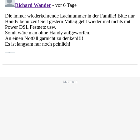
ANZEIGE