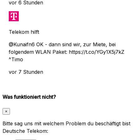
vor 6 Stunden
Telekom hilft
@Kunaifn6 OK - dann sind wir, zur Miete, bei
folgendem WLAN Paket: https://t.co/YGy1X5j7kZ
^Timo
vor 7 Stunden
Was funktioniert nicht?
×
Bitte sag uns mit welchem Problem du beschäftigt bist
Deutsche Telekom: