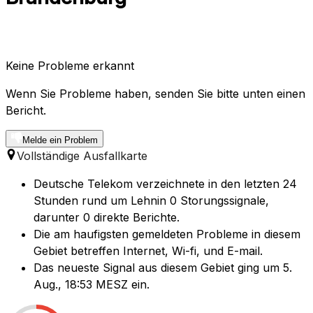
Keine Probleme erkannt
Wenn Sie Probleme haben, senden Sie bitte unten einen
Bericht.
Melde ein Problem
Vollständige Ausfallkarte
Deutsche Telekom verzeichnete in den letzten 24
Stunden rund um Lehnin 0 Storungssignale,
darunter 0 direkte Berichte.
Die am haufigsten gemeldeten Probleme in diesem
Gebiet betreffen Internet, Wi-fi, und E-mail.
Das neueste Signal aus diesem Gebiet ging um 5.
Aug., 18:53 MESZ ein.