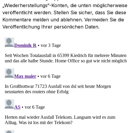
„Wiederherstellungs“-Konten, die unten möglicherweise
veröffentlicht werden. Stellen Sie sicher, dass Sie diese
Kommentare melden und ablehnen. Vermeiden Sie die
Veröffentlichung Ihrer persönlichen Daten.