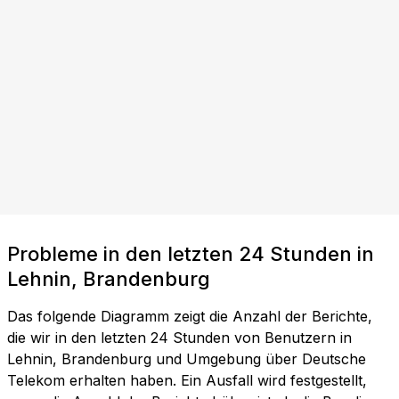
Probleme in den letzten 24 Stunden in
Lehnin, Brandenburg
Das folgende Diagramm zeigt die Anzahl der Berichte,
die wir in den letzten 24 Stunden von Benutzern in
Lehnin, Brandenburg und Umgebung über Deutsche
Telekom erhalten haben. Ein Ausfall wird festgestellt,