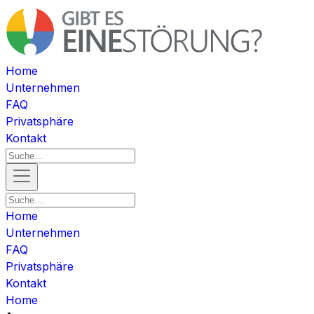
Home
Unternehmen
FAQ
Privatsphäre
Kontakt
Home
Unternehmen
FAQ
Privatsphäre
Kontakt
Home