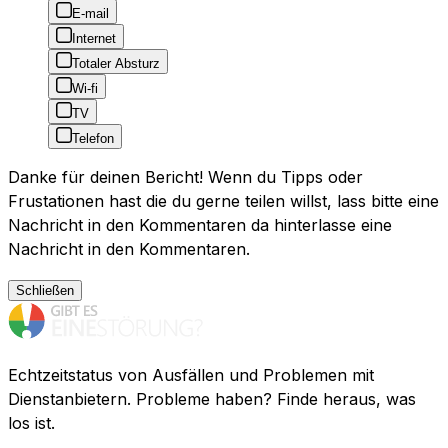
E-mail
Internet
Totaler Absturz
Wi-fi
TV
Telefon
Danke für deinen Bericht! Wenn du Tipps oder
Frustationen hast die du gerne teilen willst, lass bitte eine
Nachricht in den Kommentaren da hinterlasse eine
Nachricht in den Kommentaren.
Schließen
Echtzeitstatus von Ausfällen und Problemen mit
Dienstanbietern. Probleme haben? Finde heraus, was
los ist.