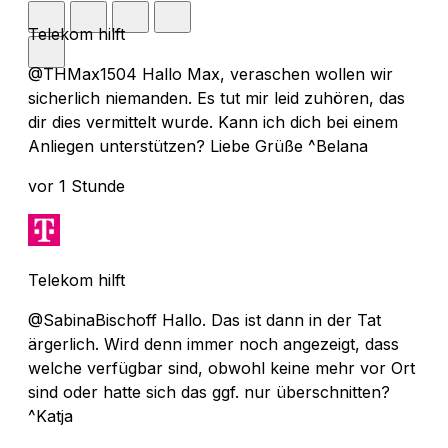
Telekom hilft
@THMax1504 Hallo Max, veraschen wollen wir
sicherlich niemanden. Es tut mir leid zuhören, das
dir dies vermittelt wurde. Kann ich dich bei einem
Anliegen unterstützen? Liebe Grüße ^Belana
vor 1 Stunde
Telekom hilft
@SabinaBischoff Hallo. Das ist dann in der Tat
ärgerlich. Wird denn immer noch angezeigt, dass
welche verfügbar sind, obwohl keine mehr vor Ort
sind oder hatte sich das ggf. nur überschnitten?
^Katja