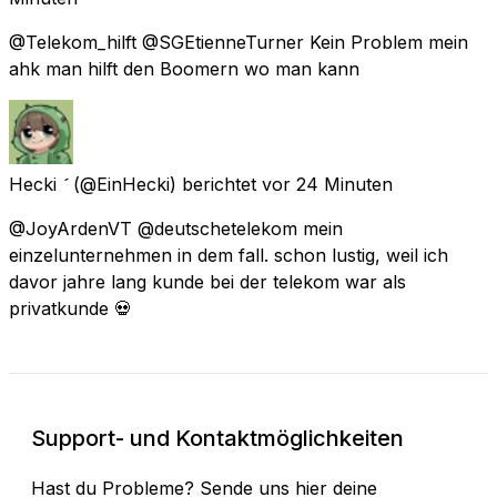
@Telekom_hilft @SGEtienneTurner Kein Problem mein
ahk man hilft den Boomern wo man kann
Hecki 
(@EinHecki) berichtet
vor 24 Minuten
@JoyArdenVT @deutschetelekom mein
einzelunternehmen in dem fall. schon lustig, weil ich
davor jahre lang kunde bei der telekom war als
privatkunde 💀
Support- und Kontaktmöglichkeiten
Hast du Probleme? Sende uns hier deine