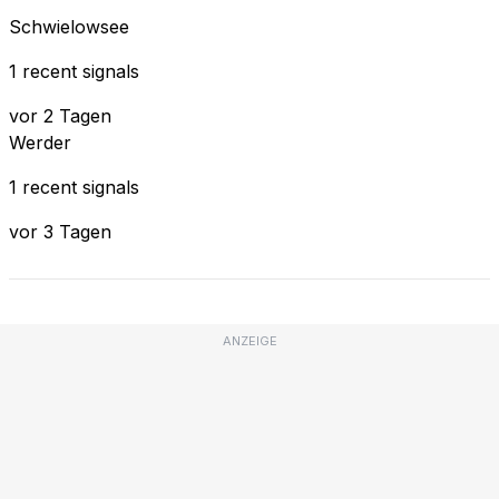
Schwielowsee
1 recent signals
vor 2 Tagen
Werder
1 recent signals
vor 3 Tagen
ANZEIGE