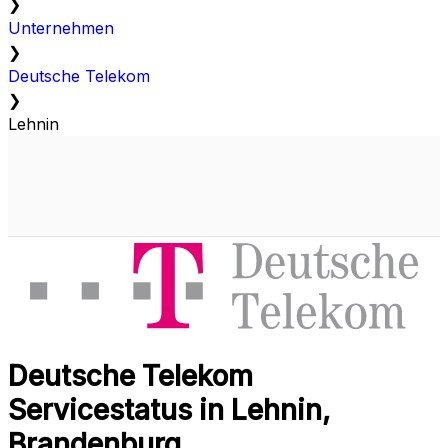
❯
Unternehmen
❯
Deutsche Telekom
❯
Lehnin
Deutsche Telekom
Servicestatus in Lehnin,
Brandenburg