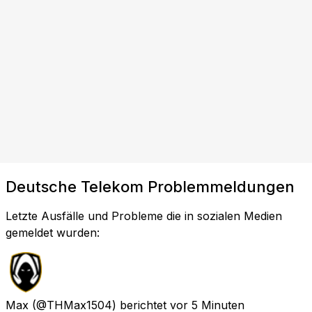
Deutsche Telekom Problemmeldungen
Letzte Ausfälle und Probleme die in sozialen Medien
gemeldet wurden:
Max
(@THMax1504) berichtet
vor 5 Minuten