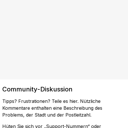
Community-Diskussion
Tipps? Frustrationen? Teile es hier. Nützliche
Kommentare enthalten eine Beschreibung des
Problems, der Stadt und der Postleitzahl.
Hüten Sie sich vor „Support-Nummern“ oder