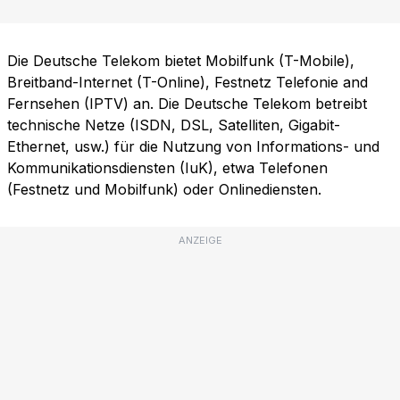
Die Deutsche Telekom bietet Mobilfunk (T-Mobile),
Breitband-Internet (T-Online), Festnetz Telefonie and
Fernsehen (IPTV) an. Die Deutsche Telekom betreibt
technische Netze (ISDN, DSL, Satelliten, Gigabit-
Ethernet, usw.) für die Nutzung von Informations- und
Kommunikationsdiensten (IuK), etwa Telefonen
(Festnetz und Mobilfunk) oder Onlinediensten.
ANZEIGE