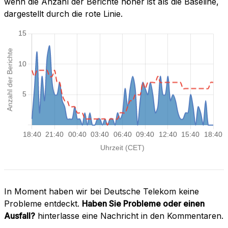
wenn die Anzahl der Berichte höher ist als die Baseline,
dargestellt durch die rote Linie.
In Moment haben wir bei Deutsche Telekom keine
Probleme entdeckt.
Haben Sie Probleme oder einen
Ausfall?
hinterlasse eine Nachricht in den Kommentaren.