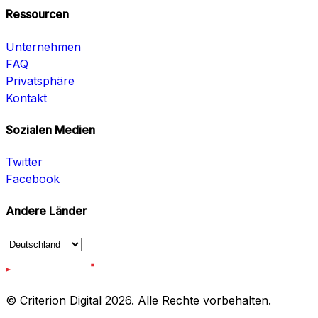
Ressourcen
Unternehmen
FAQ
Privatsphäre
Kontakt
Sozialen Medien
Twitter
Facebook
Andere Länder
© Criterion Digital 2026. Alle Rechte vorbehalten.