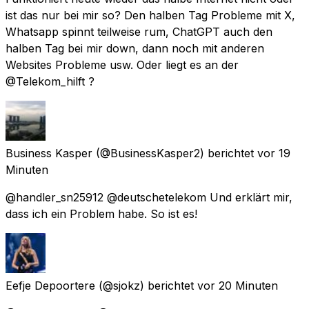
ist das nur bei mir so? Den halben Tag Probleme mit X,
Whatsapp spinnt teilweise rum, ChatGPT auch den
halben Tag bei mir down, dann noch mit anderen
Websites Probleme usw. Oder liegt es an der
@Telekom_hilft ?
Business Kasper
(@BusinessKasper2) berichtet
vor 19
Minuten
@handler_sn25912 @deutschetelekom Und erklärt mir,
dass ich ein Problem habe. So ist es!
Eefje Depoortere
(@sjokz) berichtet
vor 20 Minuten