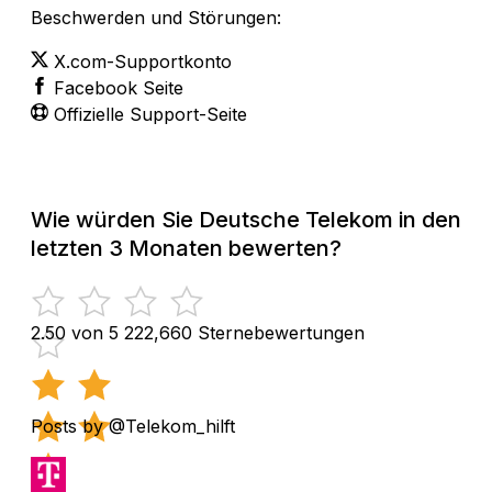
Beschwerden und Störungen:
X.com-Supportkonto
Facebook Seite
Offizielle Support-Seite
Wie würden Sie Deutsche Telekom in den
letzten 3 Monaten bewerten?
2.50 von 5
222,660 Sternebewertungen
Posts by @Telekom_hilft