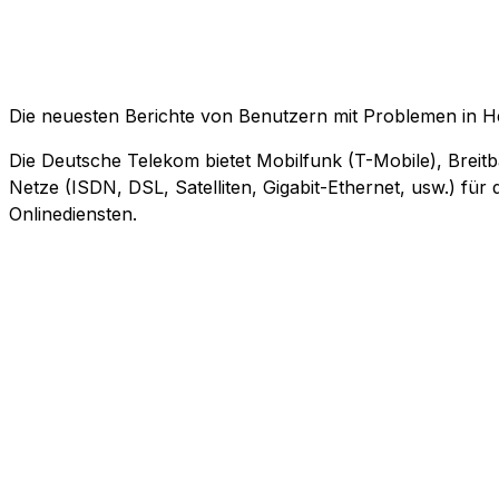
Die neuesten Berichte von Benutzern mit Problemen in H
Die Deutsche Telekom bietet Mobilfunk (T-Mobile), Breitb
Netze (ISDN, DSL, Satelliten, Gigabit-Ethernet, usw.) fü
Onlinediensten.