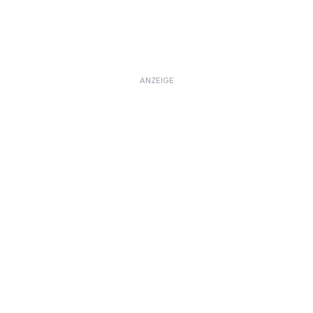
ANZEIGE