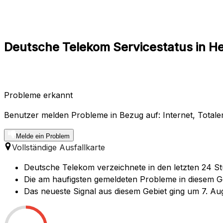
Deutsche Telekom Servicestatus in He
Probleme erkannt
Benutzer melden Probleme in Bezug auf: Internet, Totale
Melde ein Problem
Vollständige Ausfallkarte
Deutsche Telekom verzeichnete in den letzten 24 St
Die am haufigsten gemeldeten Probleme in diesem Geb
Das neueste Signal aus diesem Gebiet ging um 7. Au