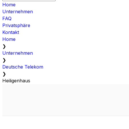
Home
Unternehmen
FAQ
Privatsphäre
Kontakt
Home
❯
Unternehmen
❯
Deutsche Telekom
❯
Heiligenhaus