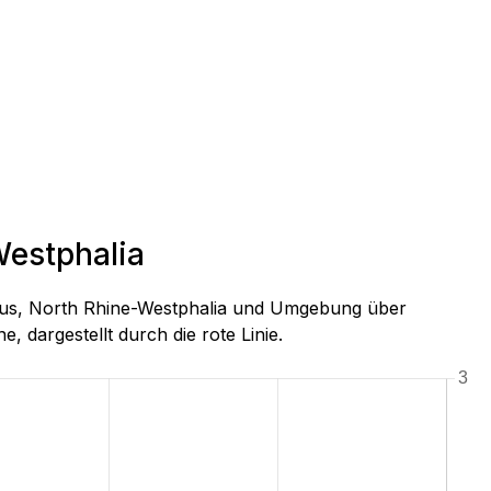
Westphalia
nhaus, North Rhine-Westphalia und Umgebung über
, dargestellt durch die rote Linie.