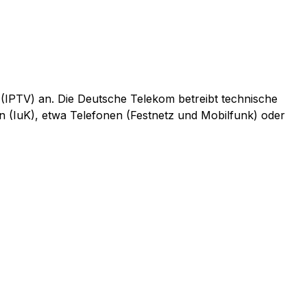
 (IPTV) an. Die Deutsche Telekom betreibt technische
n (IuK), etwa Telefonen (Festnetz und Mobilfunk) oder