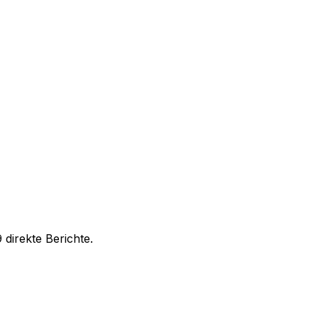
direkte Berichte.