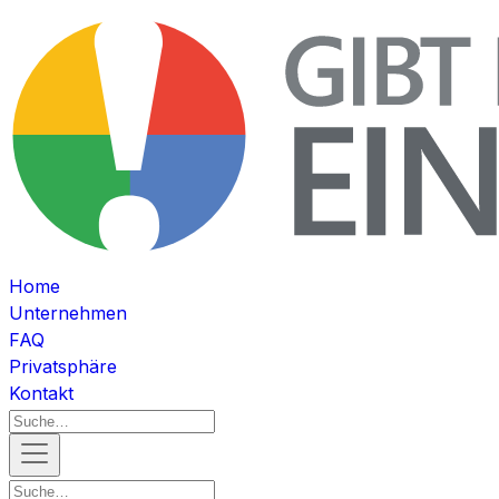
Home
Unternehmen
FAQ
Privatsphäre
Kontakt