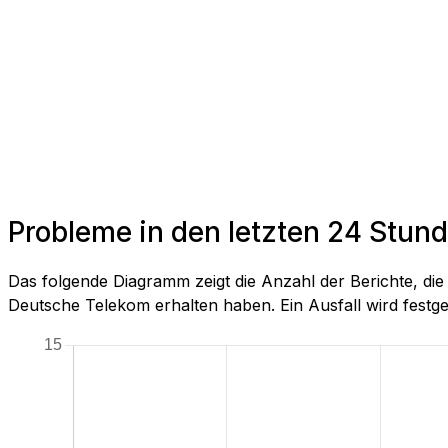
Probleme in den letzten 24 Stun
Das folgende Diagramm zeigt die Anzahl der Berichte, di
Deutsche Telekom erhalten haben. Ein Ausfall wird festgeste