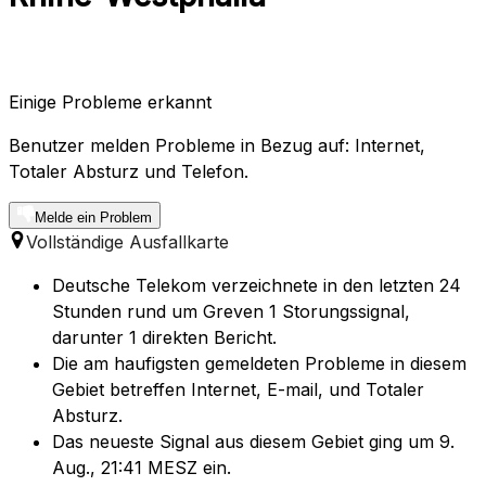
Einige Probleme erkannt
Benutzer melden Probleme in Bezug auf: Internet,
Totaler Absturz und Telefon.
Melde ein Problem
Vollständige Ausfallkarte
Deutsche Telekom verzeichnete in den letzten 24
Stunden rund um Greven 1 Storungssignal,
darunter 1 direkten Bericht.
Die am haufigsten gemeldeten Probleme in diesem
Gebiet betreffen Internet, E-mail, und Totaler
Absturz.
Das neueste Signal aus diesem Gebiet ging um 9.
Aug., 21:41 MESZ ein.