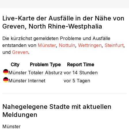
Live-Karte der Ausfälle in der Nähe von
Greven, North Rhine-Westphalia
Die kürzlichst gemeldeten Probleme und Ausfälle
entstanden von
Münster
,
Nottuln
,
Wettringen
,
Steinfurt
,
und
Greven
.
City
Problem Type
Report Time
Münster
Totaler Absturz
vor 14 Stunden
Münster
Internet
vor 5 Tagen
Nahegelegene Stadte mit aktuellen
Meldungen
Münster