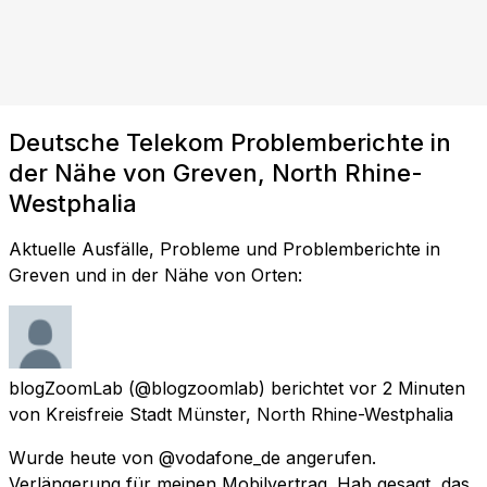
Deutsche Telekom Problemberichte in
der Nähe von Greven, North Rhine-
Westphalia
Aktuelle Ausfälle, Probleme und Problemberichte in
Greven und in der Nähe von Orten:
blogZoomLab
(@blogzoomlab) berichtet
vor 2 Minuten
von
Kreisfreie Stadt Münster, North Rhine-Westphalia
Wurde heute von @vodafone_de angerufen.
Verlängerung für meinen Mobilvertrag. Hab gesagt, das