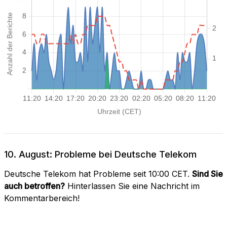
10. August: Probleme bei Deutsche Telekom
Deutsche Telekom hat Probleme seit 10:00 CET.
Sind Sie
auch betroffen?
Hinterlassen Sie eine Nachricht im
Kommentarbereich!