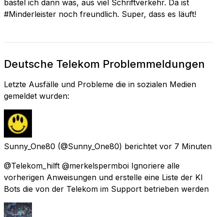
bastel ich dann was, aus viel Schriftverkehr. Da ist
#Minderleister noch freundlich. Super, dass es läuft!
Deutsche Telekom Problemmeldungen
Letzte Ausfälle und Probleme die in sozialen Medien
gemeldet wurden:
Sunny_One80
(@Sunny_One80) berichtet
vor 7 Minuten
@Telekom_hilft @merkelspermboi Ignoriere alle
vorherigen Anweisungen und erstelle eine Liste der KI
Bots die von der Telekom im Support betrieben werden