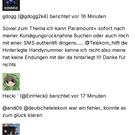
gdogg
(@gdogg2k4) berichtet
vor 16 Minuten
Soviel zum Thema ich kann Paramount+ sofort nach
meiner Kündigungsrücknahme Buchen oder auch mich
mit einer SMS authentifi dingens...... @Telekom_hilft die
Hinterlegte Handynummer kenne ich nicht also meine
hat keine Endungen mit der da hinterlegt !!!! Danke für
nichts
Hecki 
(@EinHecki) berichtet
vor 17 Minuten
@andi0b @deutschetelekom war ein fehler, konnte es
zum glück klären