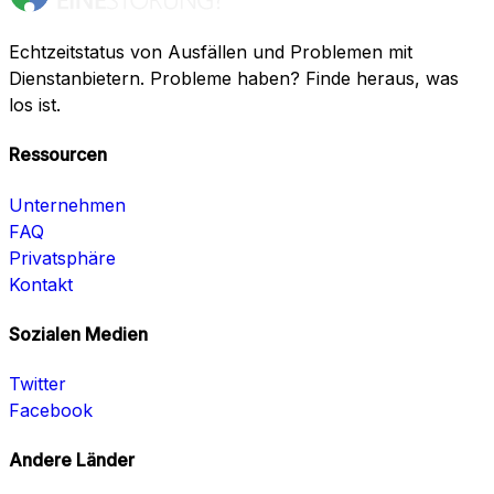
Echtzeitstatus von Ausfällen und Problemen mit
Dienstanbietern. Probleme haben? Finde heraus, was
los ist.
Ressourcen
Unternehmen
FAQ
Privatsphäre
Kontakt
Sozialen Medien
Twitter
Facebook
Andere Länder