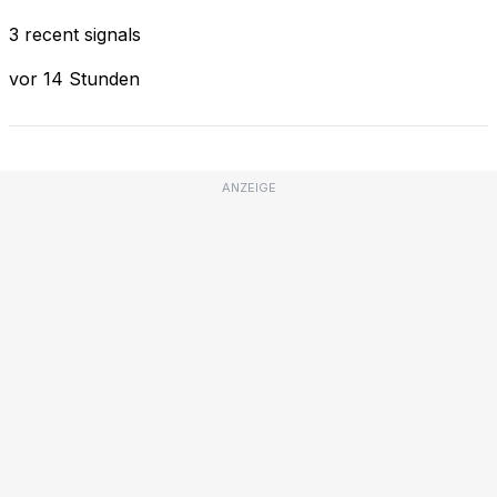
3 recent signals
vor 14 Stunden
ANZEIGE