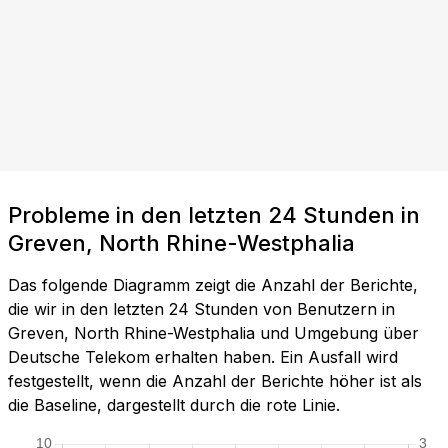
Probleme in den letzten 24 Stunden in
Greven, North Rhine-Westphalia
Das folgende Diagramm zeigt die Anzahl der Berichte,
die wir in den letzten 24 Stunden von Benutzern in
Greven, North Rhine-Westphalia und Umgebung über
Deutsche Telekom erhalten haben. Ein Ausfall wird
festgestellt, wenn die Anzahl der Berichte höher ist als
die Baseline, dargestellt durch die rote Linie.