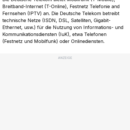
Breitband-Internet (T-Online), Festnetz Telefonie and
Fernsehen (IPTV) an. Die Deutsche Telekom betreibt
technische Netze (ISDN, DSL, Satelliten, Gigabit-
Ethernet, usw.) für die Nutzung von Informations- und
Kommunikationsdiensten (IuK), etwa Telefonen
(Festnetz und Mobilfunk) oder Onlinediensten.
ANZEIGE