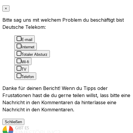
×
Bitte sag uns mit welchem Problem du beschäftigt bist
Deutsche Telekom:
E-mail
Internet
Totaler Absturz
Wi-fi
TV
Telefon
Danke für deinen Bericht! Wenn du Tipps oder
Frustationen hast die du gerne teilen willst, lass bitte eine
Nachricht in den Kommentaren da hinterlasse eine
Nachricht in den Kommentaren.
Schließen