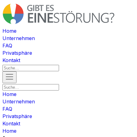
Home
Unternehmen
FAQ
Privatsphäre
Kontakt
Home
Unternehmen
FAQ
Privatsphäre
Kontakt
Home