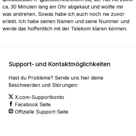
ca. 30 Minuten lang ein Ohr abgekaut und wollte mir
was andrehen. Sowas habe ich auch noch nie zuvor
erlebt. Ich habe seinen Namen und seine Nummer und
werde das hoffentlich mit der Telekom klären können.
Support- und Kontaktmöglichkeiten
Hast du Probleme? Sende uns hier deine
Beschwerden und Störungen:
X.com-Supportkonto
Facebook Seite
Offizielle Support-Seite