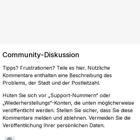
Community-Diskussion
Tipps? Frustrationen? Teile es hier. Nützliche
Kommentare enthalten eine Beschreibung des
Problems, der Stadt und der Postleitzahl.
Hüten Sie sich vor „Support-Nummern“ oder
„Wiederherstellungs“-Konten, die unten möglicherweise
veröffentlicht werden. Stellen Sie sicher, dass Sie diese
Kommentare melden und ablehnen. Vermeiden Sie die
Veröffentlichung Ihrer persönlichen Daten.