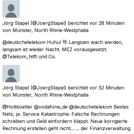
Jörg Stapel
(@JoergStapel) berichtet
vor 28 Minuten
von
Münster, North Rhine-Westphalia
@deutschetelekom Huhu! 👋 Langsam wach werden,
langsam ist wieder Nacht. MEZ vorausgesetzt.
@Telekom_hilft und Co.
Jörg Stapel
(@JoergStapel) berichtet
vor 52 Minuten
von
Münster, North Rhine-Westphalia
@Holtkoetter @vodafone_de @deutschetelekom Bestes
Netz, ja. Service Katastrophe: Falsche Rechnungen
schreiben und Geld einfordern klappt. Neue korrigierte
Rechnung erstellen geht nicht... ... der Finanzverwaltung