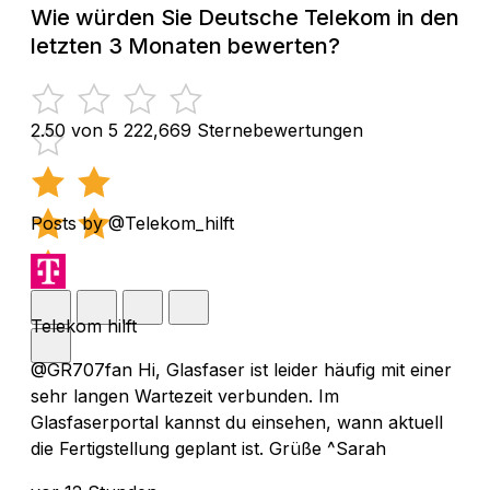
Wie würden Sie Deutsche Telekom in den
letzten 3 Monaten bewerten?
2.50 von 5
222,669 Sternebewertungen
Posts by @Telekom_hilft
Telekom hilft
@GR707fan Hi, Glasfaser ist leider häufig mit einer
sehr langen Wartezeit verbunden. Im
Glasfaserportal kannst du einsehen, wann aktuell
die Fertigstellung geplant ist. Grüße ^Sarah