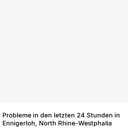
Probleme in den letzten 24 Stunden in
Ennigerloh, North Rhine-Westphalia