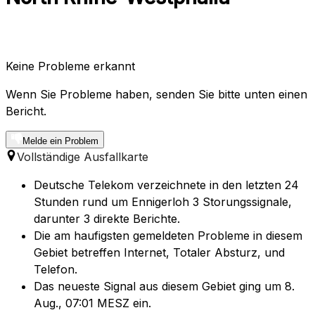
Keine Probleme erkannt
Wenn Sie Probleme haben, senden Sie bitte unten einen
Bericht.
Melde ein Problem
Vollständige Ausfallkarte
Deutsche Telekom verzeichnete in den letzten 24
Stunden rund um Ennigerloh 3 Storungssignale,
darunter 3 direkte Berichte.
Die am haufigsten gemeldeten Probleme in diesem
Gebiet betreffen Internet, Totaler Absturz, und
Telefon.
Das neueste Signal aus diesem Gebiet ging um 8.
Aug., 07:01 MESZ ein.