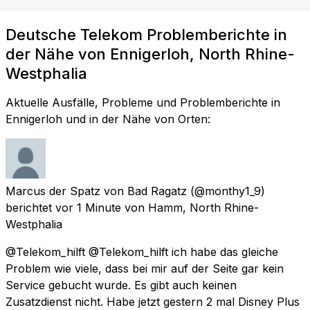
Deutsche Telekom Problemberichte in
der Nähe von Ennigerloh, North Rhine-
Westphalia
Aktuelle Ausfälle, Probleme und Problemberichte in
Ennigerloh und in der Nähe von Orten:
Marcus der Spatz von Bad Ragatz
(@monthy1_9)
berichtet
vor 1 Minute
von
Hamm, North Rhine-
Westphalia
@Telekom_hilft @Telekom_hilft ich habe das gleiche
Problem wie viele, dass bei mir auf der Seite gar kein
Service gebucht wurde. Es gibt auch keinen
Zusatzdienst nicht. Habe jetzt gestern 2 mal Disney Plus