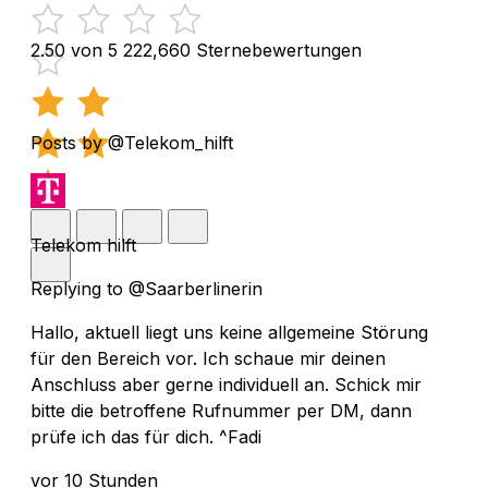
2.50 von 5
222,660 Sternebewertungen
Posts by @Telekom_hilft
Telekom hilft
Replying to @Saarberlinerin
Hallo, aktuell liegt uns keine allgemeine Störung
für den Bereich vor. Ich schaue mir deinen
Anschluss aber gerne individuell an. Schick mir
bitte die betroffene Rufnummer per DM, dann
prüfe ich das für dich. ^Fadi
vor 10 Stunden