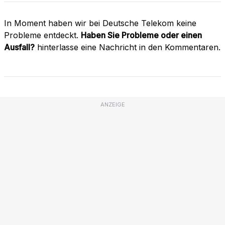
In Moment haben wir bei Deutsche Telekom keine
Probleme entdeckt.
Haben Sie Probleme oder einen
Ausfall?
hinterlasse eine Nachricht in den Kommentaren.
ANZEIGE