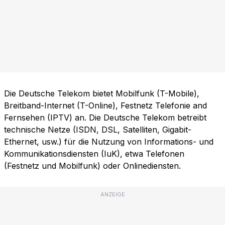
Die Deutsche Telekom bietet Mobilfunk (T-Mobile),
Breitband-Internet (T-Online), Festnetz Telefonie and
Fernsehen (IPTV) an. Die Deutsche Telekom betreibt
technische Netze (ISDN, DSL, Satelliten, Gigabit-
Ethernet, usw.) für die Nutzung von Informations- und
Kommunikationsdiensten (IuK), etwa Telefonen
(Festnetz und Mobilfunk) oder Onlinediensten.
ANZEIGE