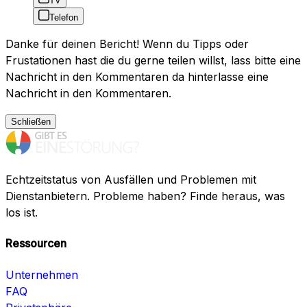
TV
Telefon
Danke für deinen Bericht! Wenn du Tipps oder
Frustationen hast die du gerne teilen willst, lass bitte eine
Nachricht in den Kommentaren da hinterlasse eine
Nachricht in den Kommentaren.
Schließen
Echtzeitstatus von Ausfällen und Problemen mit
Dienstanbietern. Probleme haben? Finde heraus, was
los ist.
Ressourcen
Unternehmen
FAQ