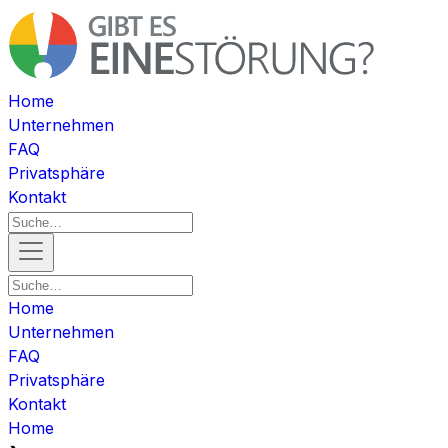
Home
Unternehmen
FAQ
Privatsphäre
Kontakt
Home
Unternehmen
FAQ
Privatsphäre
Kontakt
Home