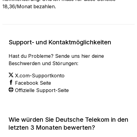
18,36/Monat bezahlen.
Support- und Kontaktmöglichkeiten
Hast du Probleme? Sende uns hier deine
Beschwerden und Störungen:
X.com-Supportkonto
Facebook Seite
Offizielle Support-Seite
Wie würden Sie Deutsche Telekom in den
letzten 3 Monaten bewerten?