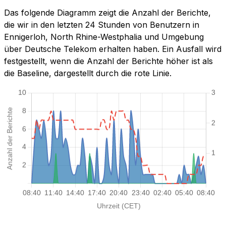
Das folgende Diagramm zeigt die Anzahl der Berichte,
die wir in den letzten 24 Stunden von Benutzern in
Ennigerloh, North Rhine-Westphalia und Umgebung
über Deutsche Telekom erhalten haben. Ein Ausfall wird
festgestellt, wenn die Anzahl der Berichte höher ist als
die Baseline, dargestellt durch die rote Linie.