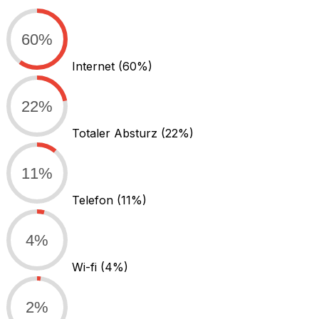
60%
Internet
(60%)
22%
Totaler Absturz
(22%)
11%
Telefon
(11%)
4%
Wi-fi
(4%)
2%