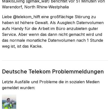
MaikIsLiving
(@maik_waf) berichtet
vor 51 Minuten
von
Warendorf, North Rhine-Westphalia
Liebe @telekom_hilft eine großflächige Störung zu
haben ist höhere Gewalt. Als Ausgleich Datenvolumen
aufs Handy für die Arbeit im Büro anzubieten guter
Service. Aber wenn das dann nicht gemacht wird und
das normale monatliche Datenvolumen nach 1 Stunde
weg ist, ist das Kacke.
Deutsche Telekom Problemmeldungen
Letzte Ausfälle und Probleme die in sozialen Medien
gemeldet wurden: