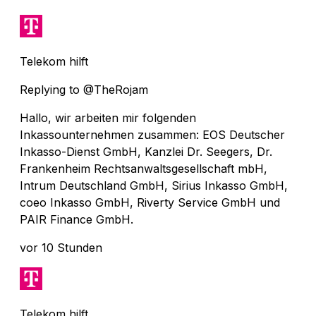
Telekom hilft
Replying to @TheRojam
Hallo, wir arbeiten mir folgenden
Inkassounternehmen zusammen: EOS Deutscher
Inkasso-Dienst GmbH, Kanzlei Dr. Seegers, Dr.
Frankenheim Rechtsanwaltsgesellschaft mbH,
Intrum Deutschland GmbH, Sirius Inkasso GmbH,
coeo Inkasso GmbH, Riverty Service GmbH und
PAIR Finance GmbH.
vor 10 Stunden
Telekom hilft