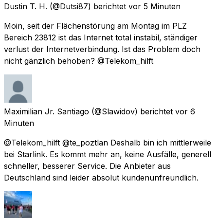
Dustin T. H.
(@Dutsi87) berichtet
vor 5 Minuten
Moin, seit der Flächenstörung am Montag im PLZ
Bereich 23812 ist das Internet total instabil, ständiger
verlust der Internetverbindung. Ist das Problem doch
nicht gänzlich behoben? @Telekom_hilft
Maximilian Jr. Santiago
(@Slawidov) berichtet
vor 6
Minuten
@Telekom_hilft @te_poztlan Deshalb bin ich mittlerweile
bei Starlink. Es kommt mehr an, keine Ausfälle, generell
schneller, besserer Service. Die Anbieter aus
Deutschland sind leider absolut kundenunfreundlich.