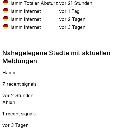
Hamm
Totaler Absturz
vor 21 Stunden
Hamm
Internet
vor 1 Tag
Hamm
Internet
vor 2 Tagen
Hamm
Internet
vor 3 Tagen
Nahegelegene Stadte mit aktuellen
Meldungen
Hamm
7 recent signals
vor 2 Stunden
Ahlen
1 recent signals
vor 3 Tagen