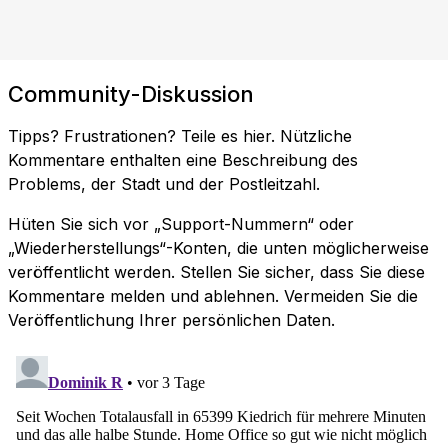
Community-Diskussion
Tipps? Frustrationen? Teile es hier. Nützliche
Kommentare enthalten eine Beschreibung des
Problems, der Stadt und der Postleitzahl.
Hüten Sie sich vor „Support-Nummern“ oder
„Wiederherstellungs“-Konten, die unten möglicherweise
veröffentlicht werden. Stellen Sie sicher, dass Sie diese
Kommentare melden und ablehnen. Vermeiden Sie die
Veröffentlichung Ihrer persönlichen Daten.