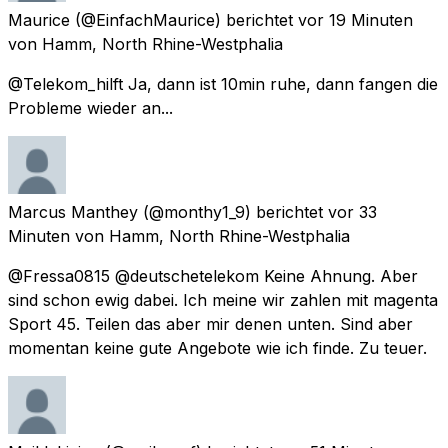
Maurice
(@EinfachMaurice) berichtet
vor 19 Minuten
von
Hamm, North Rhine-Westphalia
@Telekom_hilft Ja, dann ist 10min ruhe, dann fangen die
Probleme wieder an...
Marcus Manthey
(@monthy1_9) berichtet
vor 33
Minuten
von
Hamm, North Rhine-Westphalia
@Fressa0815 @deutschetelekom Keine Ahnung. Aber
sind schon ewig dabei. Ich meine wir zahlen mit magenta
Sport 45. Teilen das aber mir denen unten. Sind aber
momentan keine gute Angebote wie ich finde. Zu teuer.