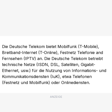
Die Deutsche Telekom bietet Mobilfunk (T-Mobile),
Breitband-Internet (T-Online), Festnetz Telefonie and
Fernsehen (IPTV) an. Die Deutsche Telekom betreibt
technische Netze (ISDN, DSL, Satelliten, Gigabit-
Ethernet, usw.) für die Nutzung von Informations- und
Kommunikationsdiensten (IuK), etwa Telefonen
(Festnetz und Mobilfunk) oder Onlinediensten.
ANZEIGE