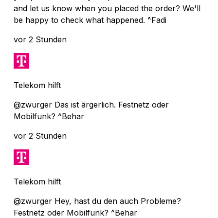
and let us know when you placed the order? We'll
be happy to check what happened. ^Fadi
vor 2 Stunden
Telekom hilft
@zwurger Das ist ärgerlich. Festnetz oder
Mobilfunk? ^Behar
vor 2 Stunden
Telekom hilft
@zwurger Hey, hast du den auch Probleme?
Festnetz oder Mobilfunk? ^Behar