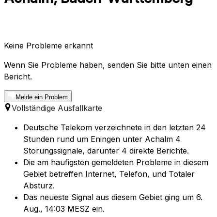
Keine Probleme erkannt
Wenn Sie Probleme haben, senden Sie bitte unten einen
Bericht.
Melde ein Problem
Vollständige Ausfallkarte
Deutsche Telekom verzeichnete in den letzten 24
Stunden rund um Eningen unter Achalm 4
Storungssignale, darunter 4 direkte Berichte.
Die am haufigsten gemeldeten Probleme in diesem
Gebiet betreffen Internet, Telefon, und Totaler
Absturz.
Das neueste Signal aus diesem Gebiet ging um 6.
Aug., 14:03 MESZ ein.