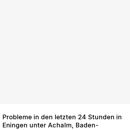
Probleme in den letzten 24 Stunden in
Eningen unter Achalm, Baden-