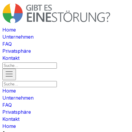
Home
Unternehmen
FAQ
Privatsphäre
Kontakt
Home
Unternehmen
FAQ
Privatsphäre
Kontakt
Home