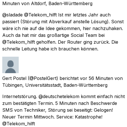
Minuten
von
Altdorf, Baden-Württemberg
@sladade @Telekom_hilft Ist mir letztes Jahr auch
passiert (Störung mit Abverkauf anstelle Lösung). Sonst
wäre ich nie auf die Idee gekommen, hier nachzuhaken.
Auch da hat mir das großartige Social Team bei
@Telekom_hilft geholfen. Der Router ging zurück. Die
schnelle Leitung habe ich brauchen können.
Gert Postel
(@PostelGert) berichtet
vor 56 Minuten
von
Tübingen, Universitätsstadt, Baden-Württemberg
Internetstörung. @deutschetelekom kommt einfach nicht
zum bestätigten Termin. 5 Minuten nach Beschwerde
SMS von Techniker, Störung sei beseitigt: Gelogen!
Neuer Termin Mittwoch. Service: Katastrophe!
@Telekom_hilft