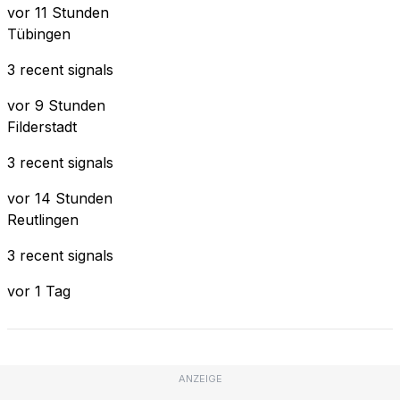
vor 11 Stunden
Tübingen
3 recent signals
vor 9 Stunden
Filderstadt
3 recent signals
vor 14 Stunden
Reutlingen
3 recent signals
vor 1 Tag
ANZEIGE