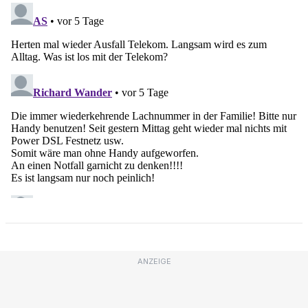
ANZEIGE