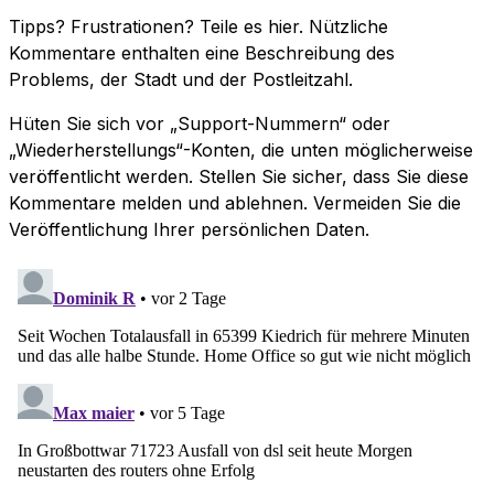
Tipps? Frustrationen? Teile es hier. Nützliche
Kommentare enthalten eine Beschreibung des
Problems, der Stadt und der Postleitzahl.
Hüten Sie sich vor „Support-Nummern“ oder
„Wiederherstellungs“-Konten, die unten möglicherweise
veröffentlicht werden. Stellen Sie sicher, dass Sie diese
Kommentare melden und ablehnen. Vermeiden Sie die
Veröffentlichung Ihrer persönlichen Daten.