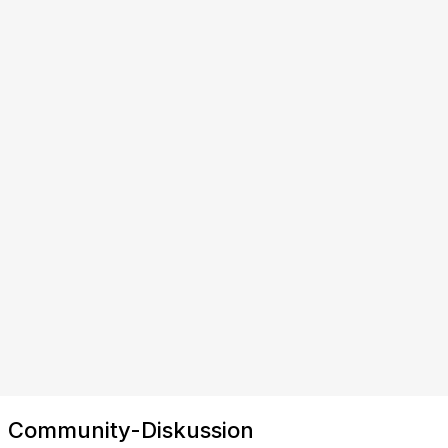
Community-Diskussion