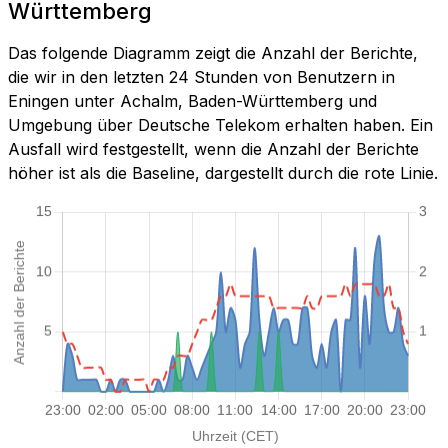
Württemberg
Das folgende Diagramm zeigt die Anzahl der Berichte,
die wir in den letzten 24 Stunden von Benutzern in
Eningen unter Achalm, Baden-Württemberg und
Umgebung über Deutsche Telekom erhalten haben. Ein
Ausfall wird festgestellt, wenn die Anzahl der Berichte
höher ist als die Baseline, dargestellt durch die rote Linie.