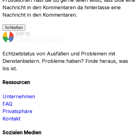
Frustationen hast die du gerne teilen willst, lass bitte eine
Nachricht in den Kommentaren da hinterlasse eine
Nachricht in den Kommentaren.
Schließen
Echtzeitstatus von Ausfällen und Problemen mit
Dienstanbietern. Probleme haben? Finde heraus, was
los ist.
Ressourcen
Unternehmen
FAQ
Privatsphäre
Kontakt
Sozialen Medien