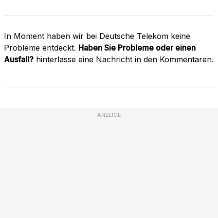
In Moment haben wir bei Deutsche Telekom keine
Probleme entdeckt.
Haben Sie Probleme oder einen
Ausfall?
hinterlasse eine Nachricht in den Kommentaren.
ANZEIGE