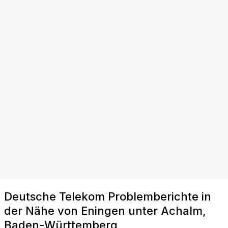
Deutsche Telekom Problemberichte in
der Nähe von Eningen unter Achalm,
Baden-Württemberg