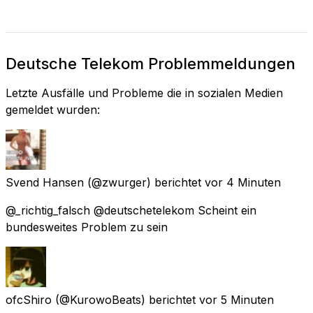
Deutsche Telekom Problemmeldungen
Letzte Ausfälle und Probleme die in sozialen Medien
gemeldet wurden:
Svend Hansen
(@zwurger) berichtet
vor 4 Minuten
@_richtig_falsch @deutschetelekom Scheint ein
bundesweites Problem zu sein
ofcShiro
(@KurowoBeats) berichtet
vor 5 Minuten