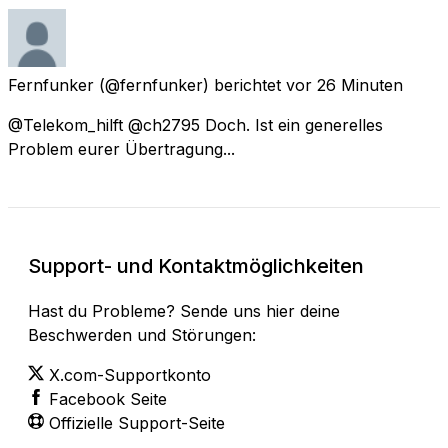
Fernfunker
(@fernfunker) berichtet
vor 26 Minuten
@Telekom_hilft @ch2795 Doch. Ist ein generelles
Problem eurer Übertragung...
Support- und Kontaktmöglichkeiten
Hast du Probleme? Sende uns hier deine
Beschwerden und Störungen:
X.com-Supportkonto
Facebook Seite
Offizielle Support-Seite