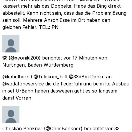
kassiert mehr als das Doppelte. Habe das Ding direkt
abbestellt. Kann nicht sein, dass das die Problemlösung
sein soll. Mehrere Anschlüsse im Ort haben den
gleichen Fehler. TEL.: PN
🙈
(@xeoniki200) berichtet
vor 17 Minuten
von
Nürtingen, Baden-Württemberg
@kabelbernd @Telekom_hilft @33dBm Danke an
@vodafoneservice die die Federführung beim lte Ausbau
in set U-Bahn haben deswegen geht es so langsam
damit Vorran
Christian Benkner
(@ChrisBenkner) berichtet
vor 33