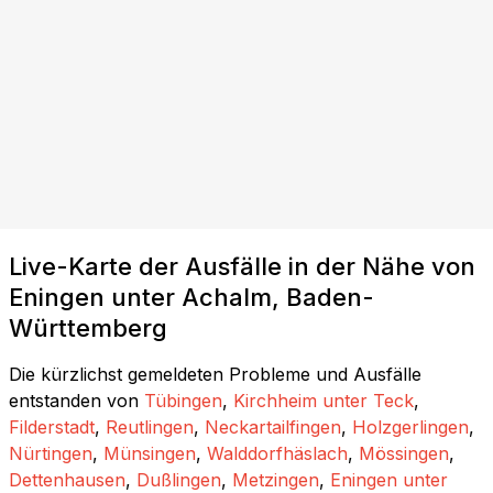
Live-Karte der Ausfälle in der Nähe von
Eningen unter Achalm, Baden-
Württemberg
Die kürzlichst gemeldeten Probleme und Ausfälle
entstanden von
Tübingen
,
Kirchheim unter Teck
,
Filderstadt
,
Reutlingen
,
Neckartailfingen
,
Holzgerlingen
,
Nürtingen
,
Münsingen
,
Walddorfhäslach
,
Mössingen
,
Dettenhausen
,
Dußlingen
,
Metzingen
,
Eningen unter