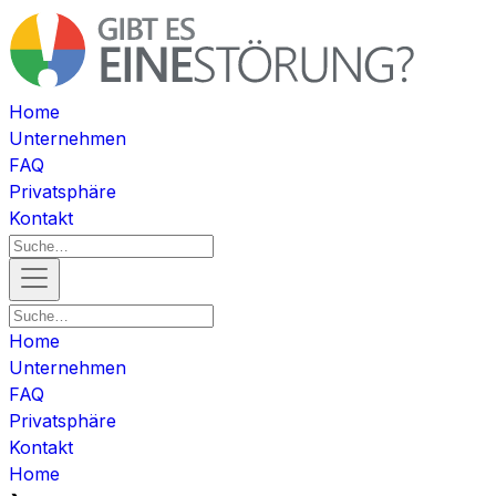
Home
Unternehmen
FAQ
Privatsphäre
Kontakt
Home
Unternehmen
FAQ
Privatsphäre
Kontakt
Home