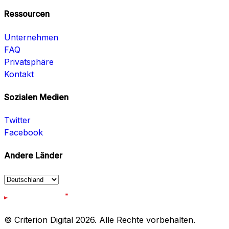
Ressourcen
Unternehmen
FAQ
Privatsphäre
Kontakt
Sozialen Medien
Twitter
Facebook
Andere Länder
© Criterion Digital 2026. Alle Rechte vorbehalten.