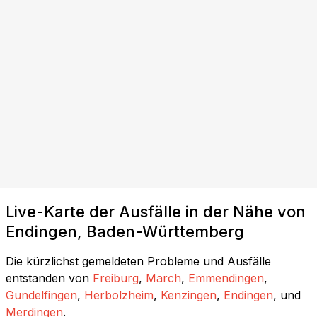
Live-Karte der Ausfälle in der Nähe von
Endingen, Baden-Württemberg
Die kürzlichst gemeldeten Probleme und Ausfälle
entstanden von
Freiburg
,
March
,
Emmendingen
,
Gundelfingen
,
Herbolzheim
,
Kenzingen
,
Endingen
, und
Merdingen
.