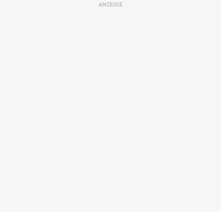
ANZEIGE