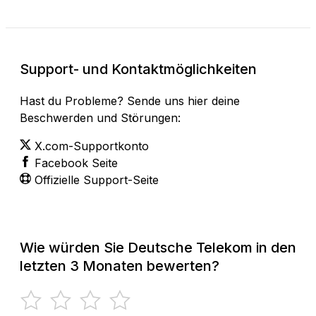
Support- und Kontaktmöglichkeiten
Hast du Probleme? Sende uns hier deine
Beschwerden und Störungen:
X.com-Supportkonto
Facebook Seite
Offizielle Support-Seite
Wie würden Sie Deutsche Telekom in den
letzten 3 Monaten bewerten?