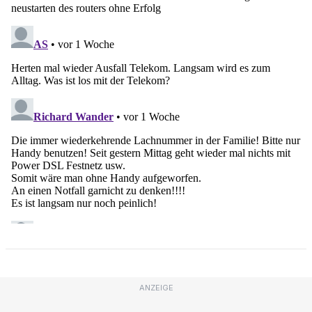
ANZEIGE