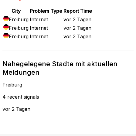
City
Problem Type
Report Time
Freiburg
Internet
vor 2 Tagen
Freiburg
Internet
vor 2 Tagen
Freiburg
Internet
vor 3 Tagen
Nahegelegene Stadte mit aktuellen
Meldungen
Freiburg
4 recent signals
vor 2 Tagen