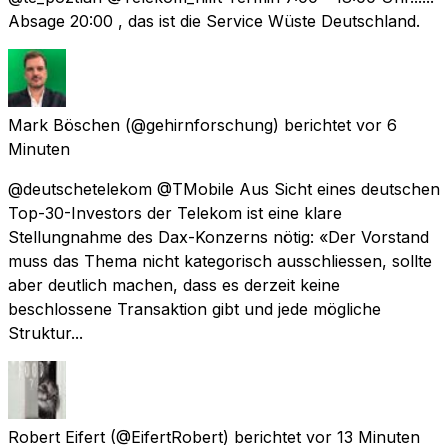
Absage 20:00 , das ist die Service Wüste Deutschland.
Mark Böschen
(@gehirnforschung) berichtet
vor 6
Minuten
@deutschetelekom @TMobile Aus Sicht eines deutschen
Top-30-Investors der Telekom ist eine klare
Stellungnahme des Dax-Konzerns nötig: «Der Vorstand
muss das Thema nicht kategorisch ausschliessen, sollte
aber deutlich machen, dass es derzeit keine
beschlossene Transaktion gibt und jede mögliche
Struktur...
Robert Eifert
(@EifertRobert) berichtet
vor 13 Minuten