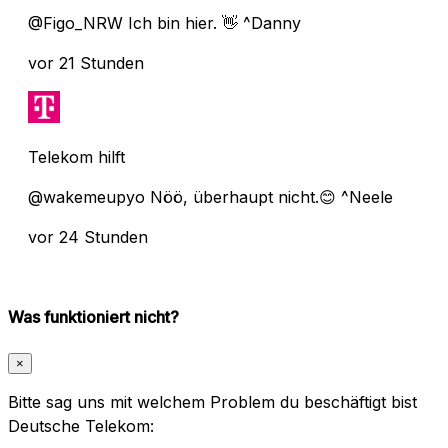
@Figo_NRW Ich bin hier. 👋 ^Danny
vor 21 Stunden
Telekom hilft
@wakemeupyo Nöö, überhaupt nicht.😊 ^Neele
vor 24 Stunden
Was funktioniert nicht?
×
Bitte sag uns mit welchem Problem du beschäftigt bist
Deutsche Telekom: