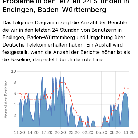
Probleme in den letzten 24 Stunden in
Endingen, Baden-Württemberg
Das folgende Diagramm zeigt die Anzahl der Berichte,
die wir in den letzten 24 Stunden von Benutzern in
Endingen, Baden-Württemberg und Umgebung über
Deutsche Telekom erhalten haben. Ein Ausfall wird
festgestellt, wenn die Anzahl der Berichte höher ist als
die Baseline, dargestellt durch die rote Linie.