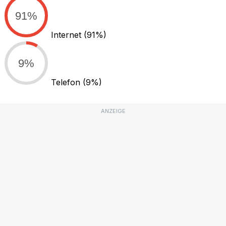
91%
Internet
(91%)
9%
Telefon
(9%)
ANZEIGE