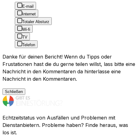
E-mail
Internet
Totaler Absturz
Wi-fi
TV
Telefon
Danke für deinen Bericht! Wenn du Tipps oder
Frustationen hast die du gerne teilen willst, lass bitte eine
Nachricht in den Kommentaren da hinterlasse eine
Nachricht in den Kommentaren.
Schließen
Echtzeitstatus von Ausfällen und Problemen mit
Dienstanbietern. Probleme haben? Finde heraus, was
los ist.