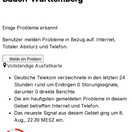
Einige Probleme erkannt
Benutzer melden Probleme in Bezug auf: Internet,
Totaler Absturz und Telefon.
Melde ein Problem
Vollständige Ausfallkarte
Deutsche Telekom verzeichnete in den letzten 24
Stunden rund um Endingen 0 Storungssignale,
darunter 0 direkte Berichte.
Die am haufigsten gemeldeten Probleme in diesem
Gebiet betreffen Internet und Telefon.
Das neueste Signal aus diesem Gebiet ging um 8.
Aug., 22:39 MESZ ein.