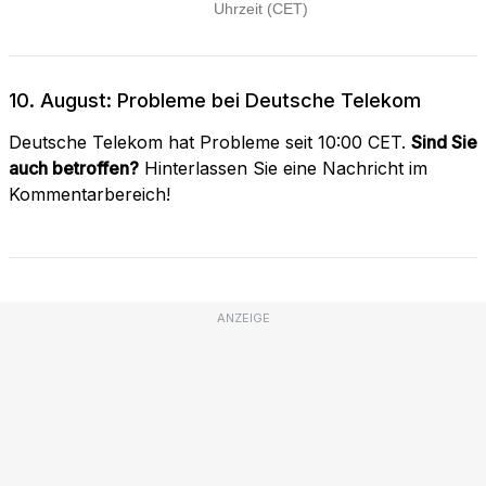
10. August: Probleme bei Deutsche Telekom
Deutsche Telekom hat Probleme seit 10:00 CET.
Sind Sie
auch betroffen?
Hinterlassen Sie eine Nachricht im
Kommentarbereich!
ANZEIGE