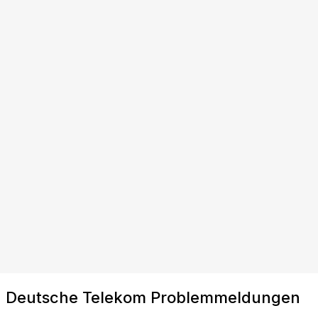
Deutsche Telekom Problemmeldungen