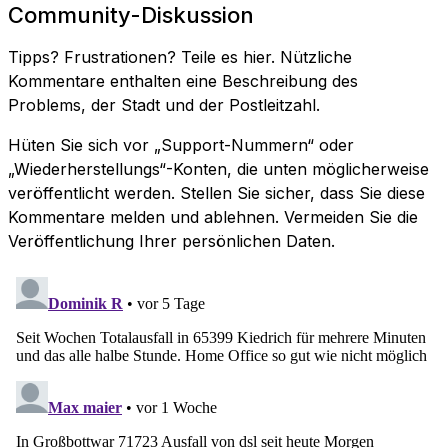
Community-Diskussion
Tipps? Frustrationen? Teile es hier. Nützliche
Kommentare enthalten eine Beschreibung des
Problems, der Stadt und der Postleitzahl.
Hüten Sie sich vor „Support-Nummern“ oder
„Wiederherstellungs“-Konten, die unten möglicherweise
veröffentlicht werden. Stellen Sie sicher, dass Sie diese
Kommentare melden und ablehnen. Vermeiden Sie die
Veröffentlichung Ihrer persönlichen Daten.