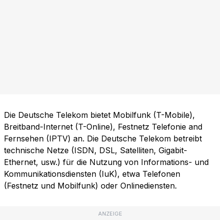
Die Deutsche Telekom bietet Mobilfunk (T-Mobile),
Breitband-Internet (T-Online), Festnetz Telefonie and
Fernsehen (IPTV) an. Die Deutsche Telekom betreibt
technische Netze (ISDN, DSL, Satelliten, Gigabit-
Ethernet, usw.) für die Nutzung von Informations- und
Kommunikationsdiensten (IuK), etwa Telefonen
(Festnetz und Mobilfunk) oder Onlinediensten.
ANZEIGE