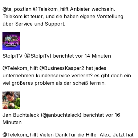
@te_poztlan @Telekom_hilft Anbieter wechseln.
Telekom ist teuer, und sie haben eigene Vorstellung
über Service und Support.
StolpiTV
(@StolpiTv) berichtet
vor 14 Minuten
@Telekom_hilft @BusinessKasper2 hat jedes
unternehmen kundenservice verlernt? es gibt doch ein
viel größeres problem als der scheiß termin.
Jan Buchtaleck
(@janbuchtaleck) berichtet
vor 16
Minuten
@Telekom_hilft Vielen Dank für die Hilfe, Alex. Jetzt hat