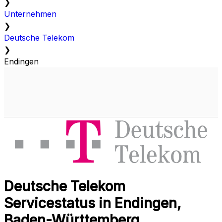
❯
Unternehmen
❯
Deutsche Telekom
❯
Endingen
Deutsche Telekom
Servicestatus in Endingen,
Baden-Württemberg