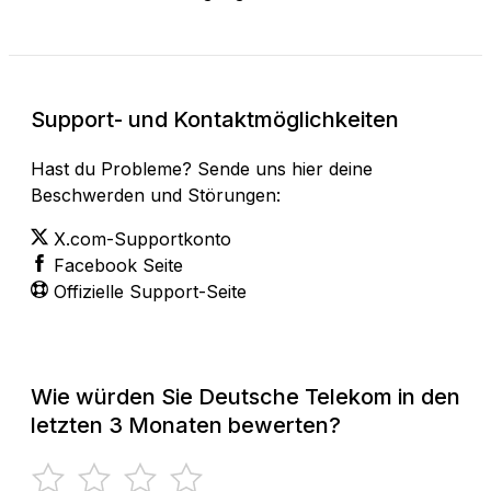
Support- und Kontaktmöglichkeiten
Hast du Probleme? Sende uns hier deine
Beschwerden und Störungen:
X.com-Supportkonto
Facebook Seite
Offizielle Support-Seite
Wie würden Sie Deutsche Telekom in den
letzten 3 Monaten bewerten?