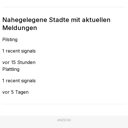
Nahegelegene Stadte mit aktuellen
Meldungen
Pilsting
1 recent signals
vor 15 Stunden
Plattling
1 recent signals
vor 5 Tagen
ANZEIGE