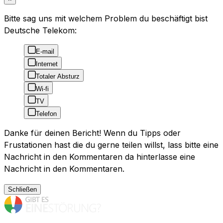
Bitte sag uns mit welchem Problem du beschäftigt bist
Deutsche Telekom:
E-mail
Internet
Totaler Absturz
Wi-fi
TV
Telefon
Danke für deinen Bericht! Wenn du Tipps oder
Frustationen hast die du gerne teilen willst, lass bitte eine
Nachricht in den Kommentaren da hinterlasse eine
Nachricht in den Kommentaren.
Schließen