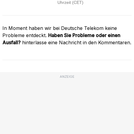
In Moment haben wir bei Deutsche Telekom keine
Probleme entdeckt.
Haben Sie Probleme oder einen
Ausfall?
hinterlasse eine Nachricht in den Kommentaren.
ANZEIGE