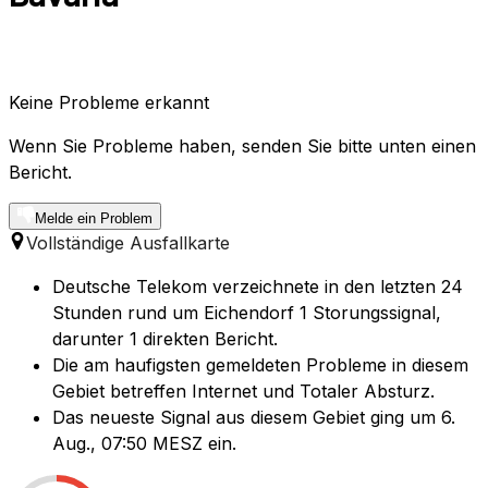
Keine Probleme erkannt
Wenn Sie Probleme haben, senden Sie bitte unten einen
Bericht.
Melde ein Problem
Vollständige Ausfallkarte
Deutsche Telekom verzeichnete in den letzten 24
Stunden rund um Eichendorf 1 Storungssignal,
darunter 1 direkten Bericht.
Die am haufigsten gemeldeten Probleme in diesem
Gebiet betreffen Internet und Totaler Absturz.
Das neueste Signal aus diesem Gebiet ging um 6.
Aug., 07:50 MESZ ein.