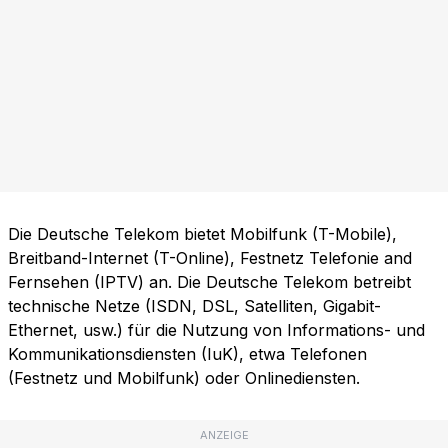
Die Deutsche Telekom bietet Mobilfunk (T-Mobile),
Breitband-Internet (T-Online), Festnetz Telefonie and
Fernsehen (IPTV) an. Die Deutsche Telekom betreibt
technische Netze (ISDN, DSL, Satelliten, Gigabit-
Ethernet, usw.) für die Nutzung von Informations- und
Kommunikationsdiensten (IuK), etwa Telefonen
(Festnetz und Mobilfunk) oder Onlinediensten.
ANZEIGE