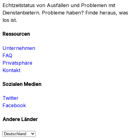
Echtzeitstatus von Ausfällen und Problemen mit
Dienstanbietern. Probleme haben? Finde heraus, was
los ist.
Ressourcen
Unternehmen
FAQ
Privatsphäre
Kontakt
Sozialen Medien
Twitter
Facebook
Andere Länder