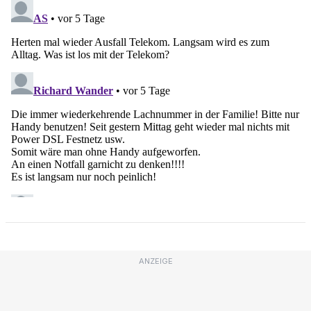
ANZEIGE