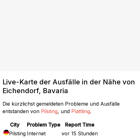
Live-Karte der Ausfälle in der Nähe von
Eichendorf, Bavaria
Die kürzlichst gemeldeten Probleme und Ausfälle
entstanden von
Pilsting
, und
Plattling
.
City
Problem Type
Report Time
Pilsting
Internet
vor 15 Stunden