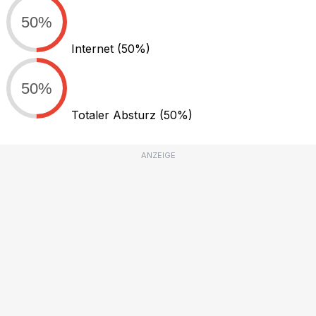
50%
Internet
(50%)
50%
Totaler Absturz
(50%)
ANZEIGE