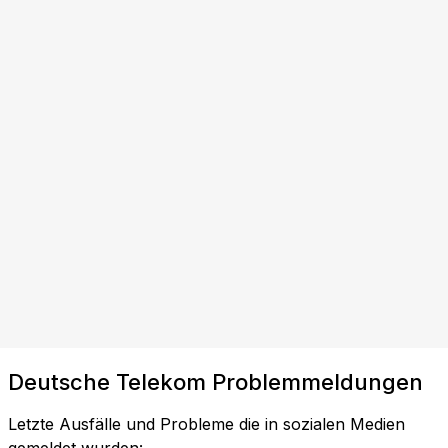
Deutsche Telekom Problemmeldungen
Letzte Ausfälle und Probleme die in sozialen Medien
gemeldet wurden: