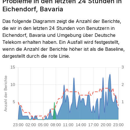
Probleme in den letzten 24 Stunden in
Eichendorf, Bavaria
Das folgende Diagramm zeigt die Anzahl der Berichte,
die wir in den letzten 24 Stunden von Benutzern in
Eichendorf, Bavaria und Umgebung über Deutsche
Telekom erhalten haben. Ein Ausfall wird festgestellt,
wenn die Anzahl der Berichte höher ist als die Baseline,
dargestellt durch die rote Linie.