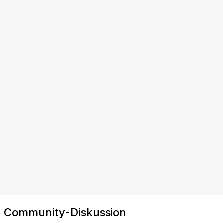
Community-Diskussion