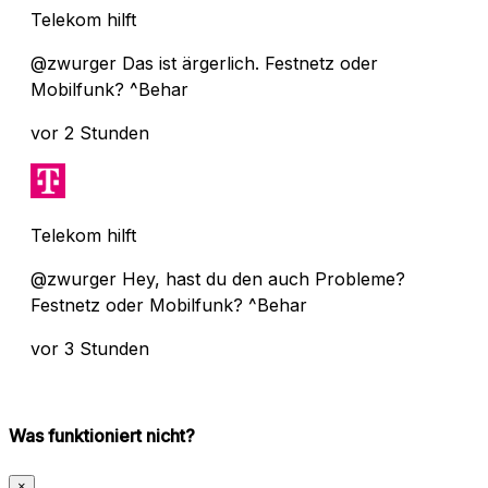
Telekom hilft
@zwurger Das ist ärgerlich. Festnetz oder
Mobilfunk? ^Behar
vor 2 Stunden
Telekom hilft
@zwurger Hey, hast du den auch Probleme?
Festnetz oder Mobilfunk? ^Behar
vor 3 Stunden
Was funktioniert nicht?
×