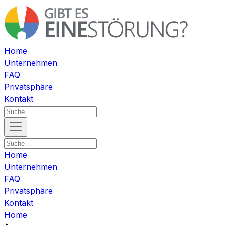
Home
Unternehmen
FAQ
Privatsphäre
Kontakt
Home
Unternehmen
FAQ
Privatsphäre
Kontakt
Home