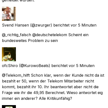
Svend Hansen
(@zwurger) berichtet
vor 5 Minuten
@_richtig_falsch @deutschetelekom Scheint ein
bundesweites Problem zu sein
ofcShiro
(@KurowoBeats) berichtet
vor 5 Minuten
@Telekom_hilft Schon klar, wenn der Kunde nicht da ist
bezahlt er 50, wenn der Telekom Mitarbeiter nicht
kommt, bezahlt ihr 10. Ihr beantwortet aber nicht die
Frage wie ihr die 49,95 Berechnet. Wieso antwortet eig
immer ein anderer? Alle Kritikunfähig?