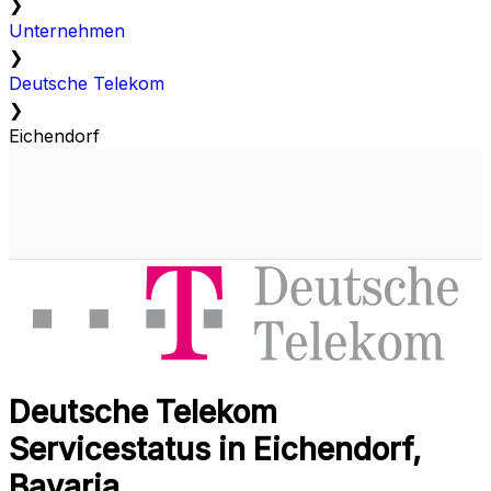
❯
Unternehmen
❯
Deutsche Telekom
❯
Eichendorf
Deutsche Telekom
Servicestatus in Eichendorf,
Bavaria