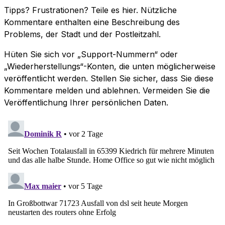
Tipps? Frustrationen? Teile es hier. Nützliche
Kommentare enthalten eine Beschreibung des
Problems, der Stadt und der Postleitzahl.
Hüten Sie sich vor „Support-Nummern“ oder
„Wiederherstellungs“-Konten, die unten möglicherweise
veröffentlicht werden. Stellen Sie sicher, dass Sie diese
Kommentare melden und ablehnen. Vermeiden Sie die
Veröffentlichung Ihrer persönlichen Daten.