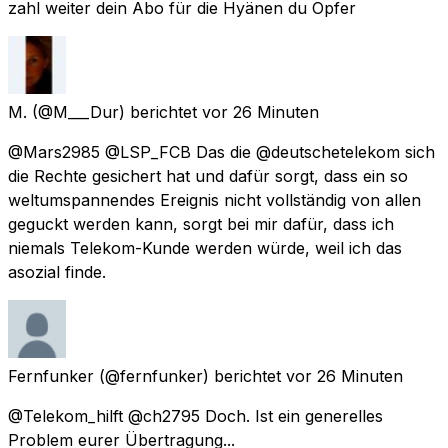
zahl weiter dein Abo für die Hyänen du Opfer
M.
(@M___Dur) berichtet
vor 26 Minuten
@Mars2985 @LSP_FCB Das die @deutschetelekom sich
die Rechte gesichert hat und dafür sorgt, dass ein so
weltumspannendes Ereignis nicht vollständig von allen
geguckt werden kann, sorgt bei mir dafür, dass ich
niemals Telekom-Kunde werden würde, weil ich das
asozial finde.
Fernfunker
(@fernfunker) berichtet
vor 26 Minuten
@Telekom_hilft @ch2795 Doch. Ist ein generelles
Problem eurer Übertragung...