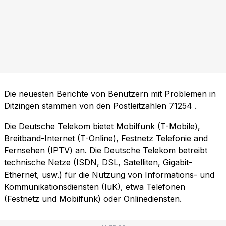
Die neuesten Berichte von Benutzern mit Problemen in
Ditzingen stammen von den Postleitzahlen
71254
.
Die Deutsche Telekom bietet Mobilfunk (T-Mobile),
Breitband-Internet (T-Online), Festnetz Telefonie and
Fernsehen (IPTV) an. Die Deutsche Telekom betreibt
technische Netze (ISDN, DSL, Satelliten, Gigabit-
Ethernet, usw.) für die Nutzung von Informations- und
Kommunikationsdiensten (IuK), etwa Telefonen
(Festnetz und Mobilfunk) oder Onlinediensten.