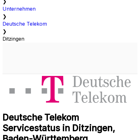
❯
Unternehmen
❯
Deutsche Telekom
❯
Ditzingen
Deutsche Telekom
Servicestatus in Ditzingen,
Baden-Württemberg