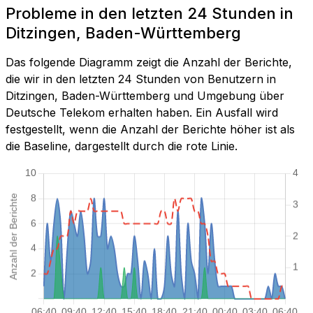
Probleme in den letzten 24 Stunden in
Ditzingen, Baden-Württemberg
Das folgende Diagramm zeigt die Anzahl der Berichte,
die wir in den letzten 24 Stunden von Benutzern in
Ditzingen, Baden-Württemberg und Umgebung über
Deutsche Telekom erhalten haben. Ein Ausfall wird
festgestellt, wenn die Anzahl der Berichte höher ist als
die Baseline, dargestellt durch die rote Linie.