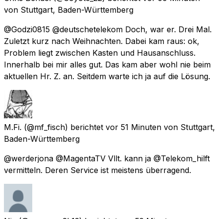
von
Stuttgart, Baden-Württemberg
@Godzi0815 @deutschetelekom Doch, war er. Drei Mal.
Zuletzt kurz nach Weihnachten. Dabei kam raus: ok,
Problem liegt zwischen Kasten und Hausanschluss.
Innerhalb bei mir alles gut. Das kam aber wohl nie beim
aktuellen Hr. Z. an. Seitdem warte ich ja auf die Lösung.
M.Fi.
(@mf_fisch) berichtet
vor 51 Minuten
von
Stuttgart,
Baden-Württemberg
@werderjona @MagentaTV Vllt. kann ja @Telekom_hilft
vermitteln. Deren Service ist meistens überragend.