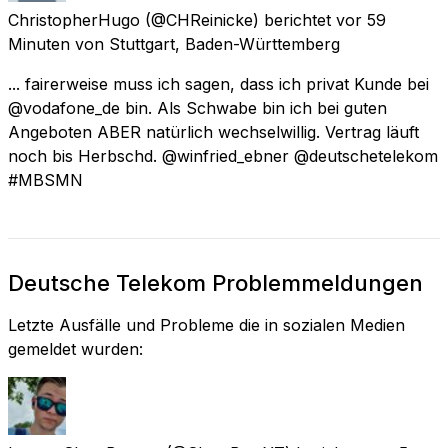
ChristopherHugo
(@CHReinicke) berichtet
vor 59
Minuten
von
Stuttgart, Baden-Württemberg
... fairerweise muss ich sagen, dass ich privat Kunde bei
@vodafone_de bin. Als Schwabe bin ich bei guten
Angeboten ABER natürlich wechselwillig. Vertrag läuft
noch bis Herbschd. @winfried_ebner @deutschetelekom
#MBSMN
Deutsche Telekom Problemmeldungen
Letzte Ausfälle und Probleme die in sozialen Medien
gemeldet wurden: