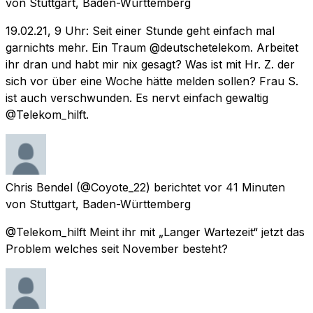
von
Stuttgart, Baden-Württemberg
19.02.21, 9 Uhr: Seit einer Stunde geht einfach mal
garnichts mehr. Ein Traum @deutschetelekom. Arbeitet
ihr dran und habt mir nix gesagt? Was ist mit Hr. Z. der
sich vor über eine Woche hätte melden sollen? Frau S.
ist auch verschwunden. Es nervt einfach gewaltig
@Telekom_hilft.
Chris Bendel
(@Coyote_22) berichtet
vor 41 Minuten
von
Stuttgart, Baden-Württemberg
@Telekom_hilft Meint ihr mit „Langer Wartezeit“ jetzt das
Problem welches seit November besteht?