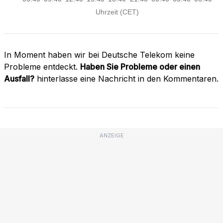
In Moment haben wir bei Deutsche Telekom keine
Probleme entdeckt.
Haben Sie Probleme oder einen
Ausfall?
hinterlasse eine Nachricht in den Kommentaren.
ANZEIGE