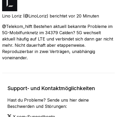
Lino Loriz
(@LinoLoriz) berichtet
vor 20 Minuten
@Telekom_hilft Bestehen aktuell bekannte Probleme im
5G-Mobilfunknetz im 34379 Calden? 5G wechselt
aktuell häufig auf LTE und verbindet sich dann gar nicht
mehr. Nicht dauerhaft aber etappenweise.
Reproduzierbar in zwei Verträgen, unabhängig
voneinander.
Support- und Kontaktmöglichkeiten
Hast du Probleme? Sende uns hier deine
Beschwerden und Störungen:
X.com-Supportkonto