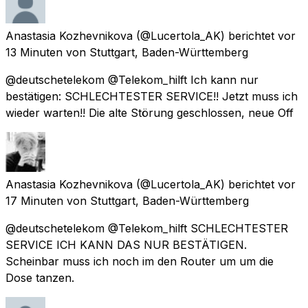
Anastasia Kozhevnikova
(@Lucertola_AK) berichtet
vor
13 Minuten
von
Stuttgart, Baden-Württemberg
@deutschetelekom @Telekom_hilft Ich kann nur
bestätigen: SCHLECHTESTER SERVICE!! Jetzt muss ich
wieder warten!! Die alte Störung geschlossen, neue Off
Anastasia Kozhevnikova
(@Lucertola_AK) berichtet
vor
17 Minuten
von
Stuttgart, Baden-Württemberg
@deutschetelekom @Telekom_hilft SCHLECHTESTER
SERVICE ICH KANN DAS NUR BESTÄTIGEN.
Scheinbar muss ich noch im den Router um um die
Dose tanzen.