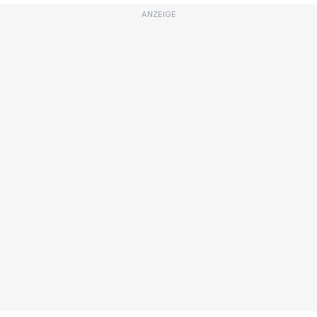
ANZEIGE