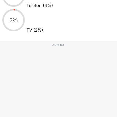
Telefon
(4%)
2%
TV
(2%)
ANZEIGE