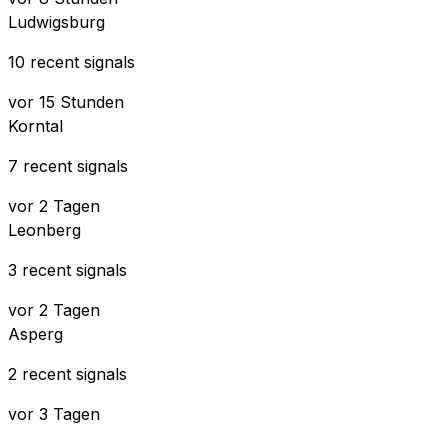
Ludwigsburg
10 recent signals
vor 15 Stunden
Korntal
7 recent signals
vor 2 Tagen
Leonberg
3 recent signals
vor 2 Tagen
Asperg
2 recent signals
vor 3 Tagen