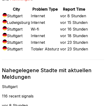
City
Problem Type
Report Time
Stuttgart
Internet
vor 8 Stunden
Ludwigsburg
Internet
vor 15 Stunden
Stuttgart
Wi-fi
vor 16 Stunden
Stuttgart
Internet
vor 18 Stunden
Stuttgart
Internet
vor 23 Stunden
Stuttgart
Totaler Absturz
vor 23 Stunden
Nahegelegene Stadte mit aktuellen
Meldungen
Stuttgart
116 recent signals
vor 8 Stunden