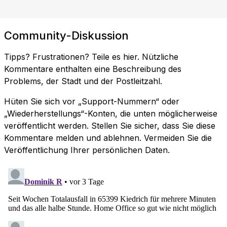
Community-Diskussion
Tipps? Frustrationen? Teile es hier. Nützliche
Kommentare enthalten eine Beschreibung des
Problems, der Stadt und der Postleitzahl.
Hüten Sie sich vor „Support-Nummern“ oder
„Wiederherstellungs“-Konten, die unten möglicherweise
veröffentlicht werden. Stellen Sie sicher, dass Sie diese
Kommentare melden und ablehnen. Vermeiden Sie die
Veröffentlichung Ihrer persönlichen Daten.