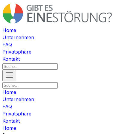
Home
Unternehmen
FAQ
Privatsphäre
Kontakt
Home
Unternehmen
FAQ
Privatsphäre
Kontakt
Home