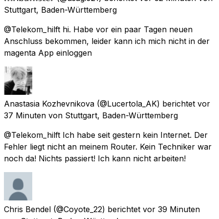
Stuttgart, Baden-Württemberg
@Telekom_hilft hi. Habe vor ein paar Tagen neuen
Anschluss bekommen, leider kann ich mich nicht in der
magenta App einloggen
Anastasia Kozhevnikova
(@Lucertola_AK) berichtet
vor
37 Minuten
von
Stuttgart, Baden-Württemberg
@Telekom_hilft Ich habe seit gestern kein Internet. Der
Fehler liegt nicht an meinem Router. Kein Techniker war
noch da! Nichts passiert! Ich kann nicht arbeiten!
Chris Bendel
(@Coyote_22) berichtet
vor 39 Minuten