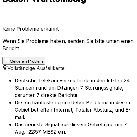
Keine Probleme erkannt
Wenn Sie Probleme haben, senden Sie bitte unten einen
Bericht.
Melde ein Problem
Vollständige Ausfallkarte
Deutsche Telekom verzeichnete in den letzten 24
Stunden rund um Ditzingen 7 Storungssignale,
darunter 7 direkte Berichte.
Die am haufigsten gemeldeten Probleme in diesem
Gebiet betreffen Internet, Totaler Absturz, und E-
mail.
Das neueste Signal aus diesem Gebiet ging um 7.
Aug., 22:57 MESZ ein.