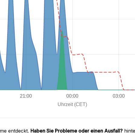
eme entdeckt.
Haben Sie Probleme oder einen Ausfall?
hinte