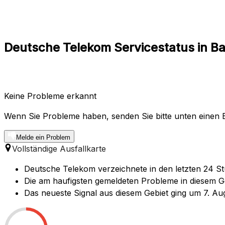
Deutsche Telekom Servicestatus in 
Keine Probleme erkannt
Wenn Sie Probleme haben, senden Sie bitte unten einen B
Melde ein Problem
Vollständige Ausfallkarte
Deutsche Telekom verzeichnete in den letzten 24 St
Die am haufigsten gemeldeten Probleme in diesem Geb
Das neueste Signal aus diesem Gebiet ging um 7. Au