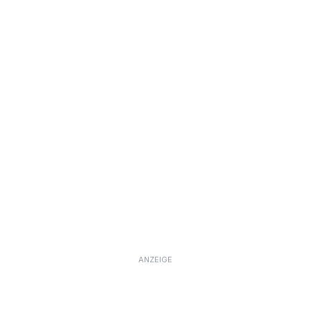
ANZEIGE