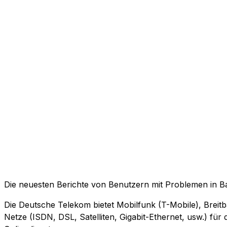
Die neuesten Berichte von Benutzern mit Problemen in 
Die Deutsche Telekom bietet Mobilfunk (T-Mobile), Breitb
Netze (ISDN, DSL, Satelliten, Gigabit-Ethernet, usw.) fü