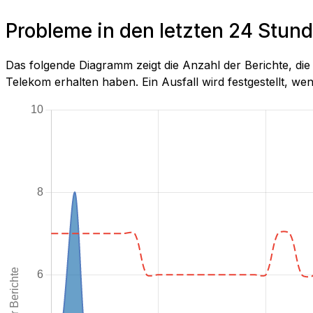
Probleme in den letzten 24 Stu
Das folgende Diagramm zeigt die Anzahl der Berichte, 
Telekom erhalten haben. Ein Ausfall wird festgestellt, wenn