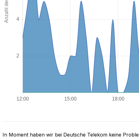
In Moment haben wir bei Deutsche Telekom keine Probl