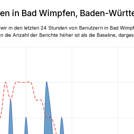
nden in Bad Wimpfen, Baden-Würt
die wir in den letzten 24 Stunden von Benutzern in Bad 
 die Anzahl der Berichte höher ist als die Baseline, dargeste