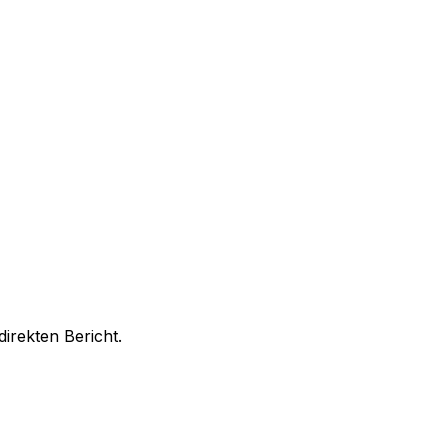
irekten Bericht.