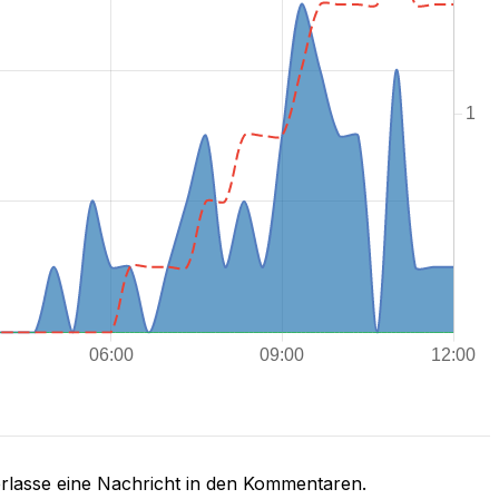
rlasse eine Nachricht in den Kommentaren.