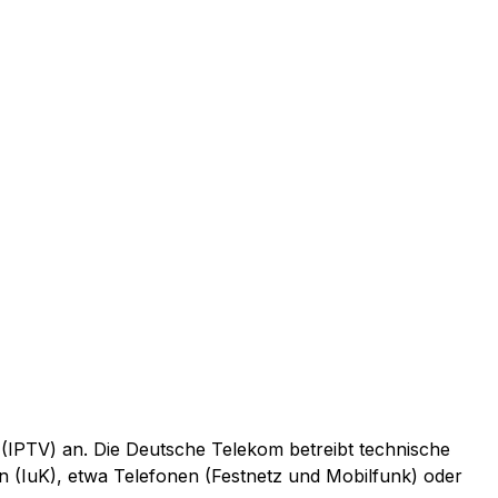
 (IPTV) an. Die Deutsche Telekom betreibt technische
n (IuK), etwa Telefonen (Festnetz und Mobilfunk) oder