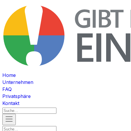
Home
Unternehmen
FAQ
Privatsphäre
Kontakt