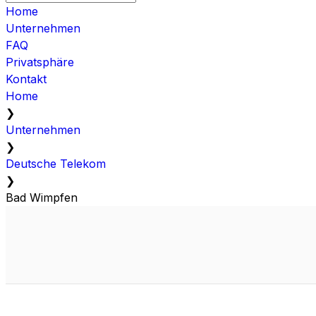
Home
Unternehmen
FAQ
Privatsphäre
Kontakt
Home
❯
Unternehmen
❯
Deutsche Telekom
❯
Bad Wimpfen