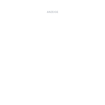
ANZEIGE