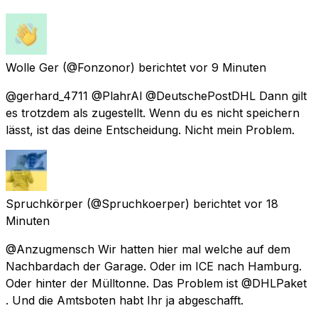
Wolle Ger
(@Fonzonor) berichtet
vor 9 Minuten
@gerhard_4711 @PlahrAl @DeutschePostDHL Dann gilt
es trotzdem als zugestellt. Wenn du es nicht speichern
lässt, ist das deine Entscheidung. Nicht mein Problem.
Spruchkörper
(@Spruchkoerper) berichtet
vor 18
Minuten
@Anzugmensch Wir hatten hier mal welche auf dem
Nachbardach der Garage. Oder im ICE nach Hamburg.
Oder hinter der Mülltonne. Das Problem ist @DHLPaket
. Und die Amtsboten habt Ihr ja abgeschafft.