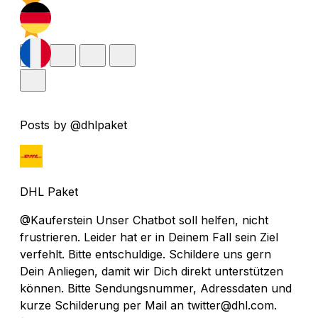
Posts by @dhlpaket
DHL Paket
@Kauferstein Unser Chatbot soll helfen, nicht
frustrieren. Leider hat er in Deinem Fall sein Ziel
verfehlt. Bitte entschuldige. Schildere uns gern
Dein Anliegen, damit wir Dich direkt unterstützen
können. Bitte Sendungsnummer, Adressdaten und
kurze Schilderung per Mail an twitter@dhl.com.