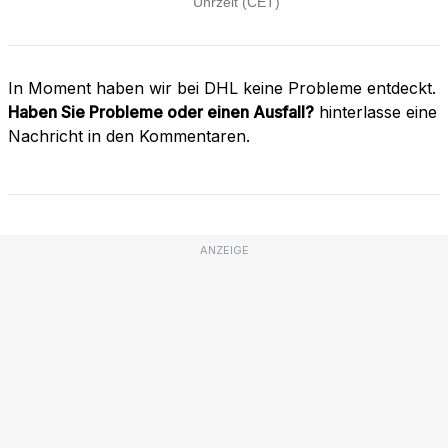
In Moment haben wir bei DHL keine Probleme entdeckt.
Haben Sie Probleme oder einen Ausfall?
hinterlasse eine
Nachricht in den Kommentaren.
ANZEIGE