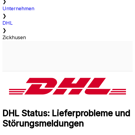
❯
Unternehmen
❯
DHL
❯
Zickhusen
DHL Status: Lieferprobleme und
Störungsmeldungen