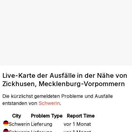
Live-Karte der Ausfälle in der Nähe von
Zickhusen, Mecklenburg-Vorpommern
Die kürzlichst gemeldeten Probleme und Ausfälle
entstanden von
Schwerin
.
City
Problem Type
Report Time
Schwerin
Lieferung
vor 1 Monat