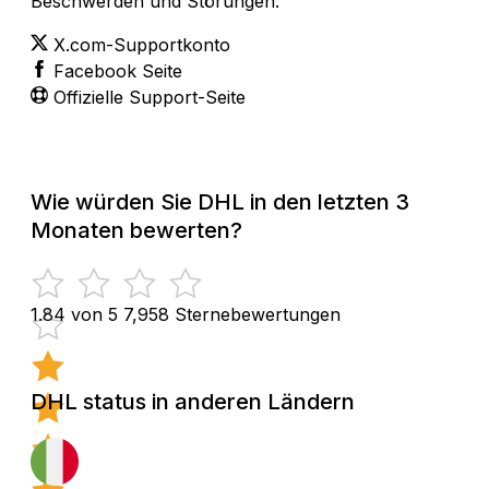
Beschwerden und Störungen:
X.com-Supportkonto
Facebook Seite
Offizielle Support-Seite
Wie würden Sie DHL in den letzten 3
Monaten bewerten?
1.84 von 5
7,958 Sternebewertungen
DHL status in anderen Ländern