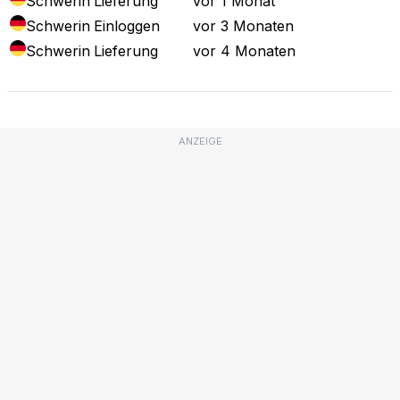
Schwerin
Lieferung
vor 1 Monat
Schwerin
Einloggen
vor 3 Monaten
Schwerin
Lieferung
vor 4 Monaten
ANZEIGE