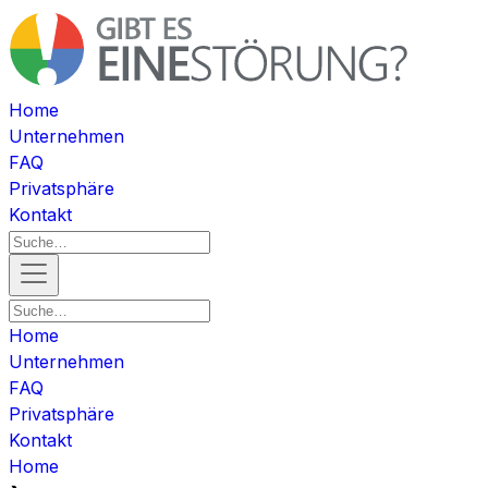
Home
Unternehmen
FAQ
Privatsphäre
Kontakt
Home
Unternehmen
FAQ
Privatsphäre
Kontakt
Home