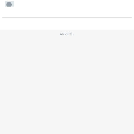
ANZEIGE