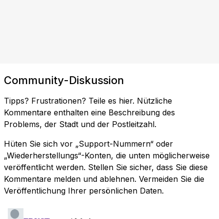
Community-Diskussion
Tipps? Frustrationen? Teile es hier. Nützliche
Kommentare enthalten eine Beschreibung des
Problems, der Stadt und der Postleitzahl.
Hüten Sie sich vor „Support-Nummern“ oder
„Wiederherstellungs“-Konten, die unten möglicherweise
veröffentlicht werden. Stellen Sie sicher, dass Sie diese
Kommentare melden und ablehnen. Vermeiden Sie die
Veröffentlichung Ihrer persönlichen Daten.