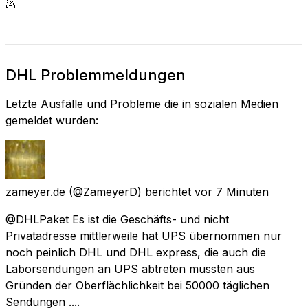
💩
DHL Problemmeldungen
Letzte Ausfälle und Probleme die in sozialen Medien
gemeldet wurden:
zameyer.de
(@ZameyerD) berichtet
vor 7 Minuten
@DHLPaket Es ist die Geschäfts- und nicht
Privatadresse mittlerweile hat UPS übernommen nur
noch peinlich DHL und DHL express, die auch die
Laborsendungen an UPS abtreten mussten aus
Gründen der Oberflächlichkeit bei 50000 täglichen
Sendungen ....