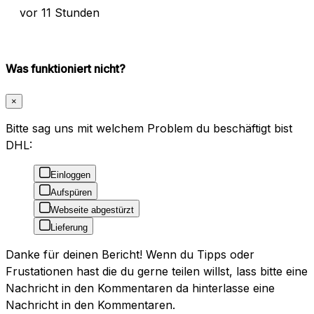
vor 11 Stunden
Was funktioniert nicht?
×
Bitte sag uns mit welchem Problem du beschäftigt bist
DHL:
Einloggen
Aufspüren
Webseite abgestürzt
Lieferung
Danke für deinen Bericht! Wenn du Tipps oder
Frustationen hast die du gerne teilen willst, lass bitte eine
Nachricht in den Kommentaren da hinterlasse eine
Nachricht in den Kommentaren.