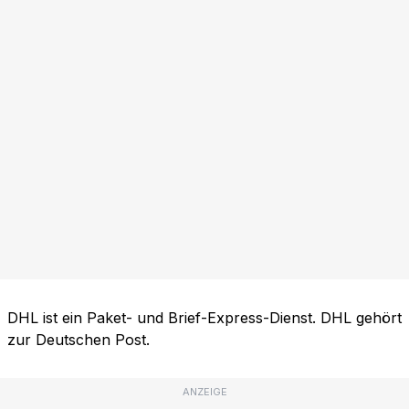
DHL ist ein Paket- und Brief-Express-Dienst. DHL gehört
zur Deutschen Post.
ANZEIGE