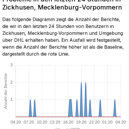
Zickhusen, Mecklenburg-Vorpommern
Das folgende Diagramm zeigt die Anzahl der Berichte,
die wir in den letzten 24 Stunden von Benutzern in
Zickhusen, Mecklenburg-Vorpommern und Umgebung
über DHL erhalten haben. Ein Ausfall wird festgestellt,
wenn die Anzahl der Berichte höher ist als die Baseline,
dargestellt durch die rote Linie.