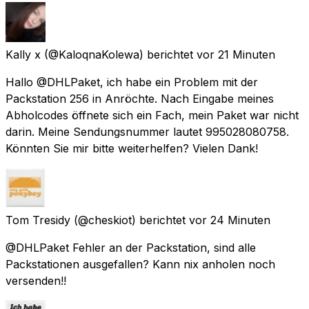
Kally x
(@KaloqnaKolewa) berichtet
vor 21 Minuten
Hallo @DHLPaket, ich habe ein Problem mit der
Packstation 256 in Anröchte. Nach Eingabe meines
Abholcodes öffnete sich ein Fach, mein Paket war nicht
darin. Meine Sendungsnummer lautet 995028080758.
Könnten Sie mir bitte weiterhelfen? Vielen Dank!
Tom Tresidy
(@cheskiot) berichtet
vor 24 Minuten
@DHLPaket Fehler an der Packstation, sind alle
Packstationen ausgefallen? Kann nix anholen noch
versenden!!