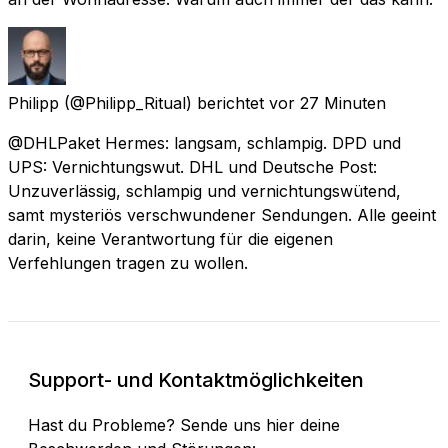
Philipp
(@Philipp_Ritual) berichtet
vor 27 Minuten
@DHLPaket Hermes: langsam, schlampig. DPD und
UPS: Vernichtungswut. DHL und Deutsche Post:
Unzuverlässig, schlampig und vernichtungswütend,
samt mysteriös verschwundener Sendungen. Alle geeint
darin, keine Verantwortung für die eigenen
Verfehlungen tragen zu wollen.
Support- und Kontaktmöglichkeiten
Hast du Probleme? Sende uns hier deine