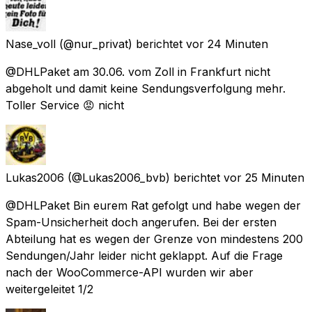
Nase_voll
(@nur_privat) berichtet
vor 24 Minuten
@DHLPaket am 30.06. vom Zoll in Frankfurt nicht
abgeholt und damit keine Sendungsverfolgung mehr.
Toller Service 😡 nicht
Lukas2006
(@Lukas2006_bvb) berichtet
vor 25 Minuten
@DHLPaket Bin eurem Rat gefolgt und habe wegen der
Spam-Unsicherheit doch angerufen. Bei der ersten
Abteilung hat es wegen der Grenze von mindestens 200
Sendungen/Jahr leider nicht geklappt. Auf die Frage
nach der WooCommerce-API wurden wir aber
weitergeleitet 1/2