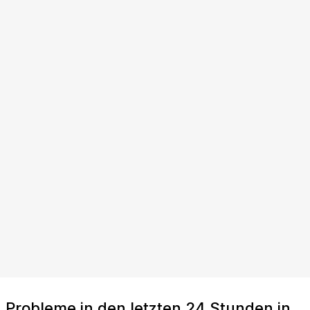
Probleme in den letzten 24 Stunden in