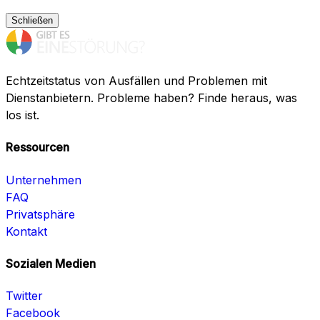
Schließen
Echtzeitstatus von Ausfällen und Problemen mit
Dienstanbietern. Probleme haben? Finde heraus, was
los ist.
Ressourcen
Unternehmen
FAQ
Privatsphäre
Kontakt
Sozialen Medien
Twitter
Facebook