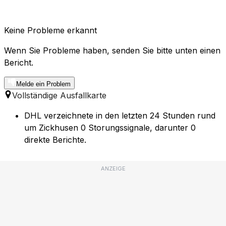
Keine Probleme erkannt
Wenn Sie Probleme haben, senden Sie bitte unten einen
Bericht.
Melde ein Problem
Vollständige Ausfallkarte
DHL verzeichnete in den letzten 24 Stunden rund
um Zickhusen 0 Storungssignale, darunter 0
direkte Berichte.
ANZEIGE