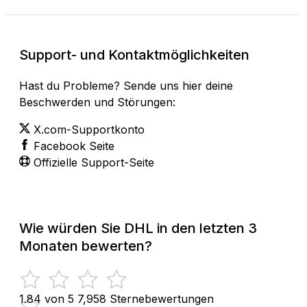
Support- und Kontaktmöglichkeiten
Hast du Probleme? Sende uns hier deine
Beschwerden und Störungen:
X.com-Supportkonto
Facebook Seite
Offizielle Support-Seite
Wie würden Sie DHL in den letzten 3
Monaten bewerten?
1.84 von 5
7,958 Sternebewertungen