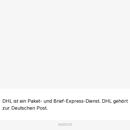
DHL ist ein Paket- und Brief-Express-Dienst. DHL gehört
zur Deutschen Post.
ANZEIGE