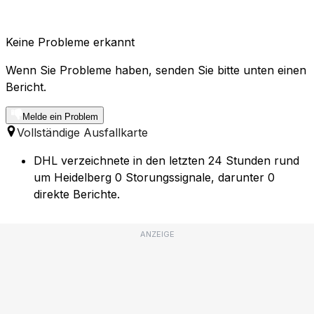
Keine Probleme erkannt
Wenn Sie Probleme haben, senden Sie bitte unten einen
Bericht.
Melde ein Problem
Vollständige Ausfallkarte
DHL verzeichnete in den letzten 24 Stunden rund
um Heidelberg 0 Storungssignale, darunter 0
direkte Berichte.
ANZEIGE