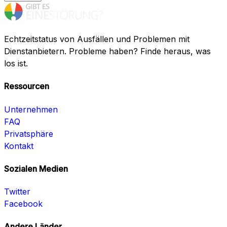
Echtzeitstatus von Ausfällen und Problemen mit
Dienstanbietern. Probleme haben? Finde heraus, was
los ist.
Ressourcen
Unternehmen
FAQ
Privatsphäre
Kontakt
Sozialen Medien
Twitter
Facebook
Andere Länder