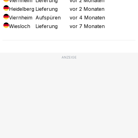
Viernheim
Lieferung
vor 2 Monaten
Heidelberg
Lieferung
vor 2 Monaten
Viernheim
Aufspüren
vor 4 Monaten
Wiesloch
Lieferung
vor 7 Monaten
ANZEIGE