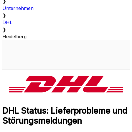
❯
Unternehmen
❯
DHL
❯
Heidelberg
DHL Status: Lieferprobleme und
Störungsmeldungen