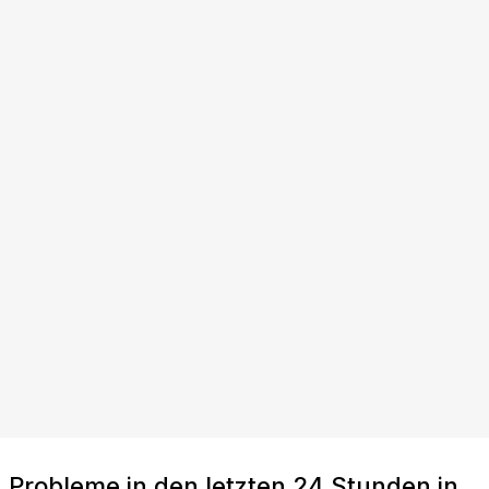
Probleme in den letzten 24 Stunden in