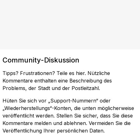
Community-Diskussion
Tipps? Frustrationen? Teile es hier. Nützliche
Kommentare enthalten eine Beschreibung des
Problems, der Stadt und der Postleitzahl.
Hüten Sie sich vor „Support-Nummern“ oder
„Wiederherstellungs“-Konten, die unten möglicherweise
veröffentlicht werden. Stellen Sie sicher, dass Sie diese
Kommentare melden und ablehnen. Vermeiden Sie die
Veröffentlichung Ihrer persönlichen Daten.