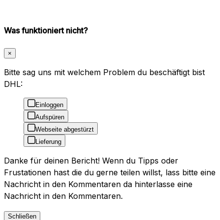
Was funktioniert nicht?
×
Bitte sag uns mit welchem Problem du beschäftigt bist
DHL:
Einloggen
Aufspüren
Webseite abgestürzt
Lieferung
Danke für deinen Bericht! Wenn du Tipps oder
Frustationen hast die du gerne teilen willst, lass bitte eine
Nachricht in den Kommentaren da hinterlasse eine
Nachricht in den Kommentaren.
Schließen