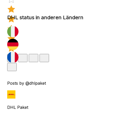
DHL status in anderen Ländern
Posts by @dhlpaket
DHL Paket