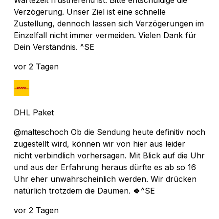
Verzögerung. Unser Ziel ist eine schnelle
Zustellung, dennoch lassen sich Verzögerungen im
Einzelfall nicht immer vermeiden. Vielen Dank für
Dein Verständnis. ^SE
vor 2 Tagen
DHL Paket
@malteschoch Ob die Sendung heute definitiv noch
zugestellt wird, können wir von hier aus leider
nicht verbindlich vorhersagen. Mit Blick auf die Uhr
und aus der Erfahrung heraus dürfte es ab so 16
Uhr eher unwahrscheinlich werden. Wir drücken
natürlich trotzdem die Daumen. 🍀^SE
vor 2 Tagen