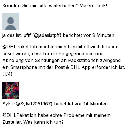
Könnten Sie mir bitte weiterhelfen? Vielen Dank!
ja das ist, pfff
(@jadasistpff) berichtet
vor 9 Minuten
@DHLPaket Ich möchte mich hiermit offiziell darüber
beschweren, dass für die Entgegennahme und
Abholung von Sendungen an Packstationen zwingend
ein Smartphone mit der Post & DHL-App erforderlich ist.
(1/4)
Sylvi
(@Sylvi12051967) berichtet
vor 14 Minuten
@DHLPaket ich habe echte Probleme mit meinem
Zusteller. Was kann ich tun?