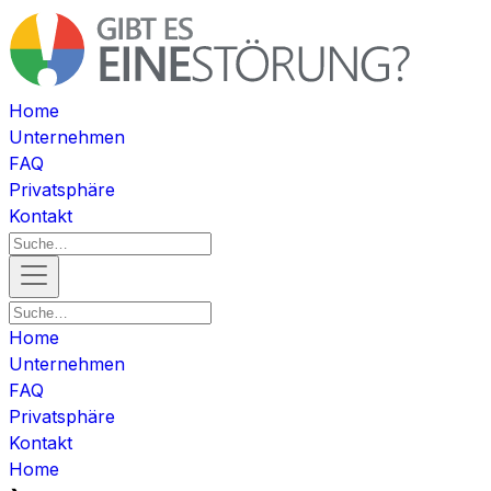
Home
Unternehmen
FAQ
Privatsphäre
Kontakt
Home
Unternehmen
FAQ
Privatsphäre
Kontakt
Home