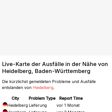
Live-Karte der Ausfälle in der Nähe von
Heidelberg, Baden-Württemberg
Die kürzlichst gemeldeten Probleme und Ausfälle
entstanden von
Heidelberg
.
City
Problem Type
Report Time
Heidelberg
Lieferung
vor 1 Monat