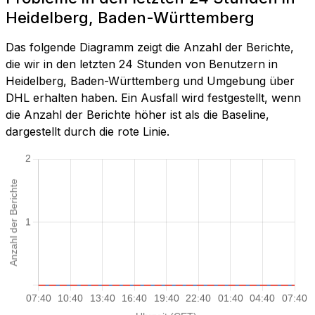
Heidelberg, Baden-Württemberg
Das folgende Diagramm zeigt die Anzahl der Berichte,
die wir in den letzten 24 Stunden von Benutzern in
Heidelberg, Baden-Württemberg und Umgebung über
DHL erhalten haben. Ein Ausfall wird festgestellt, wenn
die Anzahl der Berichte höher ist als die Baseline,
dargestellt durch die rote Linie.