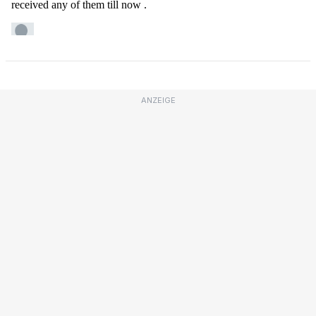
ANZEIGE