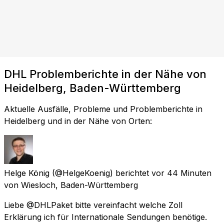
DHL Problemberichte in der Nähe von
Heidelberg, Baden-Württemberg
Aktuelle Ausfälle, Probleme und Problemberichte in
Heidelberg und in der Nähe von Orten:
Helge König
(@HelgeKoenig) berichtet
vor 44 Minuten
von
Wiesloch, Baden-Württemberg
Liebe @DHLPaket bitte vereinfacht welche Zoll
Erklärung ich für Internationale Sendungen benötige.