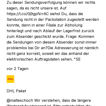
Zu dieser Sendungsverfolgung können wir nichts
sagen, da es nicht unsere ist. Auf
https://t.co/0j9gpNrrAC siehst Du, dass die
Sendung nicht in der Packstation zugestellt werden
konnte, dann in einer Filiale zur Abholung
hinterlegt und nach Ablauf der Lagerfrist zurück
zum Absender geschickt wurde. Frage: Kommen
die Sendungen von diesem Absender sonst immer
problemlos bei Dir an?Die Adressierung ist nämlich
nicht ganz korrekt, soweit wir das anhand der
elektronischen Auftragsdaten sehen. ^SE
vor 2 Tagen
DHL Paket
@malteschoch Wir verstehen, dass die längere
Wartezeit frustrierend ist. Bitte entschuldige die