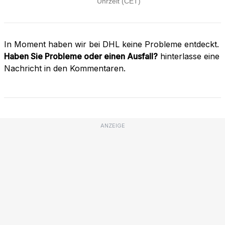
In Moment haben wir bei DHL keine Probleme entdeckt.
Haben Sie Probleme oder einen Ausfall?
hinterlasse eine
Nachricht in den Kommentaren.
ANZEIGE