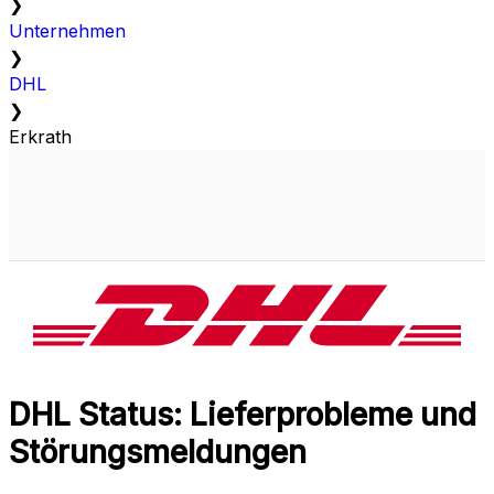
❯
Unternehmen
❯
DHL
❯
Erkrath
DHL Status: Lieferprobleme und
Störungsmeldungen