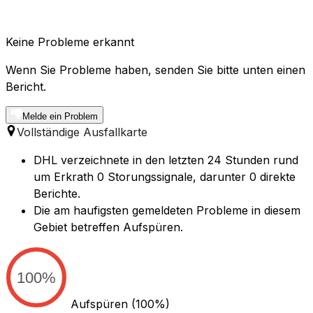
Keine Probleme erkannt
Wenn Sie Probleme haben, senden Sie bitte unten einen
Bericht.
Melde ein Problem
Vollständige Ausfallkarte
DHL verzeichnete in den letzten 24 Stunden rund
um Erkrath 0 Storungssignale, darunter 0 direkte
Berichte.
Die am haufigsten gemeldeten Probleme in diesem
Gebiet betreffen Aufspüren.
100%
Aufspüren
(100%)