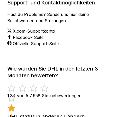
Support- und Kontaktmöglichkeiten
Hast du Probleme? Sende uns hier deine
Beschwerden und Störungen:
X.com-Supportkonto
Facebook Seite
Offizielle Support-Seite
Wie würden Sie DHL in den letzten 3
Monaten bewerten?
1.84 von 5
7,958 Sternebewertungen
DHL status in anderen Ländern