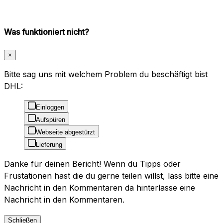
Was funktioniert nicht?
×
Bitte sag uns mit welchem Problem du beschäftigt bist
DHL:
Einloggen
Aufspüren
Webseite abgestürzt
Lieferung
Danke für deinen Bericht! Wenn du Tipps oder
Frustationen hast die du gerne teilen willst, lass bitte eine
Nachricht in den Kommentaren da hinterlasse eine
Nachricht in den Kommentaren.
Schließen