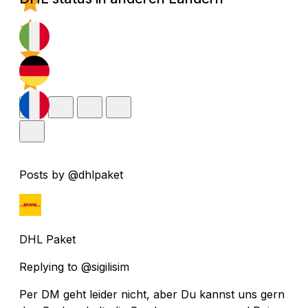
Posts by @dhlpaket
DHL Paket
Replying to @sigilisim
Per DM geht leider nicht, aber Du kannst uns gern