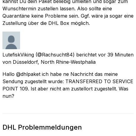
kannst Du dein Paket beliebig umleiten und sogar zum
Wunschtermin zustellen lassen. Also sollte eine
Quarantäne keine Probleme sein. Ggf. wäre ja sogar eine
Zustellung über die DHL Box möglich.
LutefiskViking
(@Rachsucht84) berichtet
vor 39 Minuten
von
Düsseldorf, North Rhine-Westphalia
Hallo @dhlpaket ich habe ne Nachricht das meine
Sendung zugestellt wurde: TRANSFERRED TO SERVICE
POINT 109. Ist aber nicht am zustellort zugestellt. Was
nun?
DHL Problemmeldungen