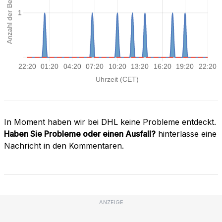
In Moment haben wir bei DHL keine Probleme entdeckt.
Haben Sie Probleme oder einen Ausfall?
hinterlasse eine
Nachricht in den Kommentaren.
ANZEIGE