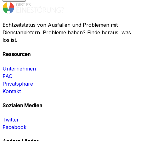
Echtzeitstatus von Ausfällen und Problemen mit
Dienstanbietern. Probleme haben? Finde heraus, was
los ist.
Ressourcen
Unternehmen
FAQ
Privatsphäre
Kontakt
Sozialen Medien
Twitter
Facebook