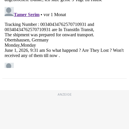
ANZEIGE