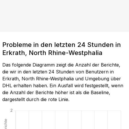
Probleme in den letzten 24 Stunden in
Erkrath, North Rhine-Westphalia
Das folgende Diagramm zeigt die Anzahl der Berichte,
die wir in den letzten 24 Stunden von Benutzern in
Erkrath, North Rhine-Westphalia und Umgebung über
DHL erhalten haben. Ein Ausfall wird festgestellt, wenn
die Anzahl der Berichte höher ist als die Baseline,
dargestellt durch die rote Linie.