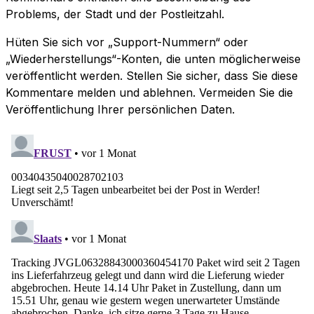
Problems, der Stadt und der Postleitzahl.
Hüten Sie sich vor „Support-Nummern“ oder
„Wiederherstellungs“-Konten, die unten möglicherweise
veröffentlicht werden. Stellen Sie sicher, dass Sie diese
Kommentare melden und ablehnen. Vermeiden Sie die
Veröffentlichung Ihrer persönlichen Daten.