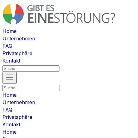
Home
Unternehmen
FAQ
Privatsphäre
Kontakt
Home
Unternehmen
FAQ
Privatsphäre
Kontakt
Home