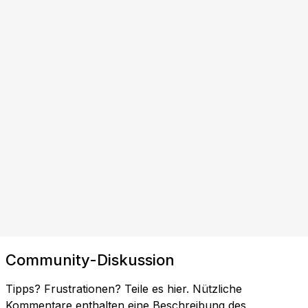
Community-Diskussion
Tipps? Frustrationen? Teile es hier. Nützliche
Kommentare enthalten eine Beschreibung des