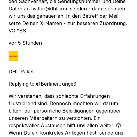
den Sachverhalt, die Sendungsnummer und Deine
Daten an twitter@dhl.com senden - dann schauen
wir uns das genauer an. In den Betreff der Mail
setze Deinen X-Namen - zur besseren Zuordnung.
VG ^BS
vor 5 Stunden
DHL Paket
Replying to @BerlinerJunge9
Wir verstehen, dass schlechte Erfahrungen
frustrierend sind. Dennoch möchten wir darum
bitten, auf persönliche Beleidigungen gegenüber
unseren Mitarbeitern zu verzichten. Ein
respektvoller Austausch hilft uns allen weiter. 🙂
Wenn Du ein konkretes Anliegen hast, sende uns