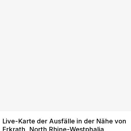
Live-Karte der Ausfälle in der Nähe von
Erkrath, North Rhine-Westphalia