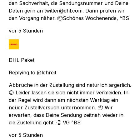
den Sachverhalt, die Sendungsnummer und Deine
Daten gern an twitter@dhl.com. Dann prüfen wir
den Vorgang näher. 📦️Schönes Wochenende, ^BS
vor 5 Stunden
DHL Paket
Replying to @lehreit
Abbrüche in der Zustellung sind natürlich ärgerlich.
😕 Leider lassen sie sich nicht immer vermeiden. In
der Regel wird dann am nächsten Werktag ein
neuer Zustellversuch unternommen. 📦 Wir
erwarten, dass Deine Sendung zeitnah wieder in
die Zustellung geht. 🙂 VG ^BS
vor 5 Stunden