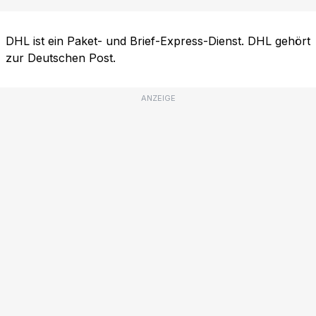
DHL ist ein Paket- und Brief-Express-Dienst. DHL gehört
zur Deutschen Post.
ANZEIGE