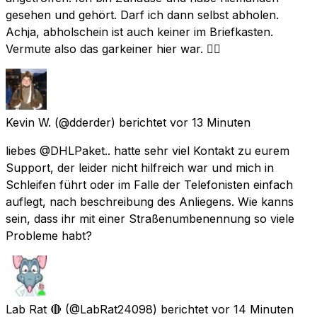
gesehen und gehört. Darf ich dann selbst abholen.
Achja, abholschein ist auch keiner im Briefkasten.
Vermute also das garkeiner hier war. 👍🏻
Kevin W.
(@dderder) berichtet
vor 13 Minuten
liebes @DHLPaket.. hatte sehr viel Kontakt zu eurem
Support, der leider nicht hilfreich war und mich in
Schleifen führt oder im Falle der Telefonisten einfach
auflegt, nach beschreibung des Anliegens. Wie kanns
sein, dass ihr mit einer Straßenumbenennung so viele
Probleme habt?
Lab Rat 🔴
(@LabRat24098) berichtet
vor 14 Minuten