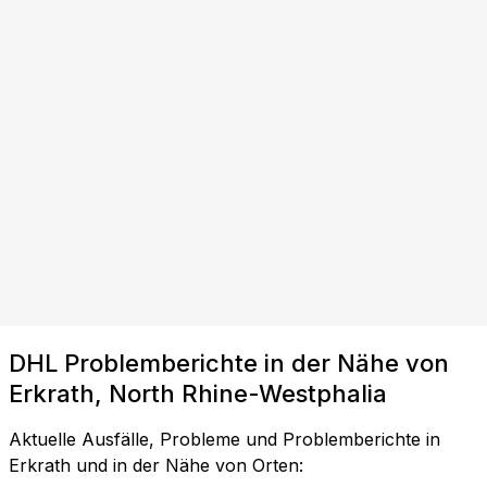
DHL Problemberichte in der Nähe von
Erkrath, North Rhine-Westphalia
Aktuelle Ausfälle, Probleme und Problemberichte in
Erkrath und in der Nähe von Orten: