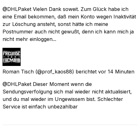
@DHLPaket Vielen Dank soweit. Zum Glück habe ich
eine Email bekommen, daß mein Konto wegen Inaktivität
zur Löschung ansteht, sonst hätte ich meine
Postnummer auch nicht gewußt, denn ich kann mich ja
nicht mehr einloggen...
Roman Tisch
(@prof_kaos88) berichtet
vor 14 Minuten
@DHLPaket Dieser Moment wenn die
Sendungsverfolgung sich mal wieder nicht aktualisiert,
und du mal wieder im Ungewissem bist. Schlechter
Service ist einfach unbezahlbar