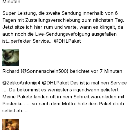
Minuten
Super Leistung, die zweite Sendung innerhalb von 6
Tagen mit Zustellungsverschiebung zum nächsten Tag.
Jetzt sitze ich hier rum und warte, wann es klingelt, da
auch noch die Live-Sendungsvefolgung ausgefallen
ist...perfekter Service... @DHLPaket
Richard
(@Sonnenschein500) berichtet
vor 7 Minuten
@ZeljkoAntonije4 @DHLPaket Das ist ja mal nen Service
…. Du bekommst es wenigstens irgendwann geliefert.
Meine Pakete landen oft in nem Schreibwarenladen mit
Postecke ….. so nach dem Motto: hole dein Paket doch
selbst ab…..