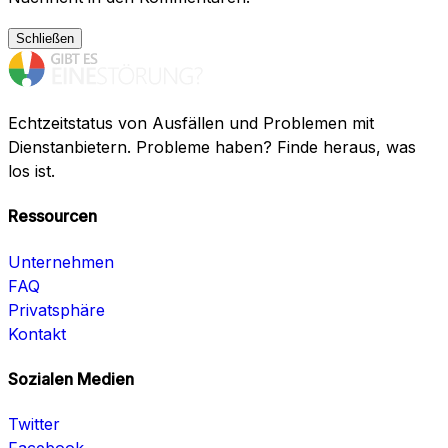
Schließen
Echtzeitstatus von Ausfällen und Problemen mit
Dienstanbietern. Probleme haben? Finde heraus, was
los ist.
Ressourcen
Unternehmen
FAQ
Privatsphäre
Kontakt
Sozialen Medien
Twitter