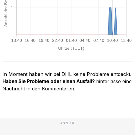
In Moment haben wir bei DHL keine Probleme entdeckt.
Haben Sie Probleme oder einen Ausfall?
hinterlasse eine
Nachricht in den Kommentaren.
ANZEIGE