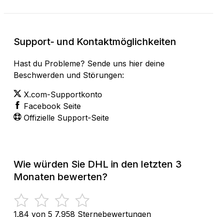
Support- und Kontaktmöglichkeiten
Hast du Probleme? Sende uns hier deine
Beschwerden und Störungen:
X.com-Supportkonto
Facebook Seite
Offizielle Support-Seite
Wie würden Sie DHL in den letzten 3
Monaten bewerten?
1.84 von 5
7,958 Sternebewertungen