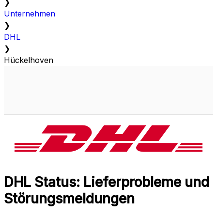
❯
Unternehmen
❯
DHL
❯
Hückelhoven
DHL Status: Lieferprobleme und
Störungsmeldungen