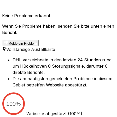
Keine Probleme erkannt
Wenn Sie Probleme haben, senden Sie bitte unten einen
Bericht.
Melde ein Problem
Vollständige Ausfallkarte
DHL verzeichnete in den letzten 24 Stunden rund
um Hückelhoven 0 Storungssignale, darunter 0
direkte Berichte.
Die am haufigsten gemeldeten Probleme in diesem
Gebiet betreffen Webseite abgestürzt.
100%
Webseite abgestürzt
(100%)