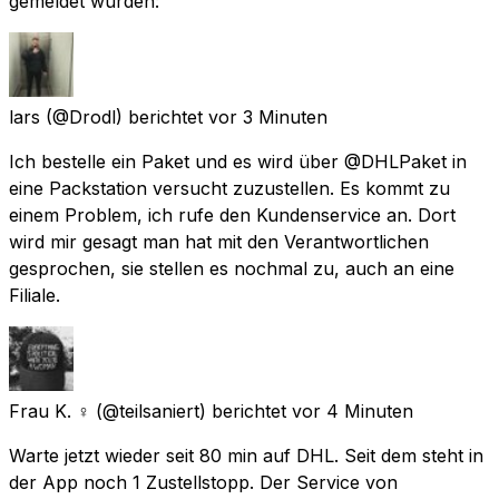
gemeldet wurden:
lars
(@Drodl) berichtet
vor 3 Minuten
Ich bestelle ein Paket und es wird über @DHLPaket in
eine Packstation versucht zuzustellen. Es kommt zu
einem Problem, ich rufe den Kundenservice an. Dort
wird mir gesagt man hat mit den Verantwortlichen
gesprochen, sie stellen es nochmal zu, auch an eine
Filiale.
Frau K. ♀️
(@teilsaniert) berichtet
vor 4 Minuten
Warte jetzt wieder seit 80 min auf DHL. Seit dem steht in
der App noch 1 Zustellstopp. Der Service von