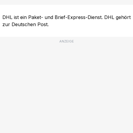
DHL ist ein Paket- und Brief-Express-Dienst. DHL gehört
zur Deutschen Post.
ANZEIGE