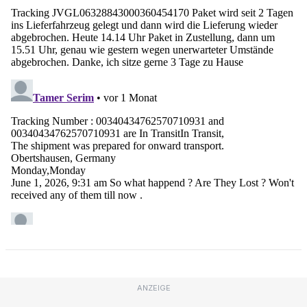
ANZEIGE