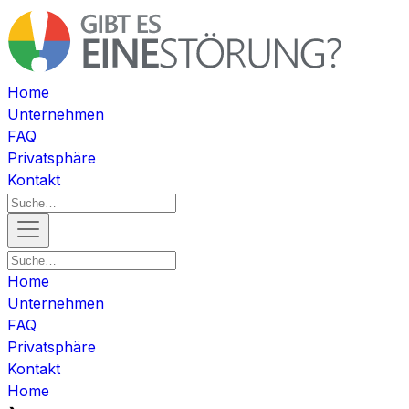
Home
Unternehmen
FAQ
Privatsphäre
Kontakt
Home
Unternehmen
FAQ
Privatsphäre
Kontakt
Home