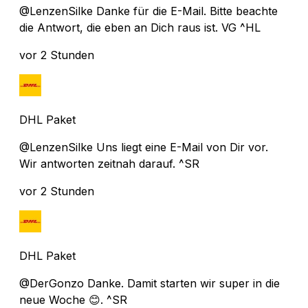
@LenzenSilke Danke für die E-Mail. Bitte beachte
die Antwort, die eben an Dich raus ist. VG ^HL
vor 2 Stunden
DHL Paket
@LenzenSilke Uns liegt eine E-Mail von Dir vor.
Wir antworten zeitnah darauf. ^SR
vor 2 Stunden
DHL Paket
@DerGonzo Danke. Damit starten wir super in die
neue Woche 😊. ^SR