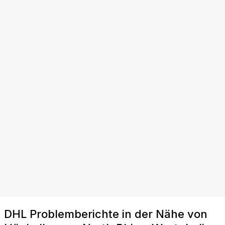
DHL Problemberichte in der Nähe von