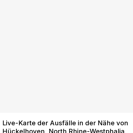
Live-Karte der Ausfälle in der Nähe von
Hückelhoven, North Rhine-Westphalia