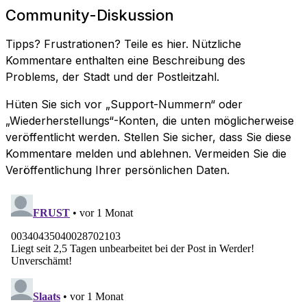
Community-Diskussion
Tipps? Frustrationen? Teile es hier. Nützliche
Kommentare enthalten eine Beschreibung des
Problems, der Stadt und der Postleitzahl.
Hüten Sie sich vor „Support-Nummern“ oder
„Wiederherstellungs“-Konten, die unten möglicherweise
veröffentlicht werden. Stellen Sie sicher, dass Sie diese
Kommentare melden und ablehnen. Vermeiden Sie die
Veröffentlichung Ihrer persönlichen Daten.