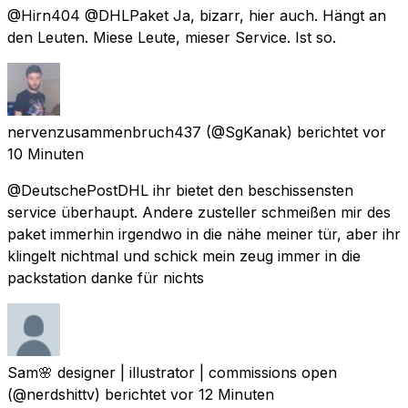
@Hirn404 @DHLPaket Ja, bizarr, hier auch. Hängt an
den Leuten. Miese Leute, mieser Service. Ist so.
nervenzusammenbruch437
(@SgKanak) berichtet
vor
10 Minuten
@DeutschePostDHL ihr bietet den beschissensten
service überhaupt. Andere zusteller schmeißen mir des
paket immerhin irgendwo in die nähe meiner tür, aber ihr
klingelt nichtmal und schick mein zeug immer in die
packstation danke für nichts
Sam🌸 designer | illustrator | commissions open
(@nerdshittv) berichtet
vor 12 Minuten