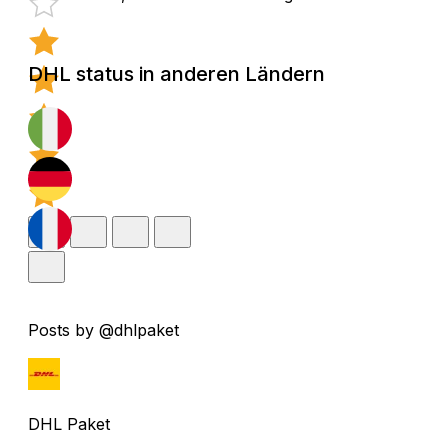
DHL status in anderen Ländern
Posts by @dhlpaket
DHL Paket