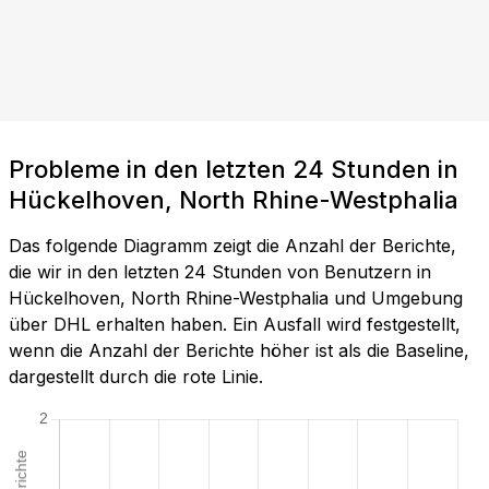
Probleme in den letzten 24 Stunden in
Hückelhoven, North Rhine-Westphalia
Das folgende Diagramm zeigt die Anzahl der Berichte,
die wir in den letzten 24 Stunden von Benutzern in
Hückelhoven, North Rhine-Westphalia und Umgebung
über DHL erhalten haben. Ein Ausfall wird festgestellt,
wenn die Anzahl der Berichte höher ist als die Baseline,
dargestellt durch die rote Linie.