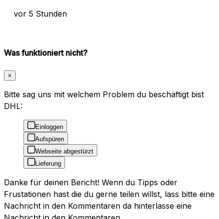
vor 5 Stunden
Was funktioniert nicht?
×
Bitte sag uns mit welchem Problem du beschäftigt bist
DHL:
Einloggen
Aufspüren
Webseite abgestürzt
Lieferung
Danke für deinen Bericht! Wenn du Tipps oder
Frustationen hast die du gerne teilen willst, lass bitte eine
Nachricht in den Kommentaren da hinterlasse eine
Nachricht in den Kommentaren.