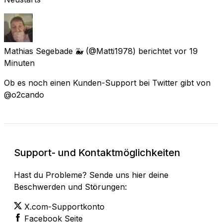
Mathias Segebade 🐳
(@Matti1978) berichtet
vor 19
Minuten
Ob es noch einen Kunden-Support bei Twitter gibt von
@o2cando
Support- und Kontaktmöglichkeiten
Hast du Probleme? Sende uns hier deine
Beschwerden und Störungen:
X.com-Supportkonto
Facebook Seite