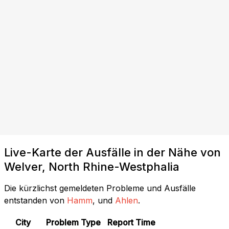
Live-Karte der Ausfälle in der Nähe von
Welver, North Rhine-Westphalia
Die kürzlichst gemeldeten Probleme und Ausfälle
entstanden von
Hamm
, und
Ahlen
.
City
Problem Type
Report Time