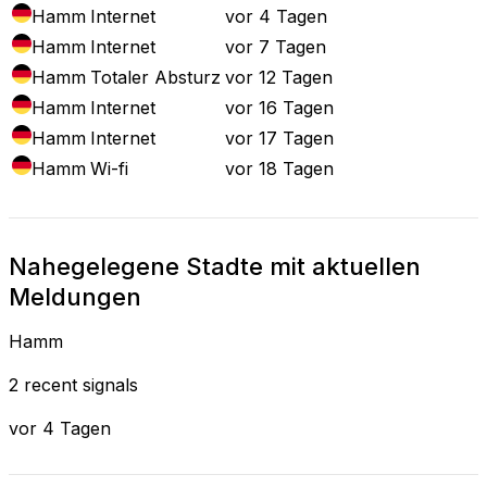
Hamm
Internet
vor 4 Tagen
Hamm
Internet
vor 7 Tagen
Hamm
Totaler Absturz
vor 12 Tagen
Hamm
Internet
vor 16 Tagen
Hamm
Internet
vor 17 Tagen
Hamm
Wi-fi
vor 18 Tagen
Nahegelegene Stadte mit aktuellen
Meldungen
Hamm
2 recent signals
vor 4 Tagen