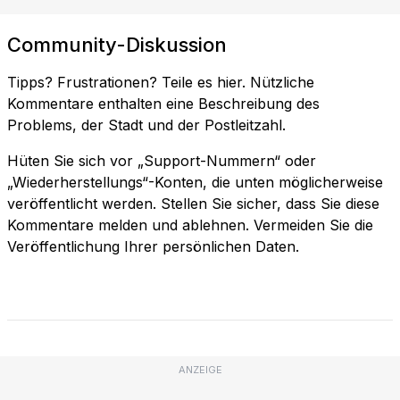
Community-Diskussion
Tipps? Frustrationen? Teile es hier. Nützliche
Kommentare enthalten eine Beschreibung des
Problems, der Stadt und der Postleitzahl.
Hüten Sie sich vor „Support-Nummern“ oder
„Wiederherstellungs“-Konten, die unten möglicherweise
veröffentlicht werden. Stellen Sie sicher, dass Sie diese
Kommentare melden und ablehnen. Vermeiden Sie die
Veröffentlichung Ihrer persönlichen Daten.
ANZEIGE