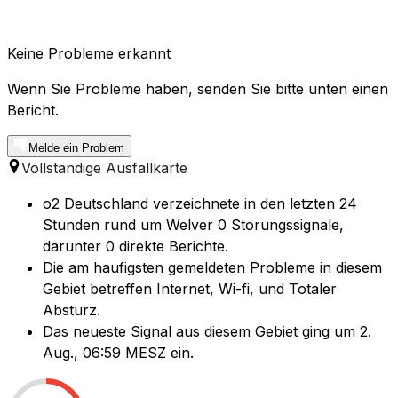
Keine Probleme erkannt
Wenn Sie Probleme haben, senden Sie bitte unten einen
Bericht.
Melde ein Problem
Vollständige Ausfallkarte
o2 Deutschland verzeichnete in den letzten 24
Stunden rund um Welver 0 Storungssignale,
darunter 0 direkte Berichte.
Die am haufigsten gemeldeten Probleme in diesem
Gebiet betreffen Internet, Wi-fi, und Totaler
Absturz.
Das neueste Signal aus diesem Gebiet ging um 2.
Aug., 06:59 MESZ ein.