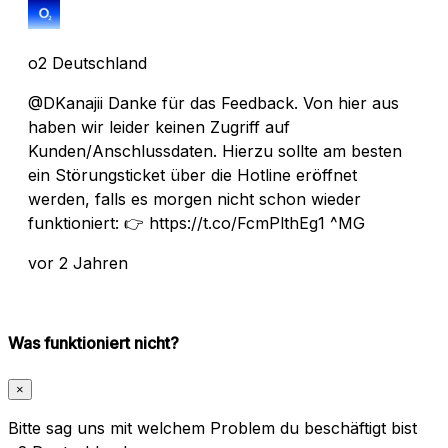
o2 Deutschland
@DKanajii Danke für das Feedback. Von hier aus
haben wir leider keinen Zugriff auf
Kunden/Anschlussdaten. Hierzu sollte am besten
ein Störungsticket über die Hotline eröffnet
werden, falls es morgen nicht schon wieder
funktioniert: 👉 https://t.co/FcmPlthEg1 ^MG
vor 2 Jahren
Was funktioniert nicht?
×
Bitte sag uns mit welchem Problem du beschäftigt bist