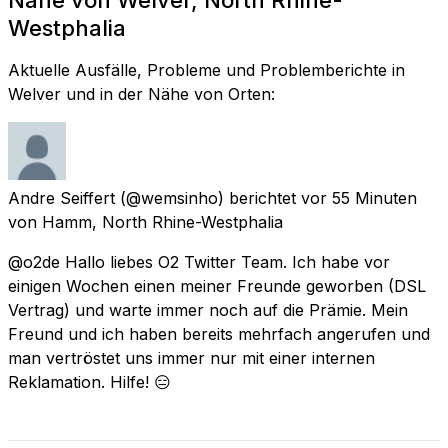
Westphalia
Aktuelle Ausfälle, Probleme und Problemberichte in
Welver und in der Nähe von Orten:
Andre Seiffert
(@wemsinho) berichtet
vor 55 Minuten
von
Hamm, North Rhine-Westphalia
@o2de Hallo liebes O2 Twitter Team. Ich habe vor
einigen Wochen einen meiner Freunde geworben (DSL
Vertrag) und warte immer noch auf die Prämie. Mein
Freund und ich haben bereits mehrfach angerufen und
man vertröstet uns immer nur mit einer internen
Reklamation. Hilfe! 😑