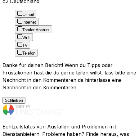
o2 Deutschland:
E-mail
Internet
Totaler Absturz
Wi-fi
TV
Telefon
Danke für deinen Bericht! Wenn du Tipps oder
Frustationen hast die du gerne teilen willst, lass bitte eine
Nachricht in den Kommentaren da hinterlasse eine
Nachricht in den Kommentaren.
Schließen
Echtzeitstatus von Ausfällen und Problemen mit
Dienstanbietern. Probleme haben? Finde heraus, was