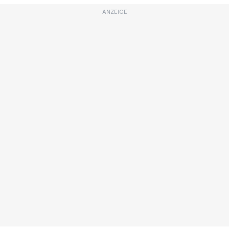
ANZEIGE