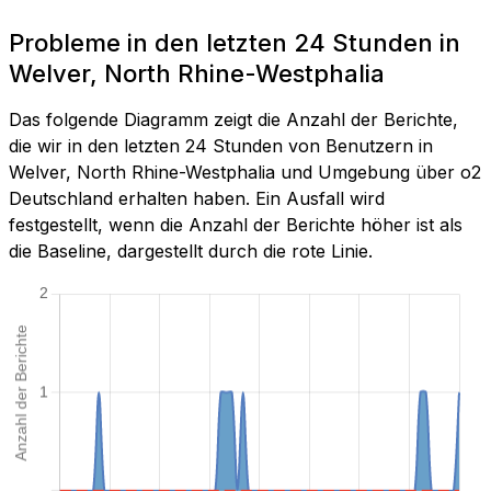
Probleme in den letzten 24 Stunden in
Welver, North Rhine-Westphalia
Das folgende Diagramm zeigt die Anzahl der Berichte,
die wir in den letzten 24 Stunden von Benutzern in
Welver, North Rhine-Westphalia und Umgebung über o2
Deutschland erhalten haben. Ein Ausfall wird
festgestellt, wenn die Anzahl der Berichte höher ist als
die Baseline, dargestellt durch die rote Linie.