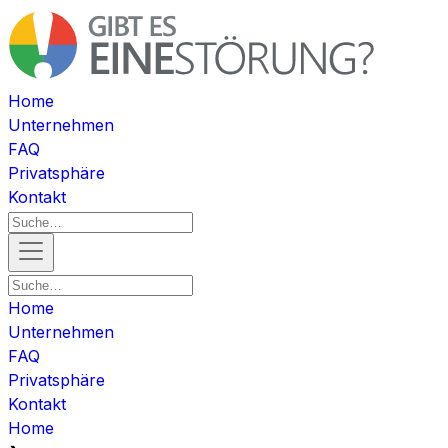
Home
Unternehmen
FAQ
Privatsphäre
Kontakt
Home
Unternehmen
FAQ
Privatsphäre
Kontakt
Home