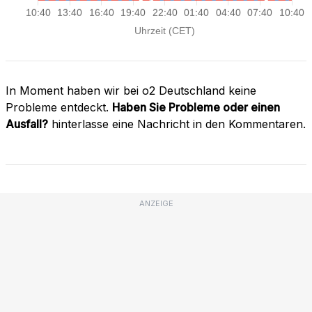
In Moment haben wir bei o2 Deutschland keine
Probleme entdeckt.
Haben Sie Probleme oder einen
Ausfall?
hinterlasse eine Nachricht in den Kommentaren.
ANZEIGE