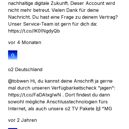
nachhaltige digitale Zukunft. Dieser Account wird
nicht mehr betreut. Vielen Dank für deine
Nachricht. Du hast eine Frage zu deinem Vertrag?
Unser Service-Team ist gern für dich da:
https://t.co/lK0INgdyQb
vor 4 Monaten
o2 Deutschland
@tobwen Hi, du kannst deine Anschrift ja gerne
mal durch unseren Verfügbarkeitscheck "jagen":
https://t.co/FaDAtxgIwN . Dort findest du dann
sowohl mögliche Anschlusstechnologien fürs
Internet, als auch unsere o2 TV Pakete 🙌 ^MG
vor 2 Jahren