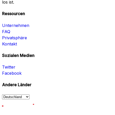
los ist.
Ressourcen
Unternehmen
FAQ
Privatsphäre
Kontakt
Sozialen Medien
Twitter
Facebook
Andere Länder