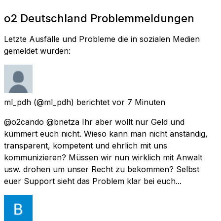
o2 Deutschland Problemmeldungen
Letzte Ausfälle und Probleme die in sozialen Medien
gemeldet wurden:
ml_pdh
(@ml_pdh) berichtet
vor 7 Minuten
@o2cando @bnetza Ihr aber wollt nur Geld und
kümmert euch nicht. Wieso kann man nicht anständig,
transparent, kompetent und ehrlich mit uns
kommunizieren? Müssen wir nun wirklich mit Anwalt
usw. drohen um unser Recht zu bekommen? Selbst
euer Support sieht das Problem klar bei euch...