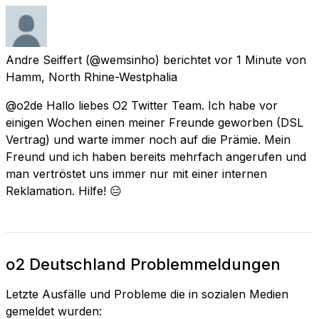
Andre Seiffert
(@wemsinho) berichtet
vor 1 Minute
von
Hamm, North Rhine-Westphalia
@o2de Hallo liebes O2 Twitter Team. Ich habe vor
einigen Wochen einen meiner Freunde geworben (DSL
Vertrag) und warte immer noch auf die Prämie. Mein
Freund und ich haben bereits mehrfach angerufen und
man vertröstet uns immer nur mit einer internen
Reklamation. Hilfe! 😑
o2 Deutschland Problemmeldungen
Letzte Ausfälle und Probleme die in sozialen Medien
gemeldet wurden: