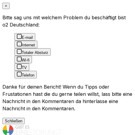
×
Bitte sag uns mit welchem Problem du beschäftigt bist
o2 Deutschland:
E-mail
Internet
Totaler Absturz
Wi-fi
TV
Telefon
Danke für deinen Bericht! Wenn du Tipps oder
Frustationen hast die du gerne teilen willst, lass bitte eine
Nachricht in den Kommentaren da hinterlasse eine
Nachricht in den Kommentaren.
Schließen