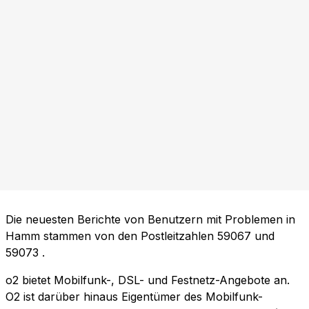
Die neuesten Berichte von Benutzern mit Problemen in
Hamm stammen von den Postleitzahlen
59067
und
59073
.
o2 bietet Mobilfunk-, DSL- und Festnetz-Angebote an.
O2 ist darüber hinaus Eigentümer des Mobilfunk-