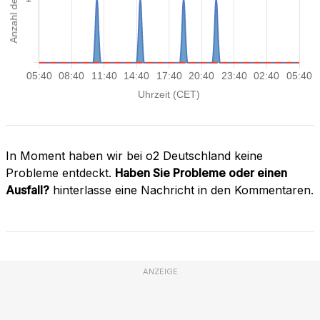
In Moment haben wir bei o2 Deutschland keine
Probleme entdeckt.
Haben Sie Probleme oder einen
Ausfall?
hinterlasse eine Nachricht in den Kommentaren.
ANZEIGE