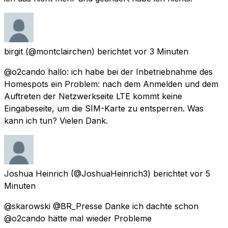
birgit
(@montclairchen) berichtet
vor 3 Minuten
@o2cando hallo: ich habe bei der Inbetriebnahme des
Homespots ein Problem: nach dem Anmelden und dem
Auftreten der Netzwerkseite LTE kommt keine
Eingabeseite, um die SIM-Karte zu entsperren. Was
kann ich tun? Vielen Dank.
Joshua Heinrich
(@JoshuaHeinrich3) berichtet
vor 5
Minuten
@skarowski @BR_Presse Danke ich dachte schon
@o2cando hätte mal wieder Probleme