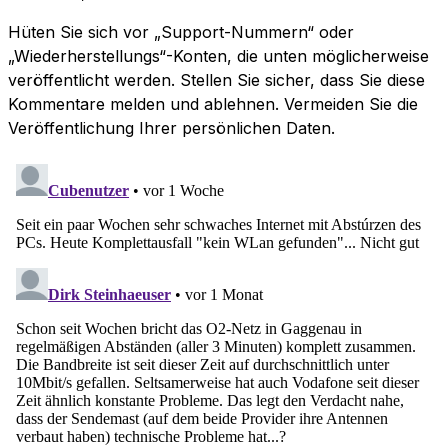
Hüten Sie sich vor „Support-Nummern“ oder
„Wiederherstellungs“-Konten, die unten möglicherweise
veröffentlicht werden. Stellen Sie sicher, dass Sie diese
Kommentare melden und ablehnen. Vermeiden Sie die
Veröffentlichung Ihrer persönlichen Daten.