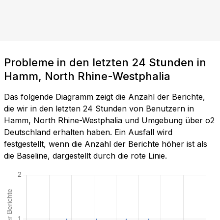
Probleme in den letzten 24 Stunden in
Hamm, North Rhine-Westphalia
Das folgende Diagramm zeigt die Anzahl der Berichte,
die wir in den letzten 24 Stunden von Benutzern in
Hamm, North Rhine-Westphalia und Umgebung über o2
Deutschland erhalten haben. Ein Ausfall wird
festgestellt, wenn die Anzahl der Berichte höher ist als
die Baseline, dargestellt durch die rote Linie.