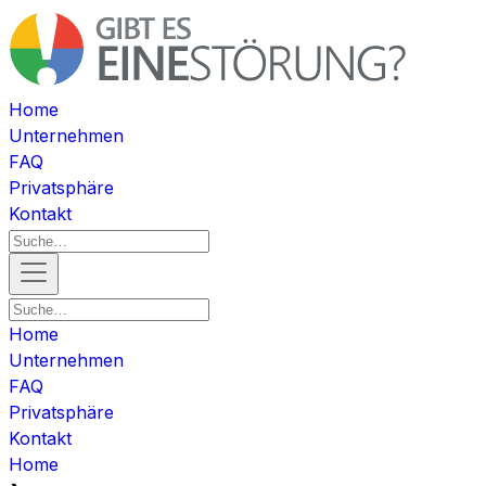
Home
Unternehmen
FAQ
Privatsphäre
Kontakt
Home
Unternehmen
FAQ
Privatsphäre
Kontakt
Home