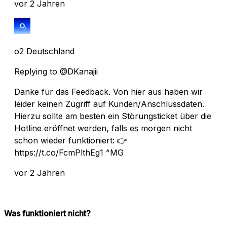
vor 2 Jahren
o2 Deutschland
Replying to @DKanajii
Danke für das Feedback. Von hier aus haben wir
leider keinen Zugriff auf Kunden/Anschlussdaten.
Hierzu sollte am besten ein Störungsticket über die
Hotline eröffnet werden, falls es morgen nicht
schon wieder funktioniert: 👉
https://t.co/FcmPlthEg1 ^MG
vor 2 Jahren
Was funktioniert nicht?