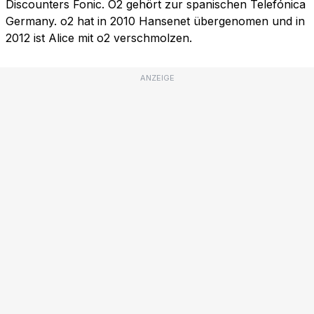
Discounters Fonic. O2 gehört zur spanischen Telefónica
Germany. o2 hat in 2010 Hansenet übergenomen und in
2012 ist Alice mit o2 verschmolzen.
ANZEIGE