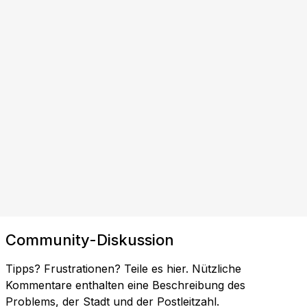
Community-Diskussion
Tipps? Frustrationen? Teile es hier. Nützliche
Kommentare enthalten eine Beschreibung des
Problems, der Stadt und der Postleitzahl.