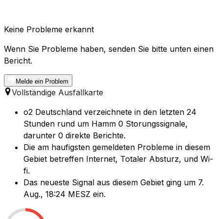
Keine Probleme erkannt
Wenn Sie Probleme haben, senden Sie bitte unten einen
Bericht.
Melde ein Problem
Vollständige Ausfallkarte
o2 Deutschland verzeichnete in den letzten 24
Stunden rund um Hamm 0 Storungssignale,
darunter 0 direkte Berichte.
Die am haufigsten gemeldeten Probleme in diesem
Gebiet betreffen Internet, Totaler Absturz, und Wi-
fi.
Das neueste Signal aus diesem Gebiet ging um 7.
Aug., 18:24 MESZ ein.