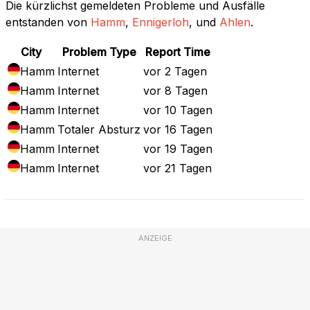
Die kürzlichst gemeldeten Probleme und Ausfälle
entstanden von
Hamm
,
Ennigerloh
, und
Ahlen
.
City
Problem Type
Report Time
Hamm
Internet
vor 2 Tagen
Hamm
Internet
vor 8 Tagen
Hamm
Internet
vor 10 Tagen
Hamm
Totaler Absturz
vor 16 Tagen
Hamm
Internet
vor 19 Tagen
Hamm
Internet
vor 21 Tagen
ANZEIGE