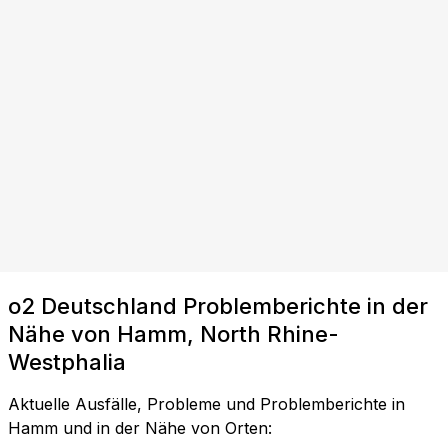
o2 Deutschland Problemberichte in der
Nähe von Hamm, North Rhine-
Westphalia
Aktuelle Ausfälle, Probleme und Problemberichte in
Hamm und in der Nähe von Orten: