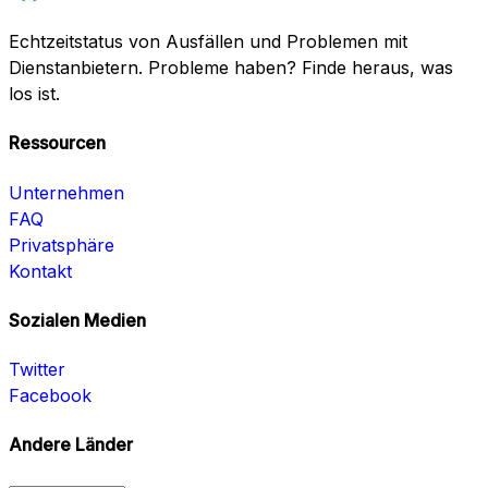
Echtzeitstatus von Ausfällen und Problemen mit
Dienstanbietern. Probleme haben? Finde heraus, was
los ist.
Ressourcen
Unternehmen
FAQ
Privatsphäre
Kontakt
Sozialen Medien
Twitter
Facebook
Andere Länder