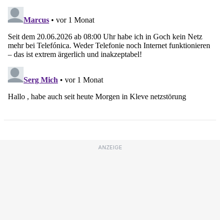
ANZEIGE