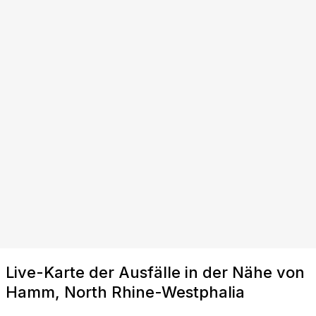
Live-Karte der Ausfälle in der Nähe von
Hamm, North Rhine-Westphalia