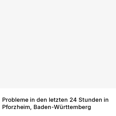
Probleme in den letzten 24 Stunden in
Pforzheim, Baden-Württemberg