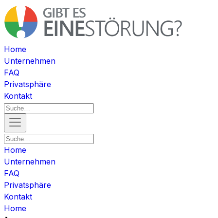
Home
Unternehmen
FAQ
Privatsphäre
Kontakt
Home
Unternehmen
FAQ
Privatsphäre
Kontakt
Home