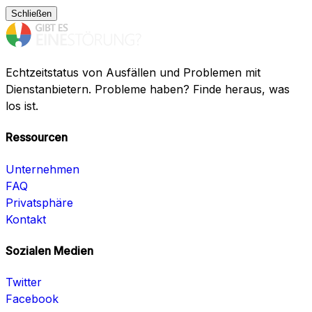
Schließen
Echtzeitstatus von Ausfällen und Problemen mit
Dienstanbietern. Probleme haben? Finde heraus, was
los ist.
Ressourcen
Unternehmen
FAQ
Privatsphäre
Kontakt
Sozialen Medien
Twitter
Facebook