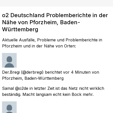
o2 Deutschland Problemberichte in der
Nähe von Pforzheim, Baden-
Württemberg
Aktuelle Ausfälle, Probleme und Problemberichte in
Pforzheim und in der Nähe von Orten:
Der.Bregi
(@derbregi) berichtet
vor 4 Minuten
von
Pforzheim, Baden-Württemberg
Samal @o2de in letzter Zeit ist das Netz nicht wirklich
beständig. Macht langsam echt kein Bock mehr.