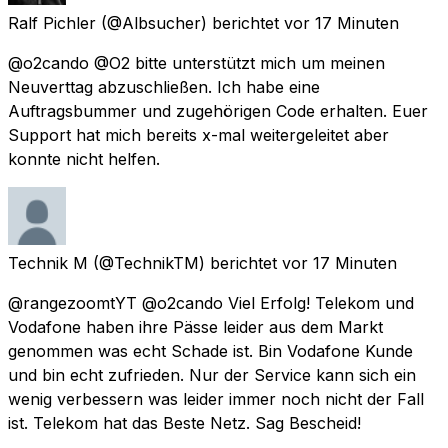
Ralf Pichler
(@Albsucher) berichtet
vor 17 Minuten
@o2cando @O2 bitte unterstützt mich um meinen
Neuverttag abzuschließen. Ich habe eine
Auftragsbummer und zugehörigen Code erhalten. Euer
Support hat mich bereits x-mal weitergeleitet aber
konnte nicht helfen.
Technik M
(@TechnikTM) berichtet
vor 17 Minuten
@rangezoomtYT @o2cando Viel Erfolg! Telekom und
Vodafone haben ihre Pässe leider aus dem Markt
genommen was echt Schade ist. Bin Vodafone Kunde
und bin echt zufrieden. Nur der Service kann sich ein
wenig verbessern was leider immer noch nicht der Fall
ist. Telekom hat das Beste Netz. Sag Bescheid!