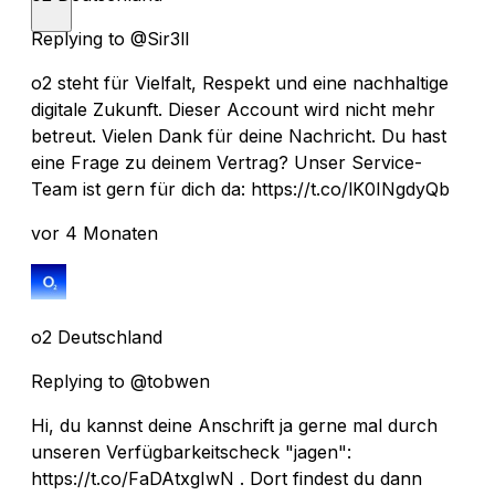
Replying to @Sir3ll
o2 steht für Vielfalt, Respekt und eine nachhaltige
digitale Zukunft. Dieser Account wird nicht mehr
betreut. Vielen Dank für deine Nachricht. Du hast
eine Frage zu deinem Vertrag? Unser Service-
Team ist gern für dich da: https://t.co/lK0INgdyQb
vor 4 Monaten
o2 Deutschland
Replying to @tobwen
Hi, du kannst deine Anschrift ja gerne mal durch
unseren Verfügbarkeitscheck "jagen":
https://t.co/FaDAtxgIwN . Dort findest du dann