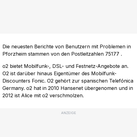
Die neuesten Berichte von Benutzern mit Problemen in
Pforzheim stammen von den Postleitzahlen
75177
.
o2 bietet Mobilfunk-, DSL- und Festnetz-Angebote an.
O2 ist darüber hinaus Eigentümer des Mobilfunk-
Discounters Fonic. O2 gehört zur spanischen Telefónica
Germany. o2 hat in 2010 Hansenet übergenomen und in
2012 ist Alice mit o2 verschmolzen.
ANZEIGE