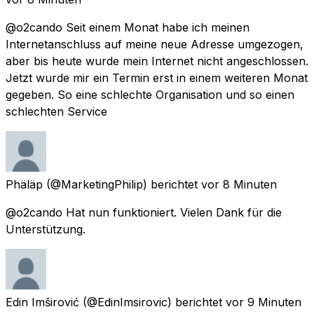
@o2cando Seit einem Monat habe ich meinen
Internetanschluss auf meine neue Adresse umgezogen,
aber bis heute wurde mein Internet nicht angeschlossen.
Jetzt wurde mir ein Termin erst in einem weiteren Monat
gegeben. So eine schlechte Organisation und so einen
schlechten Service
Phäläp
(@MarketingPhilip) berichtet
vor 8 Minuten
@o2cando Hat nun funktioniert. Vielen Dank für die
Unterstützung.
Edin Imširović
(@EdinImsirovic) berichtet
vor 9 Minuten