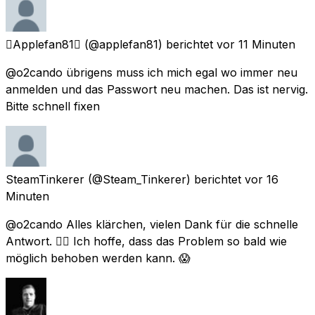
Applefan81
(@applefan81) berichtet
vor 11 Minuten
@o2cando übrigens muss ich mich egal wo immer neu
anmelden und das Passwort neu machen. Das ist nervig.
Bitte schnell fixen
SteamTinkerer
(@Steam_Tinkerer) berichtet
vor 16
Minuten
@o2cando Alles klärchen, vielen Dank für die schnelle
Antwort. 👍🏻 Ich hoffe, dass das Problem so bald wie
möglich behoben werden kann. 😱