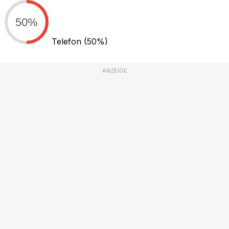
50%
Telefon
(50%)
ANZEIGE