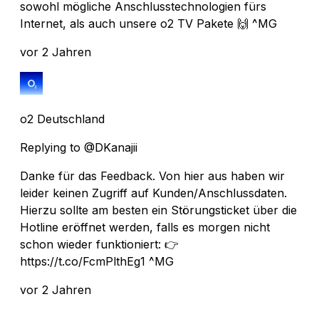
sowohl mögliche Anschlusstechnologien fürs
Internet, als auch unsere o2 TV Pakete 🙌 ^MG
vor 2 Jahren
o2 Deutschland
Replying to @DKanajii
Danke für das Feedback. Von hier aus haben wir
leider keinen Zugriff auf Kunden/Anschlussdaten.
Hierzu sollte am besten ein Störungsticket über die
Hotline eröffnet werden, falls es morgen nicht
schon wieder funktioniert: 👉
https://t.co/FcmPlthEg1 ^MG
vor 2 Jahren