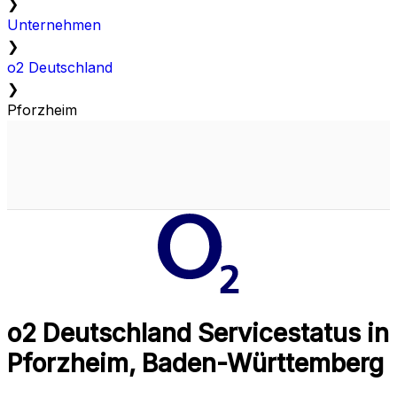
❯
Unternehmen
❯
o2 Deutschland
❯
Pforzheim
o2 Deutschland Servicestatus in
Pforzheim, Baden-Württemberg