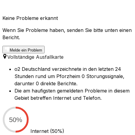
Keine Probleme erkannt
Wenn Sie Probleme haben, senden Sie bitte unten einen
Bericht.
Melde ein Problem
Vollständige Ausfallkarte
o2 Deutschland verzeichnete in den letzten 24
Stunden rund um Pforzheim 0 Storungssignale,
darunter 0 direkte Berichte.
Die am haufigsten gemeldeten Probleme in diesem
Gebiet betreffen Internet und Telefon.
50%
Internet
(50%)