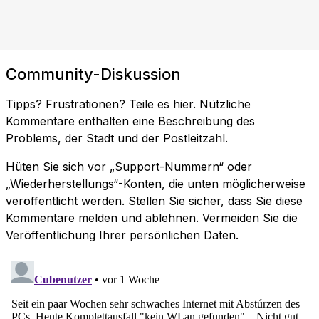
Community-Diskussion
Tipps? Frustrationen? Teile es hier. Nützliche
Kommentare enthalten eine Beschreibung des
Problems, der Stadt und der Postleitzahl.
Hüten Sie sich vor „Support-Nummern“ oder
„Wiederherstellungs“-Konten, die unten möglicherweise
veröffentlicht werden. Stellen Sie sicher, dass Sie diese
Kommentare melden und ablehnen. Vermeiden Sie die
Veröffentlichung Ihrer persönlichen Daten.