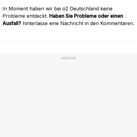
In Moment haben wir bei o2 Deutschland keine
Probleme entdeckt.
Haben Sie Probleme oder einen
Ausfall?
hinterlasse eine Nachricht in den Kommentaren.
ANZEIGE