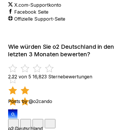
X.com-Supportkonto
Facebook Seite
Offizielle Support-Seite
Wie würden Sie o2 Deutschland in den
letzten 3 Monaten bewerten?
2.22 von 5
16,823 Sternebewertungen
Posts by @o2cando
o2 Deutschland