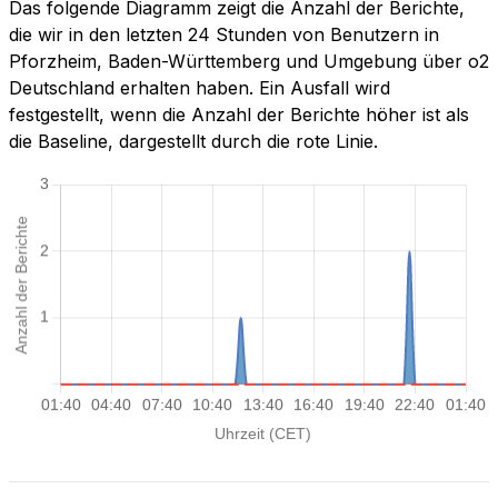
Das folgende Diagramm zeigt die Anzahl der Berichte,
die wir in den letzten 24 Stunden von Benutzern in
Pforzheim, Baden-Württemberg und Umgebung über o2
Deutschland erhalten haben. Ein Ausfall wird
festgestellt, wenn die Anzahl der Berichte höher ist als
die Baseline, dargestellt durch die rote Linie.