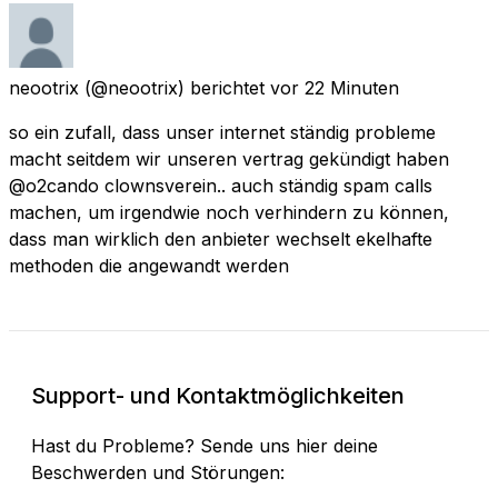
neootrix
(@neootrix) berichtet
vor 22 Minuten
so ein zufall, dass unser internet ständig probleme
macht seitdem wir unseren vertrag gekündigt haben
@o2cando clownsverein.. auch ständig spam calls
machen, um irgendwie noch verhindern zu können,
dass man wirklich den anbieter wechselt ekelhafte
methoden die angewandt werden
Support- und Kontaktmöglichkeiten
Hast du Probleme? Sende uns hier deine
Beschwerden und Störungen: