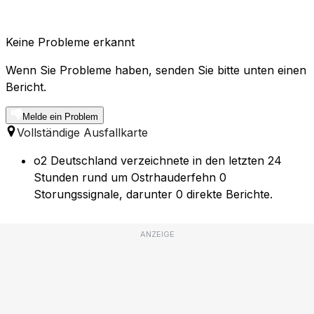
Keine Probleme erkannt
Wenn Sie Probleme haben, senden Sie bitte unten einen
Bericht.
Melde ein Problem
Vollständige Ausfallkarte
o2 Deutschland verzeichnete in den letzten 24
Stunden rund um Ostrhauderfehn 0
Storungssignale, darunter 0 direkte Berichte.
ANZEIGE