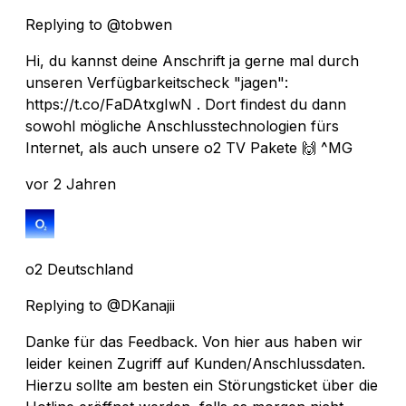
Replying to @tobwen
Hi, du kannst deine Anschrift ja gerne mal durch
unseren Verfügbarkeitscheck "jagen":
https://t.co/FaDAtxgIwN . Dort findest du dann
sowohl mögliche Anschlusstechnologien fürs
Internet, als auch unsere o2 TV Pakete 🙌 ^MG
vor 2 Jahren
o2 Deutschland
Replying to @DKanajii
Danke für das Feedback. Von hier aus haben wir
leider keinen Zugriff auf Kunden/Anschlussdaten.
Hierzu sollte am besten ein Störungsticket über die