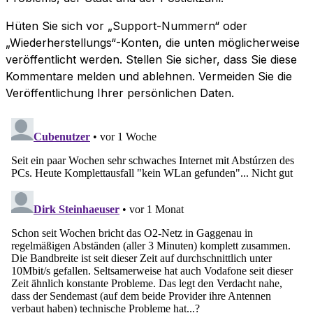
Hüten Sie sich vor „Support-Nummern“ oder
„Wiederherstellungs“-Konten, die unten möglicherweise
veröffentlicht werden. Stellen Sie sicher, dass Sie diese
Kommentare melden und ablehnen. Vermeiden Sie die
Veröffentlichung Ihrer persönlichen Daten.