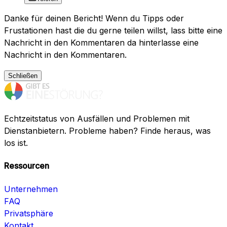
Danke für deinen Bericht! Wenn du Tipps oder
Frustationen hast die du gerne teilen willst, lass bitte eine
Nachricht in den Kommentaren da hinterlasse eine
Nachricht in den Kommentaren.
Schließen
Echtzeitstatus von Ausfällen und Problemen mit
Dienstanbietern. Probleme haben? Finde heraus, was
los ist.
Ressourcen
Unternehmen
FAQ
Privatsphäre
Kontakt