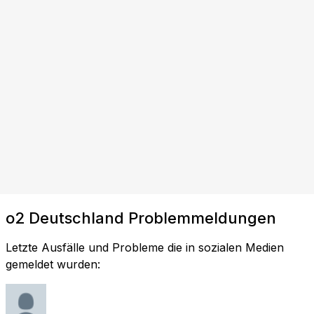
o2 Deutschland Problemmeldungen
Letzte Ausfälle und Probleme die in sozialen Medien
gemeldet wurden: