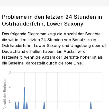
Probleme in den letzten 24 Stunden in
Ostrhauderfehn, Lower Saxony
Das folgende Diagramm zeigt die Anzahl der Berichte,
die wir in den letzten 24 Stunden von Benutzern in
Ostrhauderfehn, Lower Saxony und Umgebung über o2
Deutschland erhalten haben. Ein Ausfall wird
festgestellt, wenn die Anzahl der Berichte höher ist als
die Baseline, dargestellt durch die rote Linie.