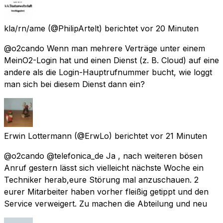
kla/rn/ame
(@PhilipArtelt) berichtet
vor 20 Minuten
@o2cando Wenn man mehrere Verträge unter einem
MeinO2-Login hat und einen Dienst (z. B. Cloud) auf eine
andere als die Login-Hauptrufnummer bucht, wie loggt
man sich bei diesem Dienst dann ein?
Erwin Lottermann
(@ErwLo) berichtet
vor 21 Minuten
@o2cando @telefonica_de Ja , nach weiteren bösen
Anruf gestern lässt sich vielleicht nächste Woche ein
Techniker herab,eure Störung mal anzuschauen. 2
eurer Mitarbeiter haben vorher fleißig getippt und den
Service verweigert. Zu machen die Abteilung und neu