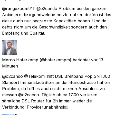
@rangezoomtYT @o2cando Problem bei den ganzen
Anbietern die irgendwelche netzte nutzen dürfen ist das
diese auch nur begrenzte Kapazitäten haben. Und da
gehts nicht um die Geschwindigkeit sondern auch den
Empfang und Qualität.
Marco Haferkamp
(@haferkampm) berichtet
vor 13
Minuten
@o2cando @Telekom_hilft DSL Breitband Pop SNTJ00
Standort Immenstadt/Stein an der Bundestrasse hat ein
Problem, da hilft es auch nicht meinen Anschluss zu
messen @o2cando. Täglich ab ca 17:00 verlieren
sämtliche DSL Router für 2h immer wieder die
Verbindung! Providerunabhängig!!