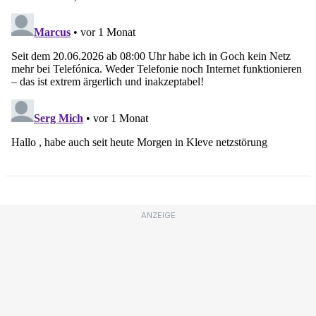
ANZEIGE