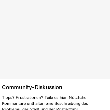
Community-Diskussion
Tipps? Frustrationen? Teile es hier. Nützliche
Kommentare enthalten eine Beschreibung des
Problems, der Stadt und der Postleitzahl.