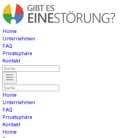
Home
Unternehmen
FAQ
Privatsphäre
Kontakt
Home
Unternehmen
FAQ
Privatsphäre
Kontakt
Home