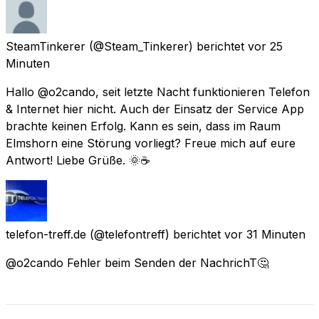
SteamTinkerer
(@Steam_Tinkerer) berichtet
vor 25
Minuten
Hallo @o2cando, seit letzte Nacht funktionieren Telefon
& Internet hier nicht. Auch der Einsatz der Service App
brachte keinen Erfolg. Kann es sein, dass im Raum
Elmshorn eine Störung vorliegt? Freue mich auf eure
Antwort! Liebe Grüße. 🌞☕
telefon-treff.de
(@telefontreff) berichtet
vor 31 Minuten
@o2cando Fehler beim Senden der NachrichT🤔