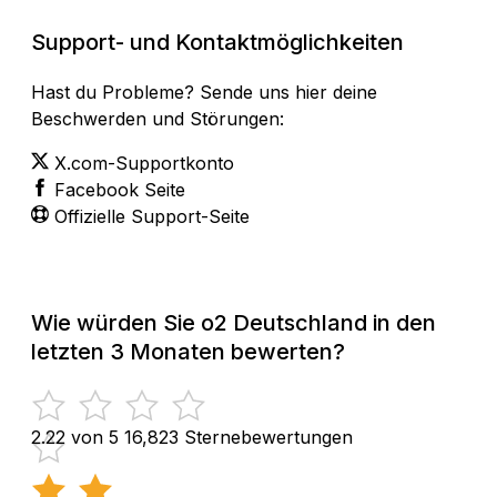
Support- und Kontaktmöglichkeiten
Hast du Probleme? Sende uns hier deine
Beschwerden und Störungen:
X.com-Supportkonto
Facebook Seite
Offizielle Support-Seite
Wie würden Sie o2 Deutschland in den
letzten 3 Monaten bewerten?
2.22 von 5
16,823 Sternebewertungen