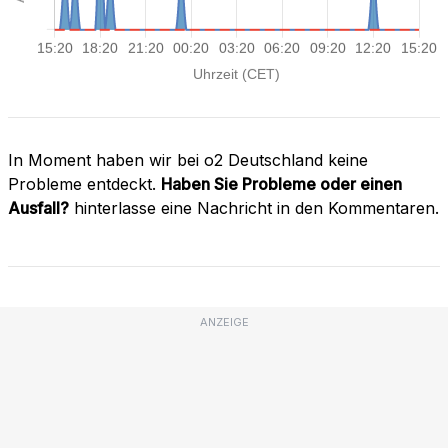
In Moment haben wir bei o2 Deutschland keine
Probleme entdeckt.
Haben Sie Probleme oder einen
Ausfall?
hinterlasse eine Nachricht in den Kommentaren.
ANZEIGE