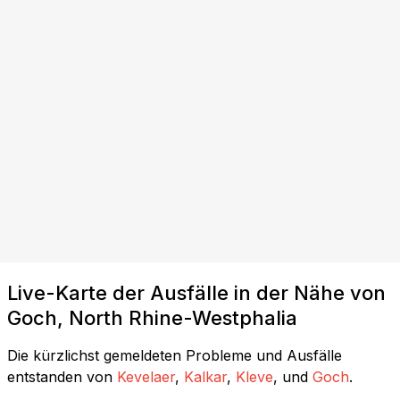
Live-Karte der Ausfälle in der Nähe von
Goch, North Rhine-Westphalia
Die kürzlichst gemeldeten Probleme und Ausfälle
entstanden von
Kevelaer
,
Kalkar
,
Kleve
, und
Goch
.