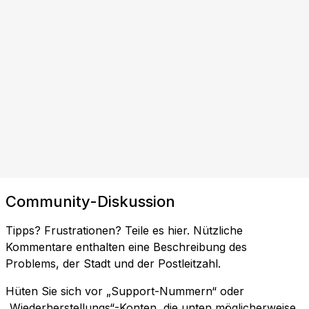
Community-Diskussion
Tipps? Frustrationen? Teile es hier. Nützliche
Kommentare enthalten eine Beschreibung des
Problems, der Stadt und der Postleitzahl.
Hüten Sie sich vor „Support-Nummern“ oder
„Wiederherstellungs“-Konten, die unten möglicherweise