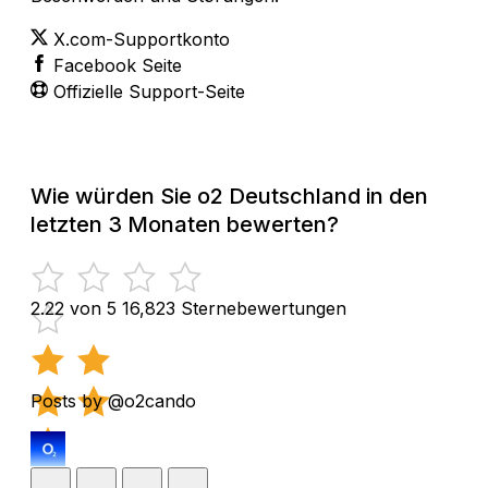
X.com-Supportkonto
Facebook Seite
Offizielle Support-Seite
Wie würden Sie o2 Deutschland in den
letzten 3 Monaten bewerten?
2.22 von 5
16,823 Sternebewertungen
Posts by @o2cando