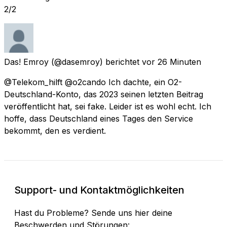
2/2
Das! Emroy
(@dasemroy) berichtet
vor 26 Minuten
@Telekom_hilft @o2cando Ich dachte, ein O2-
Deutschland-Konto, das 2023 seinen letzten Beitrag
veröffentlicht hat, sei fake. Leider ist es wohl echt. Ich
hoffe, dass Deutschland eines Tages den Service
bekommt, den es verdient.
Support- und Kontaktmöglichkeiten
Hast du Probleme? Sende uns hier deine
Beschwerden und Störungen: