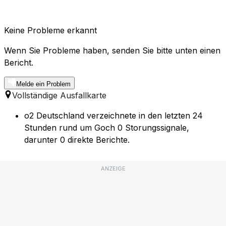
Keine Probleme erkannt
Wenn Sie Probleme haben, senden Sie bitte unten einen
Bericht.
Melde ein Problem
Vollständige Ausfallkarte
o2 Deutschland verzeichnete in den letzten 24
Stunden rund um Goch 0 Storungssignale,
darunter 0 direkte Berichte.
ANZEIGE