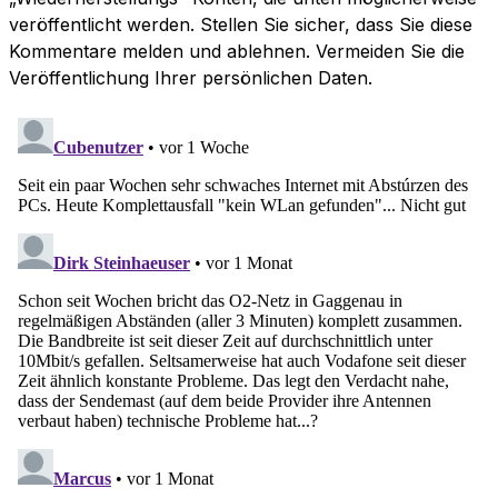
veröffentlicht werden. Stellen Sie sicher, dass Sie diese
Kommentare melden und ablehnen. Vermeiden Sie die
Veröffentlichung Ihrer persönlichen Daten.