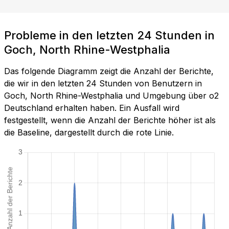
Probleme in den letzten 24 Stunden in
Goch, North Rhine-Westphalia
Das folgende Diagramm zeigt die Anzahl der Berichte,
die wir in den letzten 24 Stunden von Benutzern in
Goch, North Rhine-Westphalia und Umgebung über o2
Deutschland erhalten haben. Ein Ausfall wird
festgestellt, wenn die Anzahl der Berichte höher ist als
die Baseline, dargestellt durch die rote Linie.