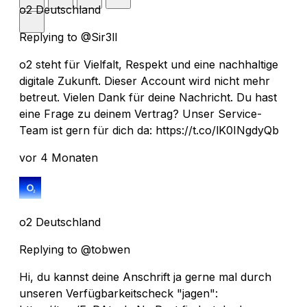
o2 Deutschland
Replying to @Sir3ll
o2 steht für Vielfalt, Respekt und eine nachhaltige
digitale Zukunft. Dieser Account wird nicht mehr
betreut. Vielen Dank für deine Nachricht. Du hast
eine Frage zu deinem Vertrag? Unser Service-
Team ist gern für dich da: https://t.co/lK0INgdyQb
vor 4 Monaten
o2 Deutschland
Replying to @tobwen
Hi, du kannst deine Anschrift ja gerne mal durch
unseren Verfügbarkeitscheck "jagen":