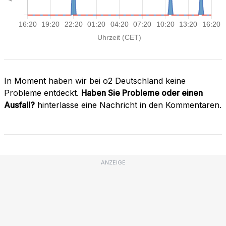
In Moment haben wir bei o2 Deutschland keine
Probleme entdeckt.
Haben Sie Probleme oder einen
Ausfall?
hinterlasse eine Nachricht in den Kommentaren.
ANZEIGE