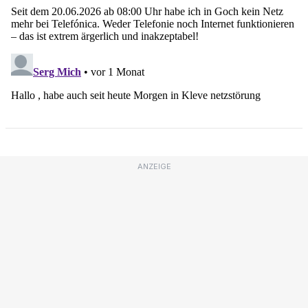
ANZEIGE