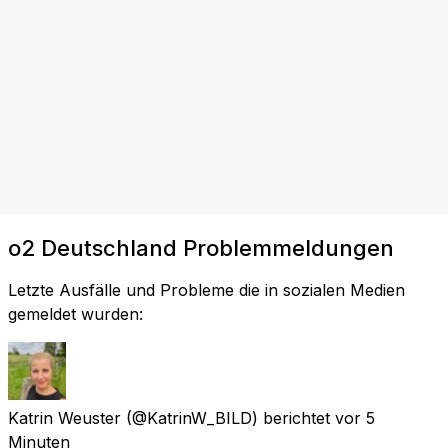
o2 Deutschland Problemmeldungen
Letzte Ausfälle und Probleme die in sozialen Medien
gemeldet wurden:
Katrin Weuster
(@KatrinW_BILD) berichtet
vor 5
Minuten