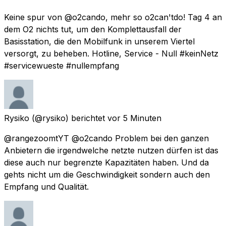
Keine spur von @o2cando, mehr so o2can'tdo! Tag 4 an
dem O2 nichts tut, um den Komplettausfall der
Basisstation, die den Mobilfunk in unserem Viertel
versorgt, zu beheben. Hotline, Service - Null #keinNetz
#servicewueste #nullempfang
Rysiko
(@rysiko) berichtet
vor 5 Minuten
@rangezoomtYT @o2cando Problem bei den ganzen
Anbietern die irgendwelche netzte nutzen dürfen ist das
diese auch nur begrenzte Kapazitäten haben. Und da
gehts nicht um die Geschwindigkeit sondern auch den
Empfang und Qualität.