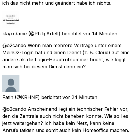
ich das nicht mehr und geändert habe ich nichts.
kla/rn/ame
(@PhilipArtelt) berichtet
vor 14 Minuten
@o2cando Wenn man mehrere Verträge unter einem
MeinO2-Login hat und einen Dienst (z. B. Cloud) auf eine
andere als die Login-Hauptrufnummer bucht, wie loggt
man sich bei diesem Dienst dann ein?
Fatih
(@KRHNF) berichtet
vor 24 Minuten
@o2cando Anscheinend liegt ein technischer Fehler vor,
den die Zentrale auch nicht beheben konnte. Wie soll es
jetzt weitergehen? Ich habe kein Netz, kann keine
Anrufe tätigen und somit auch kein Homeoffice machen.