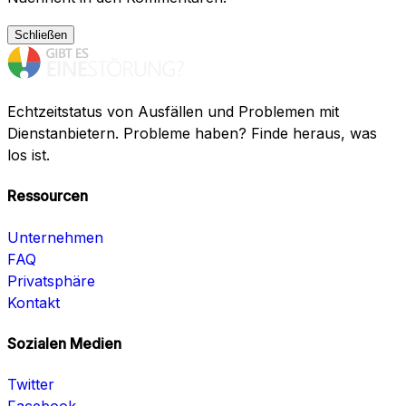
Schließen
Echtzeitstatus von Ausfällen und Problemen mit
Dienstanbietern. Probleme haben? Finde heraus, was
los ist.
Ressourcen
Unternehmen
FAQ
Privatsphäre
Kontakt
Sozialen Medien
Twitter