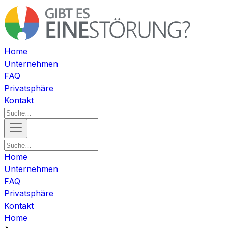
Home
Unternehmen
FAQ
Privatsphäre
Kontakt
Home
Unternehmen
FAQ
Privatsphäre
Kontakt
Home