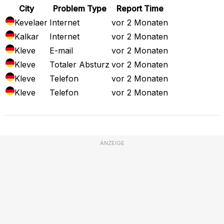
City
Problem Type
Report Time
Kevelaer
Internet
vor 2 Monaten
Kalkar
Internet
vor 2 Monaten
Kleve
E-mail
vor 2 Monaten
Kleve
Totaler Absturz
vor 2 Monaten
Kleve
Telefon
vor 2 Monaten
Kleve
Telefon
vor 2 Monaten
ANZEIGE