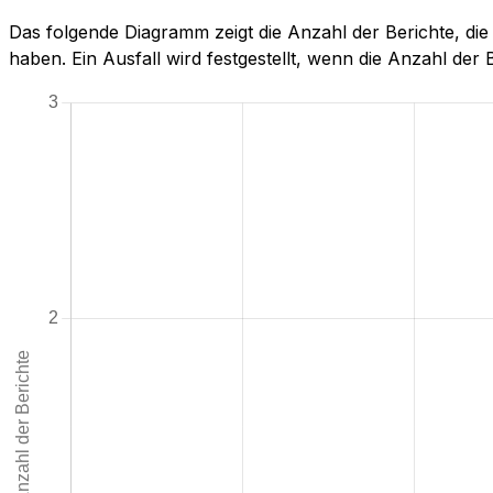
Das folgende Diagramm zeigt die Anzahl der Berichte, di
haben. Ein Ausfall wird festgestellt, wenn die Anzahl der Be