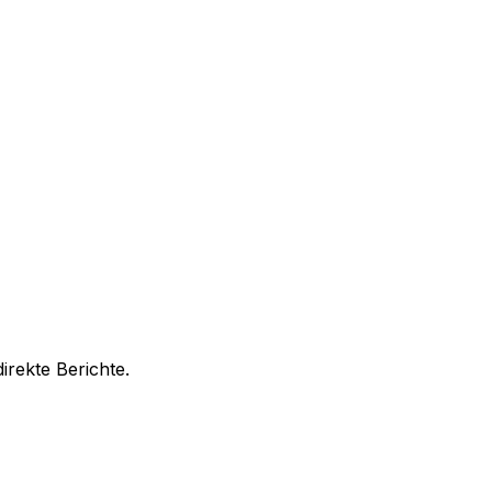
irekte Berichte.