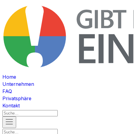
Home
Unternehmen
FAQ
Privatsphäre
Kontakt