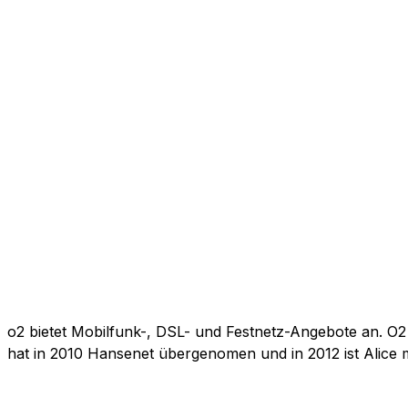
o2 bietet Mobilfunk-, DSL- und Festnetz-Angebote an. O2
hat in 2010 Hansenet übergenomen und in 2012 ist Alice 