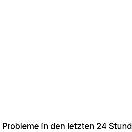
Probleme in den letzten 24 Stund