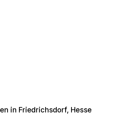
en in Friedrichsdorf, Hesse