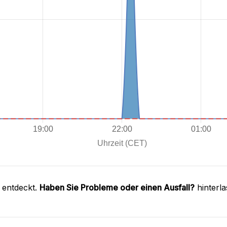
 entdeckt.
Haben Sie Probleme oder einen Ausfall?
hinterl