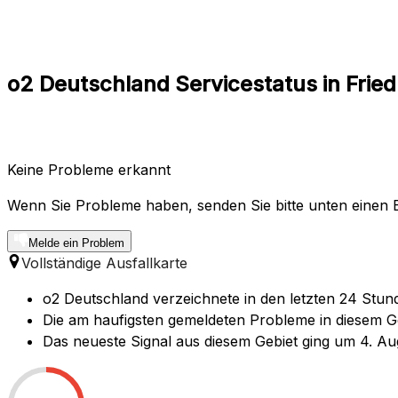
o2 Deutschland Servicestatus in Fried
Keine Probleme erkannt
Wenn Sie Probleme haben, senden Sie bitte unten einen B
Melde ein Problem
Vollständige Ausfallkarte
o2 Deutschland verzeichnete in den letzten 24 Stund
Die am haufigsten gemeldeten Probleme in diesem Geb
Das neueste Signal aus diesem Gebiet ging um 4. Au