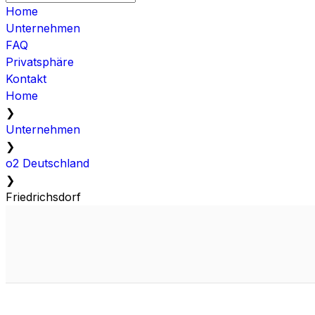
Home
Unternehmen
FAQ
Privatsphäre
Kontakt
Home
❯
Unternehmen
❯
o2 Deutschland
❯
Friedrichsdorf