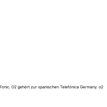
 Fonic. O2 gehört zur spanischen Telefónica Germany. o2