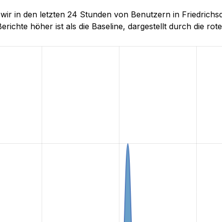
e wir in den letzten 24 Stunden von Benutzern in Friedri
richte höher ist als die Baseline, dargestellt durch die rote 