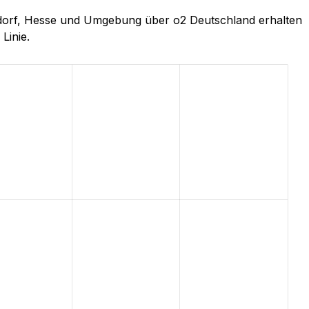
chsdorf, Hesse und Umgebung über o2 Deutschland erhalten
Linie.