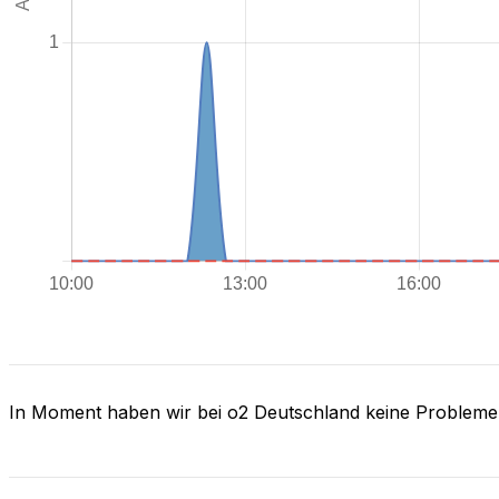
In Moment haben wir bei o2 Deutschland keine Probleme