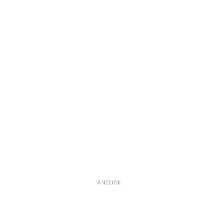
ANZEIGE