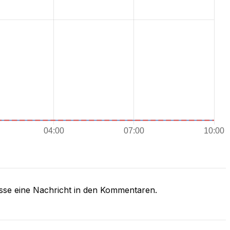
asse eine Nachricht in den Kommentaren.