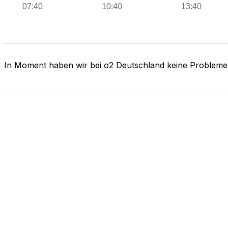
In Moment haben wir bei o2 Deutschland keine Probleme