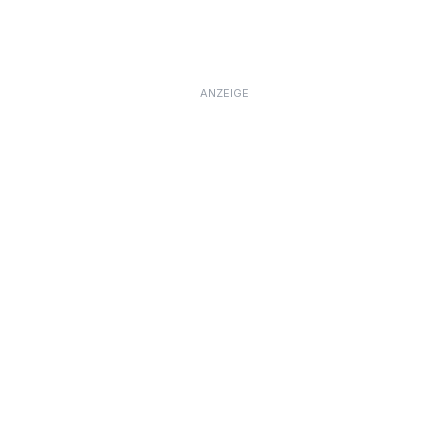
ANZEIGE