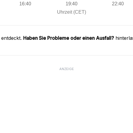
 entdeckt.
Haben Sie Probleme oder einen Ausfall?
hinterl
ANZEIGE