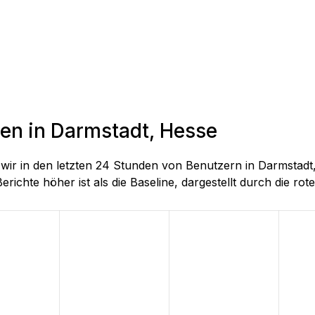
den in Darmstadt, Hesse
ie wir in den letzten 24 Stunden von Benutzern in Darmst
richte höher ist als die Baseline, dargestellt durch die rote 