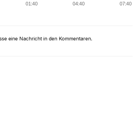
asse eine Nachricht in den Kommentaren.