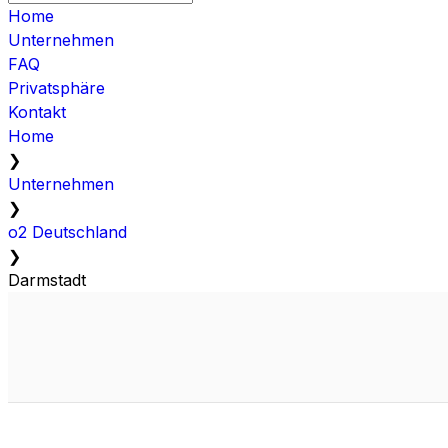
Home
Unternehmen
FAQ
Privatsphäre
Kontakt
Home
❯
Unternehmen
❯
o2 Deutschland
❯
Darmstadt