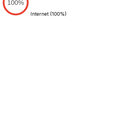
100%
Internet
(100%)