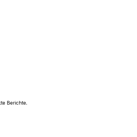
te Berichte.