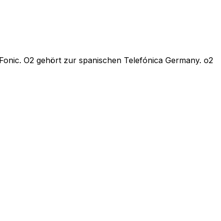
 Fonic. O2 gehört zur spanischen Telefónica Germany. o2