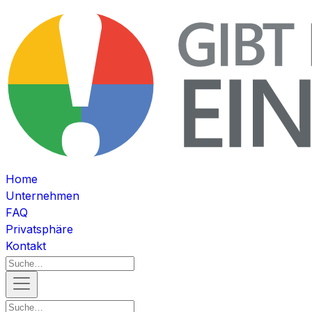
Home
Unternehmen
FAQ
Privatsphäre
Kontakt