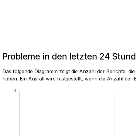
Probleme in den letzten 24 Stun
Das folgende Diagramm zeigt die Anzahl der Berichte, d
haben. Ein Ausfall wird festgestellt, wenn die Anzahl der Be