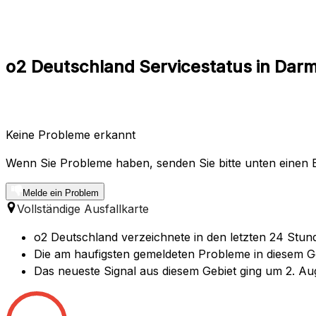
o2 Deutschland Servicestatus in Dar
Keine Probleme erkannt
Wenn Sie Probleme haben, senden Sie bitte unten einen B
Melde ein Problem
Vollständige Ausfallkarte
o2 Deutschland verzeichnete in den letzten 24 Stun
Die am haufigsten gemeldeten Probleme in diesem Geb
Das neueste Signal aus diesem Gebiet ging um 2. Au