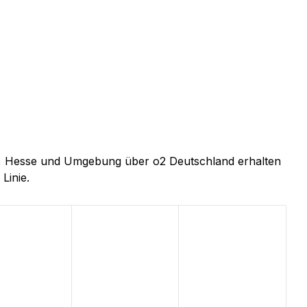
adt, Hesse und Umgebung über o2 Deutschland erhalten
Linie.