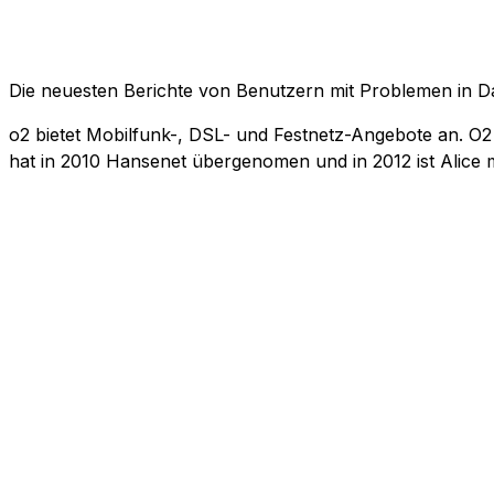
Die neuesten Berichte von Benutzern mit Problemen in 
o2 bietet Mobilfunk-, DSL- und Festnetz-Angebote an. O2
hat in 2010 Hansenet übergenomen und in 2012 ist Alice 