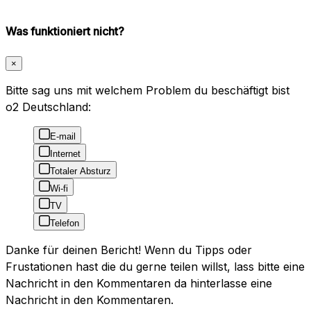
Was funktioniert nicht?
×
Bitte sag uns mit welchem Problem du beschäftigt bist
o2 Deutschland:
E-mail
Internet
Totaler Absturz
Wi-fi
TV
Telefon
Danke für deinen Bericht! Wenn du Tipps oder
Frustationen hast die du gerne teilen willst, lass bitte eine
Nachricht in den Kommentaren da hinterlasse eine
Nachricht in den Kommentaren.