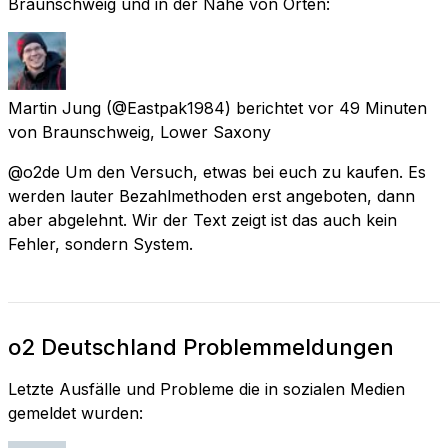
Braunschweig und in der Nähe von Orten:
Martin Jung
(@Eastpak1984) berichtet
vor 49 Minuten
von
Braunschweig, Lower Saxony
@o2de Um den Versuch, etwas bei euch zu kaufen. Es
werden lauter Bezahlmethoden erst angeboten, dann
aber abgelehnt. Wir der Text zeigt ist das auch kein
Fehler, sondern System.
o2 Deutschland Problemmeldungen
Letzte Ausfälle und Probleme die in sozialen Medien
gemeldet wurden: