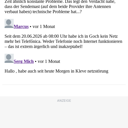
ANZEIGE