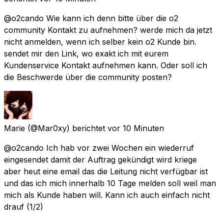
@o2cando Wie kann ich denn bitte über die o2
community Kontakt zu aufnehmen? werde mich da jetzt
nicht anmelden, wenn ich selber kein o2 Kunde bin.
sendet mir den Link, wo exakt ich mit eurem
Kundenservice Kontakt aufnehmen kann. Oder soll ich
die Beschwerde über die community posten?
Marie
(@Mar0xy) berichtet
vor 10 Minuten
@o2cando Ich hab vor zwei Wochen ein wiederruf
eingesendet damit der Auftrag gekündigt wird kriege
aber heut eine email das die Leitung nicht verfügbar ist
und das ich mich innerhalb 10 Tage melden soll weil man
mich als Kunde haben will. Kann ich auch einfach nicht
drauf (1/2)