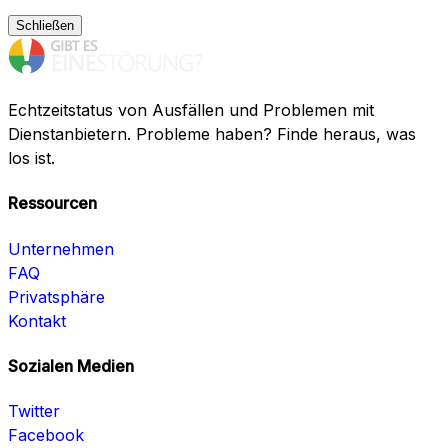
Schließen
Echtzeitstatus von Ausfällen und Problemen mit
Dienstanbietern. Probleme haben? Finde heraus, was
los ist.
Ressourcen
Unternehmen
FAQ
Privatsphäre
Kontakt
Sozialen Medien
Twitter
Facebook