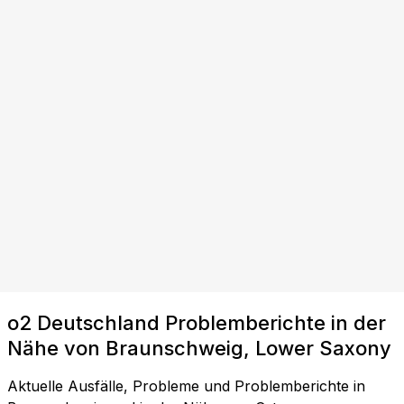
o2 Deutschland Problemberichte in der
Nähe von Braunschweig, Lower Saxony
Aktuelle Ausfälle, Probleme und Problemberichte in