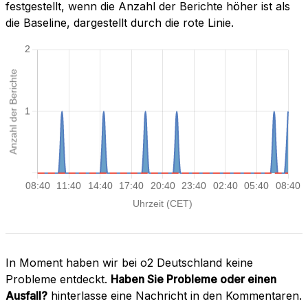
festgestellt, wenn die Anzahl der Berichte höher ist als
die Baseline, dargestellt durch die rote Linie.
In Moment haben wir bei o2 Deutschland keine
Probleme entdeckt.
Haben Sie Probleme oder einen
Ausfall?
hinterlasse eine Nachricht in den Kommentaren.