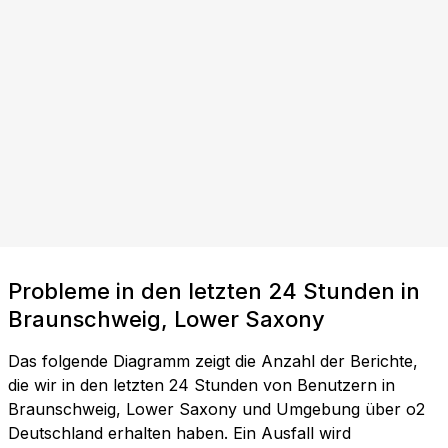
Probleme in den letzten 24 Stunden in
Braunschweig, Lower Saxony
Das folgende Diagramm zeigt die Anzahl der Berichte,
die wir in den letzten 24 Stunden von Benutzern in
Braunschweig, Lower Saxony und Umgebung über o2
Deutschland erhalten haben. Ein Ausfall wird