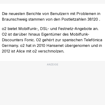
Die neuesten Berichte von Benutzern mit Problemen in
Braunschweig stammen von den Postleitzahlen
38120
.
o2 bietet Mobilfunk-, DSL- und Festnetz-Angebote an.
O2 ist darüber hinaus Eigentümer des Mobilfunk-
Discounters Fonic. O2 gehört zur spanischen Telefónica
Germany. o2 hat in 2010 Hansenet übergenomen und in
2012 ist Alice mit o2 verschmolzen.
ANZEIGE