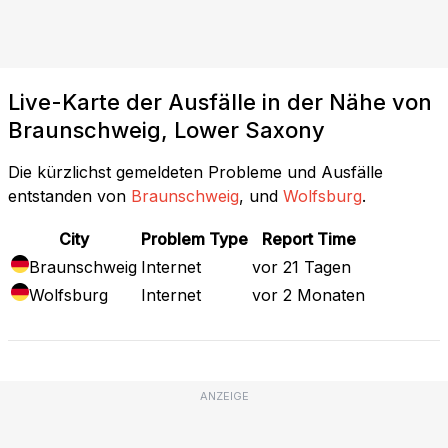
Live-Karte der Ausfälle in der Nähe von
Braunschweig, Lower Saxony
Die kürzlichst gemeldeten Probleme und Ausfälle
entstanden von
Braunschweig
, und
Wolfsburg
.
City
Problem Type
Report Time
Braunschweig
Internet
vor 21 Tagen
Wolfsburg
Internet
vor 2 Monaten
ANZEIGE