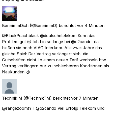
BennimmDich
(@BennimmD) berichtet
vor 4 Minuten
@BlackPeachblack @deutschetelekom Kenn das
Problem gut 😔 Ich bin so lange bei @o2cando, da
hießen sie noch VIAG Interkom. Alle zwei Jahre das
gleiche Spiel: Der Vertrag verlängert sich, die
Gutschriften nicht. In einem neuen Tarif wechseln btw.
Vertrag verlängern nur zu schlechteren Konditionen als
Neukunden 🙄
Technik M
(@TechnikTM) berichtet
vor 7 Minuten
@rangezoomtYT @o2cando Viel Erfolg! Telekom und