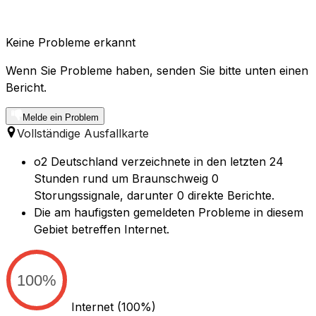
Keine Probleme erkannt
Wenn Sie Probleme haben, senden Sie bitte unten einen
Bericht.
Melde ein Problem
Vollständige Ausfallkarte
o2 Deutschland verzeichnete in den letzten 24
Stunden rund um Braunschweig 0
Storungssignale, darunter 0 direkte Berichte.
Die am haufigsten gemeldeten Probleme in diesem
Gebiet betreffen Internet.
100%
Internet
(100%)