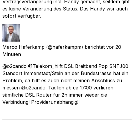
Vertragsverlängerung incl. Handy gemacht, seitdem gibt
es keine Veränderung des Status. Das Handy wsr auch
sofort verfügbar.
Marco Haferkamp
(@haferkampm) berichtet
vor 20
Minuten
@o2cando @Telekom_hilft DSL Breitband Pop SNTJ00
Standort Immenstadt/Stein an der Bundestrasse hat ein
Problem, da hilft es auch nicht meinen Anschluss zu
messen @o2cando. Täglich ab ca 17:00 verlieren
sämtliche DSL Router für 2h immer wieder die
Verbindung! Providerunabhängig!!