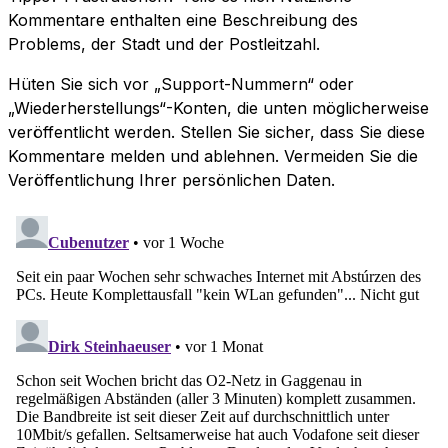
Kommentare enthalten eine Beschreibung des
Problems, der Stadt und der Postleitzahl.
Hüten Sie sich vor „Support-Nummern“ oder
„Wiederherstellungs“-Konten, die unten möglicherweise
veröffentlicht werden. Stellen Sie sicher, dass Sie diese
Kommentare melden und ablehnen. Vermeiden Sie die
Veröffentlichung Ihrer persönlichen Daten.