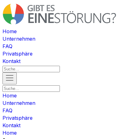
Home
Unternehmen
FAQ
Privatsphäre
Kontakt
Home
Unternehmen
FAQ
Privatsphäre
Kontakt
Home