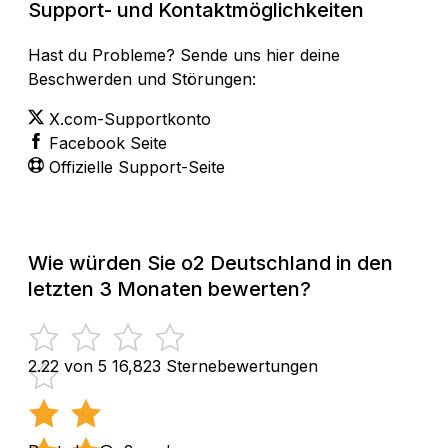
Support- und Kontaktmöglichkeiten
Hast du Probleme? Sende uns hier deine
Beschwerden und Störungen:
X.com-Supportkonto
Facebook Seite
Offizielle Support-Seite
Wie würden Sie o2 Deutschland in den
letzten 3 Monaten bewerten?
2.22 von 5
16,823 Sternebewertungen