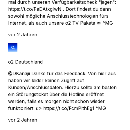
mal durch unseren Verfügbarkeitscheck "jagen":
https://t.co/FaDAtxgIwN . Dort findest du dann
sowohl mögliche Anschlusstechnologien fürs
Internet, als auch unsere o2 TV Pakete 🙌 ^MG
vor 2 Jahren
o2 Deutschland
@DKanajii Danke für das Feedback. Von hier aus
haben wir leider keinen Zugriff auf
Kunden/Anschlussdaten. Hierzu sollte am besten
ein Störungsticket über die Hotline eröffnet
werden, falls es morgen nicht schon wieder
funktioniert: 👉 https://t.co/FcmPlthEg1 ^MG
vor 2 Jahren