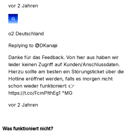
vor 2 Jahren
o2 Deutschland
Replying to @DKanajii
Danke für das Feedback. Von hier aus haben wir
leider keinen Zugriff auf Kunden/Anschlussdaten.
Hierzu sollte am besten ein Störungsticket über die
Hotline eröffnet werden, falls es morgen nicht
schon wieder funktioniert: 👉
https://t.co/FcmPlthEg1 ^MG
vor 2 Jahren
Was funktioniert nicht?