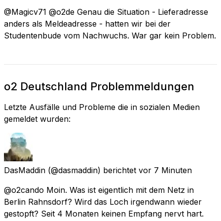
@Magicv71 @o2de Genau die Situation - Lieferadresse
anders als Meldeadresse - hatten wir bei der
Studentenbude vom Nachwuchs. War gar kein Problem.
o2 Deutschland Problemmeldungen
Letzte Ausfälle und Probleme die in sozialen Medien
gemeldet wurden:
DasMaddin
(@dasmaddin) berichtet
vor 7 Minuten
@o2cando Moin. Was ist eigentlich mit dem Netz in
Berlin Rahnsdorf? Wird das Loch irgendwann wieder
gestopft? Seit 4 Monaten keinen Empfang nervt hart.