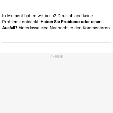
In Moment haben wir bei o2 Deutschland keine
Probleme entdeckt.
Haben Sie Probleme oder einen
Ausfall?
hinterlasse eine Nachricht in den Kommentaren.
ANZEIGE