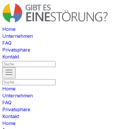
Home
Unternehmen
FAQ
Privatsphäre
Kontakt
Home
Unternehmen
FAQ
Privatsphäre
Kontakt
Home