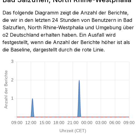
Das folgende Diagramm zeigt die Anzahl der Berichte,
die wir in den letzten 24 Stunden von Benutzern in Bad
Salzuflen, North Rhine-Westphalia und Umgebung über
o2 Deutschland erhalten haben. Ein Ausfall wird
festgestellt, wenn die Anzahl der Berichte höher ist als
die Baseline, dargestellt durch die rote Linie.