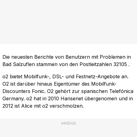
Die neuesten Berichte von Benutzern mit Problemen in
Bad Salzuflen stammen von den Postleitzahlen
32105
.
o2 bietet Mobilfunk-, DSL- und Festnetz-Angebote an.
O2 ist darüber hinaus Eigentümer des Mobilfunk-
Discounters Fonic. O2 gehört zur spanischen Telefónica
Germany. o2 hat in 2010 Hansenet übergenomen und in
2012 ist Alice mit o2 verschmolzen.
ANZEIGE