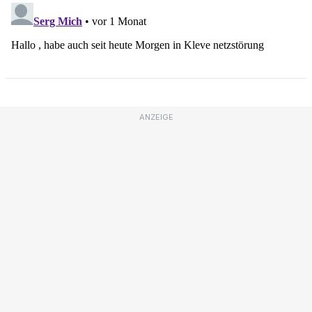
ANZEIGE