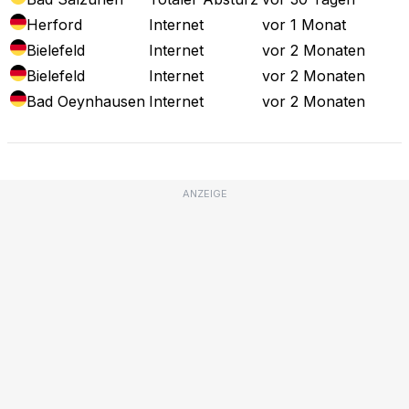
Herford
Internet
vor 1 Monat
Bielefeld
Internet
vor 2 Monaten
Bielefeld
Internet
vor 2 Monaten
Bad Oeynhausen
Internet
vor 2 Monaten
ANZEIGE