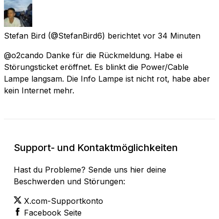
Stefan Bird
(@StefanBird6) berichtet
vor 34 Minuten
@o2cando Danke für die Rückmeldung. Habe ei
Störungsticket eröffnet. Es blinkt die Power/Cable
Lampe langsam. Die Info Lampe ist nicht rot, habe aber
kein Internet mehr.
Support- und Kontaktmöglichkeiten
Hast du Probleme? Sende uns hier deine
Beschwerden und Störungen:
X.com-Supportkonto
Facebook Seite