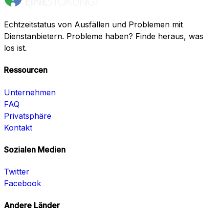
Echtzeitstatus von Ausfällen und Problemen mit
Dienstanbietern. Probleme haben? Finde heraus, was
los ist.
Ressourcen
Unternehmen
FAQ
Privatsphäre
Kontakt
Sozialen Medien
Twitter
Facebook
Andere Länder