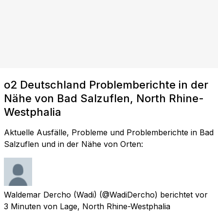
o2 Deutschland Problemberichte in der
Nähe von Bad Salzuflen, North Rhine-
Westphalia
Aktuelle Ausfälle, Probleme und Problemberichte in Bad
Salzuflen und in der Nähe von Orten:
Waldemar Dercho (Wadi)
(@WadiDercho) berichtet
vor
3 Minuten
von
Lage, North Rhine-Westphalia