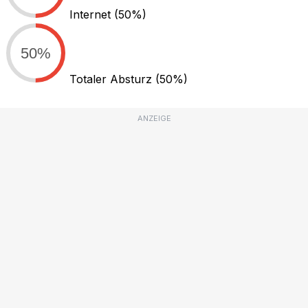
Internet
(50%)
50%
Totaler Absturz
(50%)
ANZEIGE