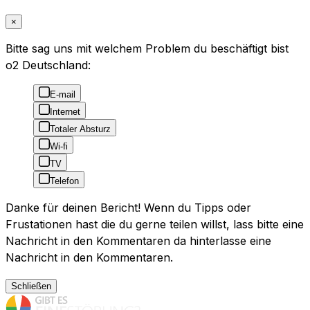
×
Bitte sag uns mit welchem Problem du beschäftigt bist
o2 Deutschland:
E-mail
Internet
Totaler Absturz
Wi-fi
TV
Telefon
Danke für deinen Bericht! Wenn du Tipps oder
Frustationen hast die du gerne teilen willst, lass bitte eine
Nachricht in den Kommentaren da hinterlasse eine
Nachricht in den Kommentaren.
Schließen