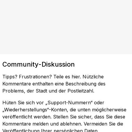
Community-Diskussion
Tipps? Frustrationen? Teile es hier. Nützliche
Kommentare enthalten eine Beschreibung des
Problems, der Stadt und der Postleitzahl.
Hüten Sie sich vor „Support-Nummern“ oder
„Wiederherstellungs“-Konten, die unten möglicherweise
veröffentlicht werden. Stellen Sie sicher, dass Sie diese
Kommentare melden und ablehnen. Vermeiden Sie die
Veröffentlichung Ihrer persönlichen Daten.