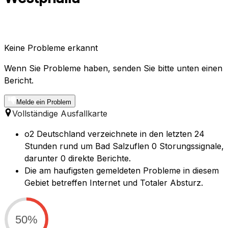
Keine Probleme erkannt
Wenn Sie Probleme haben, senden Sie bitte unten einen
Bericht.
Melde ein Problem
Vollständige Ausfallkarte
o2 Deutschland verzeichnete in den letzten 24
Stunden rund um Bad Salzuflen 0 Storungssignale,
darunter 0 direkte Berichte.
Die am haufigsten gemeldeten Probleme in diesem
Gebiet betreffen Internet und Totaler Absturz.
50%