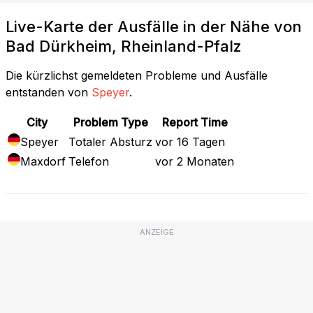
Live-Karte der Ausfälle in der Nähe von
Bad Dürkheim, Rheinland-Pfalz
Die kürzlichst gemeldeten Probleme und Ausfälle
entstanden von
Speyer
.
City
Problem Type
Report Time
Speyer
Totaler Absturz
vor 16 Tagen
Maxdorf
Telefon
vor 2 Monaten
ANZEIGE