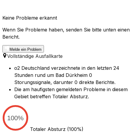
Keine Probleme erkannt
Wenn Sie Probleme haben, senden Sie bitte unten einen
Bericht.
Melde ein Problem
Vollständige Ausfallkarte
o2 Deutschland verzeichnete in den letzten 24
Stunden rund um Bad Dürkheim 0
Storungssignale, darunter 0 direkte Berichte.
Die am haufigsten gemeldeten Probleme in diesem
Gebiet betreffen Totaler Absturz.
100%
Totaler Absturz
(100%)