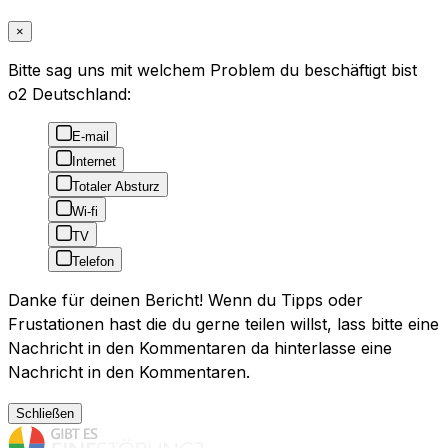
×
Bitte sag uns mit welchem Problem du beschäftigt bist
o2 Deutschland:
E-mail
Internet
Totaler Absturz
Wi-fi
TV
Telefon
Danke für deinen Bericht! Wenn du Tipps oder
Frustationen hast die du gerne teilen willst, lass bitte eine
Nachricht in den Kommentaren da hinterlasse eine
Nachricht in den Kommentaren.
Schließen