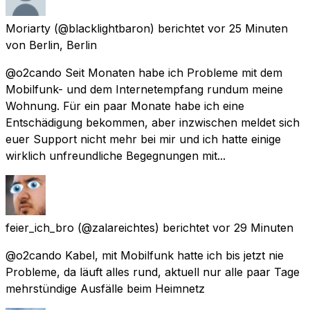
Moriarty
(@blacklightbaron) berichtet
vor 25 Minuten
von
Berlin, Berlin
@o2cando Seit Monaten habe ich Probleme mit dem
Mobilfunk- und dem Internetempfang rundum meine
Wohnung. Für ein paar Monate habe ich eine
Entschädigung bekommen, aber inzwischen meldet sich
euer Support nicht mehr bei mir und ich hatte einige
wirklich unfreundliche Begegnungen mit...
feier_ich_bro
(@zalareichtes) berichtet
vor 29 Minuten
@o2cando Kabel, mit Mobilfunk hatte ich bis jetzt nie
Probleme, da läuft alles rund, aktuell nur alle paar Tage
mehrstündige Ausfälle beim Heimnetz