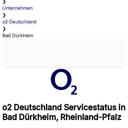
❯
Unternehmen
❯
o2 Deutschland
❯
Bad Dürkheim
o2 Deutschland Servicestatus in
Bad Dürkheim, Rheinland-Pfalz