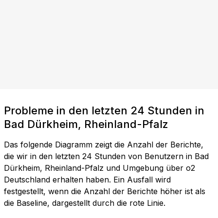
Probleme in den letzten 24 Stunden in
Bad Dürkheim, Rheinland-Pfalz
Das folgende Diagramm zeigt die Anzahl der Berichte,
die wir in den letzten 24 Stunden von Benutzern in Bad
Dürkheim, Rheinland-Pfalz und Umgebung über o2
Deutschland erhalten haben. Ein Ausfall wird
festgestellt, wenn die Anzahl der Berichte höher ist als
die Baseline, dargestellt durch die rote Linie.