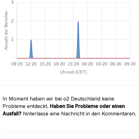
In Moment haben wir bei o2 Deutschland keine
Probleme entdeckt.
Haben Sie Probleme oder einen
Ausfall?
hinterlasse eine Nachricht in den Kommentaren.