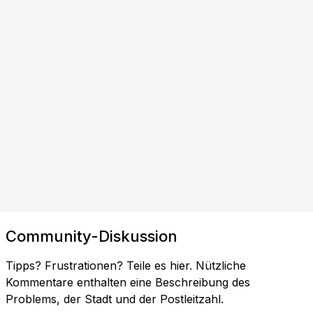
Community-Diskussion
Tipps? Frustrationen? Teile es hier. Nützliche
Kommentare enthalten eine Beschreibung des
Problems, der Stadt und der Postleitzahl.