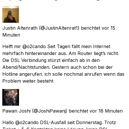
Justin Altenrath
(@JustinAltenrat1) berichtet
vor 15
Minuten
Helft mir @o2cando Seit Tagen fällt mein Internet
mehrfach hintereinander aus. Am Router liegt’s nicht.
Die DSL Verbindung stürzt einfach ab in den
Abend/Nachtstunden. Gestern auch schon bei der
Hotline angerufen. ich solle nochmal anrufen wenn das
Problem weiter besteht
Pawan Joshi
(@JoshiPawanj) berichtet
vor 18 Minuten
Hallo @o2cando DSL-Ausfall seit Donnerstag. Trotz