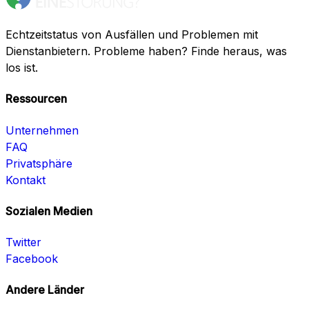
Echtzeitstatus von Ausfällen und Problemen mit
Dienstanbietern. Probleme haben? Finde heraus, was
los ist.
Ressourcen
Unternehmen
FAQ
Privatsphäre
Kontakt
Sozialen Medien
Twitter
Facebook
Andere Länder