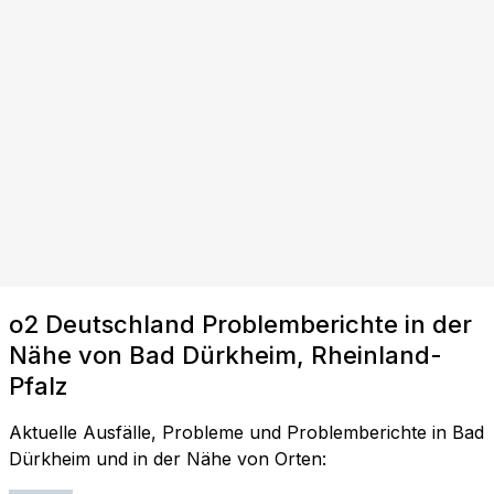
o2 Deutschland Problemberichte in der
Nähe von Bad Dürkheim, Rheinland-
Pfalz
Aktuelle Ausfälle, Probleme und Problemberichte in Bad
Dürkheim und in der Nähe von Orten: