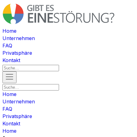
Home
Unternehmen
FAQ
Privatsphäre
Kontakt
Home
Unternehmen
FAQ
Privatsphäre
Kontakt
Home