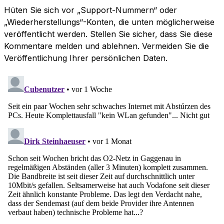
Hüten Sie sich vor „Support-Nummern“ oder
„Wiederherstellungs“-Konten, die unten möglicherweise
veröffentlicht werden. Stellen Sie sicher, dass Sie diese
Kommentare melden und ablehnen. Vermeiden Sie die
Veröffentlichung Ihrer persönlichen Daten.