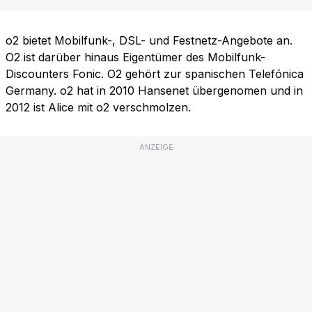
o2 bietet Mobilfunk-, DSL- und Festnetz-Angebote an.
O2 ist darüber hinaus Eigentümer des Mobilfunk-
Discounters Fonic. O2 gehört zur spanischen Telefónica
Germany. o2 hat in 2010 Hansenet übergenomen und in
2012 ist Alice mit o2 verschmolzen.
ANZEIGE