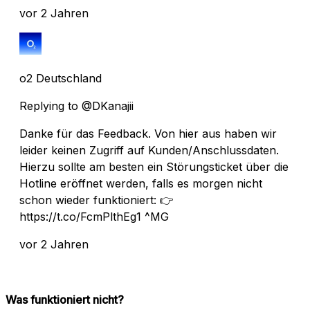
vor 2 Jahren
o2 Deutschland
Replying to @DKanajii
Danke für das Feedback. Von hier aus haben wir
leider keinen Zugriff auf Kunden/Anschlussdaten.
Hierzu sollte am besten ein Störungsticket über die
Hotline eröffnet werden, falls es morgen nicht
schon wieder funktioniert: 👉
https://t.co/FcmPlthEg1 ^MG
vor 2 Jahren
Was funktioniert nicht?