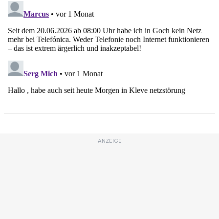
ANZEIGE