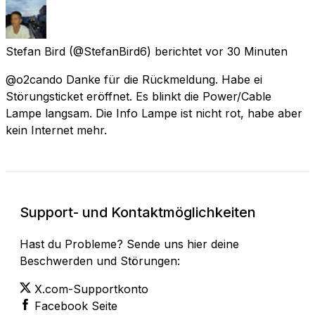
Stefan Bird
(@StefanBird6) berichtet
vor 30 Minuten
@o2cando Danke für die Rückmeldung. Habe ei
Störungsticket eröffnet. Es blinkt die Power/Cable
Lampe langsam. Die Info Lampe ist nicht rot, habe aber
kein Internet mehr.
Support- und Kontaktmöglichkeiten
Hast du Probleme? Sende uns hier deine
Beschwerden und Störungen:
X.com-Supportkonto
Facebook Seite