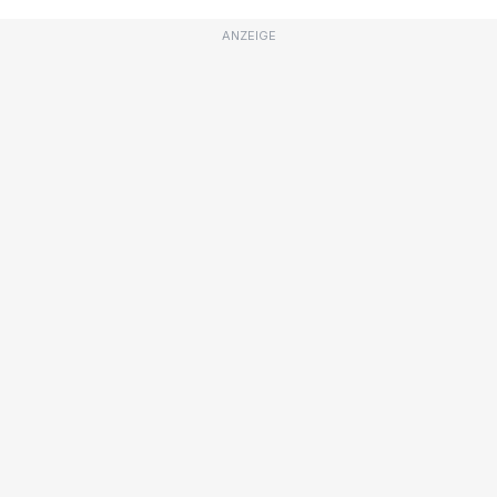
ANZEIGE