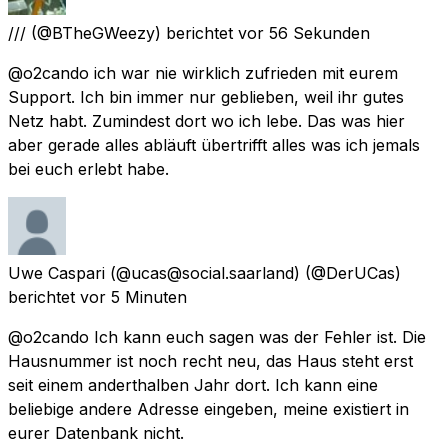
///
(@BTheGWeezy) berichtet
vor 56 Sekunden
@o2cando ich war nie wirklich zufrieden mit eurem
Support. Ich bin immer nur geblieben, weil ihr gutes
Netz habt. Zumindest dort wo ich lebe. Das was hier
aber gerade alles abläuft übertrifft alles was ich jemals
bei euch erlebt habe.
Uwe Caspari (@ucas@social.saarland)
(@DerUCas)
berichtet
vor 5 Minuten
@o2cando Ich kann euch sagen was der Fehler ist. Die
Hausnummer ist noch recht neu, das Haus steht erst
seit einem anderthalben Jahr dort. Ich kann eine
beliebige andere Adresse eingeben, meine existiert in
eurer Datenbank nicht.