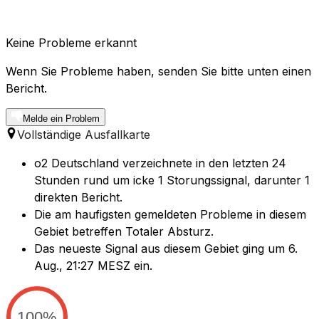
Keine Probleme erkannt
Wenn Sie Probleme haben, senden Sie bitte unten einen
Bericht.
Melde ein Problem
Vollständige Ausfallkarte
o2 Deutschland verzeichnete in den letzten 24
Stunden rund um icke 1 Storungssignal, darunter 1
direkten Bericht.
Die am haufigsten gemeldeten Probleme in diesem
Gebiet betreffen Totaler Absturz.
Das neueste Signal aus diesem Gebiet ging um 6.
Aug., 21:27 MESZ ein.
100%