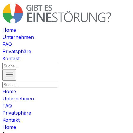
Home
Unternehmen
FAQ
Privatsphäre
Kontakt
Home
Unternehmen
FAQ
Privatsphäre
Kontakt
Home