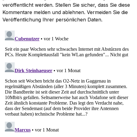
veröffentlicht werden. Stellen Sie sicher, dass Sie diese
Kommentare melden und ablehnen. Vermeiden Sie die
Veröffentlichung Ihrer persönlichen Daten.