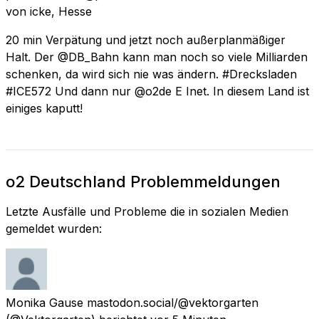
von
icke, Hesse
20 min Verpätung und jetzt noch außerplanmäßiger
Halt. Der @DB_Bahn kann man noch so viele Milliarden
schenken, da wird sich nie was ändern. #Drecksladen
#ICE572 Und dann nur @o2de E Inet. In diesem Land ist
einiges kaputt!
o2 Deutschland Problemmeldungen
Letzte Ausfälle und Probleme die in sozialen Medien
gemeldet wurden:
Monika Gause mastodon.social/@vektorgarten