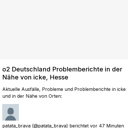
o2 Deutschland Problemberichte in der
Nähe von icke, Hesse
Aktuelle Ausfälle, Probleme und Problemberichte in icke
und in der Nähe von Orten:
patata_brava
(@patata_brava) berichtet
vor 47 Minuten