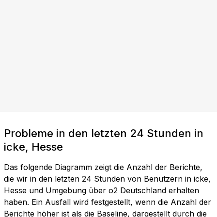
Probleme in den letzten 24 Stunden in
icke, Hesse
Das folgende Diagramm zeigt die Anzahl der Berichte,
die wir in den letzten 24 Stunden von Benutzern in icke,
Hesse und Umgebung über o2 Deutschland erhalten
haben. Ein Ausfall wird festgestellt, wenn die Anzahl der
Berichte höher ist als die Baseline, dargestellt durch die