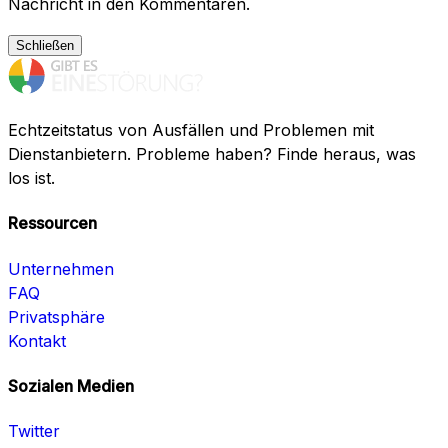
Nachricht in den Kommentaren.
Schließen
Echtzeitstatus von Ausfällen und Problemen mit
Dienstanbietern. Probleme haben? Finde heraus, was
los ist.
Ressourcen
Unternehmen
FAQ
Privatsphäre
Kontakt
Sozialen Medien
Twitter