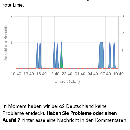
rote Linie.
In Moment haben wir bei o2 Deutschland keine
Probleme entdeckt.
Haben Sie Probleme oder einen
Ausfall?
hinterlasse eine Nachricht in den Kommentaren.