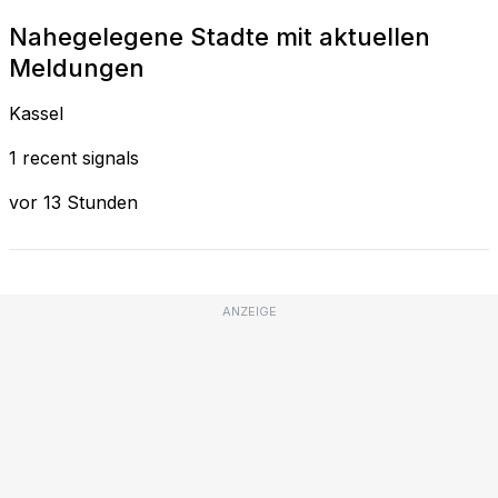
Nahegelegene Stadte mit aktuellen
Meldungen
Kassel
1 recent signals
vor 13 Stunden
ANZEIGE