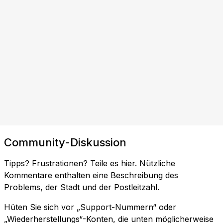
Community-Diskussion
Tipps? Frustrationen? Teile es hier. Nützliche
Kommentare enthalten eine Beschreibung des
Problems, der Stadt und der Postleitzahl.
Hüten Sie sich vor „Support-Nummern“ oder
„Wiederherstellungs“-Konten, die unten möglicherweise