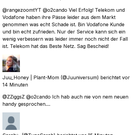
@rangezoomtYT @o2cando Viel Erfolg! Telekom und
Vodafone haben ihre Pässe leider aus dem Markt
genommen was echt Schade ist. Bin Vodafone Kunde
und bin echt zufrieden. Nur der Service kann sich ein
wenig verbessern was leider immer noch nicht der Fall
ist. Telekom hat das Beste Netz. Sag Bescheid!
Juu_Honey | Plant-Mom
(@Juuniversum) berichtet
vor
14 Minuten
@ZZiggsZ @o2cando Ich hab auch nie von nem neuen
handy gesprochen....