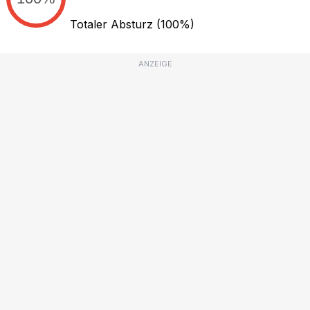
Totaler Absturz
(100%)
ANZEIGE