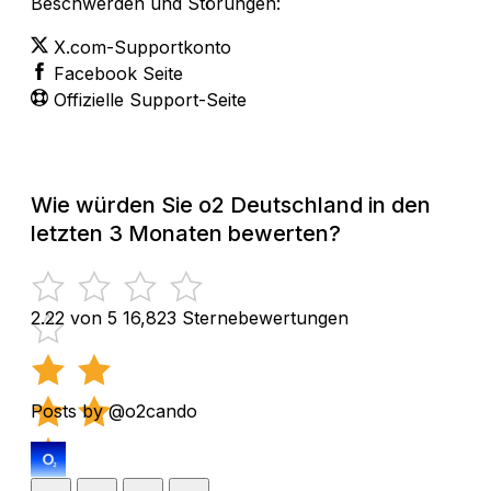
Beschwerden und Störungen:
X.com-Supportkonto
Facebook Seite
Offizielle Support-Seite
Wie würden Sie o2 Deutschland in den
letzten 3 Monaten bewerten?
2.22 von 5
16,823 Sternebewertungen
Posts by @o2cando