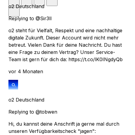
o2 Deutschland
Replying to @Sir3ll
o2 steht für Vielfalt, Respekt und eine nachhaltige
digitale Zukunft. Dieser Account wird nicht mehr
betreut. Vielen Dank für deine Nachricht. Du hast
eine Frage zu deinem Vertrag? Unser Service-
Team ist gern für dich da: https://t.co/lK0INgdyQb
vor 4 Monaten
o2 Deutschland
Replying to @tobwen
Hi, du kannst deine Anschrift ja gerne mal durch
unseren Verfügbarkeitscheck "jagen":