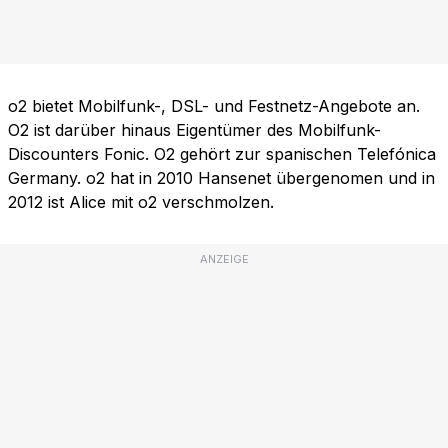
o2 bietet Mobilfunk-, DSL- und Festnetz-Angebote an.
O2 ist darüber hinaus Eigentümer des Mobilfunk-
Discounters Fonic. O2 gehört zur spanischen Telefónica
Germany. o2 hat in 2010 Hansenet übergenomen und in
2012 ist Alice mit o2 verschmolzen.
ANZEIGE