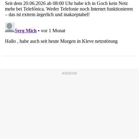
ANZEIGE