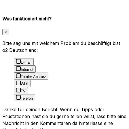
Was funktioniert nicht?
×
Bitte sag uns mit welchem Problem du beschäftigt bist
o2 Deutschland:
E-mail
Internet
Totaler Absturz
Wi-fi
TV
Telefon
Danke für deinen Bericht! Wenn du Tipps oder
Frustationen hast die du gerne teilen willst, lass bitte eine
Nachricht in den Kommentaren da hinterlasse eine