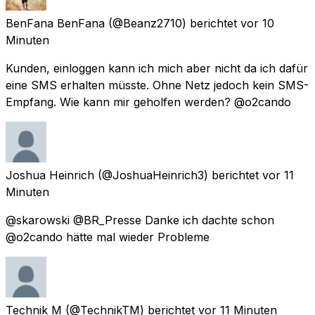
BenFana BenFana
(@Beanz2710) berichtet
vor 10
Minuten
Kunden, einloggen kann ich mich aber nicht da ich dafür
eine SMS erhalten müsste. Ohne Netz jedoch kein SMS-
Empfang. Wie kann mir geholfen werden? @o2cando
Joshua Heinrich
(@JoshuaHeinrich3) berichtet
vor 11
Minuten
@skarowski @BR_Presse Danke ich dachte schon
@o2cando hätte mal wieder Probleme
Technik M
(@TechnikTM) berichtet
vor 11 Minuten