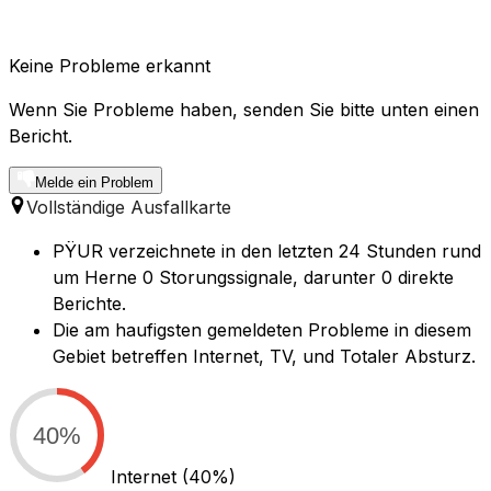
Keine Probleme erkannt
Wenn Sie Probleme haben, senden Sie bitte unten einen
Bericht.
Melde ein Problem
Vollständige Ausfallkarte
PŸUR verzeichnete in den letzten 24 Stunden rund
um Herne 0 Storungssignale, darunter 0 direkte
Berichte.
Die am haufigsten gemeldeten Probleme in diesem
Gebiet betreffen Internet, TV, und Totaler Absturz.
40%
Internet
(40%)