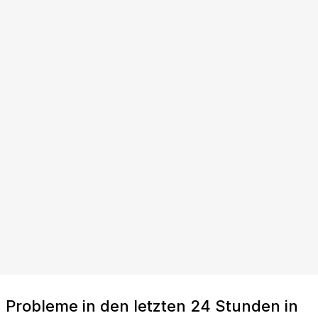
Probleme in den letzten 24 Stunden in