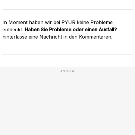
In Moment haben wir bei PŸUR keine Probleme
entdeckt.
Haben Sie Probleme oder einen Ausfall?
hinterlasse eine Nachricht in den Kommentaren.
ANZEIGE