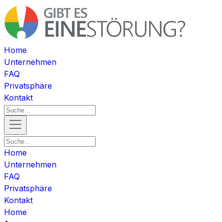
Home
Unternehmen
FAQ
Privatsphäre
Kontakt
Home
Unternehmen
FAQ
Privatsphäre
Kontakt
Home