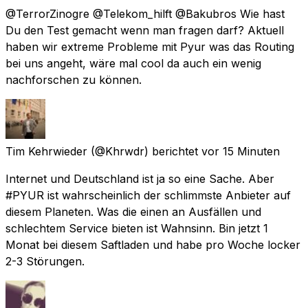
@TerrorZinogre @Telekom_hilft @Bakubros Wie hast
Du den Test gemacht wenn man fragen darf? Aktuell
haben wir extreme Probleme mit Pyur was das Routing
bei uns angeht, wäre mal cool da auch ein wenig
nachforschen zu können.
Tim Kehrwieder
(@Khrwdr) berichtet
vor 15 Minuten
Internet und Deutschland ist ja so eine Sache. Aber
#PYUR ist wahrscheinlich der schlimmste Anbieter auf
diesem Planeten. Was die einen an Ausfällen und
schlechtem Service bieten ist Wahnsinn. Bin jetzt 1
Monat bei diesem Saftladen und habe pro Woche locker
2-3 Störungen.