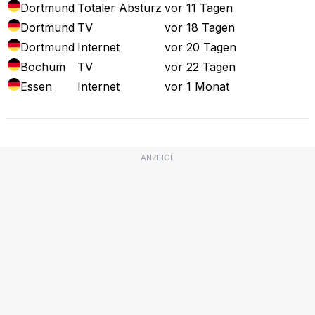
Dortmund
Totaler Absturz
vor 11 Tagen
Dortmund
TV
vor 18 Tagen
Dortmund
Internet
vor 20 Tagen
Bochum
TV
vor 22 Tagen
Essen
Internet
vor 1 Monat
ANZEIGE