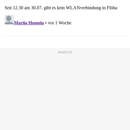
ANZEIGE