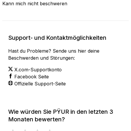
Kann mich nicht beschweren
Support- und Kontaktmöglichkeiten
Hast du Probleme? Sende uns hier deine
Beschwerden und Störungen:
X.com-Supportkonto
Facebook Seite
Offizielle Support-Seite
Wie würden Sie PŸUR in den letzten 3
Monaten bewerten?