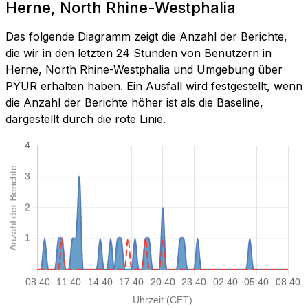
Herne, North Rhine-Westphalia
Das folgende Diagramm zeigt die Anzahl der Berichte,
die wir in den letzten 24 Stunden von Benutzern in
Herne, North Rhine-Westphalia und Umgebung über
PŸUR erhalten haben. Ein Ausfall wird festgestellt, wenn
die Anzahl der Berichte höher ist als die Baseline,
dargestellt durch die rote Linie.