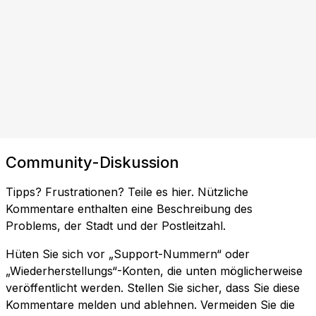
Community-Diskussion
Tipps? Frustrationen? Teile es hier. Nützliche
Kommentare enthalten eine Beschreibung des
Problems, der Stadt und der Postleitzahl.
Hüten Sie sich vor „Support-Nummern“ oder
„Wiederherstellungs“-Konten, die unten möglicherweise
veröffentlicht werden. Stellen Sie sicher, dass Sie diese
Kommentare melden und ablehnen. Vermeiden Sie die