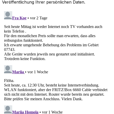
Veröffentlichung Ihrer persönlichen Daten.