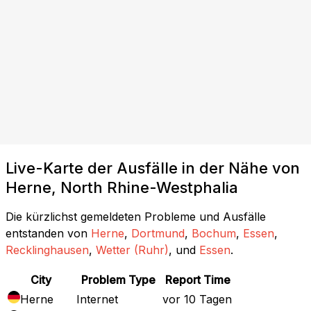
Live-Karte der Ausfälle in der Nähe von
Herne, North Rhine-Westphalia
Die kürzlichst gemeldeten Probleme und Ausfälle
entstanden von
Herne
,
Dortmund
,
Bochum
,
Essen
,
Recklinghausen
,
Wetter (Ruhr)
, und
Essen
.
City
Problem Type
Report Time
Herne
Internet
vor 10 Tagen