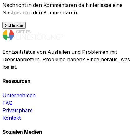
Nachricht in den Kommentaren da hinterlasse eine
Nachricht in den Kommentaren.
Schließen
Echtzeitstatus von Ausfällen und Problemen mit
Dienstanbietern. Probleme haben? Finde heraus, was
los ist.
Ressourcen
Unternehmen
FAQ
Privatsphäre
Kontakt
Sozialen Medien