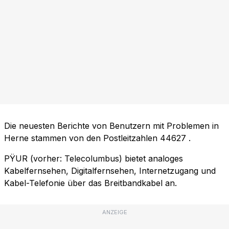
Die neuesten Berichte von Benutzern mit Problemen in
Herne stammen von den Postleitzahlen
44627
.
PŸUR (vorher: Telecolumbus) bietet analoges
Kabelfernsehen, Digitalfernsehen, Internetzugang und
Kabel-Telefonie über das Breitbandkabel an.
ANZEIGE