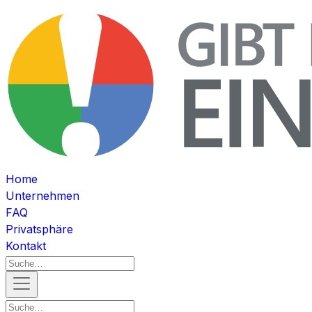
Home
Unternehmen
FAQ
Privatsphäre
Kontakt