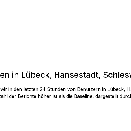
den in Lübeck, Hansestadt, Schles
ie wir in den letzten 24 Stunden von Benutzern in Lübeck
hl der Berichte höher ist als die Baseline, dargestellt durch