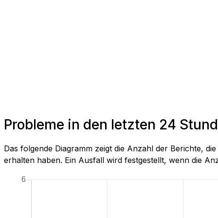
Probleme in den letzten 24 Stun
Das folgende Diagramm zeigt die Anzahl der Berichte, d
erhalten haben. Ein Ausfall wird festgestellt, wenn die Anza