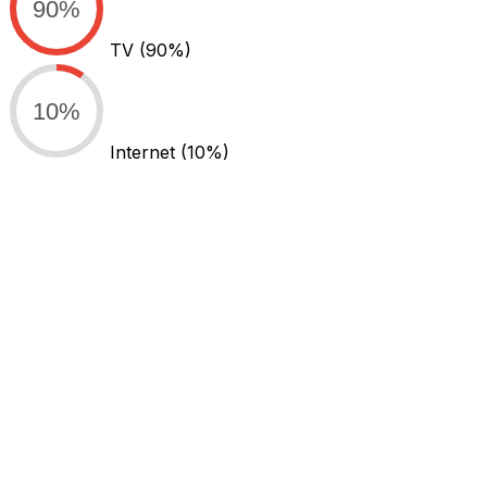
90%
TV
(90%)
10%
Internet
(10%)