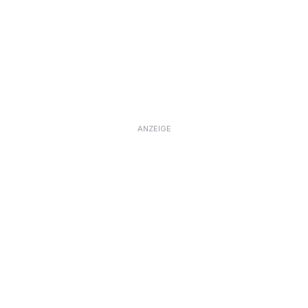
ANZEIGE