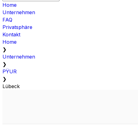
Home
Unternehmen
FAQ
Privatsphäre
Kontakt
Home
❯
Unternehmen
❯
PŸUR
❯
Lübeck