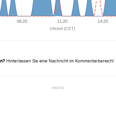
en?
Hinterlassen Sie eine Nachricht im Kommentarbereich!
ANZEIGE