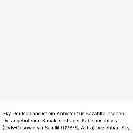
Sky Deutschland ist ein Anbieter für Bezahlfernsehen.
Die angebotenen Kanäle sind über Kabelanschluss
(DVB-C) sowie via Satellit (DVB-S, Astra) beziehbar. Sky