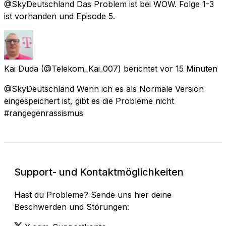
@SkyDeutschland Das Problem ist bei WOW. Folge 1-3
ist vorhanden und Episode 5.
Kai Duda
(@Telekom_Kai_007) berichtet
vor 15 Minuten
@SkyDeutschland Wenn ich es als Normale Version
eingespeichert ist, gibt es die Probleme nicht
#rangegenrassismus
Support- und Kontaktmöglichkeiten
Hast du Probleme? Sende uns hier deine
Beschwerden und Störungen: