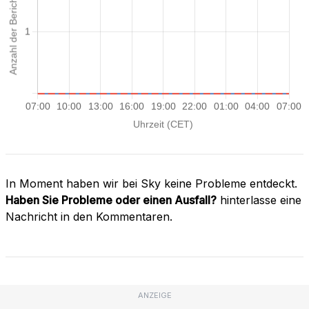
In Moment haben wir bei Sky keine Probleme entdeckt.
Haben Sie Probleme oder einen Ausfall?
hinterlasse eine
Nachricht in den Kommentaren.
ANZEIGE