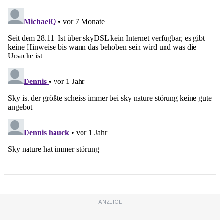
ANZEIGE