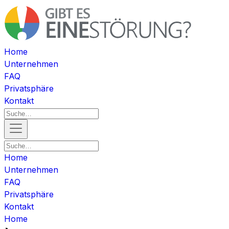
Home
Unternehmen
FAQ
Privatsphäre
Kontakt
Home
Unternehmen
FAQ
Privatsphäre
Kontakt
Home