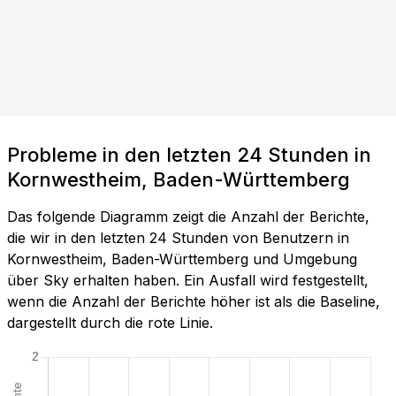
Probleme in den letzten 24 Stunden in
Kornwestheim, Baden-Württemberg
Das folgende Diagramm zeigt die Anzahl der Berichte,
die wir in den letzten 24 Stunden von Benutzern in
Kornwestheim, Baden-Württemberg und Umgebung
über Sky erhalten haben. Ein Ausfall wird festgestellt,
wenn die Anzahl der Berichte höher ist als die Baseline,
dargestellt durch die rote Linie.