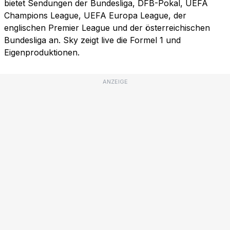
bietet Sendungen der Bundesliga, DFB-Pokal, UEFA
Champions League, UEFA Europa League, der
englischen Premier League und der österreichischen
Bundesliga an. Sky zeigt live die Formel 1 und
Eigenproduktionen.
ANZEIGE