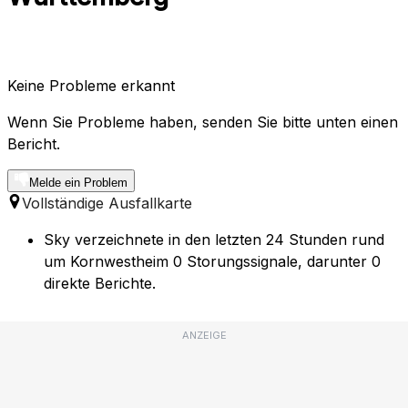
Keine Probleme erkannt
Wenn Sie Probleme haben, senden Sie bitte unten einen
Bericht.
Melde ein Problem
Vollständige Ausfallkarte
Sky verzeichnete in den letzten 24 Stunden rund
um Kornwestheim 0 Storungssignale, darunter 0
direkte Berichte.
ANZEIGE