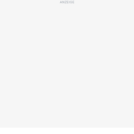
ANZEIGE