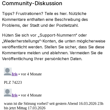
Community-Diskussion
Tipps? Frustrationen? Teile es hier. Nützliche
Kommentare enthalten eine Beschreibung des
Problems, der Stadt und der Postleitzahl.
Hüten Sie sich vor „Support-Nummern“ oder
„Wiederherstellungs“-Konten, die unten möglicherweise
veröffentlicht werden. Stellen Sie sicher, dass Sie diese
Kommentare melden und ablehnen. Vermeiden Sie die
Veröffentlichung Ihrer persönlichen Daten.