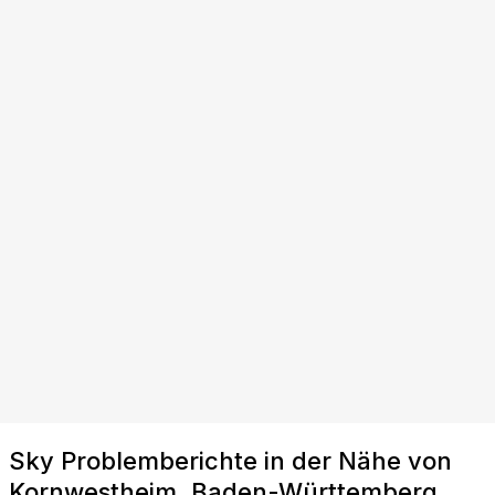
Sky Problemberichte in der Nähe von
Kornwestheim, Baden-Württemberg