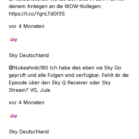
deinem Anliegen an die WOW-Kollegen:
https://t.co/YgnLTdGf3S
vor 4 Monaten
Sky Deutschland
@Nukeaholic180 Ich habe dies eben via Sky Go
geprüft und alle Folgen sind verfügbar. Fehlt dir die
Episode über den Sky Q Receiver oder Sky
Stream? VG, Jule
vor 4 Monaten
Sky Deutschland