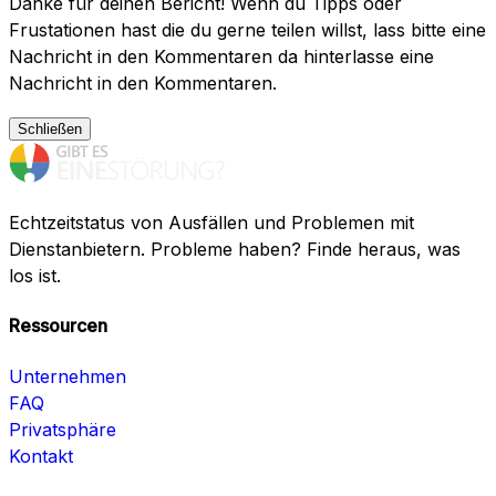
Danke für deinen Bericht! Wenn du Tipps oder
Frustationen hast die du gerne teilen willst, lass bitte eine
Nachricht in den Kommentaren da hinterlasse eine
Nachricht in den Kommentaren.
Schließen
Echtzeitstatus von Ausfällen und Problemen mit
Dienstanbietern. Probleme haben? Finde heraus, was
los ist.
Ressourcen
Unternehmen
FAQ
Privatsphäre
Kontakt