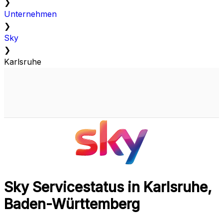
❯
Unternehmen
❯
Sky
❯
Karlsruhe
Sky Servicestatus in Karlsruhe,
Baden-Württemberg