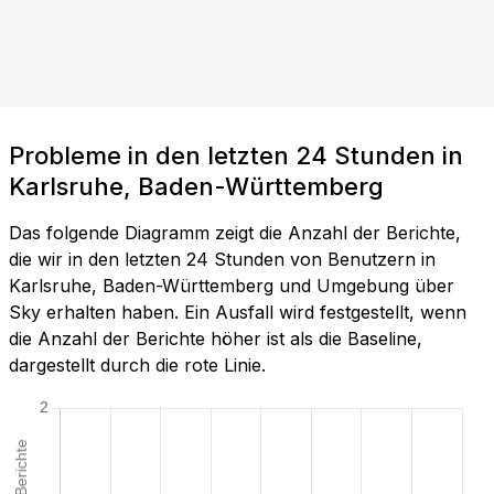
Probleme in den letzten 24 Stunden in
Karlsruhe, Baden-Württemberg
Das folgende Diagramm zeigt die Anzahl der Berichte,
die wir in den letzten 24 Stunden von Benutzern in
Karlsruhe, Baden-Württemberg und Umgebung über
Sky erhalten haben. Ein Ausfall wird festgestellt, wenn
die Anzahl der Berichte höher ist als die Baseline,
dargestellt durch die rote Linie.