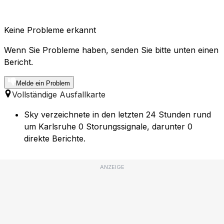
Keine Probleme erkannt
Wenn Sie Probleme haben, senden Sie bitte unten einen
Bericht.
Melde ein Problem
Vollständige Ausfallkarte
Sky verzeichnete in den letzten 24 Stunden rund
um Karlsruhe 0 Storungssignale, darunter 0
direkte Berichte.
ANZEIGE