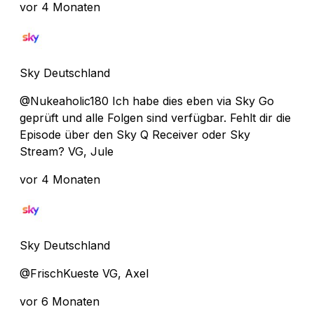
vor 4 Monaten
Sky Deutschland
@Nukeaholic180 Ich habe dies eben via Sky Go
geprüft und alle Folgen sind verfügbar. Fehlt dir die
Episode über den Sky Q Receiver oder Sky
Stream? VG, Jule
vor 4 Monaten
Sky Deutschland
@FrischKueste VG, Axel
vor 6 Monaten