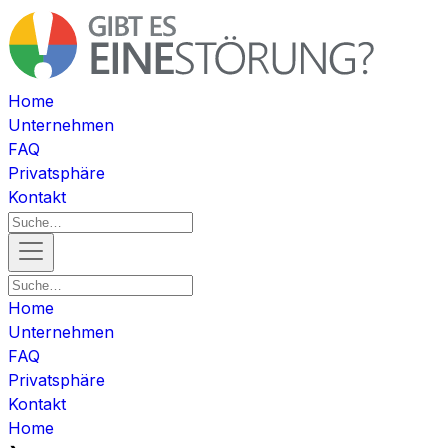
Home
Unternehmen
FAQ
Privatsphäre
Kontakt
Home
Unternehmen
FAQ
Privatsphäre
Kontakt
Home