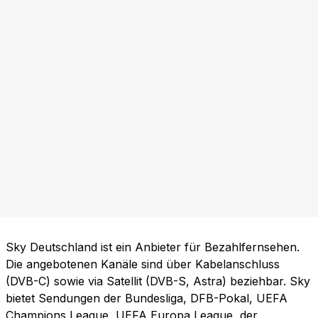
Sky Deutschland ist ein Anbieter für Bezahlfernsehen.
Die angebotenen Kanäle sind über Kabelanschluss
(DVB-C) sowie via Satellit (DVB-S, Astra) beziehbar. Sky
bietet Sendungen der Bundesliga, DFB-Pokal, UEFA
Champions League, UEFA Europa League, der