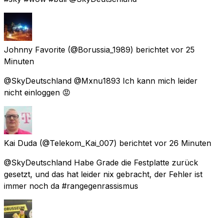
Johnny Favorite
(@Borussia_1989) berichtet
vor 25
Minuten
@SkyDeutschland @Mxnu1893 Ich kann mich leider
nicht einloggen 😡
Kai Duda
(@Telekom_Kai_007) berichtet
vor 26 Minuten
@SkyDeutschland Habe Grade die Festplatte zurück
gesetzt, und das hat leider nix gebracht, der Fehler ist
immer noch da #rangegenrassismus