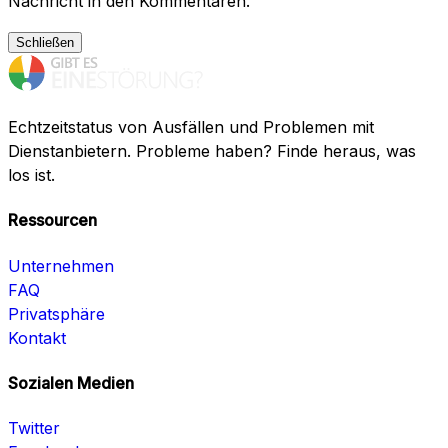
Nachricht in den Kommentaren.
Schließen
Echtzeitstatus von Ausfällen und Problemen mit
Dienstanbietern. Probleme haben? Finde heraus, was
los ist.
Ressourcen
Unternehmen
FAQ
Privatsphäre
Kontakt
Sozialen Medien
Twitter