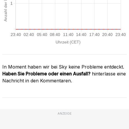
In Moment haben wir bei Sky keine Probleme entdeckt.
Haben Sie Probleme oder einen Ausfall?
hinterlasse eine
Nachricht in den Kommentaren.
ANZEIGE