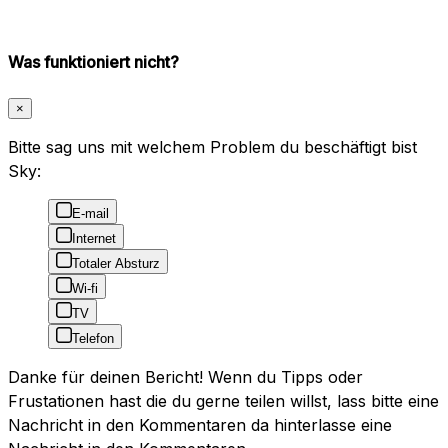
Was funktioniert nicht?
×
Bitte sag uns mit welchem Problem du beschäftigt bist
Sky:
E-mail
Internet
Totaler Absturz
Wi-fi
TV
Telefon
Danke für deinen Bericht! Wenn du Tipps oder
Frustationen hast die du gerne teilen willst, lass bitte eine
Nachricht in den Kommentaren da hinterlasse eine