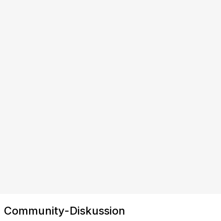
Community-Diskussion