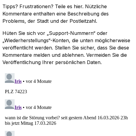
Tipps? Frustrationen? Teile es hier. Nützliche
Kommentare enthalten eine Beschreibung des
Problems, der Stadt und der Postleitzahl.
Hüten Sie sich vor „Support-Nummern“ oder
„Wiederherstellungs“-Konten, die unten möglicherweise
veröffentlicht werden. Stellen Sie sicher, dass Sie diese
Kommentare melden und ablehnen. Vermeiden Sie die
Veröffentlichung Ihrer persönlichen Daten.