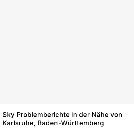
Sky Problemberichte in der Nähe von
Karlsruhe, Baden-Württemberg