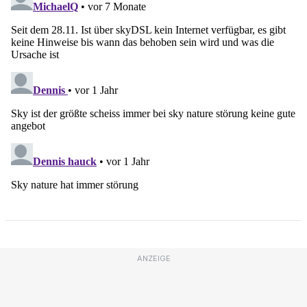
ANZEIGE