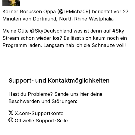
Körner Borussen Oppa
(@19Micha09) berichtet
vor 27
Minuten
von
Dortmund, North Rhine-Westphalia
Meine Güte @SkyDeutschland was ist denn auf #Sky
Stream schon wieder los? Es lässt sich kaum noch ein
Programm laden. Langsam hab ich die Schnauze voll!
Support- und Kontaktmöglichkeiten
Hast du Probleme? Sende uns hier deine
Beschwerden und Störungen:
X.com-Supportkonto
Offizielle Support-Seite