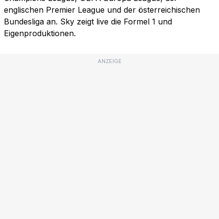
englischen Premier League und der österreichischen
Bundesliga an. Sky zeigt live die Formel 1 und
Eigenproduktionen.
ANZEIGE