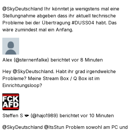
@SkyDeutschland Ihr könntet ja wenigstens mal eine
Stellungnahme abgeben dass ihr aktuell technische
Probleme bei der Übertragung #DUSS04 habt. Das
wäre zumindest mal ein Anfang.
Alex
(@sternenfalke) berichtet
vor 8 Minuten
Hey @SkyDeutschland. Habt ihr grad irgendwelche
Probleme? Meine Stream Box / Q Box ist im
Einrichtungsloop?
Steffen S 📯
(@hajo1989) berichtet
vor 10 Minuten
@SkyDeutschland @ItsStun Problem sowohl am PC und