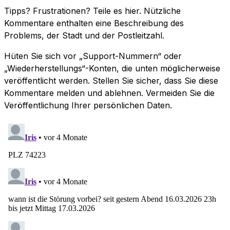
Tipps? Frustrationen? Teile es hier. Nützliche
Kommentare enthalten eine Beschreibung des
Problems, der Stadt und der Postleitzahl.
Hüten Sie sich vor „Support-Nummern“ oder
„Wiederherstellungs“-Konten, die unten möglicherweise
veröffentlicht werden. Stellen Sie sicher, dass Sie diese
Kommentare melden und ablehnen. Vermeiden Sie die
Veröffentlichung Ihrer persönlichen Daten.