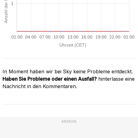
In Moment haben wir bei Sky keine Probleme entdeckt.
Haben Sie Probleme oder einen Ausfall?
hinterlasse eine
Nachricht in den Kommentaren.
ANZEIGE