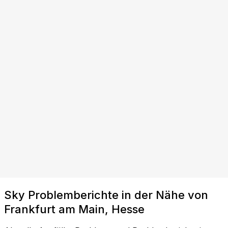
Sky Problemberichte in der Nähe von
Frankfurt am Main, Hesse