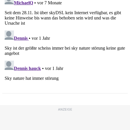
ANZEIGE