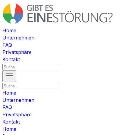
Home
Unternehmen
FAQ
Privatsphäre
Kontakt
Home
Unternehmen
FAQ
Privatsphäre
Kontakt
Home