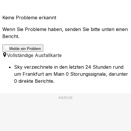
Keine Probleme erkannt
Wenn Sie Probleme haben, senden Sie bitte unten einen
Bericht.
Melde ein Problem
Vollständige Ausfallkarte
Sky verzeichnete in den letzten 24 Stunden rund
um Frankfurt am Main 0 Storungssignale, darunter
0 direkte Berichte.
ANZEIGE