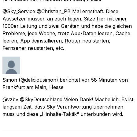
@Sky_Service @Christian_PB Mal ernsthaft. Diese
Aussetzer müssen an euch liegen. Sitze hier mit einer
1000er Leitung und zwei Geräten und habe die gleichen
Probleme, jede Woche, trotz App-Daten leeren, Cache
leeren, App deinstallieren, Router neu starten,
Fernseher neustarten, etc.
Simon
(@deliciousimon) berichtet
vor 58 Minuten
von
Frankfurt am Main, Hesse
@vzbv @SkyDeutschland Vielen Dank! Mache ich. Es ist
langsam Zeit, dass Sky Verantwortung übernehmen
muss und diese „Hinhalte-Taktik“ unterbunden wird.