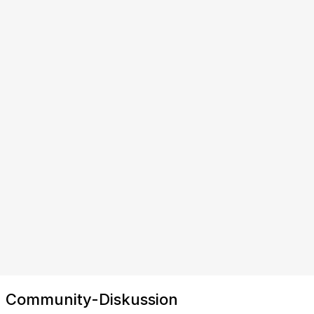
Community-Diskussion