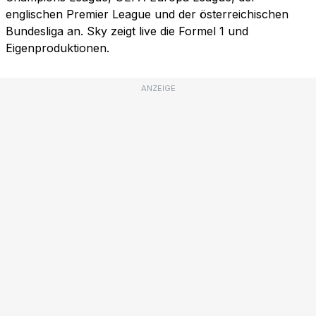
englischen Premier League und der österreichischen
Bundesliga an. Sky zeigt live die Formel 1 und
Eigenproduktionen.
ANZEIGE