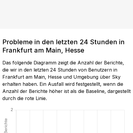
Probleme in den letzten 24 Stunden in
Frankfurt am Main, Hesse
Das folgende Diagramm zeigt die Anzahl der Berichte,
die wir in den letzten 24 Stunden von Benutzern in
Frankfurt am Main, Hesse und Umgebung über Sky
erhalten haben. Ein Ausfall wird festgestellt, wenn die
Anzahl der Berichte höher ist als die Baseline, dargestellt
durch die rote Linie.