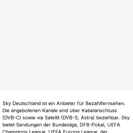
Sky Deutschland ist ein Anbieter für Bezahlfernsehen.
Die angebotenen Kanäle sind über Kabelanschluss
(DVB-C) sowie via Satellit (DVB-S, Astra) beziehbar. Sky
bietet Sendungen der Bundesliga, DFB-Pokal, UEFA
Champions League, UEFA Europa League, der