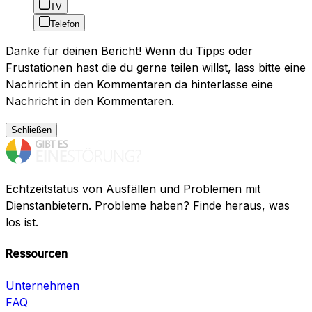
TV
Telefon
Danke für deinen Bericht! Wenn du Tipps oder
Frustationen hast die du gerne teilen willst, lass bitte eine
Nachricht in den Kommentaren da hinterlasse eine
Nachricht in den Kommentaren.
Schließen
Echtzeitstatus von Ausfällen und Problemen mit
Dienstanbietern. Probleme haben? Finde heraus, was
los ist.
Ressourcen
Unternehmen
FAQ