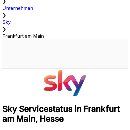
❯
Unternehmen
❯
Sky
❯
Frankfurt am Main
Sky Servicestatus in Frankfurt
am Main, Hesse