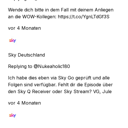
Wende dich bitte in dem Fall mit deinem Anliegen
an die WOW-Kollegen: https://t.co/YgnLTdGf3S
vor 4 Monaten
Sky Deutschland
Replying to @Nukeaholic180
Ich habe dies eben via Sky Go geprüft und alle
Folgen sind verfügbar. Fehlt dir die Episode über
den Sky Q Receiver oder Sky Stream? VG, Jule
vor 4 Monaten