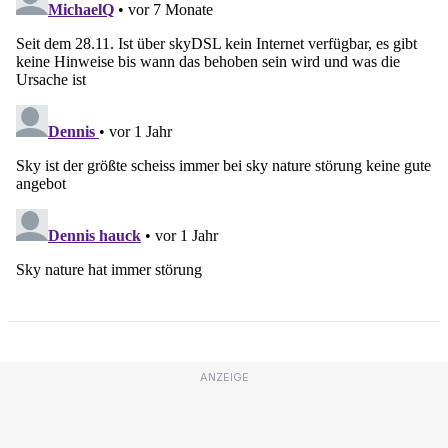
ANZEIGE