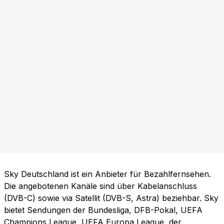
Sky Deutschland ist ein Anbieter für Bezahlfernsehen.
Die angebotenen Kanäle sind über Kabelanschluss
(DVB-C) sowie via Satellit (DVB-S, Astra) beziehbar. Sky
bietet Sendungen der Bundesliga, DFB-Pokal, UEFA
Champions League, UEFA Europa League, der