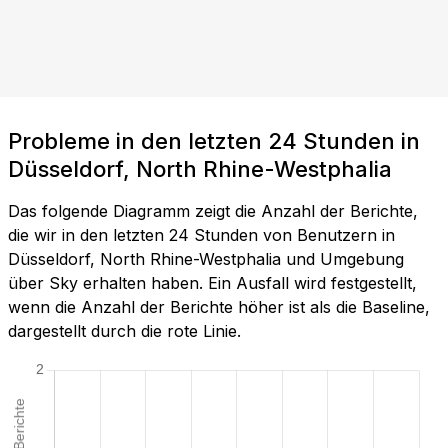
Probleme in den letzten 24 Stunden in
Düsseldorf, North Rhine-Westphalia
Das folgende Diagramm zeigt die Anzahl der Berichte,
die wir in den letzten 24 Stunden von Benutzern in
Düsseldorf, North Rhine-Westphalia und Umgebung
über Sky erhalten haben. Ein Ausfall wird festgestellt,
wenn die Anzahl der Berichte höher ist als die Baseline,
dargestellt durch die rote Linie.