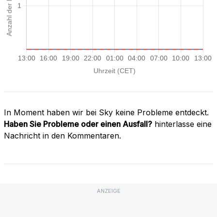
In Moment haben wir bei Sky keine Probleme entdeckt.
Haben Sie Probleme oder einen Ausfall?
hinterlasse eine
Nachricht in den Kommentaren.
ANZEIGE