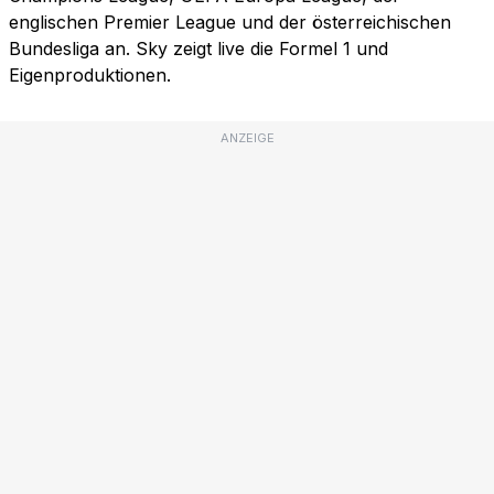
englischen Premier League und der österreichischen
Bundesliga an. Sky zeigt live die Formel 1 und
Eigenproduktionen.
ANZEIGE