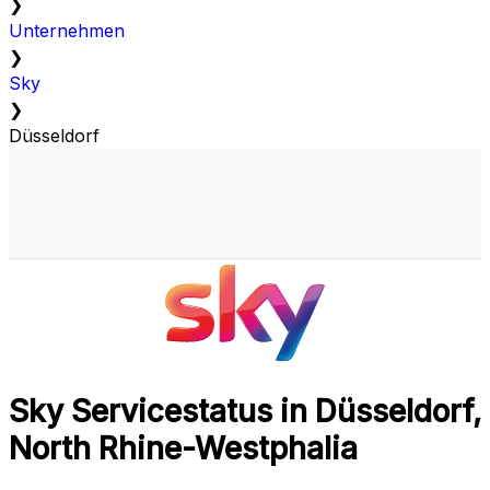
❯
Unternehmen
❯
Sky
❯
Düsseldorf
Sky Servicestatus in Düsseldorf,
North Rhine-Westphalia