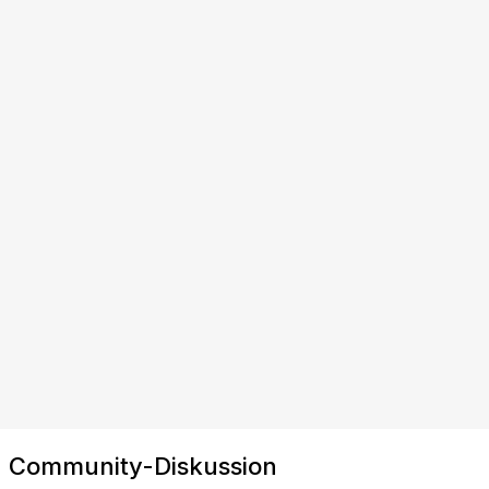
Community-Diskussion