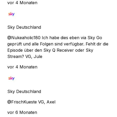
vor 4 Monaten
Sky Deutschland
@Nukeaholic180 Ich habe dies eben via Sky Go
geprüft und alle Folgen sind verfügbar. Fehlt dir die
Episode über den Sky Q Receiver oder Sky
Stream? VG, Jule
vor 4 Monaten
Sky Deutschland
@FrischKueste VG, Axel
vor 6 Monaten