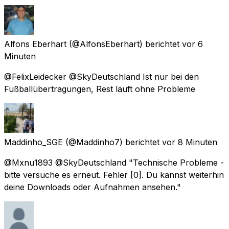
Alfons Eberhart
(@AlfonsEberhart) berichtet
vor 6
Minuten
@FelixLeidecker @SkyDeutschland Ist nur bei den
Fußballübertragungen, Rest läuft ohne Probleme
Maddinho_SGE
(@Maddinho7) berichtet
vor 8 Minuten
@Mxnu1893 @SkyDeutschland "Technische Probleme -
bitte versuche es erneut. Fehler [0]. Du kannst weiterhin
deine Downloads oder Aufnahmen ansehen."