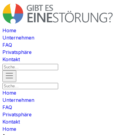
Home
Unternehmen
FAQ
Privatsphäre
Kontakt
Home
Unternehmen
FAQ
Privatsphäre
Kontakt
Home