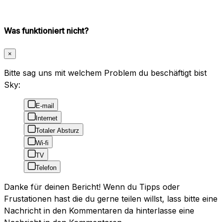
Was funktioniert nicht?
×
Bitte sag uns mit welchem Problem du beschäftigt bist
Sky:
E-mail
Internet
Totaler Absturz
Wi-fi
TV
Telefon
Danke für deinen Bericht! Wenn du Tipps oder
Frustationen hast die du gerne teilen willst, lass bitte eine
Nachricht in den Kommentaren da hinterlasse eine