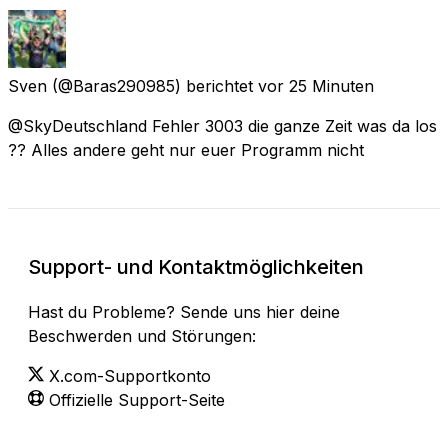
Sven
(@Baras290985) berichtet
vor 25 Minuten
@SkyDeutschland Fehler 3003 die ganze Zeit was da los
?? Alles andere geht nur euer Programm nicht
Support- und Kontaktmöglichkeiten
Hast du Probleme? Sende uns hier deine
Beschwerden und Störungen:
X.com-Supportkonto
Offizielle Support-Seite