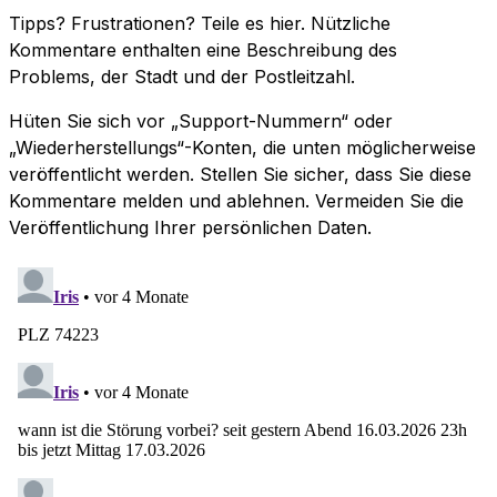
Tipps? Frustrationen? Teile es hier. Nützliche
Kommentare enthalten eine Beschreibung des
Problems, der Stadt und der Postleitzahl.
Hüten Sie sich vor „Support-Nummern“ oder
„Wiederherstellungs“-Konten, die unten möglicherweise
veröffentlicht werden. Stellen Sie sicher, dass Sie diese
Kommentare melden und ablehnen. Vermeiden Sie die
Veröffentlichung Ihrer persönlichen Daten.