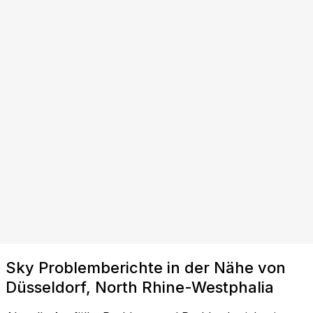
Sky Problemberichte in der Nähe von
Düsseldorf, North Rhine-Westphalia