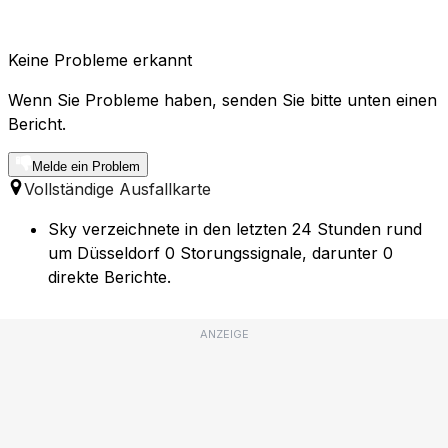
Keine Probleme erkannt
Wenn Sie Probleme haben, senden Sie bitte unten einen
Bericht.
Melde ein Problem
Vollständige Ausfallkarte
Sky verzeichnete in den letzten 24 Stunden rund
um Düsseldorf 0 Storungssignale, darunter 0
direkte Berichte.
ANZEIGE