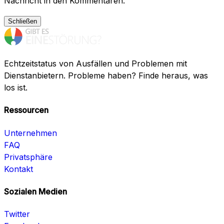
Nachricht in den Kommentaren.
Schließen
Echtzeitstatus von Ausfällen und Problemen mit
Dienstanbietern. Probleme haben? Finde heraus, was
los ist.
Ressourcen
Unternehmen
FAQ
Privatsphäre
Kontakt
Sozialen Medien
Twitter