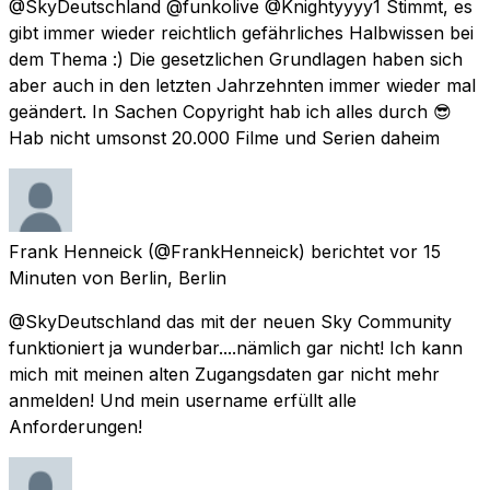
@SkyDeutschland @funkolive @Knightyyyy1 Stimmt, es
gibt immer wieder reichtlich gefährliches Halbwissen bei
dem Thema :) Die gesetzlichen Grundlagen haben sich
aber auch in den letzten Jahrzehnten immer wieder mal
geändert. In Sachen Copyright hab ich alles durch 😎
Hab nicht umsonst 20.000 Filme und Serien daheim
Frank Henneick
(@FrankHenneick) berichtet
vor 15
Minuten
von
Berlin, Berlin
@SkyDeutschland das mit der neuen Sky Community
funktioniert ja wunderbar....nämlich gar nicht! Ich kann
mich mit meinen alten Zugangsdaten gar nicht mehr
anmelden! Und mein username erfüllt alle
Anforderungen!