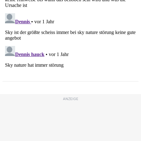
ANZEIGE