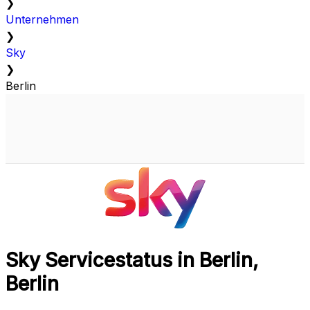
❯
Unternehmen
❯
Sky
❯
Berlin
Sky Servicestatus in Berlin,
Berlin