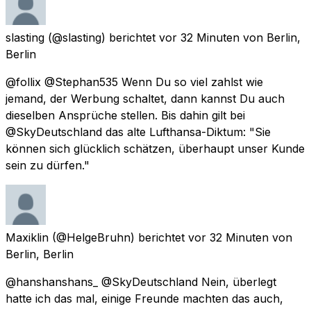
slasting
(@slasting) berichtet
vor 32 Minuten
von
Berlin,
Berlin
@follix @Stephan535 Wenn Du so viel zahlst wie
jemand, der Werbung schaltet, dann kannst Du auch
dieselben Ansprüche stellen. Bis dahin gilt bei
@SkyDeutschland das alte Lufthansa-Diktum: "Sie
können sich glücklich schätzen, überhaupt unser Kunde
sein zu dürfen."
Maxiklin
(@HelgeBruhn) berichtet
vor 32 Minuten
von
Berlin, Berlin
@hanshanshans_ @SkyDeutschland Nein, überlegt
hatte ich das mal, einige Freunde machten das auch,