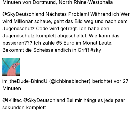
Minuten
von
Dortmund, North Rhine-Westphalia
@SkyDeutschland Nächstes Problem! Während ich Wer
wird Millionär schaue, geht das Bild weg und nach dem
Jugendschutz Code wird gefragt. Ich habe den
Jugendschutz komplett abgeschaltet. Wie kann das
passieren??? Ich zahle 65 Euro im Monat Leute.
Bekommt die Scheisse endlich in Griff! #sky
im_theDude-BhindU
(@ichbinablacher) berichtet
vor 27
Minuten
@IKilltec @SkyDeutschland Bei mir hängt es jede paar
sekunden komplett