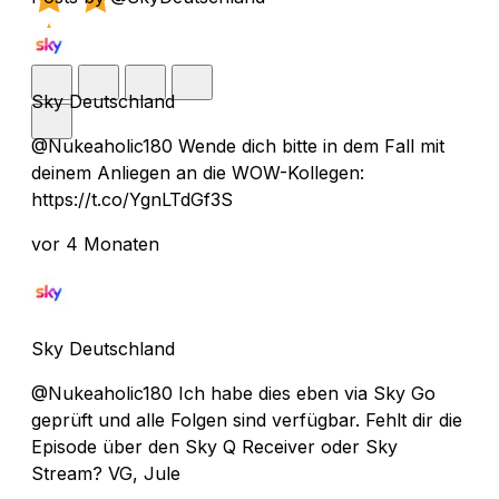
Sky Deutschland
@Nukeaholic180 Wende dich bitte in dem Fall mit
deinem Anliegen an die WOW-Kollegen:
https://t.co/YgnLTdGf3S
vor 4 Monaten
Sky Deutschland
@Nukeaholic180 Ich habe dies eben via Sky Go
geprüft und alle Folgen sind verfügbar. Fehlt dir die
Episode über den Sky Q Receiver oder Sky
Stream? VG, Jule