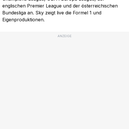
englischen Premier League und der österreichischen
Bundesliga an. Sky zeigt live die Formel 1 und
Eigenproduktionen.
ANZEIGE