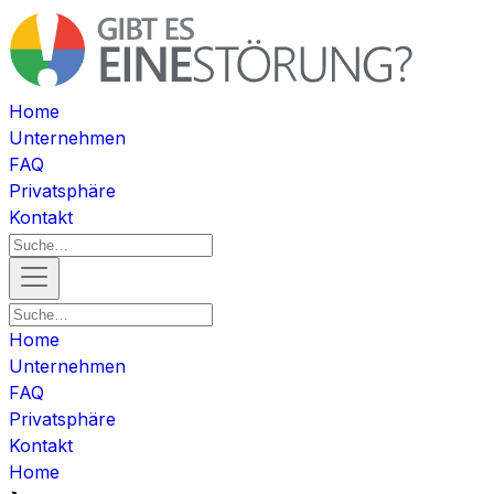
Home
Unternehmen
FAQ
Privatsphäre
Kontakt
Home
Unternehmen
FAQ
Privatsphäre
Kontakt
Home