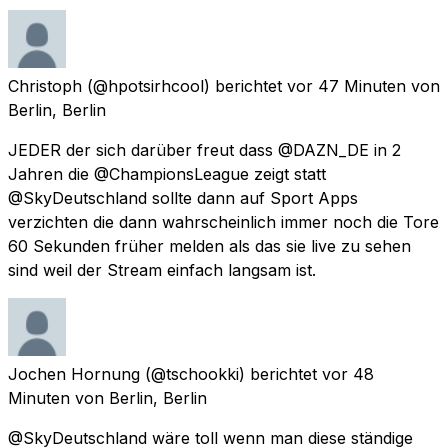
Christoph
(@hpotsirhcool) berichtet
vor 47 Minuten
von
Berlin, Berlin
JEDER der sich darüber freut dass @DAZN_DE in 2
Jahren die @ChampionsLeague zeigt statt
@SkyDeutschland sollte dann auf Sport Apps
verzichten die dann wahrscheinlich immer noch die Tore
60 Sekunden früher melden als das sie live zu sehen
sind weil der Stream einfach langsam ist.
Jochen Hornung
(@tschookki) berichtet
vor 48
Minuten
von
Berlin, Berlin
@SkyDeutschland wäre toll wenn man diese ständige