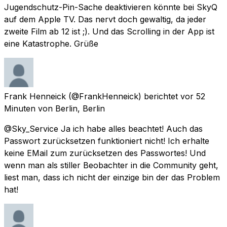
Jugendschutz-Pin-Sache deaktivieren könnte bei SkyQ
auf dem Apple TV. Das nervt doch gewaltig, da jeder
zweite Film ab 12 ist ;). Und das Scrolling in der App ist
eine Katastrophe. Grüße
Frank Henneick
(@FrankHenneick) berichtet
vor 52
Minuten
von
Berlin, Berlin
@Sky_Service Ja ich habe alles beachtet! Auch das
Passwort zurücksetzen funktioniert nicht! Ich erhalte
keine EMail zum zurücksetzen des Passwortes! Und
wenn man als stiller Beobachter in die Community geht,
liest man, dass ich nicht der einzige bin der das Problem
hat!