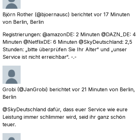
Björn Rother
(@bjoernausc) berichtet
vor 17 Minuten
von
Berlin, Berlin
Registrierungen: @amazonDE: 2 Minuten @DAZN_DE: 4
Minuten @NetflixDE: 6 Minuten @SkyDeutschland: 2,5
Stunden: „bitte überprüfen Sie Ihr Alter“ und „unser
Service ist nicht erreichbar“. -.-
Grobi
(@JanGrobi) berichtet
vor 21 Minuten
von
Berlin,
Berlin
@SkyDeutschland dafür, dass euer Service wie eure
Leistung immer schlimmer wird, seid ihr ganz schön
teuer.