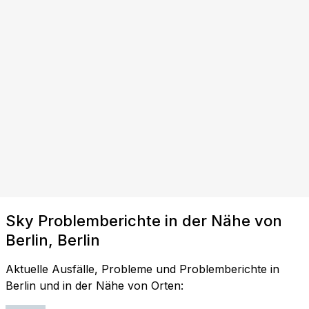
Sky Problemberichte in der Nähe von
Berlin, Berlin
Aktuelle Ausfälle, Probleme und Problemberichte in
Berlin und in der Nähe von Orten: