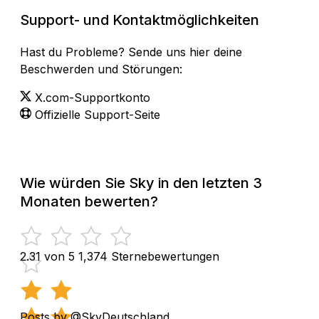
Support- und Kontaktmöglichkeiten
Hast du Probleme? Sende uns hier deine
Beschwerden und Störungen:
X.com-Supportkonto
Offizielle Support-Seite
Wie würden Sie Sky in den letzten 3
Monaten bewerten?
2.31 von 5
1,374 Sternebewertungen
Posts by @SkyDeutschland