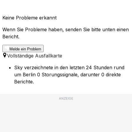
Keine Probleme erkannt
Wenn Sie Probleme haben, senden Sie bitte unten einen
Bericht.
Melde ein Problem
Vollständige Ausfallkarte
Sky verzeichnete in den letzten 24 Stunden rund
um Berlin 0 Storungssignale, darunter 0 direkte
Berichte.
ANZEIGE