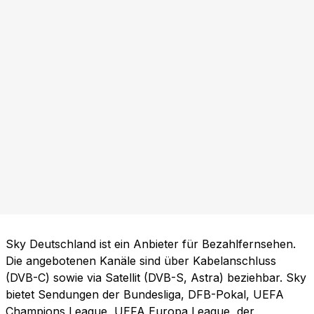
Sky Deutschland ist ein Anbieter für Bezahlfernsehen.
Die angebotenen Kanäle sind über Kabelanschluss
(DVB-C) sowie via Satellit (DVB-S, Astra) beziehbar. Sky
bietet Sendungen der Bundesliga, DFB-Pokal, UEFA
Champions League, UEFA Europa League, der