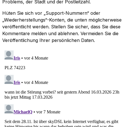
Problems, der Stadt und der Postleitzahl.
Hüten Sie sich vor „Support-Nummern“ oder
„Wiederherstellungs“-Konten, die unten möglicherweise
veröffentlicht werden. Stellen Sie sicher, dass Sie diese
Kommentare melden und ablehnen. Vermeiden Sie die
Veröffentlichung Ihrer persönlichen Daten.