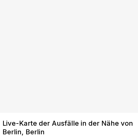
Live-Karte der Ausfälle in der Nähe von
Berlin, Berlin