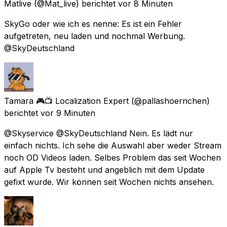
Matlive
(@Mat_live) berichtet
vor 8 Minuten
SkyGo oder wie ich es nenne: Es ist ein Fehler
aufgetreten, neu laden und nochmal Werbung.
@SkyDeutschland
Tamara 🎮📺 Localization Expert
(@pallashoernchen)
berichtet
vor 9 Minuten
@Skyservice @SkyDeutschland Nein. Es lädt nur
einfach nichts. Ich sehe die Auswahl aber weder Stream
noch OD Videos laden. Selbes Problem das seit Wochen
auf Apple Tv besteht und angeblich mit dem Update
gefixt wurde. Wir können seit Wochen nichts ansehen.