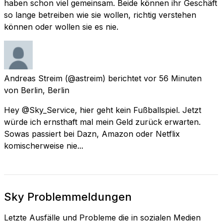
haben schon viel gemeinsam. Beide können ihr Geschäft
so lange betreiben wie sie wollen, richtig verstehen
können oder wollen sie es nie.
Andreas Streim
(@astreim) berichtet
vor 56 Minuten
von
Berlin, Berlin
Hey @Sky_Service, hier geht kein Fußballspiel. Jetzt
würde ich ernsthaft mal mein Geld zurück erwarten.
Sowas passiert bei Dazn, Amazon oder Netflix
komischerweise nie...
Sky Problemmeldungen
Letzte Ausfälle und Probleme die in sozialen Medien