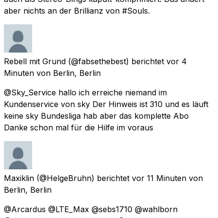
aber nichts an der Brillianz von #Souls.
Rebell mit Grund
(@fabsethebest) berichtet
vor 4
Minuten
von
Berlin, Berlin
@Sky_Service hallo ich erreiche niemand im
Kundenservice von sky Der Hinweis ist 310 und es läuft
keine sky Bundesliga hab aber das komplette Abo
Danke schon mal für die Hilfe im voraus
Maxiklin
(@HelgeBruhn) berichtet
vor 11 Minuten
von
Berlin, Berlin
@Arcardus @LTE_Max @sebs1710 @wahlborn