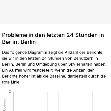
Probleme in den letzten 24 Stunden in
Berlin, Berlin
Das folgende Diagramm zeigt die Anzahl der Berichte,
die wir in den letzten 24 Stunden von Benutzern in
Berlin, Berlin und Umgebung über Sky erhalten haben.
Ein Ausfall wird festgestellt, wenn die Anzahl der
Berichte höher ist als die Baseline, dargestellt durch die
rote Linie.