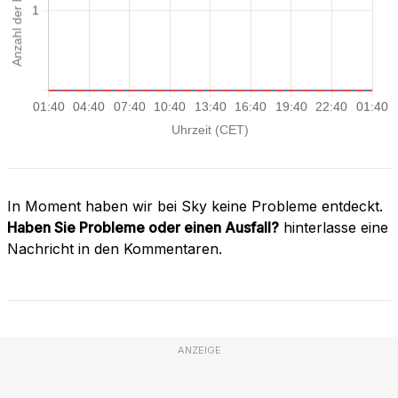
In Moment haben wir bei Sky keine Probleme entdeckt.
Haben Sie Probleme oder einen Ausfall?
hinterlasse eine
Nachricht in den Kommentaren.
ANZEIGE