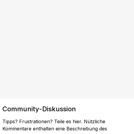
Community-Diskussion
Tipps? Frustrationen? Teile es hier. Nützliche
Kommentare enthalten eine Beschreibung des