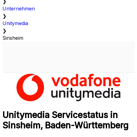
❯
Unternehmen
❯
Unitymedia
❯
Sinsheim
Unitymedia Servicestatus in
Sinsheim, Baden-Württemberg