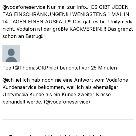
@vodafoneservice Nur mal zur Info... ES GIBT JEDEN
TAG EINSCHRÄNKUNGEN!!!! WENIGSTENS 1 MAL IN
14 TAGEN EINEN AUSFALL!!! Das gab es bei Unitymedia
nicht. Vodafon ist der größte KACKVEREIN!!!! Das grenzt
schon an Betrug!!!
Toa
(@ThomasGKPhilo) berichtet
vor 25 Minuten
@ich_iel Ich hab noch nie eine Antwort vom Vodafone
Kundenservice bekommen, weil ich als ehemaliger
Unitymedia Kunde als ein Kunde zweiter Klasse
behandelt werde. (@vodafoneservice)