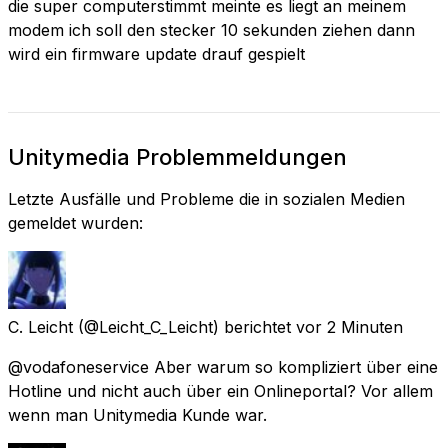
die super computerstimmt meinte es liegt an meinem
modem ich soll den stecker 10 sekunden ziehen dann
wird ein firmware update drauf gespielt
Unitymedia Problemmeldungen
Letzte Ausfälle und Probleme die in sozialen Medien
gemeldet wurden:
C. Leicht
(@Leicht_C_Leicht) berichtet
vor 2 Minuten
@vodafoneservice Aber warum so kompliziert über eine
Hotline und nicht auch über ein Onlineportal? Vor allem
wenn man Unitymedia Kunde war.