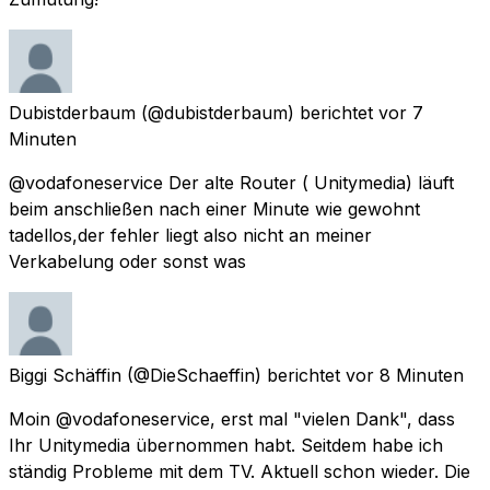
Dubistderbaum
(@dubistderbaum) berichtet
vor 7
Minuten
@vodafoneservice Der alte Router ( Unitymedia) läuft
beim anschließen nach einer Minute wie gewohnt
tadellos,der fehler liegt also nicht an meiner
Verkabelung oder sonst was
Biggi Schäffin
(@DieSchaeffin) berichtet
vor 8 Minuten
Moin @vodafoneservice, erst mal "vielen Dank", dass
Ihr Unitymedia übernommen habt. Seitdem habe ich
ständig Probleme mit dem TV. Aktuell schon wieder. Die