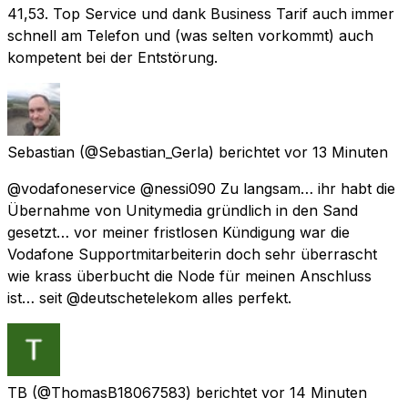
41,53. Top Service und dank Business Tarif auch immer
schnell am Telefon und (was selten vorkommt) auch
kompetent bei der Entstörung.
Sebastian
(@Sebastian_Gerla) berichtet
vor 13 Minuten
@vodafoneservice @nessi090 Zu langsam… ihr habt die
Übernahme von Unitymedia gründlich in den Sand
gesetzt… vor meiner fristlosen Kündigung war die
Vodafone Supportmitarbeiterin doch sehr überrascht
wie krass überbucht die Node für meinen Anschluss
ist… seit @deutschetelekom alles perfekt.
TB
(@ThomasB18067583) berichtet
vor 14 Minuten