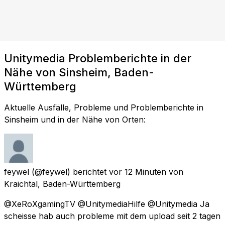
Unitymedia Problemberichte in der
Nähe von Sinsheim, Baden-
Württemberg
Aktuelle Ausfälle, Probleme und Problemberichte in
Sinsheim und in der Nähe von Orten:
feywel
(@feywel) berichtet
vor 12 Minuten
von
Kraichtal, Baden-Württemberg
@XeRoXgamingTV @UnitymediaHilfe @Unitymedia Ja
scheisse hab auch probleme mit dem upload seit 2 tagen