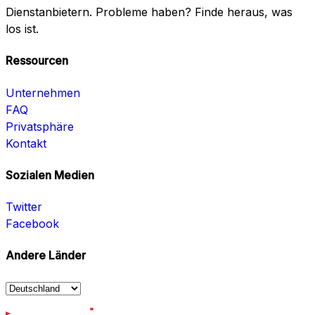
Dienstanbietern. Probleme haben? Finde heraus, was
los ist.
Ressourcen
Unternehmen
FAQ
Privatsphäre
Kontakt
Sozialen Medien
Twitter
Facebook
Andere Länder