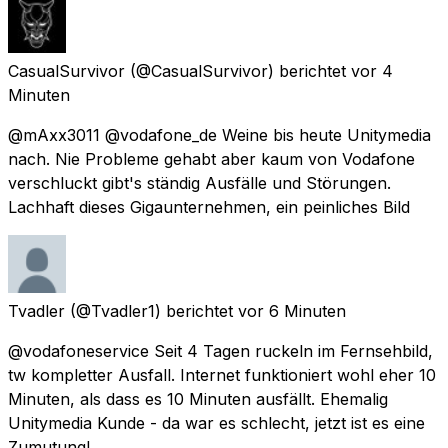
CasualSurvivor
(@CasualSurvivor) berichtet
vor 4
Minuten
@mAxx3011 @vodafone_de Weine bis heute Unitymedia
nach. Nie Probleme gehabt aber kaum von Vodafone
verschluckt gibt's ständig Ausfälle und Störungen.
Lachhaft dieses Gigaunternehmen, ein peinliches Bild
Tvadler
(@Tvadler1) berichtet
vor 6 Minuten
@vodafoneservice Seit 4 Tagen ruckeln im Fernsehbild,
tw kompletter Ausfall. Internet funktioniert wohl eher 10
Minuten, als dass es 10 Minuten ausfällt. Ehemalig
Unitymedia Kunde - da war es schlecht, jetzt ist es eine
Zumutung!