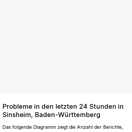
Probleme in den letzten 24 Stunden in
Sinsheim, Baden-Württemberg
Das folgende Diagramm zeigt die Anzahl der Berichte,