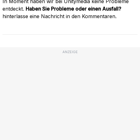
In Moment haben wir bei Unitymedia keine Probleme
entdeckt.
Haben Sie Probleme oder einen Ausfall?
hinterlasse eine Nachricht in den Kommentaren.
ANZEIGE