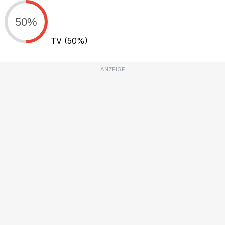
50%
TV
(50%)
ANZEIGE