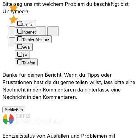
Bitte sag uns mit welchem Problem du beschäftigt bist
Unitymedia:
E-mail
Internet
Totaler Absturz
Wi-fi
TV
Telefon
Danke für deinen Bericht! Wenn du Tipps oder
Frustationen hast die du gerne teilen willst, lass bitte eine
Nachricht in den Kommentaren da hinterlasse eine
Nachricht in den Kommentaren.
Schließen
Echtzeitstatus von Ausfällen und Problemen mit