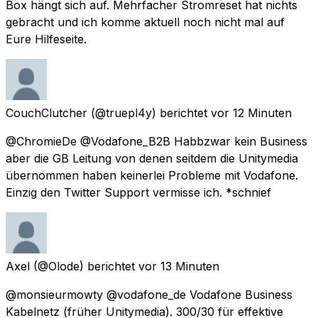
Box hängt sich auf. Mehrfacher Stromreset hat nichts
gebracht und ich komme aktuell noch nicht mal auf
Eure Hilfeseite.
CouchClutcher
(@truepl4y) berichtet
vor 12 Minuten
@ChromieDe @Vodafone_B2B Habbzwar kein Business
aber die GB Leitung von denen seitdem die Unitymedia
übernommen haben keinerlei Probleme mit Vodafone.
Einzig den Twitter Support vermisse ich. *schnief
Axel
(@Olode) berichtet
vor 13 Minuten
@monsieurmowty @vodafone_de Vodafone Business
Kabelnetz (früher Unitymedia). 300/30 für effektive