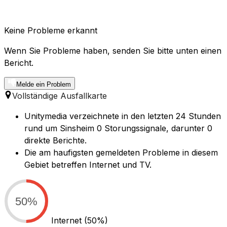
Keine Probleme erkannt
Wenn Sie Probleme haben, senden Sie bitte unten einen
Bericht.
Melde ein Problem
Vollständige Ausfallkarte
Unitymedia verzeichnete in den letzten 24 Stunden
rund um Sinsheim 0 Storungssignale, darunter 0
direkte Berichte.
Die am haufigsten gemeldeten Probleme in diesem
Gebiet betreffen Internet und TV.
50%
Internet
(50%)