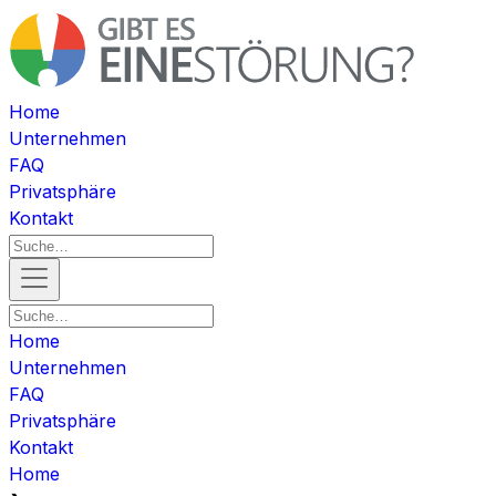
Home
Unternehmen
FAQ
Privatsphäre
Kontakt
Home
Unternehmen
FAQ
Privatsphäre
Kontakt
Home