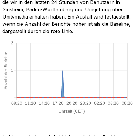
die wir in den letzten 24 Stunden von Benutzern in
Sinsheim, Baden-Württemberg und Umgebung über
Unitymedia erhalten haben. Ein Ausfall wird festgestellt,
wenn die Anzahl der Berichte höher ist als die Baseline,
dargestellt durch die rote Linie.