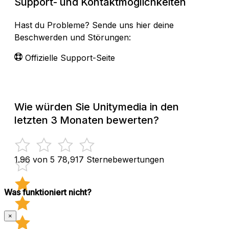
Support- und Kontaktmöglichkeiten
Hast du Probleme? Sende uns hier deine
Beschwerden und Störungen:
Offizielle Support-Seite
Wie würden Sie Unitymedia in den
letzten 3 Monaten bewerten?
1.96 von 5
78,917 Sternebewertungen
Was funktioniert nicht?
×