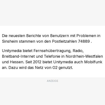
Die neuesten Berichte von Benutzern mit Problemen in
Sinsheim stammen von den Postleitzahlen
74889
.
Unitymedia bietet Fernsehübertragung, Radio,
Breitband-Internet und Telefonie in Nordrhein-Westfalen
und Hessen. Seit 2012 bietet Unitymedia auch Mobilfunk
an. Dazu wird das Netz von O2 genutzt.
ANZEIGE