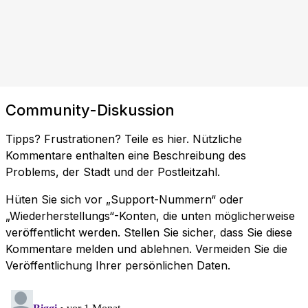
Community-Diskussion
Tipps? Frustrationen? Teile es hier. Nützliche
Kommentare enthalten eine Beschreibung des
Problems, der Stadt und der Postleitzahl.
Hüten Sie sich vor „Support-Nummern“ oder
„Wiederherstellungs“-Konten, die unten möglicherweise
veröffentlicht werden. Stellen Sie sicher, dass Sie diese
Kommentare melden und ablehnen. Vermeiden Sie die
Veröffentlichung Ihrer persönlichen Daten.