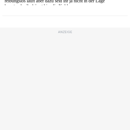
ANZEIGE