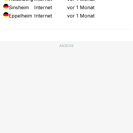
Sinsheim
Internet
vor 1 Monat
Eppelheim
Internet
vor 1 Monat
ANZEIGE