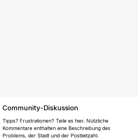
Community-Diskussion
Tipps? Frustrationen? Teile es hier. Nützliche
Kommentare enthalten eine Beschreibung des
Problems, der Stadt und der Postleitzahl.