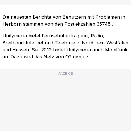
Die neuesten Berichte von Benutzern mit Problemen in
Herborn stammen von den Postleitzahlen
35745
.
Unitymedia bietet Fernsehübertragung, Radio,
Breitband-Internet und Telefonie in Nordrhein-Westfalen
und Hessen. Seit 2012 bietet Unitymedia auch Mobilfunk
an. Dazu wird das Netz von O2 genutzt.
ANZEIGE