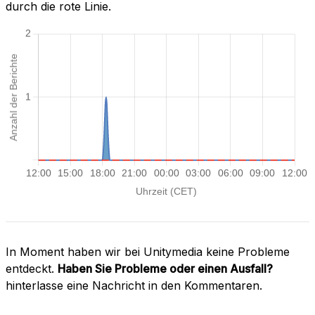
durch die rote Linie.
In Moment haben wir bei Unitymedia keine Probleme
entdeckt.
Haben Sie Probleme oder einen Ausfall?
hinterlasse eine Nachricht in den Kommentaren.