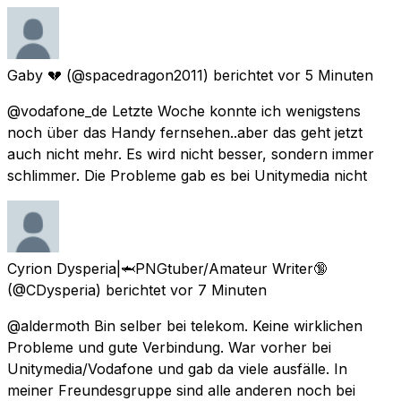
Gaby 💔
(@spacedragon2011) berichtet
vor 5 Minuten
@vodafone_de Letzte Woche konnte ich wenigstens
noch über das Handy fernsehen..aber das geht jetzt
auch nicht mehr. Es wird nicht besser, sondern immer
schlimmer. Die Probleme gab es bei Unitymedia nicht
Cyrion Dysperia|🦈PNGtuber/Amateur Writer🔞
(@CDysperia) berichtet
vor 7 Minuten
@aldermoth Bin selber bei telekom. Keine wirklichen
Probleme und gute Verbindung. War vorher bei
Unitymedia/Vodafone und gab da viele ausfälle. In
meiner Freundesgruppe sind alle anderen noch bei