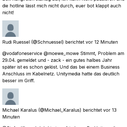
die hotline lässt mich nicht durch, euer bot klappt auch
nicht!
Rudi Ruessel
(@Schnuessel) berichtet
vor 12 Minuten
@vodafoneservice @moewe_mowe Stimmt, Problem am
29.04. gemeldet und - zack - ein gutes halbes Jahr
später ist es schon gelöst. Und das bei einem Business
Anschluss im Kabelnetz. Unitymedia hatte das deutlich
besser im Griff.
Michael Karalus
(@Michael_Karalus) berichtet
vor 13
Minuten