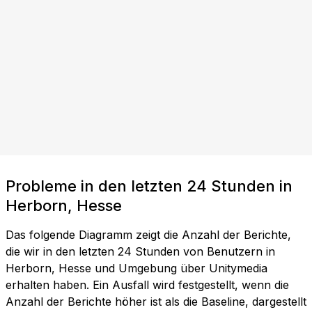
Probleme in den letzten 24 Stunden in
Herborn, Hesse
Das folgende Diagramm zeigt die Anzahl der Berichte,
die wir in den letzten 24 Stunden von Benutzern in
Herborn, Hesse und Umgebung über Unitymedia
erhalten haben. Ein Ausfall wird festgestellt, wenn die
Anzahl der Berichte höher ist als die Baseline, dargestellt