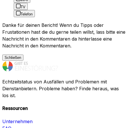
TV
Telefon
Danke für deinen Bericht! Wenn du Tipps oder
Frustationen hast die du gerne teilen willst, lass bitte eine
Nachricht in den Kommentaren da hinterlasse eine
Nachricht in den Kommentaren.
Schließen
Echtzeitstatus von Ausfällen und Problemen mit
Dienstanbietern. Probleme haben? Finde heraus, was
los ist.
Ressourcen
Unternehmen