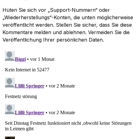
Hüten Sie sich vor „Support-Nummern“ oder
„Wiederherstellungs“-Konten, die unten möglicherweise
veröffentlicht werden. Stellen Sie sicher, dass Sie diese
Kommentare melden und ablehnen. Vermeiden Sie die
Veröffentlichung Ihrer persönlichen Daten.