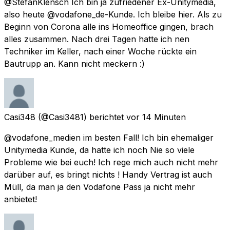
@StefanKlensch Ich bin ja zufriedener Ex-Unitymedia,
also heute @vodafone_de-Kunde. Ich bleibe hier. Als zu
Beginn von Corona alle ins Homeoffice gingen, brach
alles zusammen. Nach drei Tagen hatte ich nen
Techniker im Keller, nach einer Woche rückte ein
Bautrupp an. Kann nicht meckern :)
Casi348
(@Casi3481) berichtet
vor 14 Minuten
@vodafone_medien im besten Fall! Ich bin ehemaliger
Unitymedia Kunde, da hatte ich noch Nie so viele
Probleme wie bei euch! Ich rege mich auch nicht mehr
darüber auf, es bringt nichts ! Handy Vertrag ist auch
Müll, da man ja den Vodafone Pass ja nicht mehr
anbietet!