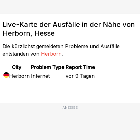
Live-Karte der Ausfälle in der Nähe von
Herborn, Hesse
Die kürzlichst gemeldeten Probleme und Ausfälle
entstanden von
Herborn
.
City
Problem Type
Report Time
Herborn
Internet
vor 9 Tagen
ANZEIGE