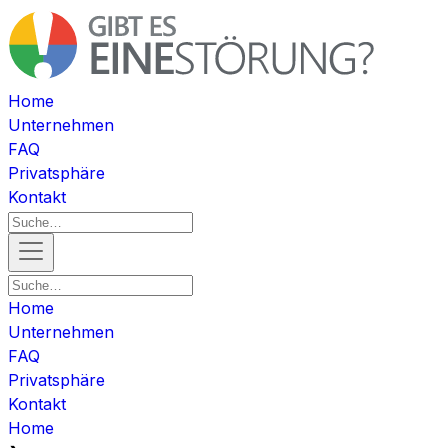
Home
Unternehmen
FAQ
Privatsphäre
Kontakt
Home
Unternehmen
FAQ
Privatsphäre
Kontakt
Home