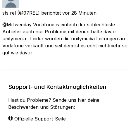
sts rel
(@97REL) berichtet
vor 28 Minuten
@Mrtweeday Vodafone is einfach der schlechteste
Anbieter auch nur Probleme mit denen hatte davor
unitymedia . Leider wurden die unitymedia Leitungen an
Vodafone verkauft und seit dem ist es echt nichtmehr so
gut wie davor
Support- und Kontaktmöglichkeiten
Hast du Probleme? Sende uns hier deine
Beschwerden und Störungen:
Offizielle Support-Seite