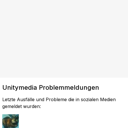
Unitymedia Problemmeldungen
Letzte Ausfälle und Probleme die in sozialen Medien
gemeldet wurden: