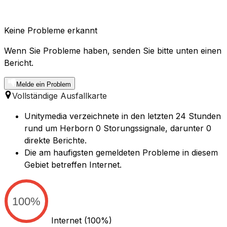
Keine Probleme erkannt
Wenn Sie Probleme haben, senden Sie bitte unten einen
Bericht.
Melde ein Problem
Vollständige Ausfallkarte
Unitymedia verzeichnete in den letzten 24 Stunden
rund um Herborn 0 Storungssignale, darunter 0
direkte Berichte.
Die am haufigsten gemeldeten Probleme in diesem
Gebiet betreffen Internet.
100%
Internet
(100%)