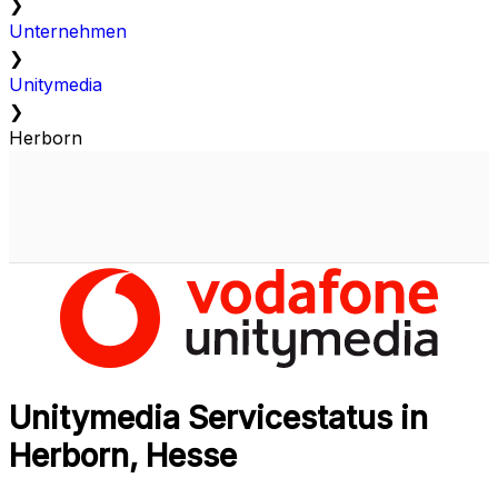
❯
Unternehmen
❯
Unitymedia
❯
Herborn
Unitymedia Servicestatus in
Herborn, Hesse