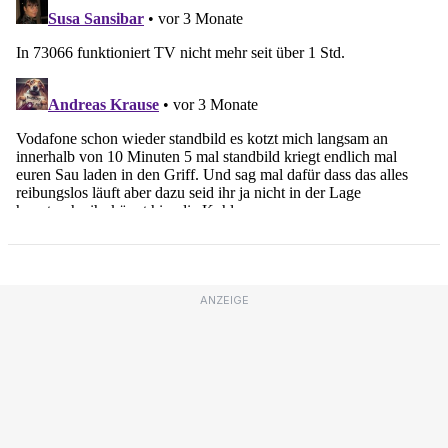
ANZEIGE