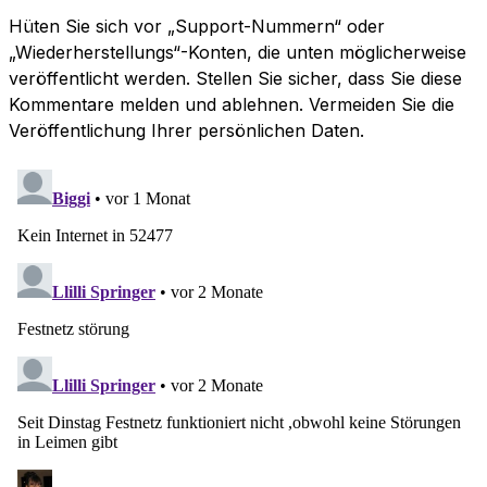
Hüten Sie sich vor „Support-Nummern“ oder
„Wiederherstellungs“-Konten, die unten möglicherweise
veröffentlicht werden. Stellen Sie sicher, dass Sie diese
Kommentare melden und ablehnen. Vermeiden Sie die
Veröffentlichung Ihrer persönlichen Daten.