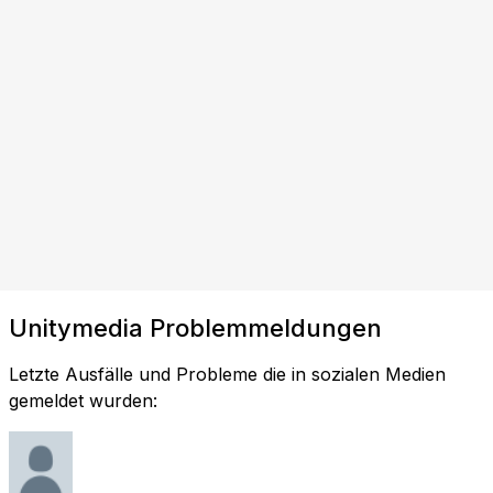
Unitymedia Problemmeldungen
Letzte Ausfälle und Probleme die in sozialen Medien
gemeldet wurden: