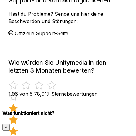
Support- und Kontaktmöglichkeiten
Hast du Probleme? Sende uns hier deine
Beschwerden und Störungen:
Offizielle Support-Seite
Wie würden Sie Unitymedia in den
letzten 3 Monaten bewerten?
1.96 von 5
78,917 Sternebewertungen
Was funktioniert nicht?
×