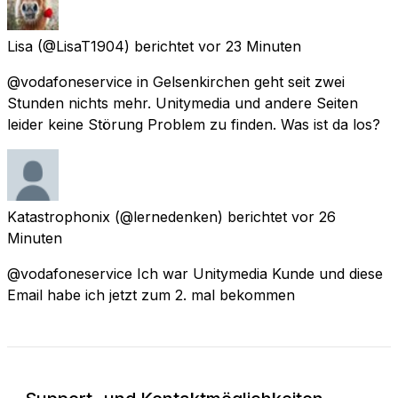
Lisa
(@LisaT1904) berichtet
vor 23 Minuten
@vodafoneservice in Gelsenkirchen geht seit zwei
Stunden nichts mehr. Unitymedia und andere Seiten
leider keine Störung Problem zu finden. Was ist da los?
Katastrophonix
(@lernedenken) berichtet
vor 26
Minuten
@vodafoneservice Ich war Unitymedia Kunde und diese
Email habe ich jetzt zum 2. mal bekommen