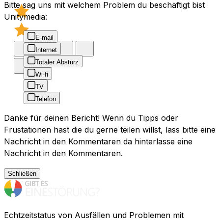
Bitte sag uns mit welchem Problem du beschäftigt bist
Unitymedia:
E-mail
Internet
Totaler Absturz
Wi-fi
TV
Telefon
Danke für deinen Bericht! Wenn du Tipps oder
Frustationen hast die du gerne teilen willst, lass bitte eine
Nachricht in den Kommentaren da hinterlasse eine
Nachricht in den Kommentaren.
Schließen
Echtzeitstatus von Ausfällen und Problemen mit