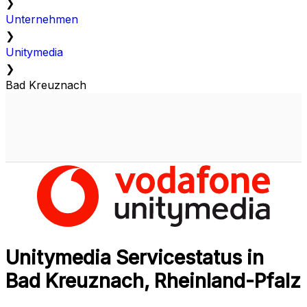
❯
Unternehmen
❯
Unitymedia
❯
Bad Kreuznach
Unitymedia Servicestatus in
Bad Kreuznach, Rheinland-Pfalz