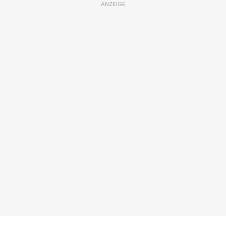
ANZEIGE