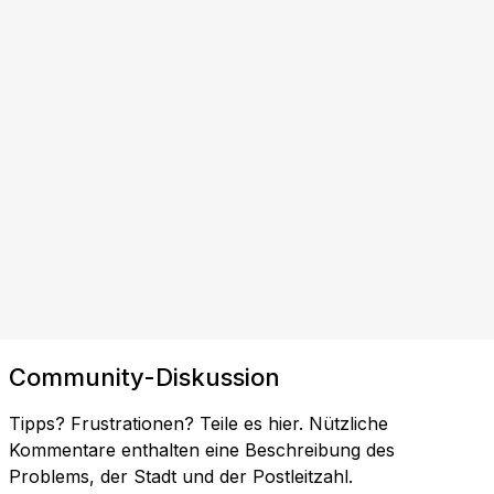
Community-Diskussion
Tipps? Frustrationen? Teile es hier. Nützliche
Kommentare enthalten eine Beschreibung des
Problems, der Stadt und der Postleitzahl.