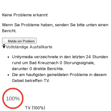
Keine Probleme erkannt
Wenn Sie Probleme haben, senden Sie bitte unten einen
Bericht.
Melde ein Problem
Vollständige Ausfallkarte
Unitymedia verzeichnete in den letzten 24 Stunden
rund um Bad Kreuznach 0 Storungssignale,
darunter 0 direkte Berichte.
Die am haufigsten gemeldeten Probleme in diesem
Gebiet betreffen TV.
100%
TV
(100%)