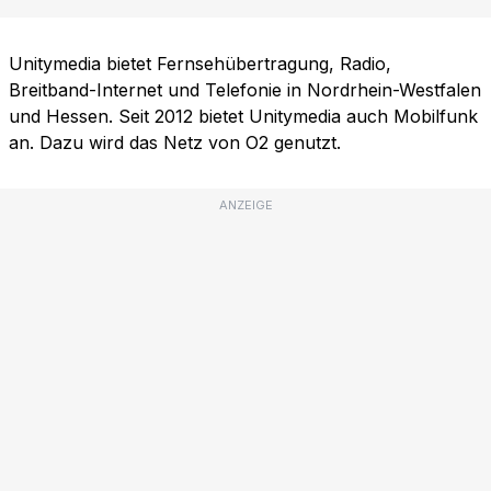
Unitymedia bietet Fernsehübertragung, Radio,
Breitband-Internet und Telefonie in Nordrhein-Westfalen
und Hessen. Seit 2012 bietet Unitymedia auch Mobilfunk
an. Dazu wird das Netz von O2 genutzt.
ANZEIGE