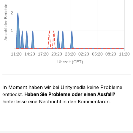
In Moment haben wir bei Unitymedia keine Probleme
entdeckt.
Haben Sie Probleme oder einen Ausfall?
hinterlasse eine Nachricht in den Kommentaren.