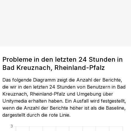
Probleme in den letzten 24 Stunden in
Bad Kreuznach, Rheinland-Pfalz
Das folgende Diagramm zeigt die Anzahl der Berichte,
die wir in den letzten 24 Stunden von Benutzern in Bad
Kreuznach, Rheinland-Pfalz und Umgebung über
Unitymedia erhalten haben. Ein Ausfall wird festgestellt,
wenn die Anzahl der Berichte höher ist als die Baseline,
dargestellt durch die rote Linie.