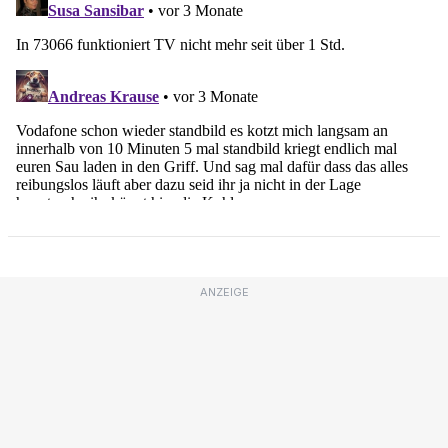
ANZEIGE