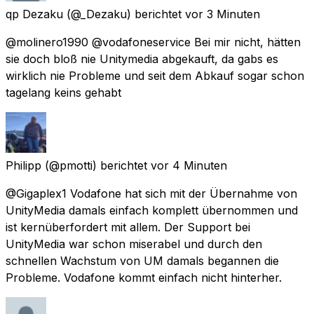
qp Dezaku
(@_Dezaku) berichtet
vor 3 Minuten
@molinero1990 @vodafoneservice Bei mir nicht, hätten
sie doch bloß nie Unitymedia abgekauft, da gabs es
wirklich nie Probleme und seit dem Abkauf sogar schon
tagelang keins gehabt
Philipp
(@pmotti) berichtet
vor 4 Minuten
@Gigaplex1 Vodafone hat sich mit der Übernahme von
UnityMedia damals einfach komplett übernommen und
ist kernüberfordert mit allem. Der Support bei
UnityMedia war schon miserabel und durch den
schnellen Wachstum von UM damals begannen die
Probleme. Vodafone kommt einfach nicht hinterher.