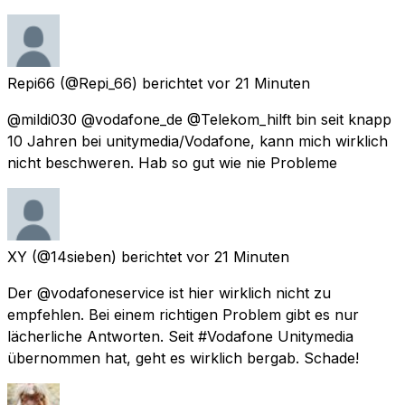
Repi66
(@Repi_66) berichtet
vor 21 Minuten
@mildi030 @vodafone_de @Telekom_hilft bin seit knapp
10 Jahren bei unitymedia/Vodafone, kann mich wirklich
nicht beschweren. Hab so gut wie nie Probleme
XY
(@14sieben) berichtet
vor 21 Minuten
Der @vodafoneservice ist hier wirklich nicht zu
empfehlen. Bei einem richtigen Problem gibt es nur
lächerliche Antworten. Seit #Vodafone Unitymedia
übernommen hat, geht es wirklich bergab. Schade!