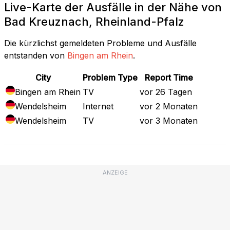
Live-Karte der Ausfälle in der Nähe von
Bad Kreuznach, Rheinland-Pfalz
Die kürzlichst gemeldeten Probleme und Ausfälle
entstanden von
Bingen am Rhein
.
City
Problem Type
Report Time
Bingen am Rhein
TV
vor 26 Tagen
Wendelsheim
Internet
vor 2 Monaten
Wendelsheim
TV
vor 3 Monaten
ANZEIGE