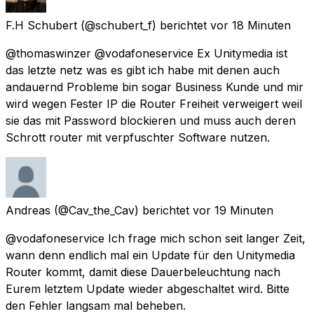
F.H Schubert
(@schubert_f) berichtet
vor 18 Minuten
@thomaswinzer @vodafoneservice Ex Unitymedia ist
das letzte netz was es gibt ich habe mit denen auch
andauernd Probleme bin sogar Business Kunde und mir
wird wegen Fester IP die Router Freiheit verweigert weil
sie das mit Password blockieren und muss auch deren
Schrott router mit verpfuschter Software nutzen.
Andreas
(@Cav_the_Cav) berichtet
vor 19 Minuten
@vodafoneservice Ich frage mich schon seit langer Zeit,
wann denn endlich mal ein Update für den Unitymedia
Router kommt, damit diese Dauerbeleuchtung nach
Eurem letztem Update wieder abgeschaltet wird. Bitte
den Fehler langsam mal beheben.