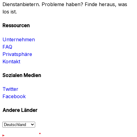
Dienstanbietern. Probleme haben? Finde heraus, was
los ist.
Ressourcen
Unternehmen
FAQ
Privatsphäre
Kontakt
Sozialen Medien
Twitter
Facebook
Andere Länder