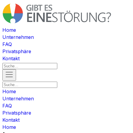
Home
Unternehmen
FAQ
Privatsphäre
Kontakt
Home
Unternehmen
FAQ
Privatsphäre
Kontakt
Home