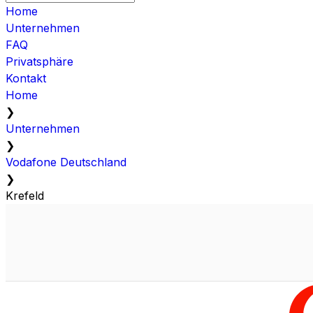
Home
Unternehmen
FAQ
Privatsphäre
Kontakt
Home
❯
Unternehmen
❯
Vodafone Deutschland
❯
Krefeld