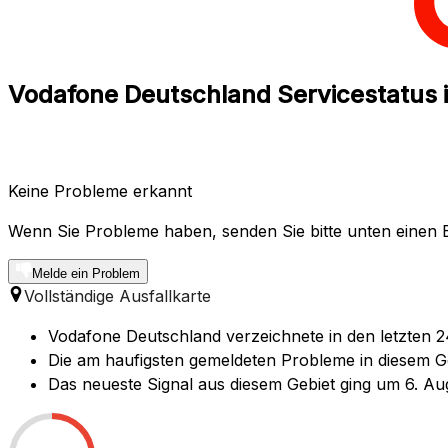
Vodafone Deutschland Servicestatus i
Keine Probleme erkannt
Wenn Sie Probleme haben, senden Sie bitte unten einen B
Melde ein Problem
Vollständige Ausfallkarte
Vodafone Deutschland verzeichnete in den letzten 2
Die am haufigsten gemeldeten Probleme in diesem Geb
Das neueste Signal aus diesem Gebiet ging um 6. Au