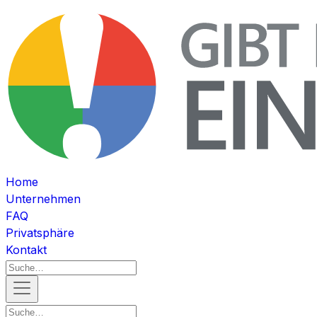
Home
Unternehmen
FAQ
Privatsphäre
Kontakt