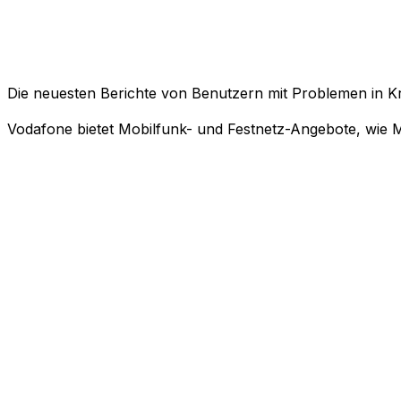
Die neuesten Berichte von Benutzern mit Problemen in K
Vodafone bietet Mobilfunk- und Festnetz-Angebote, wie Mo