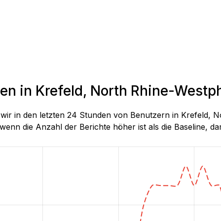
en in Krefeld, North Rhine-Westph
e wir in den letzten 24 Stunden von Benutzern in Krefeld
wenn die Anzahl der Berichte höher ist als die Baseline, darg