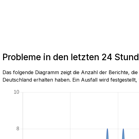
Probleme in den letzten 24 Stund
Das folgende Diagramm zeigt die Anzahl der Berichte, di
Deutschland erhalten haben. Ein Ausfall wird festgestellt, 