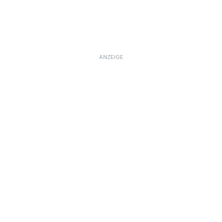
ANZEIGE