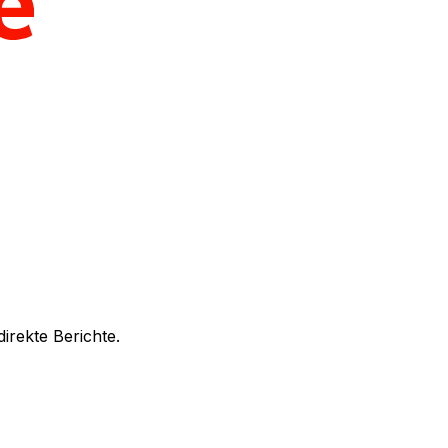
irekte Berichte.